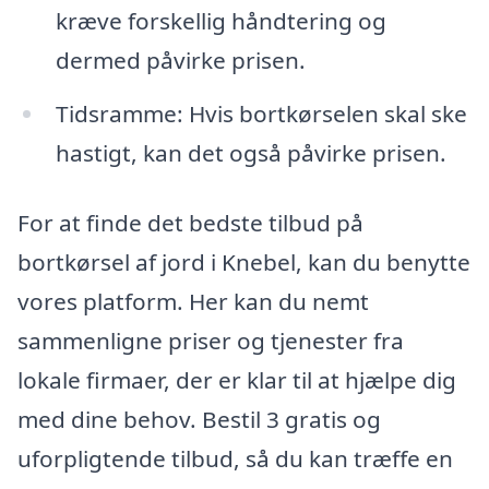
kræve forskellig håndtering og
dermed påvirke prisen.
Tidsramme: Hvis bortkørselen skal ske
hastigt, kan det også påvirke prisen.
For at finde det bedste tilbud på
bortkørsel af jord i Knebel, kan du benytte
vores platform. Her kan du nemt
sammenligne priser og tjenester fra
lokale firmaer, der er klar til at hjælpe dig
med dine behov. Bestil 3 gratis og
uforpligtende tilbud, så du kan træffe en