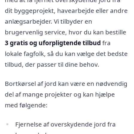
dit byggeprojekt, havearbejde eller andre
anlægsarbejder. Vi tilbyder en
brugervenlig service, hvor du kan bestille
3 gratis og uforpligtende tilbud
fra
lokale fagfolk, så du kan vælge det bedste
tilbud, der passer til dine behov.
Bortkørsel af jord kan være en nødvendig
del af mange projekter og kan hjælpe
med følgende:
Fjernelse af overskydende jord fra