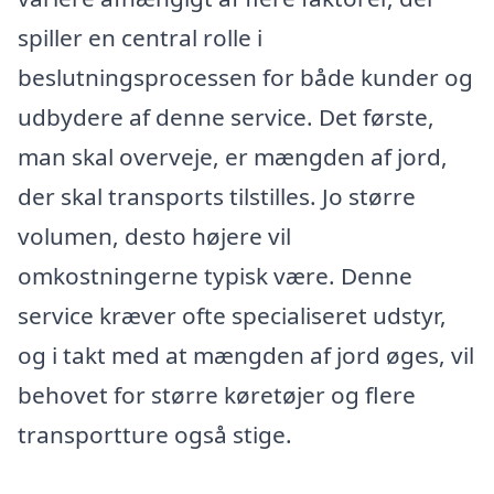
spiller en central rolle i
beslutningsprocessen for både kunder og
udbydere af denne service. Det første,
man skal overveje, er mængden af jord,
der skal transports tilstilles. Jo større
volumen, desto højere vil
omkostningerne typisk være. Denne
service kræver ofte specialiseret udstyr,
og i takt med at mængden af jord øges, vil
behovet for større køretøjer og flere
transportture også stige.