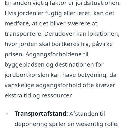
En anden vigtig faktor er jordsituationen.
Hvis jorden er fugtig eller leret, kan det
medføre, at det bliver sværere at
transportere. Derudover kan lokationen,
hvor jorden skal bortkøres fra, påvirke
prisen. Adgangsforholdene til
byggepladsen og destinationen for
jordbortkørslen kan have betydning, da
vanskelige adgangsforhold ofte kræver
ekstra tid og ressourcer.
Transportafstand:
Afstanden til
deponering spiller en væsentlig rolle.