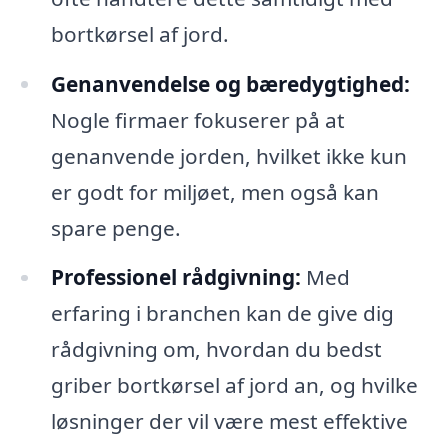
bortkørsel af jord.
Genanvendelse og bæredygtighed:
Nogle firmaer fokuserer på at
genanvende jorden, hvilket ikke kun
er godt for miljøet, men også kan
spare penge.
Professionel rådgivning:
Med
erfaring i branchen kan de give dig
rådgivning om, hvordan du bedst
griber bortkørsel af jord an, og hvilke
løsninger der vil være mest effektive