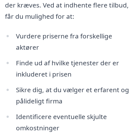
der kræves. Ved at indhente flere tilbud,
får du mulighed for at:
Vurdere priserne fra forskellige
aktører
Finde ud af hvilke tjenester der er
inkluderet i prisen
Sikre dig, at du vælger et erfarent og
pålideligt firma
Identificere eventuelle skjulte
omkostninger