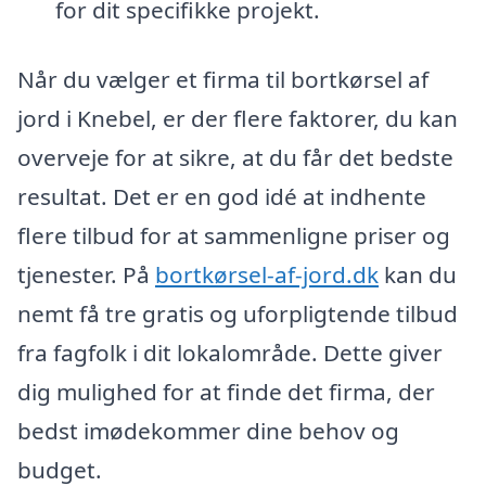
for dit specifikke projekt.
Når du vælger et firma til bortkørsel af
jord i Knebel, er der flere faktorer, du kan
overveje for at sikre, at du får det bedste
resultat. Det er en god idé at indhente
flere tilbud for at sammenligne priser og
tjenester. På
bortkørsel-af-jord.dk
kan du
nemt få tre gratis og uforpligtende tilbud
fra fagfolk i dit lokalområde. Dette giver
dig mulighed for at finde det firma, der
bedst imødekommer dine behov og
budget.