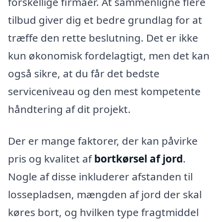
forskellige firmaer. At sammenligne flere
tilbud giver dig et bedre grundlag for at
træffe den rette beslutning. Det er ikke
kun økonomisk fordelagtigt, men det kan
også sikre, at du får det bedste
serviceniveau og den mest kompetente
håndtering af dit projekt.
Der er mange faktorer, der kan påvirke
pris og kvalitet af
bortkørsel af jord
.
Nogle af disse inkluderer afstanden til
lossepladsen, mængden af jord der skal
køres bort, og hvilken type fragtmiddel