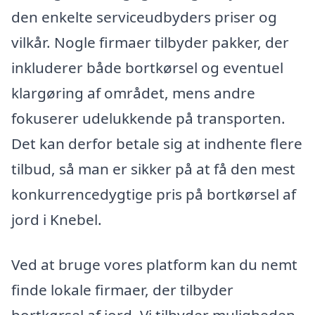
den enkelte serviceudbyders priser og
vilkår. Nogle firmaer tilbyder pakker, der
inkluderer både bortkørsel og eventuel
klargøring af området, mens andre
fokuserer udelukkende på transporten.
Det kan derfor betale sig at indhente flere
tilbud, så man er sikker på at få den mest
konkurrencedygtige pris på bortkørsel af
jord i Knebel.
Ved at bruge vores platform kan du nemt
finde lokale firmaer, der tilbyder