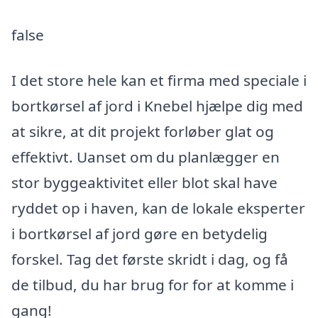
false
I det store hele kan et firma med speciale i
bortkørsel af jord i Knebel hjælpe dig med
at sikre, at dit projekt forløber glat og
effektivt. Uanset om du planlægger en
stor byggeaktivitet eller blot skal have
ryddet op i haven, kan de lokale eksperter
i bortkørsel af jord gøre en betydelig
forskel. Tag det første skridt i dag, og få
de tilbud, du har brug for for at komme i
gang!