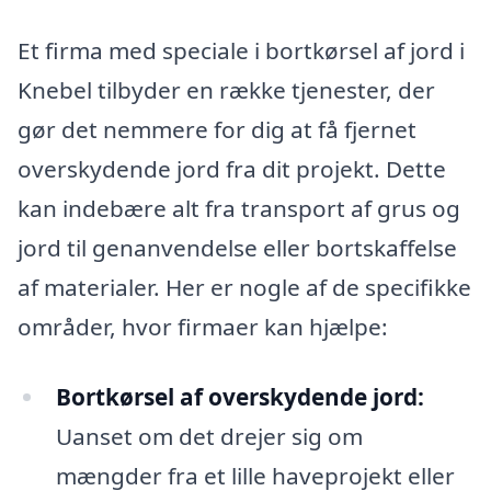
Et firma med speciale i bortkørsel af jord i
Knebel tilbyder en række tjenester, der
gør det nemmere for dig at få fjernet
overskydende jord fra dit projekt. Dette
kan indebære alt fra transport af grus og
jord til genanvendelse eller bortskaffelse
af materialer. Her er nogle af de specifikke
områder, hvor firmaer kan hjælpe:
Bortkørsel af overskydende jord:
Uanset om det drejer sig om
mængder fra et lille haveprojekt eller