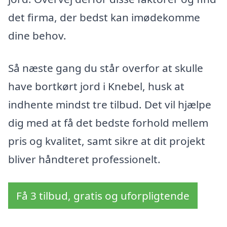
det firma, der bedst kan imødekomme
dine behov.
Så næste gang du står overfor at skulle
have bortkørt jord i Knebel, husk at
indhente mindst tre tilbud. Det vil hjælpe
dig med at få det bedste forhold mellem
pris og kvalitet, samt sikre at dit projekt
bliver håndteret professionelt.
Få 3 tilbud, gratis og uforpligtende