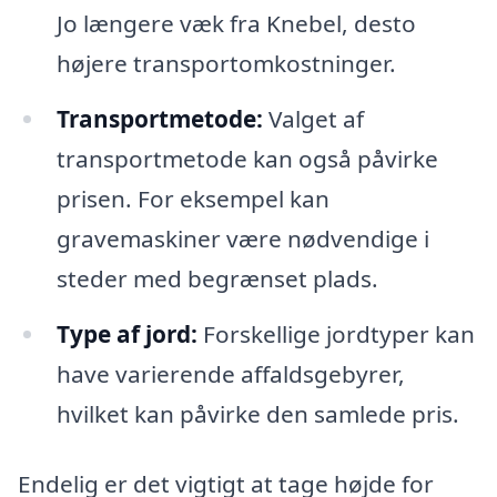
Jo længere væk fra Knebel, desto
højere transportomkostninger.
Transportmetode:
Valget af
transportmetode kan også påvirke
prisen. For eksempel kan
gravemaskiner være nødvendige i
steder med begrænset plads.
Type af jord:
Forskellige jordtyper kan
have varierende affaldsgebyrer,
hvilket kan påvirke den samlede pris.
Endelig er det vigtigt at tage højde for