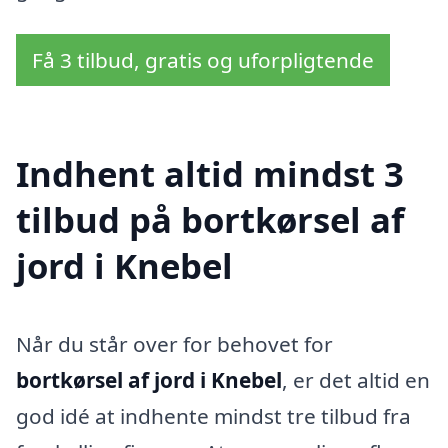
Få 3 tilbud, gratis og uforpligtende
Indhent altid mindst 3
tilbud på bortkørsel af
jord i Knebel
Når du står over for behovet for
bortkørsel af jord i Knebel
, er det altid en
god idé at indhente mindst tre tilbud fra