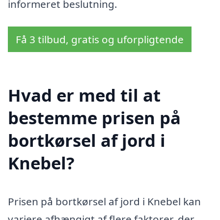
informeret beslutning.
Få 3 tilbud, gratis og uforpligtende
Hvad er med til at
bestemme prisen på
bortkørsel af jord i
Knebel?
Prisen på bortkørsel af jord i Knebel kan
variere afhængigt af flere faktorer, der