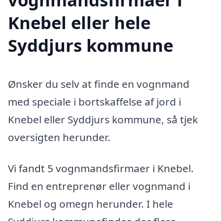
Knebel eller hele
Syddjurs kommune
Ønsker du selv at finde en vognmand
med speciale i bortskaffelse af jord i
Knebel eller Syddjurs kommune, så tjek
oversigten herunder.
Vi fandt 5 vognmandsfirmaer i Knebel.
Find en entreprenør eller vognmand i
Knebel og omegn herunder. I hele