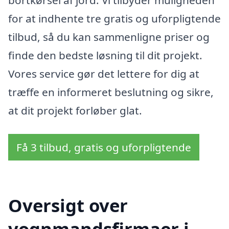
bortkørsel af jord. Vi tilbyder muligheden
for at indhente tre gratis og uforpligtende
tilbud, så du kan sammenligne priser og
finde den bedste løsning til dit projekt.
Vores service gør det lettere for dig at
træffe en informeret beslutning og sikre,
at dit projekt forløber glat.
Få 3 tilbud, gratis og uforpligtende
Oversigt over
vognmandsfirmaer i