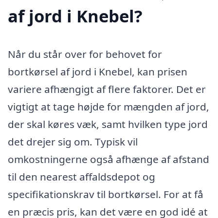
af jord i Knebel?
Når du står over for behovet for
bortkørsel af jord i Knebel, kan prisen
variere afhængigt af flere faktorer. Det er
vigtigt at tage højde for mængden af jord,
der skal køres væk, samt hvilken type jord
det drejer sig om. Typisk vil
omkostningerne også afhænge af afstand
til den nearest affaldsdepot og
specifikationskrav til bortkørsel. For at få
en præcis pris, kan det være en god idé at