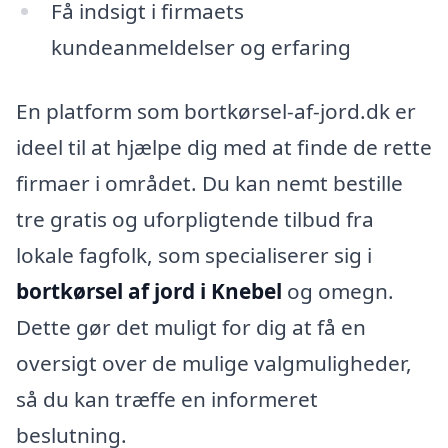
Få indsigt i firmaets
kundeanmeldelser og erfaring
En platform som bortkørsel-af-jord.dk er
ideel til at hjælpe dig med at finde de rette
firmaer i området. Du kan nemt bestille
tre gratis og uforpligtende tilbud fra
lokale fagfolk, som specialiserer sig i
bortkørsel af jord i Knebel
og omegn.
Dette gør det muligt for dig at få en
oversigt over de mulige valgmuligheder,
så du kan træffe en informeret
beslutning.