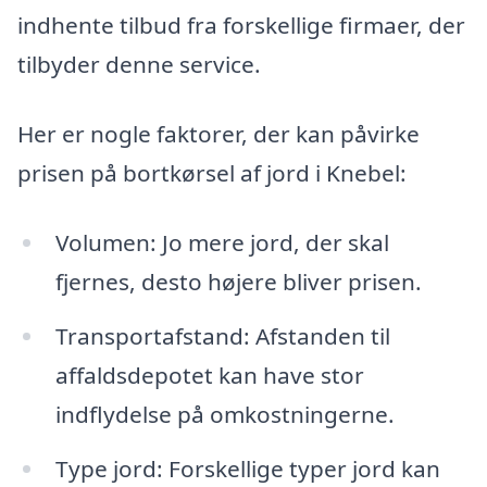
indhente tilbud fra forskellige firmaer, der
tilbyder denne service.
Her er nogle faktorer, der kan påvirke
prisen på bortkørsel af jord i Knebel:
Volumen: Jo mere jord, der skal
fjernes, desto højere bliver prisen.
Transportafstand: Afstanden til
affaldsdepotet kan have stor
indflydelse på omkostningerne.
Type jord: Forskellige typer jord kan