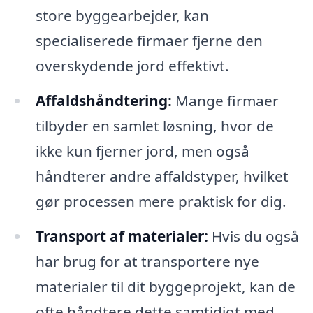
store byggearbejder, kan
specialiserede firmaer fjerne den
overskydende jord effektivt.
Affaldshåndtering:
Mange firmaer
tilbyder en samlet løsning, hvor de
ikke kun fjerner jord, men også
håndterer andre affaldstyper, hvilket
gør processen mere praktisk for dig.
Transport af materialer:
Hvis du også
har brug for at transportere nye
materialer til dit byggeprojekt, kan de
ofte håndtere dette samtidigt med