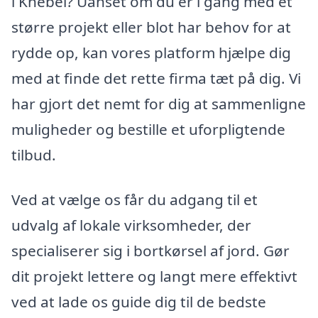
i Knebel? Uanset om du er i gang med et
større projekt eller blot har behov for at
rydde op, kan vores platform hjælpe dig
med at finde det rette firma tæt på dig. Vi
har gjort det nemt for dig at sammenligne
muligheder og bestille et uforpligtende
tilbud.
Ved at vælge os får du adgang til et
udvalg af lokale virksomheder, der
specialiserer sig i bortkørsel af jord. Gør
dit projekt lettere og langt mere effektivt
ved at lade os guide dig til de bedste