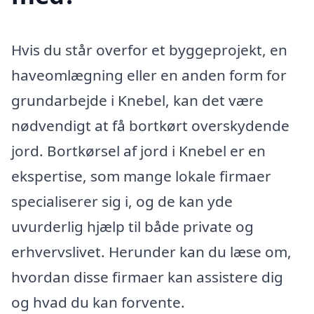
Hvis du står overfor et byggeprojekt, en
haveomlægning eller en anden form for
grundarbejde i Knebel, kan det være
nødvendigt at få bortkørt overskydende
jord. Bortkørsel af jord i Knebel er en
ekspertise, som mange lokale firmaer
specialiserer sig i, og de kan yde
uvurderlig hjælp til både private og
erhvervslivet. Herunder kan du læse om,
hvordan disse firmaer kan assistere dig
og hvad du kan forvente.