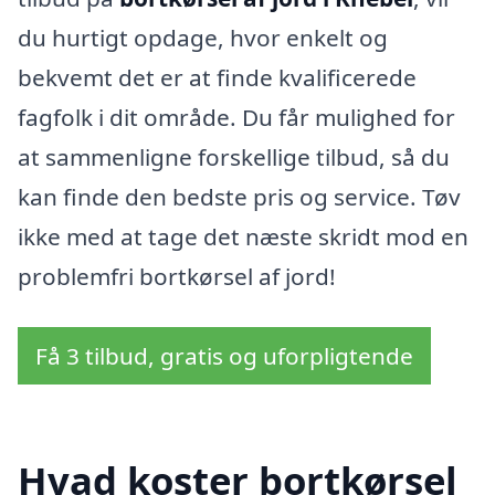
du hurtigt opdage, hvor enkelt og
bekvemt det er at finde kvalificerede
fagfolk i dit område. Du får mulighed for
at sammenligne forskellige tilbud, så du
kan finde den bedste pris og service. Tøv
ikke med at tage det næste skridt mod en
problemfri bortkørsel af jord!
Få 3 tilbud, gratis og uforpligtende
Hvad koster bortkørsel