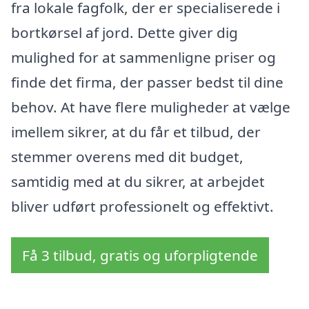
fra lokale fagfolk, der er specialiserede i
bortkørsel af jord. Dette giver dig
mulighed for at sammenligne priser og
finde det firma, der passer bedst til dine
behov. At have flere muligheder at vælge
imellem sikrer, at du får et tilbud, der
stemmer overens med dit budget,
samtidig med at du sikrer, at arbejdet
bliver udført professionelt og effektivt.
Få 3 tilbud, gratis og uforpligtende