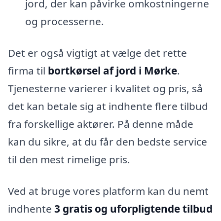
jord, der kan påvirke omkostningerne
og processerne.
Det er også vigtigt at vælge det rette
firma til
bortkørsel af jord i Mørke
.
Tjenesterne varierer i kvalitet og pris, så
det kan betale sig at indhente flere tilbud
fra forskellige aktører. På denne måde
kan du sikre, at du får den bedste service
til den mest rimelige pris.
Ved at bruge vores platform kan du nemt
indhente
3 gratis og uforpligtende tilbud