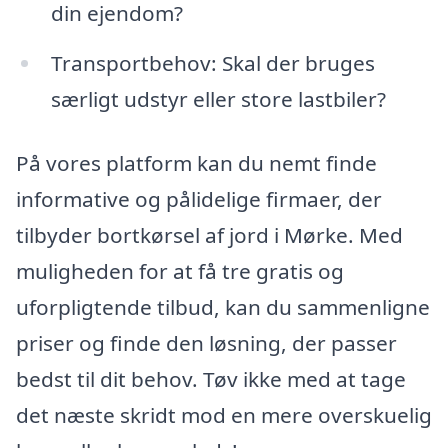
din ejendom?
Transportbehov: Skal der bruges
særligt udstyr eller store lastbiler?
På vores platform kan du nemt finde
informative og pålidelige firmaer, der
tilbyder bortkørsel af jord i Mørke. Med
muligheden for at få tre gratis og
uforpligtende tilbud, kan du sammenligne
priser og finde den løsning, der passer
bedst til dit behov. Tøv ikke med at tage
det næste skridt mod en mere overskuelig