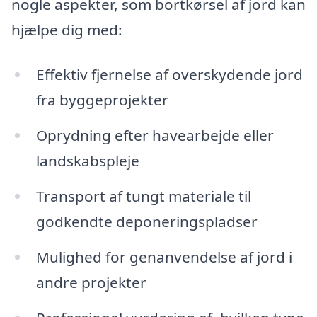
nogle aspekter, som bortkørsel af jord kan
hjælpe dig med:
Effektiv fjernelse af overskydende jord
fra byggeprojekter
Oprydning efter havearbejde eller
landskabspleje
Transport af tungt materiale til
godkendte deponeringspladser
Mulighed for genanvendelse af jord i
andre projekter