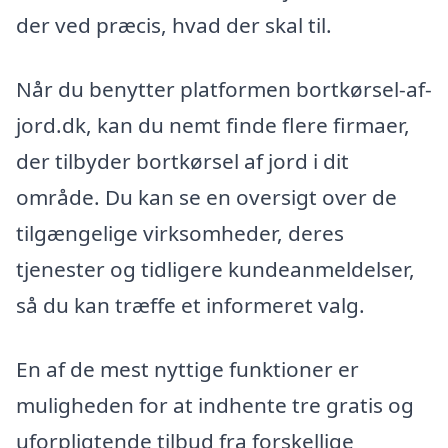
der ved præcis, hvad der skal til.
Når du benytter platformen bortkørsel-af-
jord.dk, kan du nemt finde flere firmaer,
der tilbyder bortkørsel af jord i dit
område. Du kan se en oversigt over de
tilgængelige virksomheder, deres
tjenester og tidligere kundeanmeldelser,
så du kan træffe et informeret valg.
En af de mest nyttige funktioner er
muligheden for at indhente tre gratis og
uforpligtende tilbud fra forskellige