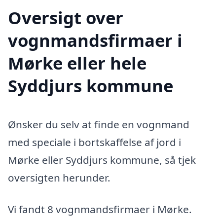
Oversigt over
vognmandsfirmaer i
Mørke eller hele
Syddjurs kommune
Ønsker du selv at finde en vognmand
med speciale i bortskaffelse af jord i
Mørke eller Syddjurs kommune, så tjek
oversigten herunder.
Vi fandt 8 vognmandsfirmaer i Mørke.