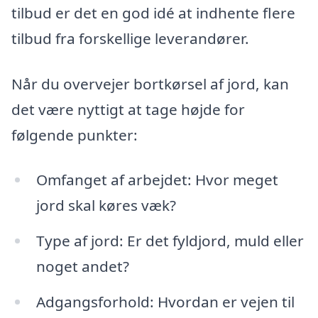
tilbud er det en god idé at indhente flere
tilbud fra forskellige leverandører.
Når du overvejer bortkørsel af jord, kan
det være nyttigt at tage højde for
følgende punkter:
Omfanget af arbejdet: Hvor meget
jord skal køres væk?
Type af jord: Er det fyldjord, muld eller
noget andet?
Adgangsforhold: Hvordan er vejen til