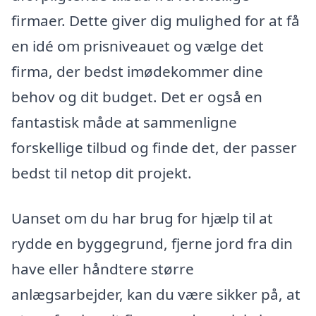
firmaer. Dette giver dig mulighed for at få
en idé om prisniveauet og vælge det
firma, der bedst imødekommer dine
behov og dit budget. Det er også en
fantastisk måde at sammenligne
forskellige tilbud og finde det, der passer
bedst til netop dit projekt.
Uanset om du har brug for hjælp til at
rydde en byggegrund, fjerne jord fra din
have eller håndtere større
anlægsarbejder, kan du være sikker på, at