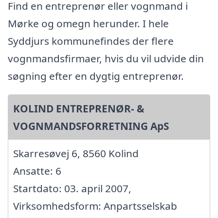
Find en entreprenør eller vognmand i
Mørke og omegn herunder. I hele
Syddjurs kommunefindes der flere
vognmandsfirmaer, hvis du vil udvide din
søgning efter en dygtig entreprenør.
KOLIND ENTREPRENØR- &
VOGNMANDSFORRETNING ApS
Skarresøvej 6, 8560 Kolind
Ansatte: 6
Startdato: 03. april 2007,
Virksomhedsform: Anpartsselskab