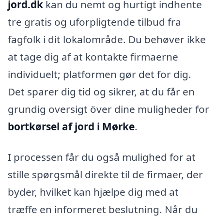
jord.dk
kan du nemt og hurtigt indhente
tre gratis og uforpligtende tilbud fra
fagfolk i dit lokalområde. Du behøver ikke
at tage dig af at kontakte firmaerne
individuelt; platformen gør det for dig.
Det sparer dig tid og sikrer, at du får en
grundig oversigt över dine muligheder for
bortkørsel af jord i Mørke
.
I processen får du også mulighed for at
stille spørgsmål direkte til de firmaer, der
byder, hvilket kan hjælpe dig med at
træffe en informeret beslutning. Når du