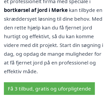
et professionelt firma med speciale i
bortkørsel af jord i Mørke
kan tilbyde en
skræddersyet løsning til dine behov. Med
den rette hjælp kan du få fjernet jord
hurtigt og effektivt, så du kan komme
videre med dit projekt. Start din søgning i
dag, og opdag de mange muligheder for
at få fjernet jord på en professionel og
effektiv måde.
Få 3 tilbud, gratis og uforpligtende