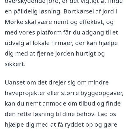
overskydende jord, er det vigtigt at finde
en pålidelig løsning. Bortkørsel af jord i
Mørke skal være nemt og effektivt, og
med vores platform får du adgang til et
udvalg af lokale firmaer, der kan hjælpe
dig med at fjerne jorden hurtigt og
sikkert.
Uanset om det drejer sig om mindre
haveprojekter eller større byggeopgaver,
kan du nemt anmode om tilbud og finde
den rette løsning til dine behov. Lad os
hjælpe dig med at få ryddet op og gøre