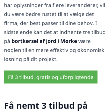
har oplysninger fra flere leverandører, vil
du være bedre rustet til at vælge det
firma, der best passer til dine behov. I
sidste ende kan det at indhente tre tilbud
på
bortkørsel af jord i Mørke
være
nøglen til en mere effektiv og økonomisk
løsning på dit projekt.
Få 3 tilbud, gratis og uforpligtende
Få nemt 3 tilbud på