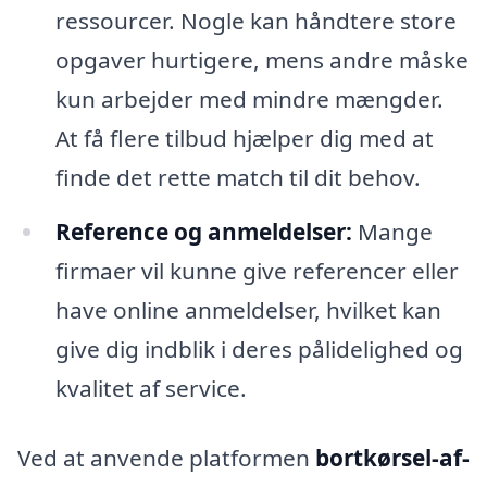
ressourcer. Nogle kan håndtere store
opgaver hurtigere, mens andre måske
kun arbejder med mindre mængder.
At få flere tilbud hjælper dig med at
finde det rette match til dit behov.
Reference og anmeldelser:
Mange
firmaer vil kunne give referencer eller
have online anmeldelser, hvilket kan
give dig indblik i deres pålidelighed og
kvalitet af service.
Ved at anvende platformen
bortkørsel-af-