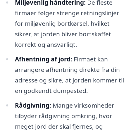
Miljøvenlig håndtering:
De fleste
firmaer følger strenge retningslinjer
for miljøvenlig bortkørsel, hvilket
sikrer, at jorden bliver bortskaffet
korrekt og ansvarligt.
Afhentning af jord:
Firmaet kan
arrangere afhentning direkte fra din
adresse og sikre, at jorden kommer til
en godkendt dumpested.
Rådgivning:
Mange virksomheder
tilbyder rådgivning omkring, hvor
meget jord der skal fjernes, og