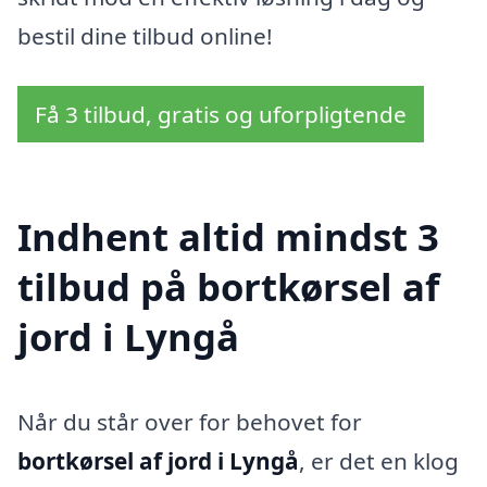
bestil dine tilbud online!
Få 3 tilbud, gratis og uforpligtende
Indhent altid mindst 3
tilbud på bortkørsel af
jord i Lyngå
Når du står over for behovet for
bortkørsel af jord i Lyngå
, er det en klog