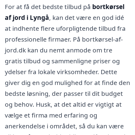
For at få det bedste tilbud på
bortkørsel
af jord i Lyngå
, kan det være en god idé
at indhente flere uforpligtende tilbud fra
professionelle firmaer. På bortkørsel-af-
jord.dk kan du nemt anmode om tre
gratis tilbud og sammenligne priser og
ydelser fra lokale virksomheder. Dette
giver dig en god mulighed for at finde den
bedste løsning, der passer til dit budget
og behov. Husk, at det altid er vigtigt at
vælge et firma med erfaring og
anerkendelse i området, så du kan være