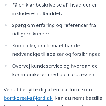
Få en klar beskrivelse af, hvad der er
inkluderet i tilbuddet.
Spørg om erfaring og referencer fra
tidligere kunder.
Kontroller, om firmaet har de
nødvendige tilladelser og forsikringer.
Overvej kundeservice og hvordan de
kommunikerer med dig i processen.
Ved at benytte dig af en platform som
bortkørsel-af-jord.dk
, kan du nemt bestille