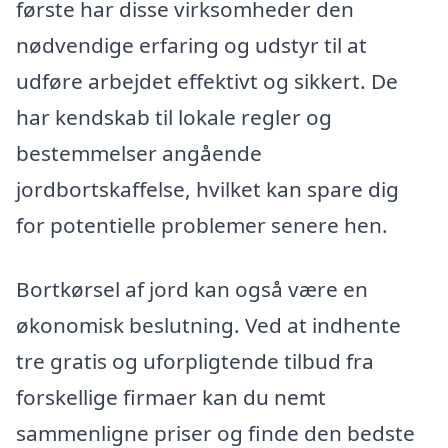
første har disse virksomheder den
nødvendige erfaring og udstyr til at
udføre arbejdet effektivt og sikkert. De
har kendskab til lokale regler og
bestemmelser angående
jordbortskaffelse, hvilket kan spare dig
for potentielle problemer senere hen.
Bortkørsel af jord kan også være en
økonomisk beslutning. Ved at indhente
tre gratis og uforpligtende tilbud fra
forskellige firmaer kan du nemt
sammenligne priser og finde den bedste