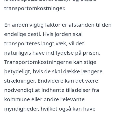
transportomkostninger.
En anden vigtig faktor er afstanden til den
endelige desti. Hvis jorden skal
transporteres langt væk, vil det
naturligvis have indflydelse på prisen.
Transportomkostningerne kan stige
betydeligt, hvis de skal dække længere
strækninger. Endvidere kan det være
nødvendigt at indhente tilladelser fra
kommune eller andre relevante
myndigheder, hvilket også kan have