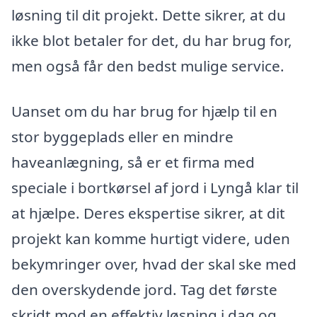
løsning til dit projekt. Dette sikrer, at du
ikke blot betaler for det, du har brug for,
men også får den bedst mulige service.
Uanset om du har brug for hjælp til en
stor byggeplads eller en mindre
haveanlægning, så er et firma med
speciale i bortkørsel af jord i Lyngå klar til
at hjælpe. Deres ekspertise sikrer, at dit
projekt kan komme hurtigt videre, uden
bekymringer over, hvad der skal ske med
den overskydende jord. Tag det første
skridt mod en effektiv løsning i dag og