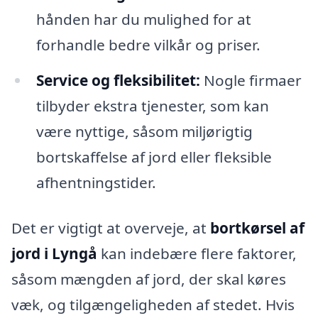
hånden har du mulighed for at
forhandle bedre vilkår og priser.
Service og fleksibilitet:
Nogle firmaer
tilbyder ekstra tjenester, som kan
være nyttige, såsom miljørigtig
bortskaffelse af jord eller fleksible
afhentningstider.
Det er vigtigt at overveje, at
bortkørsel af
jord i Lyngå
kan indebære flere faktorer,
såsom mængden af jord, der skal køres
væk, og tilgængeligheden af stedet. Hvis