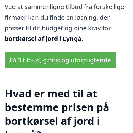
Ved at sammenligne tilbud fra forskellige
firmaer kan du finde en løsning, der
passer til dit budget og dine krav for
bortkørsel af jord i Lyngå
.
Få 3 tilbud, gratis og uforpligtende
Hvad er med til at
bestemme prisen på
bortkørsel af jord i