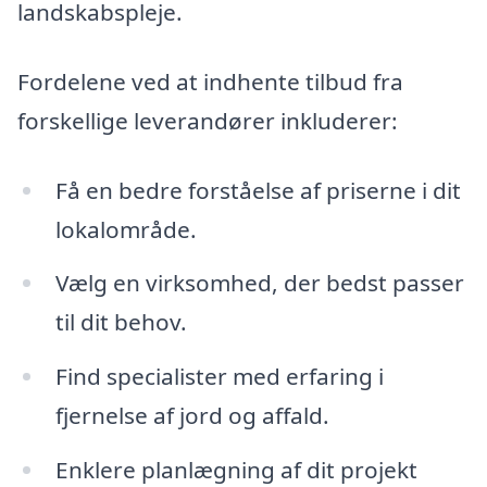
landskabspleje.
Fordelene ved at indhente tilbud fra
forskellige leverandører inkluderer:
Få en bedre forståelse af priserne i dit
lokalområde.
Vælg en virksomhed, der bedst passer
til dit behov.
Find specialister med erfaring i
fjernelse af jord og affald.
Enklere planlægning af dit projekt