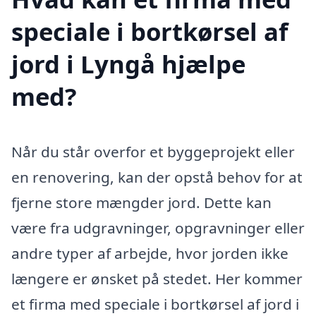
speciale i bortkørsel af
jord i Lyngå hjælpe
med?
Når du står overfor et byggeprojekt eller
en renovering, kan der opstå behov for at
fjerne store mængder jord. Dette kan
være fra udgravninger, opgravninger eller
andre typer af arbejde, hvor jorden ikke
længere er ønsket på stedet. Her kommer
et firma med speciale i bortkørsel af jord i