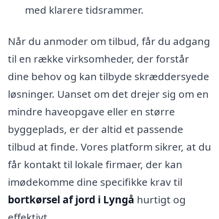
med klarere tidsrammer.
Når du anmoder om tilbud, får du adgang
til en række virksomheder, der forstår
dine behov og kan tilbyde skræddersyede
løsninger. Uanset om det drejer sig om en
mindre haveopgave eller en større
byggeplads, er der altid et passende
tilbud at finde. Vores platform sikrer, at du
får kontakt til lokale firmaer, der kan
imødekomme dine specifikke krav til
bortkørsel af jord i Lyngå
hurtigt og
effektivt.