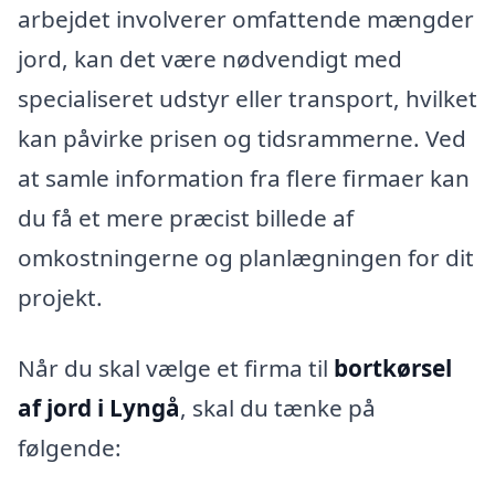
arbejdet involverer omfattende mængder
jord, kan det være nødvendigt med
specialiseret udstyr eller transport, hvilket
kan påvirke prisen og tidsrammerne. Ved
at samle information fra flere firmaer kan
du få et mere præcist billede af
omkostningerne og planlægningen for dit
projekt.
Når du skal vælge et firma til
bortkørsel
af jord i Lyngå
, skal du tænke på
følgende: