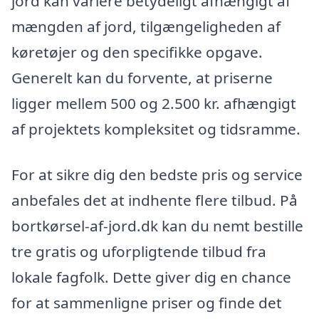
jord kan variere betydeligt afhængigt af
mængden af jord, tilgængeligheden af
køretøjer og den specifikke opgave.
Generelt kan du forvente, at priserne
ligger mellem 500 og 2.500 kr. afhængigt
af projektets kompleksitet og tidsramme.
For at sikre dig den bedste pris og service
anbefales det at indhente flere tilbud. På
bortkørsel-af-jord.dk kan du nemt bestille
tre gratis og uforpligtende tilbud fra
lokale fagfolk. Dette giver dig en chance
for at sammenligne priser og finde det