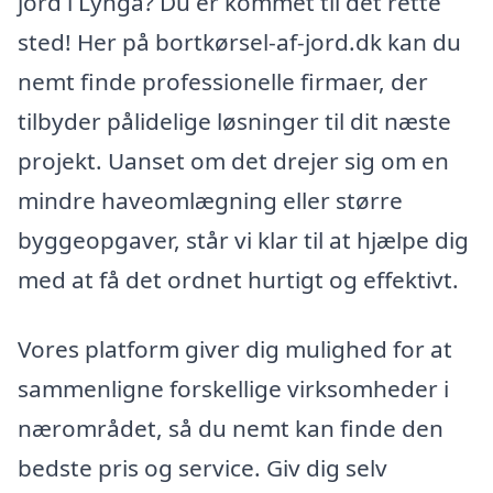
jord i Lyngå? Du er kommet til det rette
sted! Her på bortkørsel-af-jord.dk kan du
nemt finde professionelle firmaer, der
tilbyder pålidelige løsninger til dit næste
projekt. Uanset om det drejer sig om en
mindre haveomlægning eller større
byggeopgaver, står vi klar til at hjælpe dig
med at få det ordnet hurtigt og effektivt.
Vores platform giver dig mulighed for at
sammenligne forskellige virksomheder i
nærområdet, så du nemt kan finde den
bedste pris og service. Giv dig selv