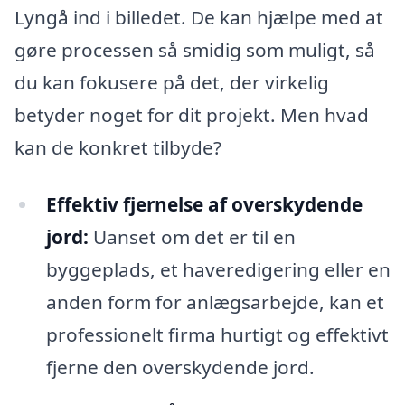
Lyngå ind i billedet. De kan hjælpe med at
gøre processen så smidig som muligt, så
du kan fokusere på det, der virkelig
betyder noget for dit projekt. Men hvad
kan de konkret tilbyde?
Effektiv fjernelse af overskydende
jord:
Uanset om det er til en
byggeplads, et haveredigering eller en
anden form for anlægsarbejde, kan et
professionelt firma hurtigt og effektivt
fjerne den overskydende jord.