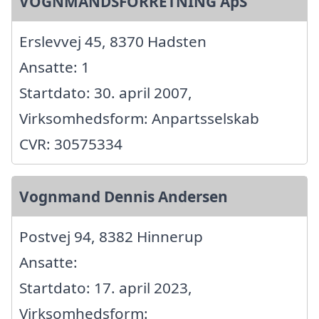
VOGNMANDSFORRETNING ApS
Erslevvej 45, 8370 Hadsten
Ansatte: 1
Startdato: 30. april 2007,
Virksomhedsform: Anpartsselskab
CVR: 30575334
Vognmand Dennis Andersen
Postvej 94, 8382 Hinnerup
Ansatte:
Startdato: 17. april 2023,
Virksomhedsform: