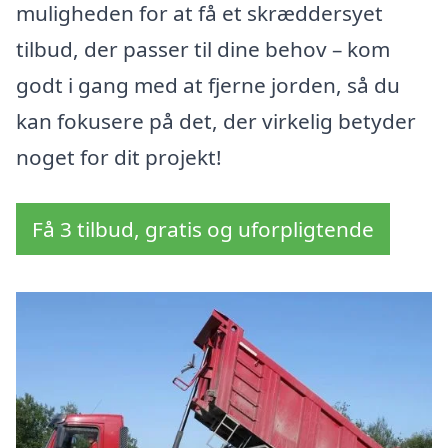
muligheden for at få et skræddersyet
tilbud, der passer til dine behov – kom
godt i gang med at fjerne jorden, så du
kan fokusere på det, der virkelig betyder
noget for dit projekt!
Få 3 tilbud, gratis og uforpligtende