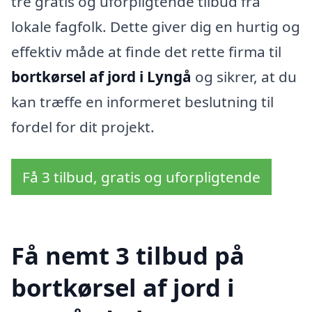
tre gratis og uforpligtende tilbud fra
lokale fagfolk. Dette giver dig en hurtig og
effektiv måde at finde det rette firma til
bortkørsel af jord i Lyngå
og sikrer, at du
kan træffe en informeret beslutning til
fordel for dit projekt.
Få 3 tilbud, gratis og uforpligtende
Få nemt 3 tilbud på
bortkørsel af jord i