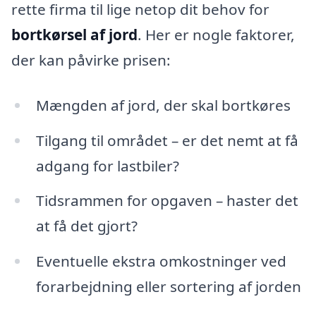
rette firma til lige netop dit behov for
bortkørsel af jord
. Her er nogle faktorer,
der kan påvirke prisen:
Mængden af jord, der skal bortkøres
Tilgang til området – er det nemt at få
adgang for lastbiler?
Tidsrammen for opgaven – haster det
at få det gjort?
Eventuelle ekstra omkostninger ved
forarbejdning eller sortering af jorden