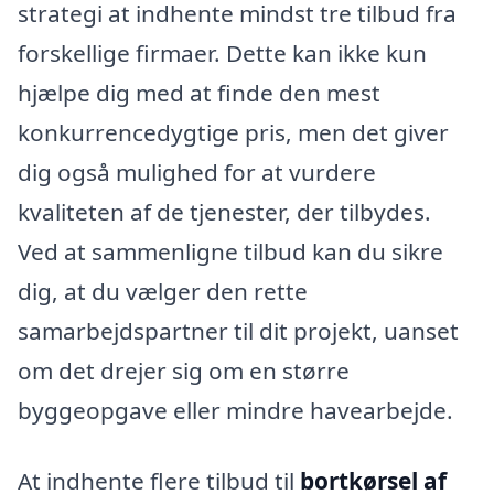
strategi at indhente mindst tre tilbud fra
forskellige firmaer. Dette kan ikke kun
hjælpe dig med at finde den mest
konkurrencedygtige pris, men det giver
dig også mulighed for at vurdere
kvaliteten af de tjenester, der tilbydes.
Ved at sammenligne tilbud kan du sikre
dig, at du vælger den rette
samarbejdspartner til dit projekt, uanset
om det drejer sig om en større
byggeopgave eller mindre havearbejde.
At indhente flere tilbud til
bortkørsel af