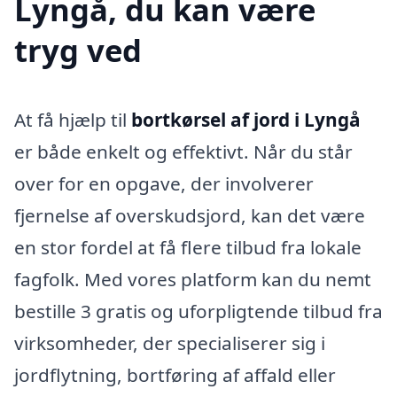
Lyngå, du kan være
tryg ved
At få hjælp til
bortkørsel af jord i Lyngå
er både enkelt og effektivt. Når du står
over for en opgave, der involverer
fjernelse af overskudsjord, kan det være
en stor fordel at få flere tilbud fra lokale
fagfolk. Med vores platform kan du nemt
bestille 3 gratis og uforpligtende tilbud fra
virksomheder, der specialiserer sig i
jordflytning, bortføring af affald eller