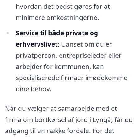
hvordan det bedst gøres for at
minimere omkostningerne.
Service til både private og
erhvervslivet:
Uanset om du er
privatperson, entrepriseleder eller
arbejder for kommunen, kan
specialiserede firmaer imødekomme
dine behov.
Når du vælger at samarbejde med et
firma om bortkørsel af jord i Lyngå, får du
adgang til en række fordele. For det