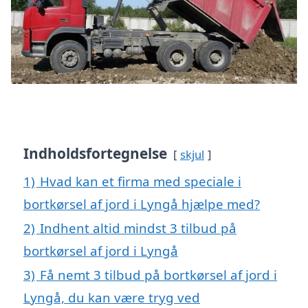
Indholdsfortegnelse
skjul
1)
Hvad kan et firma med speciale i
bortkørsel af jord i Lyngå hjælpe med?
2)
Indhent altid mindst 3 tilbud på
bortkørsel af jord i Lyngå
3)
Få nemt 3 tilbud på bortkørsel af jord i
Lyngå, du kan være tryg ved