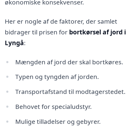
økonomiske konsekvenser.
Her er nogle af de faktorer, der samlet
bidrager til prisen for
bortkørsel af jord i
Lyngå
:
Mængden af jord der skal bortkøres.
Typen og tyngden af jorden.
Transportafstand til modtagerstedet.
Behovet for specialudstyr.
Mulige tilladelser og gebyrer.