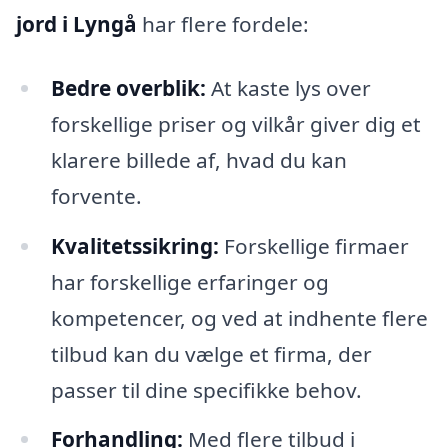
jord i Lyngå
har flere fordele:
Bedre overblik:
At kaste lys over
forskellige priser og vilkår giver dig et
klarere billede af, hvad du kan
forvente.
Kvalitetssikring:
Forskellige firmaer
har forskellige erfaringer og
kompetencer, og ved at indhente flere
tilbud kan du vælge et firma, der
passer til dine specifikke behov.
Forhandling:
Med flere tilbud i