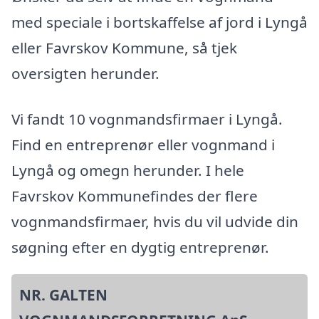
med speciale i bortskaffelse af jord i Lyngå
eller Favrskov Kommune, så tjek
oversigten herunder.
Vi fandt 10 vognmandsfirmaer i Lyngå.
Find en entreprenør eller vognmand i
Lyngå og omegn herunder. I hele
Favrskov Kommunefindes der flere
vognmandsfirmaer, hvis du vil udvide din
søgning efter en dygtig entreprenør.
NR. GALTEN