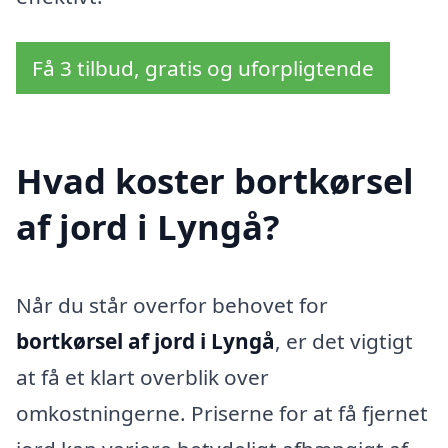
Få 3 tilbud, gratis og uforpligtende
Hvad koster bortkørsel
af jord i Lyngå?
Når du står overfor behovet for
bortkørsel af jord i Lyngå
, er det vigtigt
at få et klart overblik over
omkostningerne. Priserne for at få fjernet