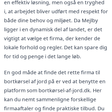
en effektiv løsning, men også en tryghed
i, at arbejdet bliver udført med respekt for
både dine behov og miljøet. Da Mejlby
ligger i en dynamisk del af landet, er det
vigtigt at vælge et firma, der kender de
lokale forhold og regler. Det kan spare dig
for tid og penge i det lange løb.
En god måde at finde det rette firma til
bortkørsel af jord på er ved at benytte en
platform som bortkørsel-af-jord.dk. Her
kan du nemt sammenligne forskellige
firmaaftaler og finde praktiske tilbud. Du