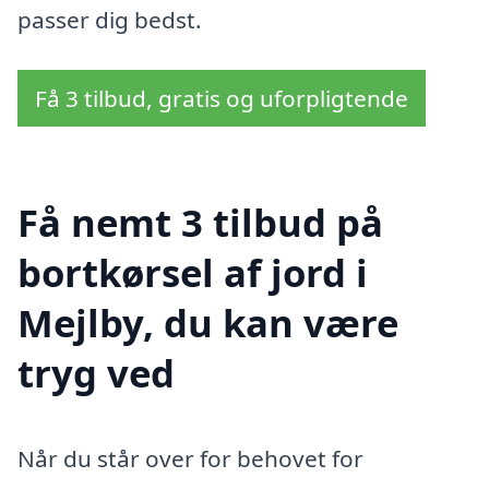
passer dig bedst.
Få 3 tilbud, gratis og uforpligtende
Få nemt 3 tilbud på
bortkørsel af jord i
Mejlby, du kan være
tryg ved
Når du står over for behovet for