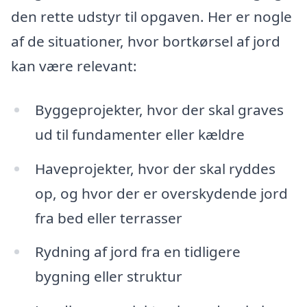
den rette udstyr til opgaven. Her er nogle
af de situationer, hvor bortkørsel af jord
kan være relevant:
Byggeprojekter, hvor der skal graves
ud til fundamenter eller kældre
Haveprojekter, hvor der skal ryddes
op, og hvor der er overskydende jord
fra bed eller terrasser
Rydning af jord fra en tidligere
bygning eller struktur