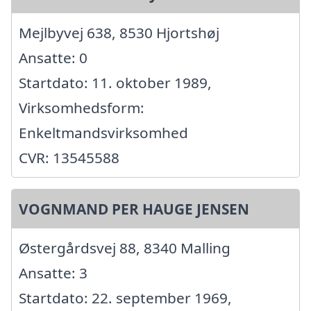
Mejlbyvej 638, 8530 Hjortshøj
Ansatte: 0
Startdato: 11. oktober 1989,
Virksomhedsform:
Enkeltmandsvirksomhed
CVR: 13545588
VOGNMAND PER HAUGE JENSEN
Østergårdsvej 88, 8340 Malling
Ansatte: 3
Startdato: 22. september 1969,