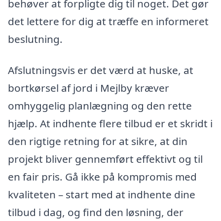
behøver at forpligte dig til noget. Det gør
det lettere for dig at træffe en informeret
beslutning.
Afslutningsvis er det værd at huske, at
bortkørsel af jord i Mejlby kræver
omhyggelig planlægning og den rette
hjælp. At indhente flere tilbud er et skridt i
den rigtige retning for at sikre, at din
projekt bliver gennemført effektivt og til
en fair pris. Gå ikke på kompromis med
kvaliteten – start med at indhente dine
tilbud i dag, og find den løsning, der