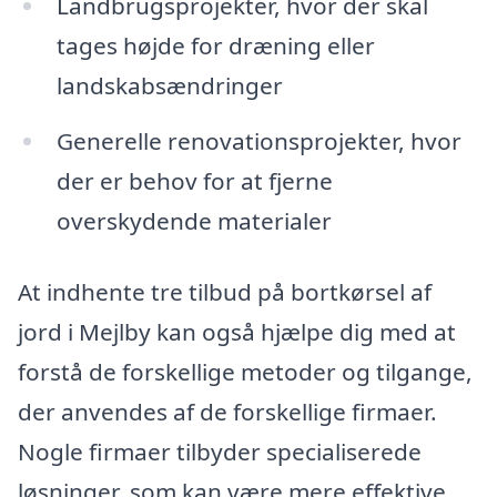
Landbrugsprojekter, hvor der skal
tages højde for dræning eller
landskabsændringer
Generelle renovationsprojekter, hvor
der er behov for at fjerne
overskydende materialer
At indhente tre tilbud på bortkørsel af
jord i Mejlby kan også hjælpe dig med at
forstå de forskellige metoder og tilgange,
der anvendes af de forskellige firmaer.
Nogle firmaer tilbyder specialiserede
løsninger, som kan være mere effektive