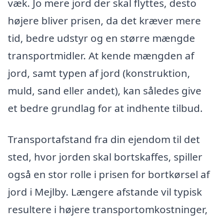
væk. Jo mere jord der skal flyttes, desto
højere bliver prisen, da det kræver mere
tid, bedre udstyr og en større mængde
transportmidler. At kende mængden af
jord, samt typen af jord (konstruktion,
muld, sand eller andet), kan således give
et bedre grundlag for at indhente tilbud.
Transportafstand fra din ejendom til det
sted, hvor jorden skal bortskaffes, spiller
også en stor rolle i prisen for bortkørsel af
jord i Mejlby. Længere afstande vil typisk
resultere i højere transportomkostninger,