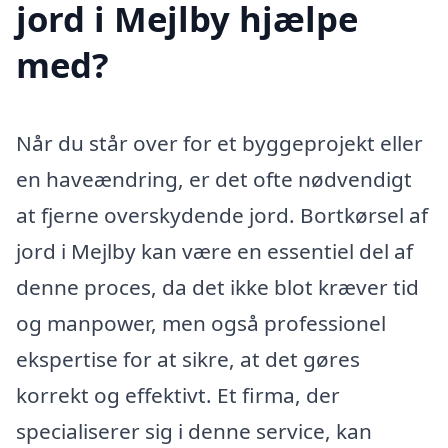
jord i Mejlby hjælpe
med?
Når du står over for et byggeprojekt eller
en haveændring, er det ofte nødvendigt
at fjerne overskydende jord. Bortkørsel af
jord i Mejlby kan være en essentiel del af
denne proces, da det ikke blot kræver tid
og manpower, men også professionel
ekspertise for at sikre, at det gøres
korrekt og effektivt. Et firma, der
specialiserer sig i denne service, kan