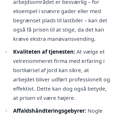
arbejdsområdet er besværlig – for
eksempel i snævre gader eller med
begrænset plads til lastbiler – kan det
også få prisen til at stige, da det kan
kræve ekstra manøvansvending.
Kvaliteten af tjenesten:
At vælge et
velrenommeret firma med erfaring i
bortkørsel af jord kan sikre, at
arbejdet bliver udført professionelt og
effektivt. Dette kan dog også betyde,
at prisen vil være højere.
Affaldshåndteringsgebyrer:
Nogle