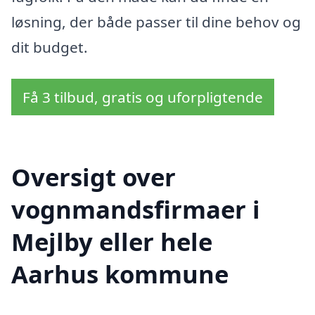
løsning, der både passer til dine behov og
dit budget.
Få 3 tilbud, gratis og uforpligtende
Oversigt over
vognmandsfirmaer i
Mejlby eller hele
Aarhus kommune