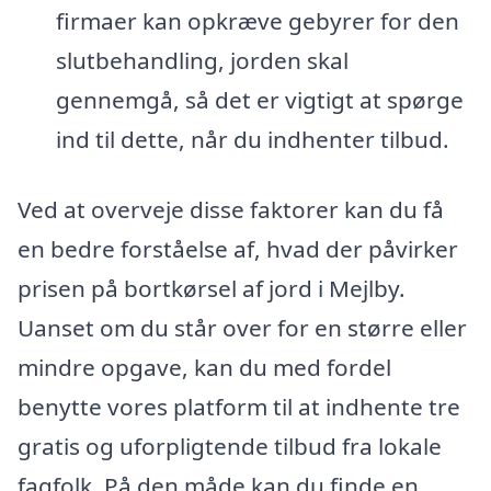
firmaer kan opkræve gebyrer for den
slutbehandling, jorden skal
gennemgå, så det er vigtigt at spørge
ind til dette, når du indhenter tilbud.
Ved at overveje disse faktorer kan du få
en bedre forståelse af, hvad der påvirker
prisen på bortkørsel af jord i Mejlby.
Uanset om du står over for en større eller
mindre opgave, kan du med fordel
benytte vores platform til at indhente tre
gratis og uforpligtende tilbud fra lokale
fagfolk. På den måde kan du finde en