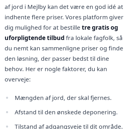
af jord i Mejlby kan det være en god idé at
indhente flere priser. Vores platform giver
dig mulighed for at bestille
tre gratis og
uforpligtende tilbud
fra lokale fagfolk, så
du nemt kan sammenligne priser og finde
den løsning, der passer bedst til dine
behov. Her er nogle faktorer, du kan
overveje:
Mængden af jord, der skal fjernes.
Afstand til den ønskede deponering.
Tilstand af adgangsveje til dit område.