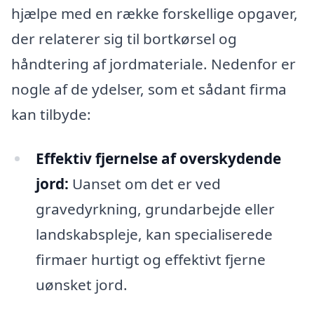
hjælpe med en række forskellige opgaver,
der relaterer sig til bortkørsel og
håndtering af jordmateriale. Nedenfor er
nogle af de ydelser, som et sådant firma
kan tilbyde:
Effektiv fjernelse af overskydende
jord:
Uanset om det er ved
gravedyrkning, grundarbejde eller
landskabspleje, kan specialiserede
firmaer hurtigt og effektivt fjerne
uønsket jord.