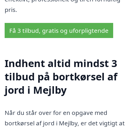
pris.
Få 3 tilbud, gratis og uforpligtende
Indhent altid mindst 3
tilbud på bortkørsel af
jord i Mejlby
Når du står over for en opgave med
bortkørsel af jord i Mejlby, er det vigtigt at