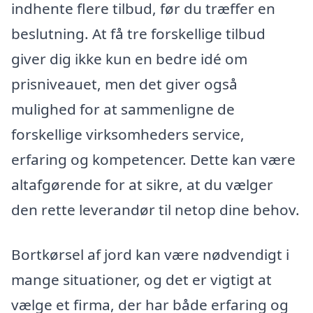
indhente flere tilbud, før du træffer en
beslutning. At få tre forskellige tilbud
giver dig ikke kun en bedre idé om
prisniveauet, men det giver også
mulighed for at sammenligne de
forskellige virksomheders service,
erfaring og kompetencer. Dette kan være
altafgørende for at sikre, at du vælger
den rette leverandør til netop dine behov.
Bortkørsel af jord kan være nødvendigt i
mange situationer, og det er vigtigt at
vælge et firma, der har både erfaring og