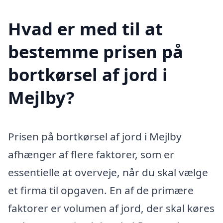
Hvad er med til at
bestemme prisen på
bortkørsel af jord i
Mejlby?
Prisen på bortkørsel af jord i Mejlby
afhænger af flere faktorer, som er
essentielle at overveje, når du skal vælge
et firma til opgaven. En af de primære
faktorer er volumen af jord, der skal køres