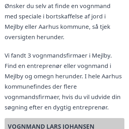
Ønsker du selv at finde en vognmand
med speciale i bortskaffelse af jord i
Mejlby eller Aarhus kommune, så tjek
oversigten herunder.
Vi fandt 3 vognmandsfirmaer i Mejlby.
Find en entreprenør eller vognmand i
Mejlby og omegn herunder. I hele Aarhus
kommunefindes der flere
vognmandsfirmaer, hvis du vil udvide din
søgning efter en dygtig entreprenør.
VOGNMAND LARS JOHANSEN