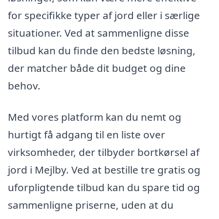
for specifikke typer af jord eller i særlige
situationer. Ved at sammenligne disse
tilbud kan du finde den bedste løsning,
der matcher både dit budget og dine
behov.
Med vores platform kan du nemt og
hurtigt få adgang til en liste over
virksomheder, der tilbyder bortkørsel af
jord i Mejlby. Ved at bestille tre gratis og
uforpligtende tilbud kan du spare tid og
sammenligne priserne, uden at du