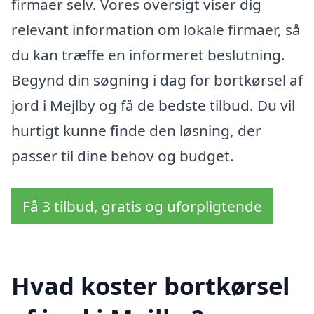
firmaer selv. Vores oversigt viser dig
relevant information om lokale firmaer, så
du kan træffe en informeret beslutning.
Begynd din søgning i dag for bortkørsel af
jord i Mejlby og få de bedste tilbud. Du vil
hurtigt kunne finde den løsning, der
passer til dine behov og budget.
Få 3 tilbud, gratis og uforpligtende
Hvad koster bortkørsel