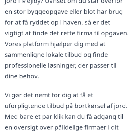
jord i Mejlby? Uanset om du står overfor
en stor byggeopgave eller blot har brug
for at få ryddet op i haven, så er det
vigtigt at finde det rette firma til opgaven.
Vores platform hjælper dig med at
sammenligne lokale tilbud og finde
professionelle løsninger, der passer til
dine behov.
Vi gør det nemt for dig at få et
uforpligtende tilbud på bortkørsel af jord.
Med bare et par klik kan du få adgang til
en oversigt over pålidelige firmaer i dit