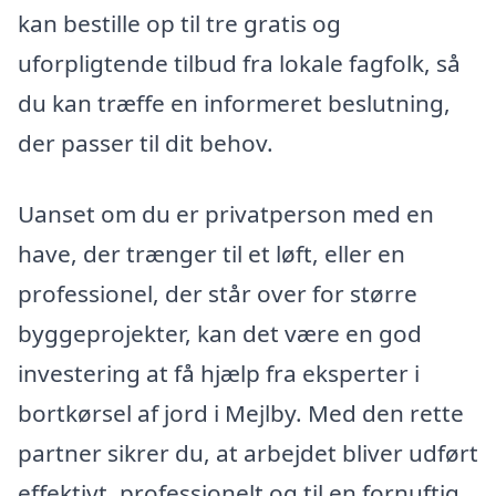
kan bestille op til tre gratis og
uforpligtende tilbud fra lokale fagfolk, så
du kan træffe en informeret beslutning,
der passer til dit behov.
Uanset om du er privatperson med en
have, der trænger til et løft, eller en
professionel, der står over for større
byggeprojekter, kan det være en god
investering at få hjælp fra eksperter i
bortkørsel af jord i Mejlby. Med den rette
partner sikrer du, at arbejdet bliver udført
effektivt, professionelt og til en fornuftig