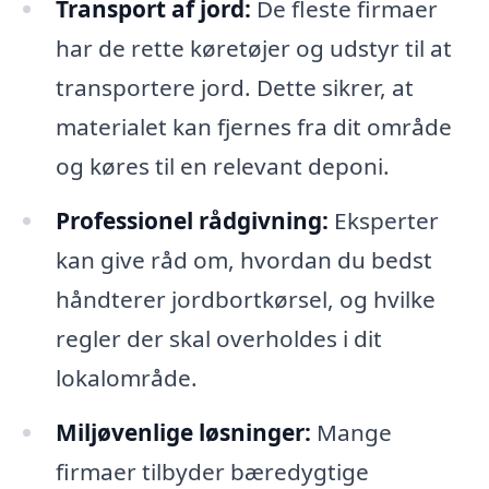
Transport af jord:
De fleste firmaer
har de rette køretøjer og udstyr til at
transportere jord. Dette sikrer, at
materialet kan fjernes fra dit område
og køres til en relevant deponi.
Professionel rådgivning:
Eksperter
kan give råd om, hvordan du bedst
håndterer jordbortkørsel, og hvilke
regler der skal overholdes i dit
lokalområde.
Miljøvenlige løsninger:
Mange
firmaer tilbyder bæredygtige