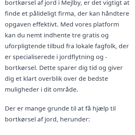
bortkørsel af jord i Mejlby, er det vigtigt at
finde et pålideligt firma, der kan håndtere
opgaven effektivt. Med vores platform
kan du nemt indhente tre gratis og
uforpligtende tilbud fra lokale fagfolk, der
er specialiserede i jordflytning og -
bortkørsel. Dette sparer dig tid og giver
dig et klart overblik over de bedste
muligheder i dit område.
Der er mange grunde til at få hjælp til
bortkørsel af jord, herunder: