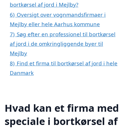
bortkørsel af jord i Mejlby?
6)
Oversigt over vognmandsfirmaer i
Mejlby eller hele Aarhus kommune
7)
Søg efter en professionel til bortkørsel
af jord i de omkringliggende byer til
Mejlby
8)
Find et firma til bortkørsel af jord i hele
Danmark
Hvad kan et firma med
speciale i bortkørsel af