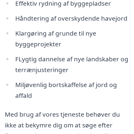
Effektiv rydning af byggepladser
Håndtering af overskydende havejord
Klargøring af grunde til nye
byggeprojekter
FLygtig dannelse af nye landskaber og
terrænjusteringer
Miljøvenlig bortskaffelse af jord og
affald
Med brug af vores tjeneste behøver du
ikke at bekymre dig om at søge efter