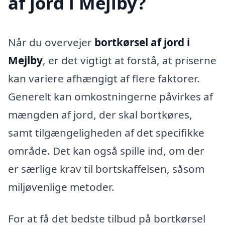
af jord i Mejlby?
Når du overvejer
bortkørsel af jord i
Mejlby
, er det vigtigt at forstå, at priserne
kan variere afhængigt af flere faktorer.
Generelt kan omkostningerne påvirkes af
mængden af jord, der skal bortkøres,
samt tilgængeligheden af det specifikke
område. Det kan også spille ind, om der
er særlige krav til bortskaffelsen, såsom
miljøvenlige metoder.
For at få det bedste tilbud på bortkørsel