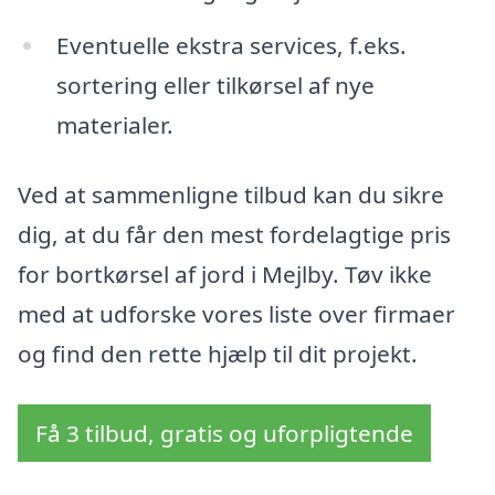
Eventuelle ekstra services, f.eks.
sortering eller tilkørsel af nye
materialer.
Ved at sammenligne tilbud kan du sikre
dig, at du får den mest fordelagtige pris
for bortkørsel af jord i Mejlby. Tøv ikke
med at udforske vores liste over firmaer
og find den rette hjælp til dit projekt.
Få 3 tilbud, gratis og uforpligtende