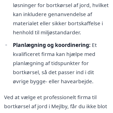
løsninger for bortkørsel af jord, hvilket
kan inkludere genanvendelse af
materialet eller sikker bortskaffelse i
henhold til miljøstandarder.
Planlægning og koordinering:
Et
kvalificeret firma kan hjælpe med
planlægning af tidspunkter for
bortkørsel, så det passer ind i dit
øvrige bygge- eller havearbejde.
Ved at vælge et professionelt firma til
bortkørsel af jord i Mejlby, får du ikke blot