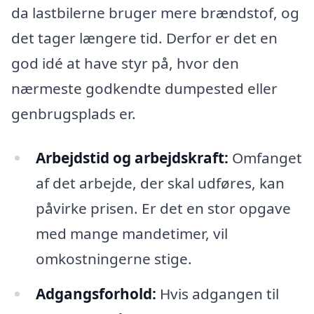
da lastbilerne bruger mere brændstof, og
det tager længere tid. Derfor er det en
god idé at have styr på, hvor den
nærmeste godkendte dumpested eller
genbrugsplads er.
Arbejdstid og arbejdskraft:
Omfanget
af det arbejde, der skal udføres, kan
påvirke prisen. Er det en stor opgave
med mange mandetimer, vil
omkostningerne stige.
Adgangsforhold:
Hvis adgangen til