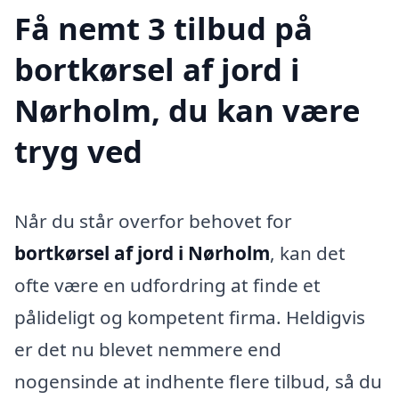
Få nemt 3 tilbud på
bortkørsel af jord i
Nørholm, du kan være
tryg ved
Når du står overfor behovet for
bortkørsel af jord i Nørholm
, kan det
ofte være en udfordring at finde et
pålideligt og kompetent firma. Heldigvis
er det nu blevet nemmere end
nogensinde at indhente flere tilbud, så du