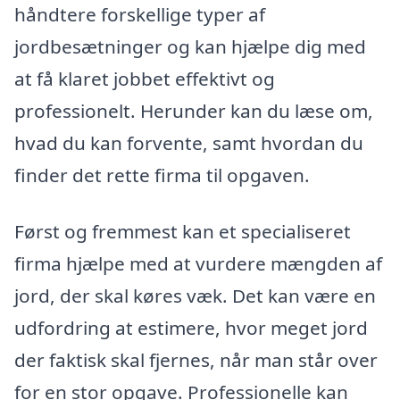
håndtere forskellige typer af
jordbesætninger og kan hjælpe dig med
at få klaret jobbet effektivt og
professionelt. Herunder kan du læse om,
hvad du kan forvente, samt hvordan du
finder det rette firma til opgaven.
Først og fremmest kan et specialiseret
firma hjælpe med at vurdere mængden af
jord, der skal køres væk. Det kan være en
udfordring at estimere, hvor meget jord
der faktisk skal fjernes, når man står over
for en stor opgave. Professionelle kan