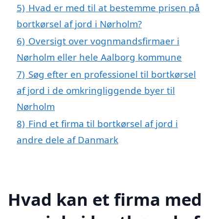
5)
Hvad er med til at bestemme prisen på
bortkørsel af jord i Nørholm?
6)
Oversigt over vognmandsfirmaer i
Nørholm eller hele Aalborg kommune
7)
Søg efter en professionel til bortkørsel
af jord i de omkringliggende byer til
Nørholm
8)
Find et firma til bortkørsel af jord i
andre dele af Danmark
Hvad kan et firma med