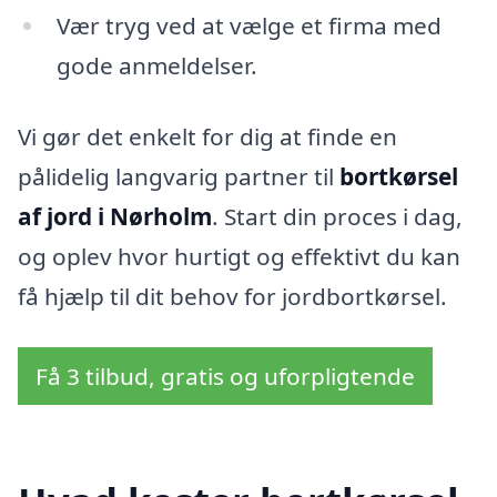
Vær tryg ved at vælge et firma med
gode anmeldelser.
Vi gør det enkelt for dig at finde en
pålidelig langvarig partner til
bortkørsel
af jord i Nørholm
. Start din proces i dag,
og oplev hvor hurtigt og effektivt du kan
få hjælp til dit behov for jordbortkørsel.
Få 3 tilbud, gratis og uforpligtende