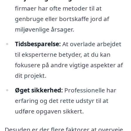
firmaer har ofte metoder til at
genbruge eller bortskaffe jord af
miljøvenlige årsager.
Tidsbesparelse:
At overlade arbejdet
til eksperterne betyder, at du kan
fokusere på andre vigtige aspekter af
dit projekt.
Øget sikkerhed:
Professionelle har
erfaring og det rette udstyr til at
udføre opgaven sikkert.
Desuden er der flere faktorer at overveje,