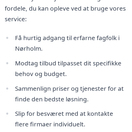
fordele, du kan opleve ved at bruge vores
service:
Få hurtig adgang til erfarne fagfolk i
Nørholm.
Modtag tilbud tilpasset dit specifikke
behov og budget.
Sammenlign priser og tjenester for at
finde den bedste løsning.
Slip for besværet med at kontakte
flere firmaer individuelt.