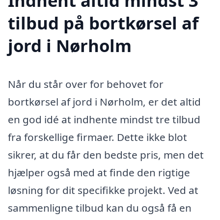
Indhent altid mindst 3
tilbud på bortkørsel af
jord i Nørholm
Når du står over for behovet for
bortkørsel af jord i Nørholm, er det altid
en god idé at indhente mindst tre tilbud
fra forskellige firmaer. Dette ikke blot
sikrer, at du får den bedste pris, men det
hjælper også med at finde den rigtige
løsning for dit specifikke projekt. Ved at
sammenligne tilbud kan du også få en