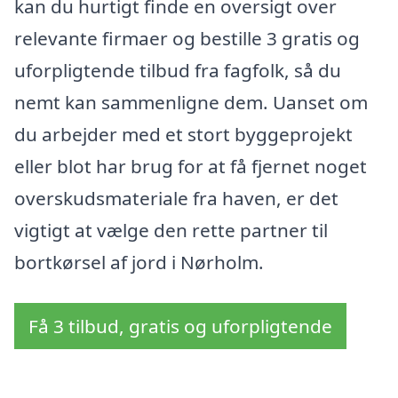
kan du hurtigt finde en oversigt over
relevante firmaer og bestille 3 gratis og
uforpligtende tilbud fra fagfolk, så du
nemt kan sammenligne dem. Uanset om
du arbejder med et stort byggeprojekt
eller blot har brug for at få fjernet noget
overskudsmateriale fra haven, er det
vigtigt at vælge den rette partner til
bortkørsel af jord i Nørholm.
Få 3 tilbud, gratis og uforpligtende