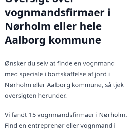
vognmandsfirmaer i
Nørholm eller hele
Aalborg kommune
Ønsker du selv at finde en vognmand
med speciale i bortskaffelse af jord i
Nørholm eller Aalborg kommune, så tjek
oversigten herunder.
Vi fandt 15 vognmandsfirmaer i Nørholm.
Find en entreprenør eller vognmand i