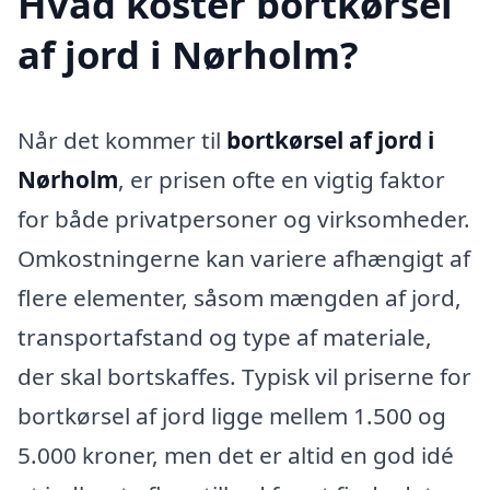
Hvad koster bortkørsel
af jord i Nørholm?
Når det kommer til
bortkørsel af jord i
Nørholm
, er prisen ofte en vigtig faktor
for både privatpersoner og virksomheder.
Omkostningerne kan variere afhængigt af
flere elementer, såsom mængden af jord,
transportafstand og type af materiale,
der skal bortskaffes. Typisk vil priserne for
bortkørsel af jord ligge mellem 1.500 og
5.000 kroner, men det er altid en god idé