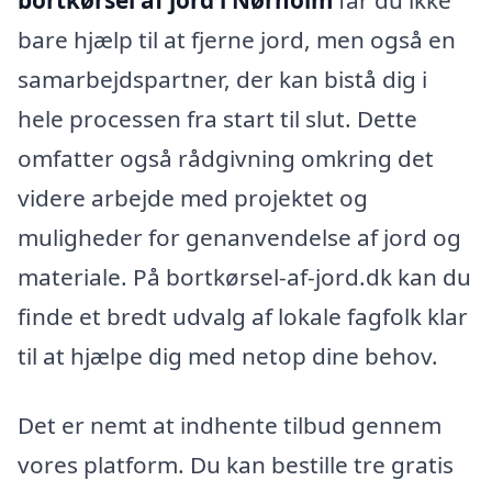
bare hjælp til at fjerne jord, men også en
samarbejdspartner, der kan bistå dig i
hele processen fra start til slut. Dette
omfatter også rådgivning omkring det
videre arbejde med projektet og
muligheder for genanvendelse af jord og
materiale. På bortkørsel-af-jord.dk kan du
finde et bredt udvalg af lokale fagfolk klar
til at hjælpe dig med netop dine behov.
Det er nemt at indhente tilbud gennem
vores platform. Du kan bestille tre gratis