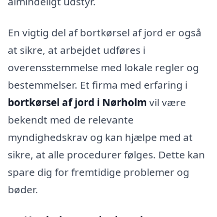
almindeligt udstyr.
En vigtig del af bortkørsel af jord er også
at sikre, at arbejdet udføres i
overensstemmelse med lokale regler og
bestemmelser. Et firma med erfaring i
bortkørsel af jord i Nørholm
vil være
bekendt med de relevante
myndighedskrav og kan hjælpe med at
sikre, at alle procedurer følges. Dette kan
spare dig for fremtidige problemer og
bøder.