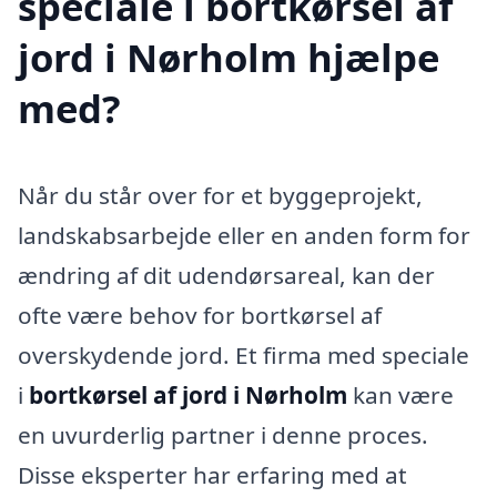
speciale i bortkørsel af
jord i Nørholm hjælpe
med?
Når du står over for et byggeprojekt,
landskabsarbejde eller en anden form for
ændring af dit udendørsareal, kan der
ofte være behov for bortkørsel af
overskydende jord. Et firma med speciale
i
bortkørsel af jord i Nørholm
kan være
en uvurderlig partner i denne proces.
Disse eksperter har erfaring med at