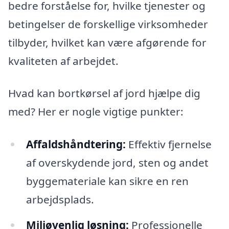
bedre forståelse for, hvilke tjenester og
betingelser de forskellige virksomheder
tilbyder, hvilket kan være afgørende for
kvaliteten af arbejdet.
Hvad kan bortkørsel af jord hjælpe dig
med? Her er nogle vigtige punkter:
Affaldshåndtering:
Effektiv fjernelse
af overskydende jord, sten og andet
byggemateriale kan sikre en ren
arbejdsplads.
Miljøvenlig løsning:
Professionelle