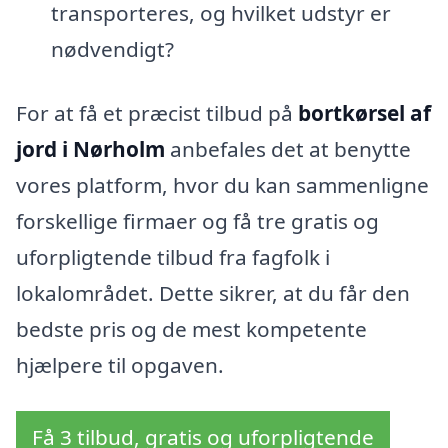
transporteres, og hvilket udstyr er
nødvendigt?
For at få et præcist tilbud på
bortkørsel af
jord i Nørholm
anbefales det at benytte
vores platform, hvor du kan sammenligne
forskellige firmaer og få tre gratis og
uforpligtende tilbud fra fagfolk i
lokalområdet. Dette sikrer, at du får den
bedste pris og de mest kompetente
hjælpere til opgaven.
Få 3 tilbud, gratis og uforpligtende