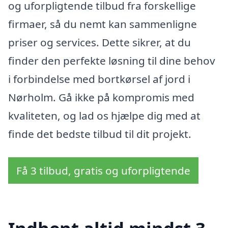
og uforpligtende tilbud fra forskellige
firmaer, så du nemt kan sammenligne
priser og services. Dette sikrer, at du
finder den perfekte løsning til dine behov
i forbindelse med bortkørsel af jord i
Nørholm. Gå ikke på kompromis med
kvaliteten, og lad os hjælpe dig med at
finde det bedste tilbud til dit projekt.
Få 3 tilbud, gratis og uforpligtende