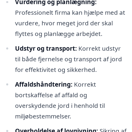
Vurdering og planlægning:
Professionelt firma kan hjælpe med at
vurdere, hvor meget jord der skal
flyttes og planlægge arbejdet.
Udstyr og transport:
Korrekt udstyr
til både fjernelse og transport af jord
for effektivitet og sikkerhed.
Affaldshåndtering:
Korrekt
bortskaffelse af affald og
overskydende jord i henhold til
miljøbestemmelser.
Overholdelse af lovgivning:
Sikring af