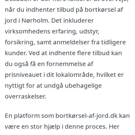
når du indhenter tilbud på bortkørsel af
jord i Nørholm. Det inkluderer
virksomhedens erfaring, udstyr,
forsikring, samt anmeldelser fra tidligere
kunder. Ved at indhente flere tilbud kan
du også få en fornemmelse af
prisniveauet i dit lokalområde, hvilket er
nyttigt for at undgå ubehagelige
overraskelser.
En platform som bortkørsel-af-jord.dk kan
være en stor hjælp i denne proces. Her