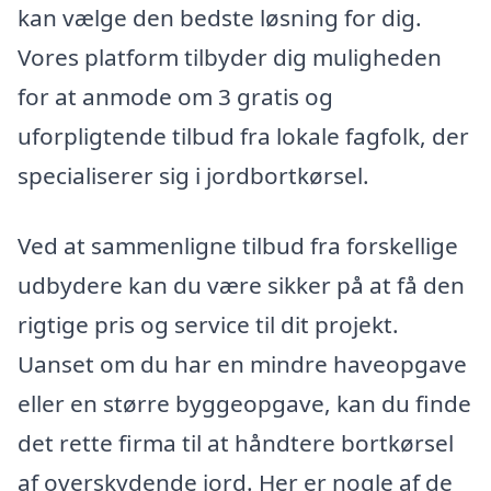
kan vælge den bedste løsning for dig.
Vores platform tilbyder dig muligheden
for at anmode om 3 gratis og
uforpligtende tilbud fra lokale fagfolk, der
specialiserer sig i jordbortkørsel.
Ved at sammenligne tilbud fra forskellige
udbydere kan du være sikker på at få den
rigtige pris og service til dit projekt.
Uanset om du har en mindre haveopgave
eller en større byggeopgave, kan du finde
det rette firma til at håndtere bortkørsel
af overskydende jord. Her er nogle af de