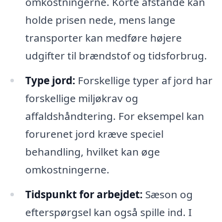
omkostningerne. Korte afstande kan
holde prisen nede, mens lange
transporter kan medføre højere
udgifter til brændstof og tidsforbrug.
Type jord:
Forskellige typer af jord har
forskellige miljøkrav og
affaldshåndtering. For eksempel kan
forurenet jord kræve speciel
behandling, hvilket kan øge
omkostningerne.
Tidspunkt for arbejdet:
Sæson og
efterspørgsel kan også spille ind. I