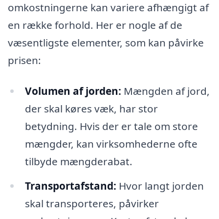
omkostningerne kan variere afhængigt af
en række forhold. Her er nogle af de
væsentligste elementer, som kan påvirke
prisen:
Volumen af jorden:
Mængden af jord,
der skal køres væk, har stor
betydning. Hvis der er tale om store
mængder, kan virksomhederne ofte
tilbyde mængderabat.
Transportafstand:
Hvor langt jorden
skal transporteres, påvirker