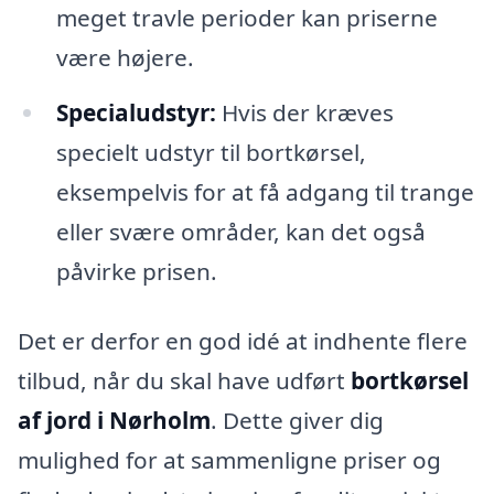
meget travle perioder kan priserne
være højere.
Specialudstyr:
Hvis der kræves
specielt udstyr til bortkørsel,
eksempelvis for at få adgang til trange
eller svære områder, kan det også
påvirke prisen.
Det er derfor en god idé at indhente flere
tilbud, når du skal have udført
bortkørsel
af jord i Nørholm
. Dette giver dig
mulighed for at sammenligne priser og