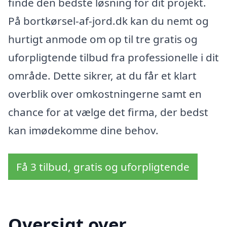
finde den bedste løsning for dit projekt.
På bortkørsel-af-jord.dk kan du nemt og
hurtigt anmode om op til tre gratis og
uforpligtende tilbud fra professionelle i dit
område. Dette sikrer, at du får et klart
overblik over omkostningerne samt en
chance for at vælge det firma, der bedst
kan imødekomme dine behov.
Få 3 tilbud, gratis og uforpligtende
Oversigt over