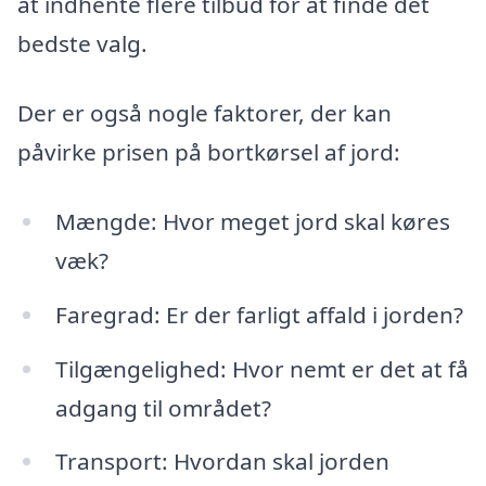
at indhente flere tilbud for at finde det
bedste valg.
Der er også nogle faktorer, der kan
påvirke prisen på bortkørsel af jord:
Mængde: Hvor meget jord skal køres
væk?
Faregrad: Er der farligt affald i jorden?
Tilgængelighed: Hvor nemt er det at få
adgang til området?
Transport: Hvordan skal jorden