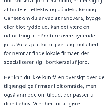
bortkørsel af jord i Nørholm, er det vigtigt
at finde en effektiv og pålidelig løsning.
Uanset om du er ved at renovere, bygge
eller blot rydde ud, kan det være en
udfordring at håndtere overskydende
jord. Vores platform giver dig mulighed
for nemt at finde lokale firmaer, der
specialiserer sig i bortkørsel af jord.
Her kan du ikke kun få en oversigt over de
tilgængelige firmaer i dit område, men
også anmode om tilbud, der passer til
dine behov. Vi er her for at gøre