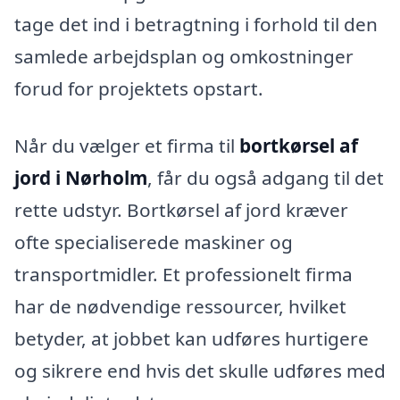
tage det ind i betragtning i forhold til den
samlede arbejdsplan og omkostninger
forud for projektets opstart.
Når du vælger et firma til
bortkørsel af
jord i Nørholm
, får du også adgang til det
rette udstyr. Bortkørsel af jord kræver
ofte specialiserede maskiner og
transportmidler. Et professionelt firma
har de nødvendige ressourcer, hvilket
betyder, at jobbet kan udføres hurtigere
og sikrere end hvis det skulle udføres med