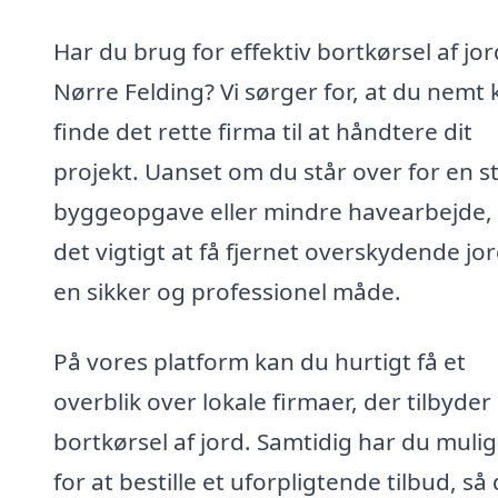
Har du brug for effektiv bortkørsel af jor
Nørre Felding? Vi sørger for, at du nemt 
finde det rette firma til at håndtere dit
projekt. Uanset om du står over for en s
byggeopgave eller mindre havearbejde, 
det vigtigt at få fjernet overskydende jo
en sikker og professionel måde.
På vores platform kan du hurtigt få et
overblik over lokale firmaer, der tilbyder
bortkørsel af jord. Samtidig har du muli
for at bestille et uforpligtende tilbud, så