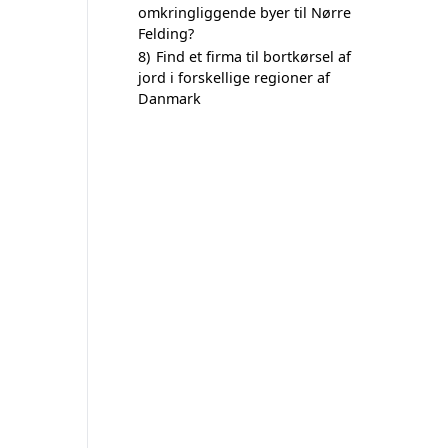
omkringliggende byer til Nørre
Felding?
8)
Find et firma til bortkørsel af
jord i forskellige regioner af
Danmark