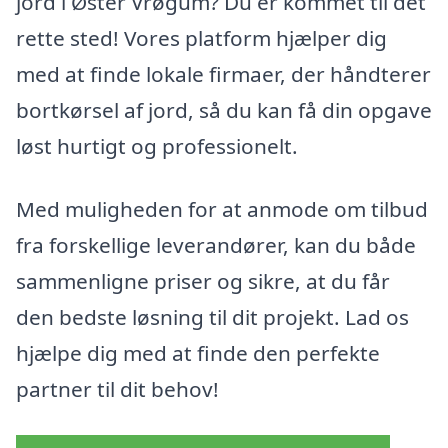
jord i Øster Vrøgum? Du er kommet til det
rette sted! Vores platform hjælper dig
med at finde lokale firmaer, der håndterer
bortkørsel af jord, så du kan få din opgave
løst hurtigt og professionelt.
Med muligheden for at anmode om tilbud
fra forskellige leverandører, kan du både
sammenligne priser og sikre, at du får
den bedste løsning til dit projekt. Lad os
hjælpe dig med at finde den perfekte
partner til dit behov!