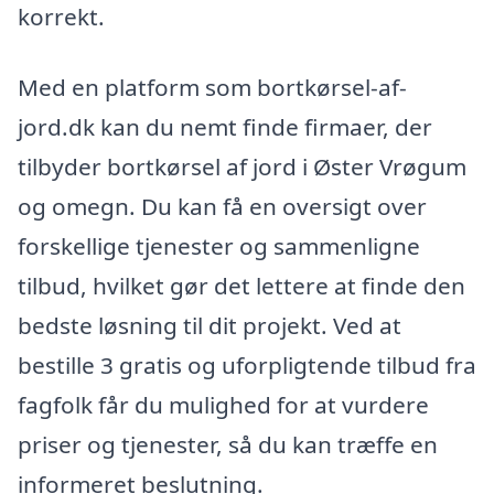
korrekt.
Med en platform som bortkørsel-af-
jord.dk kan du nemt finde firmaer, der
tilbyder bortkørsel af jord i Øster Vrøgum
og omegn. Du kan få en oversigt over
forskellige tjenester og sammenligne
tilbud, hvilket gør det lettere at finde den
bedste løsning til dit projekt. Ved at
bestille 3 gratis og uforpligtende tilbud fra
fagfolk får du mulighed for at vurdere
priser og tjenester, så du kan træffe en
informeret beslutning.