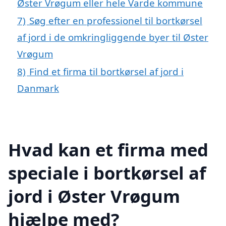
Øster Vrøgum eller hele Varde kommune
7)
Søg efter en professionel til bortkørsel
af jord i de omkringliggende byer til Øster
Vrøgum
8)
Find et firma til bortkørsel af jord i
Danmark
Hvad kan et firma med
speciale i bortkørsel af
jord i Øster Vrøgum
hjælpe med?