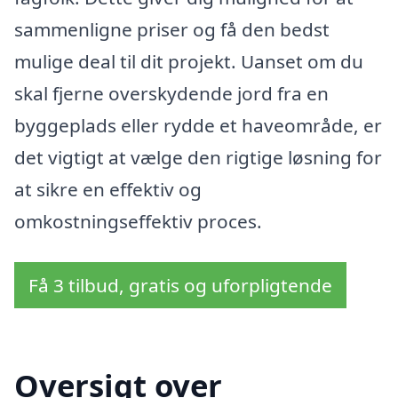
sammenligne priser og få den bedst
mulige deal til dit projekt. Uanset om du
skal fjerne overskydende jord fra en
byggeplads eller rydde et haveområde, er
det vigtigt at vælge den rigtige løsning for
at sikre en effektiv og
omkostningseffektiv proces.
Få 3 tilbud, gratis og uforpligtende
Oversigt over