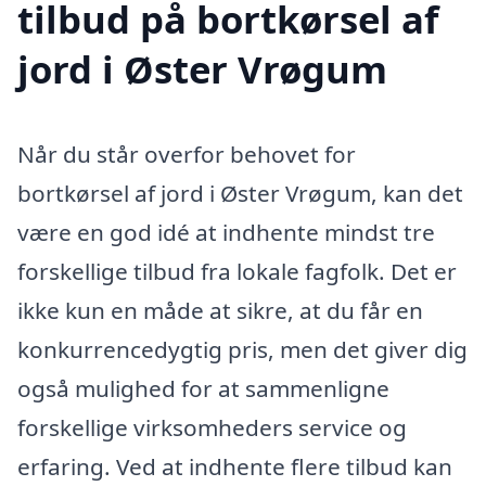
tilbud på bortkørsel af
jord i Øster Vrøgum
Når du står overfor behovet for
bortkørsel af jord i Øster Vrøgum, kan det
være en god idé at indhente mindst tre
forskellige tilbud fra lokale fagfolk. Det er
ikke kun en måde at sikre, at du får en
konkurrencedygtig pris, men det giver dig
også mulighed for at sammenligne
forskellige virksomheders service og
erfaring. Ved at indhente flere tilbud kan