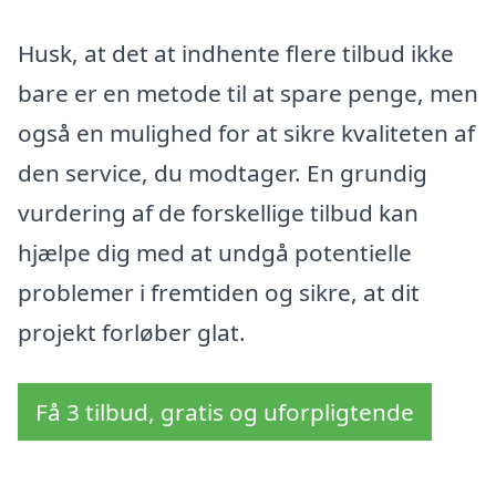
Husk, at det at indhente flere tilbud ikke
bare er en metode til at spare penge, men
også en mulighed for at sikre kvaliteten af
den service, du modtager. En grundig
vurdering af de forskellige tilbud kan
hjælpe dig med at undgå potentielle
problemer i fremtiden og sikre, at dit
projekt forløber glat.
Få 3 tilbud, gratis og uforpligtende