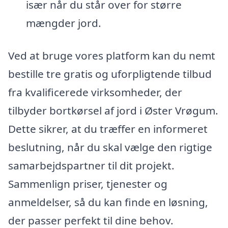
især når du står over for større
mængder jord.
Ved at bruge vores platform kan du nemt
bestille tre gratis og uforpligtende tilbud
fra kvalificerede virksomheder, der
tilbyder bortkørsel af jord i Øster Vrøgum.
Dette sikrer, at du træffer en informeret
beslutning, når du skal vælge den rigtige
samarbejdspartner til dit projekt.
Sammenlign priser, tjenester og
anmeldelser, så du kan finde en løsning,
der passer perfekt til dine behov.