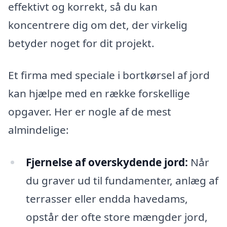
effektivt og korrekt, så du kan
koncentrere dig om det, der virkelig
betyder noget for dit projekt.
Et firma med speciale i bortkørsel af jord
kan hjælpe med en række forskellige
opgaver. Her er nogle af de mest
almindelige:
Fjernelse af overskydende jord:
Når
du graver ud til fundamenter, anlæg af
terrasser eller endda havedams,
opstår der ofte store mængder jord,