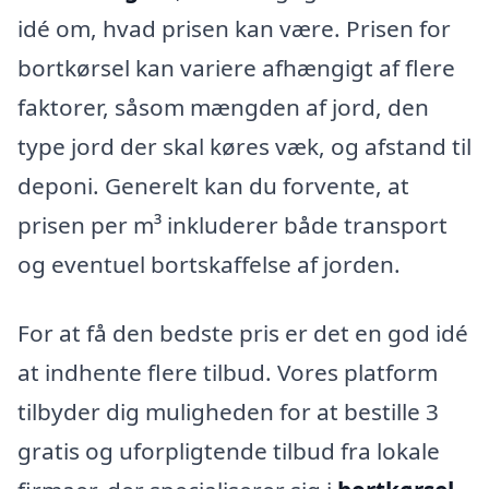
idé om, hvad prisen kan være. Prisen for
bortkørsel kan variere afhængigt af flere
faktorer, såsom mængden af jord, den
type jord der skal køres væk, og afstand til
deponi. Generelt kan du forvente, at
prisen per m³ inkluderer både transport
og eventuel bortskaffelse af jorden.
For at få den bedste pris er det en god idé
at indhente flere tilbud. Vores platform
tilbyder dig muligheden for at bestille 3
gratis og uforpligtende tilbud fra lokale