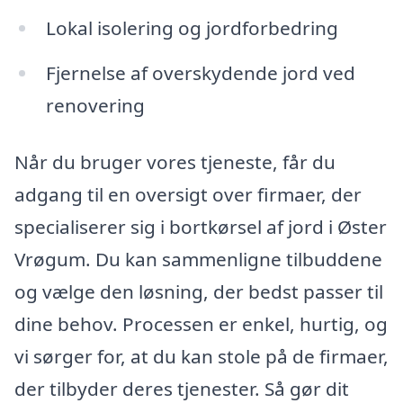
Lokal isolering og jordforbedring
Fjernelse af overskydende jord ved
renovering
Når du bruger vores tjeneste, får du
adgang til en oversigt over firmaer, der
specialiserer sig i bortkørsel af jord i Øster
Vrøgum. Du kan sammenligne tilbuddene
og vælge den løsning, der bedst passer til
dine behov. Processen er enkel, hurtig, og
vi sørger for, at du kan stole på de firmaer,
der tilbyder deres tjenester. Så gør dit