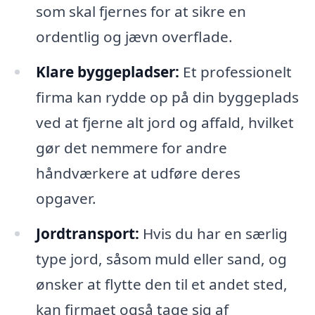
som skal fjernes for at sikre en
ordentlig og jævn overflade.
Klare byggepladser:
Et professionelt
firma kan rydde op på din byggeplads
ved at fjerne alt jord og affald, hvilket
gør det nemmere for andre
håndværkere at udføre deres
opgaver.
Jordtransport:
Hvis du har en særlig
type jord, såsom muld eller sand, og
ønsker at flytte den til et andet sted,
kan firmaet også tage sig af