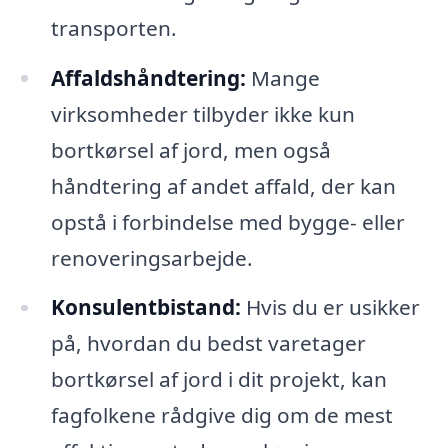
transporten.
Affaldshåndtering:
Mange
virksomheder tilbyder ikke kun
bortkørsel af jord, men også
håndtering af andet affald, der kan
opstå i forbindelse med bygge- eller
renoveringsarbejde.
Konsulentbistand:
Hvis du er usikker
på, hvordan du bedst varetager
bortkørsel af jord i dit projekt, kan
fagfolkene rådgive dig om de mest