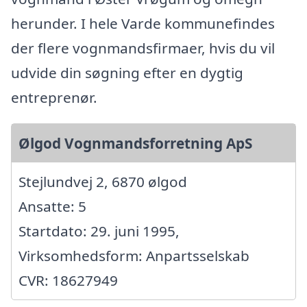
herunder. I hele Varde kommunefindes
der flere vognmandsfirmaer, hvis du vil
udvide din søgning efter en dygtig
entreprenør.
Ølgod Vognmandsforretning ApS
Stejlundvej 2, 6870 ølgod
Ansatte: 5
Startdato: 29. juni 1995,
Virksomhedsform: Anpartsselskab
CVR: 18627949