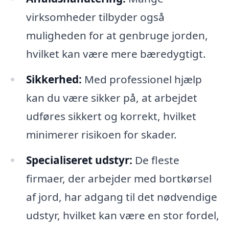
virksomheder tilbyder også
muligheden for at genbruge jorden,
hvilket kan være mere bæredygtigt.
Sikkerhed:
Med professionel hjælp
kan du være sikker på, at arbejdet
udføres sikkert og korrekt, hvilket
minimerer risikoen for skader.
Specialiseret udstyr:
De fleste
firmaer, der arbejder med bortkørsel
af jord, har adgang til det nødvendige
udstyr, hvilket kan være en stor fordel,