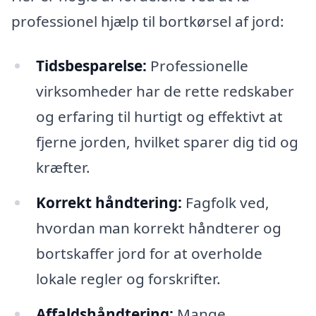
professionel hjælp til bortkørsel af jord:
Tidsbesparelse:
Professionelle
virksomheder har de rette redskaber
og erfaring til hurtigt og effektivt at
fjerne jorden, hvilket sparer dig tid og
kræfter.
Korrekt håndtering:
Fagfolk ved,
hvordan man korrekt håndterer og
bortskaffer jord for at overholde
lokale regler og forskrifter.
Affaldshåndtering:
Mange