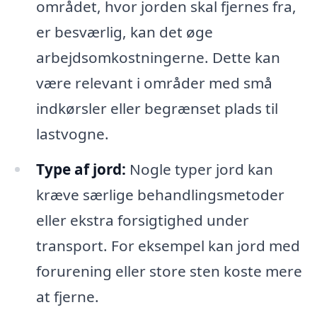
området, hvor jorden skal fjernes fra,
er besværlig, kan det øge
arbejdsomkostningerne. Dette kan
være relevant i områder med små
indkørsler eller begrænset plads til
lastvogne.
Type af jord:
Nogle typer jord kan
kræve særlige behandlingsmetoder
eller ekstra forsigtighed under
transport. For eksempel kan jord med
forurening eller store sten koste mere
at fjerne.