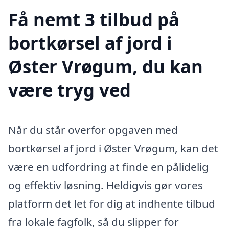
Få nemt 3 tilbud på
bortkørsel af jord i
Øster Vrøgum, du kan
være tryg ved
Når du står overfor opgaven med
bortkørsel af jord i Øster Vrøgum, kan det
være en udfordring at finde en pålidelig
og effektiv løsning. Heldigvis gør vores
platform det let for dig at indhente tilbud
fra lokale fagfolk, så du slipper for