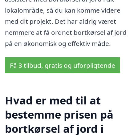
lokalområde, så du kan komme videre
med dit projekt. Det har aldrig været
nemmere at få ordnet bortkørsel af jord
på en økonomisk og effektiv måde.
Få 3 tilbud, gratis og uforpligtende
Hvad er med til at
bestemme prisen på
bortkørsel af jord i