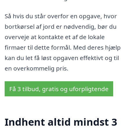
Så hvis du står overfor en opgave, hvor
bortkørsel af jord er nødvendig, bør du
overveje at kontakte et af de lokale
firmaer til dette formål. Med deres hjælp
kan du let få løst opgaven effektivt og til
en overkommelig pris.
Få 3 tilbud, gratis og uforpligtende
Indhent altid mindst 3