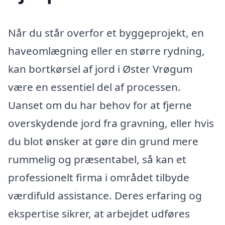
Når du står overfor et byggeprojekt, en
haveomlægning eller en større rydning,
kan bortkørsel af jord i Øster Vrøgum
være en essentiel del af processen.
Uanset om du har behov for at fjerne
overskydende jord fra gravning, eller hvis
du blot ønsker at gøre din grund mere
rummelig og præsentabel, så kan et
professionelt firma i området tilbyde
værdifuld assistance. Deres erfaring og
ekspertise sikrer, at arbejdet udføres