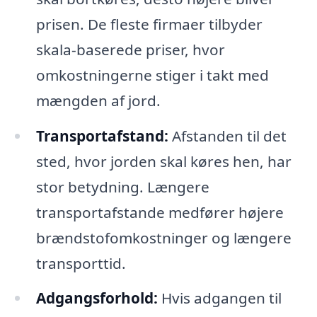
prisen. De fleste firmaer tilbyder
skala-baserede priser, hvor
omkostningerne stiger i takt med
mængden af jord.
Transportafstand:
Afstanden til det
sted, hvor jorden skal køres hen, har
stor betydning. Længere
transportafstande medfører højere
brændstofomkostninger og længere
transporttid.
Adgangsforhold:
Hvis adgangen til