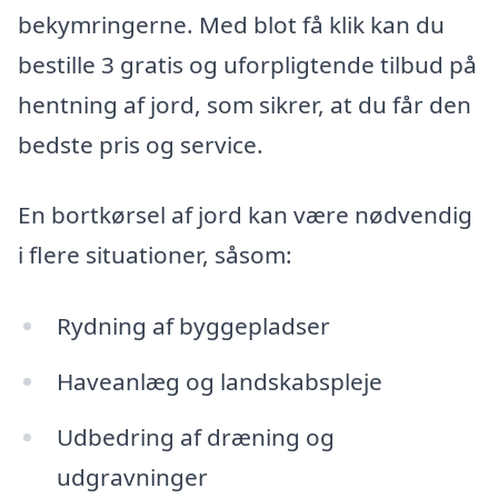
bekymringerne. Med blot få klik kan du
bestille 3 gratis og uforpligtende tilbud på
hentning af jord, som sikrer, at du får den
bedste pris og service.
En bortkørsel af jord kan være nødvendig
i flere situationer, såsom:
Rydning af byggepladser
Haveanlæg og landskabspleje
Udbedring af dræning og
udgravninger