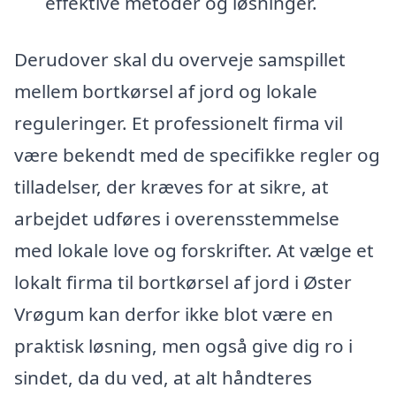
effektive metoder og løsninger.
Derudover skal du overveje samspillet
mellem bortkørsel af jord og lokale
reguleringer. Et professionelt firma vil
være bekendt med de specifikke regler og
tilladelser, der kræves for at sikre, at
arbejdet udføres i overensstemmelse
med lokale love og forskrifter. At vælge et
lokalt firma til bortkørsel af jord i Øster
Vrøgum kan derfor ikke blot være en
praktisk løsning, men også give dig ro i
sindet, da du ved, at alt håndteres