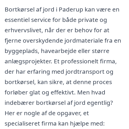
Bortkørsel af jord i Paderup kan være en
essentiel service for både private og
erhvervslivet, når der er behov for at
fjerne overskydende jordmateriale fra en
byggeplads, havearbejde eller større
anlægsprojekter. Et professionelt firma,
der har erfaring med jordtransport og
bortkørsel, kan sikre, at denne proces
forløber glat og effektivt. Men hvad
indebærer bortkørsel af jord egentlig?
Her er nogle af de opgaver, et
specialiseret firma kan hjælpe med: