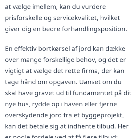
at vælge imellem, kan du vurdere
prisforskelle og servicekvalitet, hvilket
giver dig en bedre forhandlingsposition.
En effektiv bortkørsel af jord kan dække
over mange forskellige behov, og det er
vigtigt at vælge det rette firma, der kan
tage hånd om opgaven. Uanset om du
skal have gravet ud til fundamentet på dit
nye hus, rydde op i haven eller fjerne
overskydende jord fra et byggeprojekt,
kan det betale sig at indhente tilbud. Her
er nogle fordele ved at få flere tilbud: