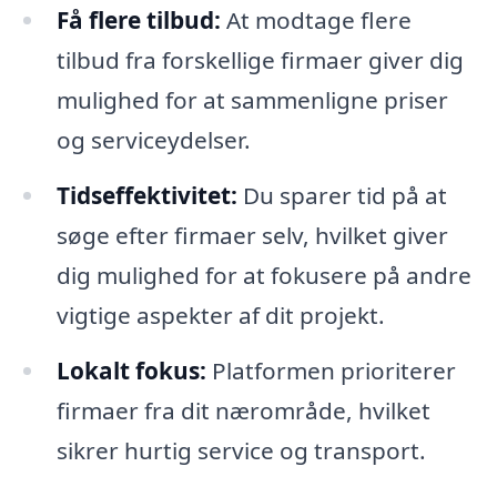
Få flere tilbud:
At modtage flere
tilbud fra forskellige firmaer giver dig
mulighed for at sammenligne priser
og serviceydelser.
Tidseffektivitet:
Du sparer tid på at
søge efter firmaer selv, hvilket giver
dig mulighed for at fokusere på andre
vigtige aspekter af dit projekt.
Lokalt fokus:
Platformen prioriterer
firmaer fra dit nærområde, hvilket
sikrer hurtig service og transport.