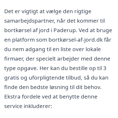
Det er vigtigt at vælge den rigtige
samarbejdspartner, når det kommer til
bortkørsel af jord i Paderup. Ved at bruge
en platform som bortkørsel-af-jord.dk får
du nem adgang til en liste over lokale
firmaer, der specielt arbejder med denne
type opgave. Her kan du bestille op til 3
gratis og uforpligtende tilbud, så du kan
finde den bedste løsning til dit behov.
Ekstra fordele ved at benytte denne
service inkluderer: