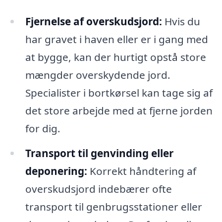
Fjernelse af overskudsjord:
Hvis du
har gravet i haven eller er i gang med
at bygge, kan der hurtigt opstå store
mængder overskydende jord.
Specialister i bortkørsel kan tage sig af
det store arbejde med at fjerne jorden
for dig.
Transport til genvinding eller
deponering:
Korrekt håndtering af
overskudsjord indebærer ofte
transport til genbrugsstationer eller