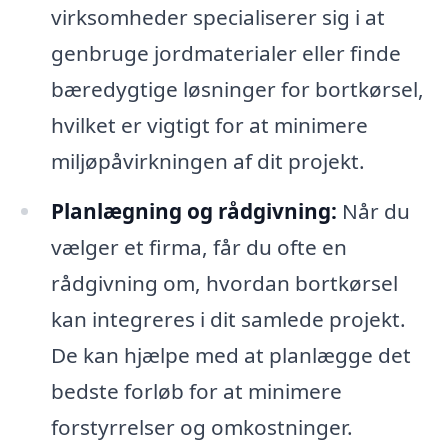
virksomheder specialiserer sig i at
genbruge jordmaterialer eller finde
bæredygtige løsninger for bortkørsel,
hvilket er vigtigt for at minimere
miljøpåvirkningen af dit projekt.
Planlægning og rådgivning:
Når du
vælger et firma, får du ofte en
rådgivning om, hvordan bortkørsel
kan integreres i dit samlede projekt.
De kan hjælpe med at planlægge det
bedste forløb for at minimere
forstyrrelser og omkostninger.