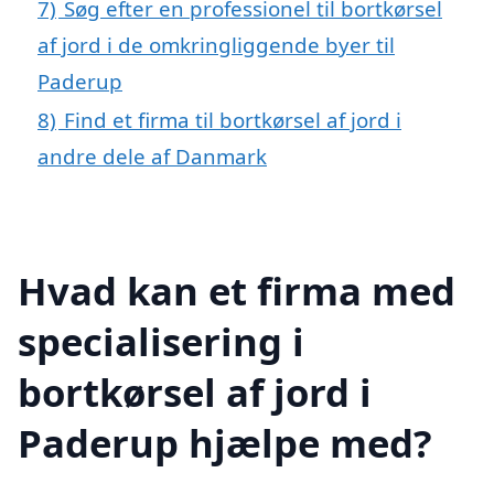
7)
Søg efter en professionel til bortkørsel
af jord i de omkringliggende byer til
Paderup
8)
Find et firma til bortkørsel af jord i
andre dele af Danmark
Hvad kan et firma med
specialisering i
bortkørsel af jord i
Paderup hjælpe med?