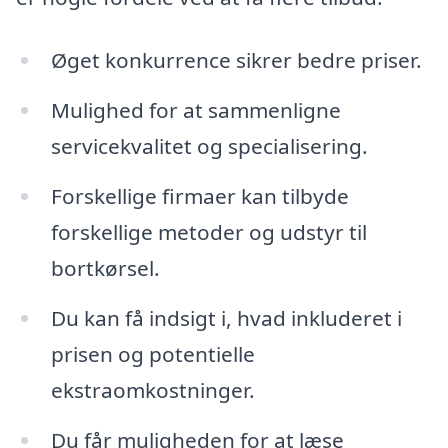
Øget konkurrence sikrer bedre priser.
Mulighed for at sammenligne
servicekvalitet og specialisering.
Forskellige firmaer kan tilbyde
forskellige metoder og udstyr til
bortkørsel.
Du kan få indsigt i, hvad inkluderet i
prisen og potentielle
ekstraomkostninger.
Du får muligheden for at læse