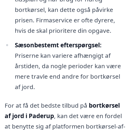
bortkørsel, kan dette også påvirke
prisen. Firmaservice er ofte dyrere,
hvis de skal prioritere din opgave.
Sæsonbestemt efterspørgsel:
Priserne kan variere afhængigt af
årstiden, da nogle perioder kan være
mere travle end andre for bortkørsel
af jord.
For at få det bedste tilbud på
bortkørsel
af jord i Paderup
, kan det være en fordel
at benytte sig af platformen bortkørsel-af-