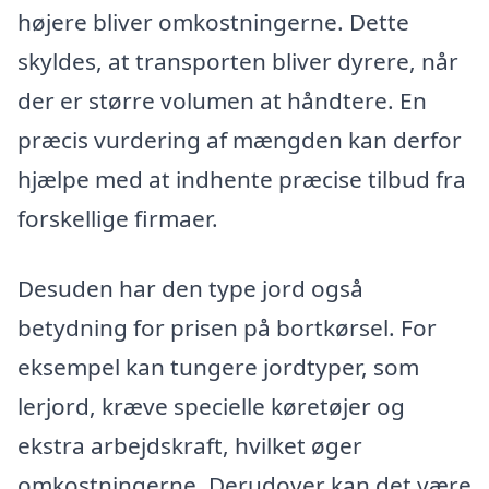
højere bliver omkostningerne. Dette
skyldes, at transporten bliver dyrere, når
der er større volumen at håndtere. En
præcis vurdering af mængden kan derfor
hjælpe med at indhente præcise tilbud fra
forskellige firmaer.
Desuden har den type jord også
betydning for prisen på bortkørsel. For
eksempel kan tungere jordtyper, som
lerjord, kræve specielle køretøjer og
ekstra arbejdskraft, hvilket øger
omkostningerne. Derudover kan det være