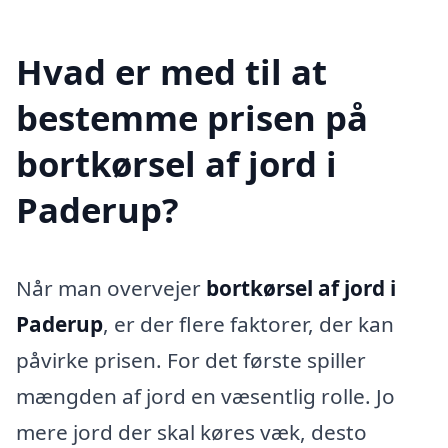
Hvad er med til at
bestemme prisen på
bortkørsel af jord i
Paderup?
Når man overvejer
bortkørsel af jord i
Paderup
, er der flere faktorer, der kan
påvirke prisen. For det første spiller
mængden af jord en væsentlig rolle. Jo
mere jord der skal køres væk, desto