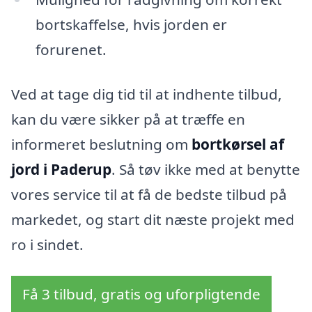
bortskaffelse, hvis jorden er
forurenet.
Ved at tage dig tid til at indhente tilbud,
kan du være sikker på at træffe en
informeret beslutning om
bortkørsel af
jord i Paderup
. Så tøv ikke med at benytte
vores service til at få de bedste tilbud på
markedet, og start dit næste projekt med
ro i sindet.
Få 3 tilbud, gratis og uforpligtende