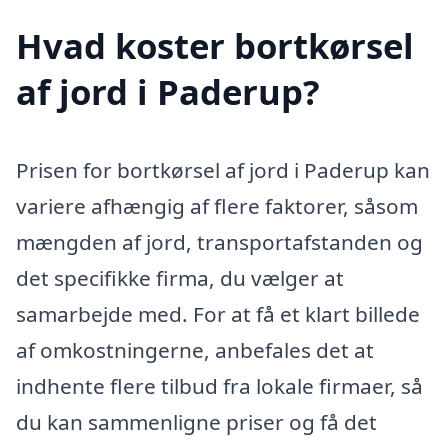
Hvad koster bortkørsel
af jord i Paderup?
Prisen for bortkørsel af jord i Paderup kan
variere afhængig af flere faktorer, såsom
mængden af jord, transportafstanden og
det specifikke firma, du vælger at
samarbejde med. For at få et klart billede
af omkostningerne, anbefales det at
indhente flere tilbud fra lokale firmaer, så
du kan sammenligne priser og få det