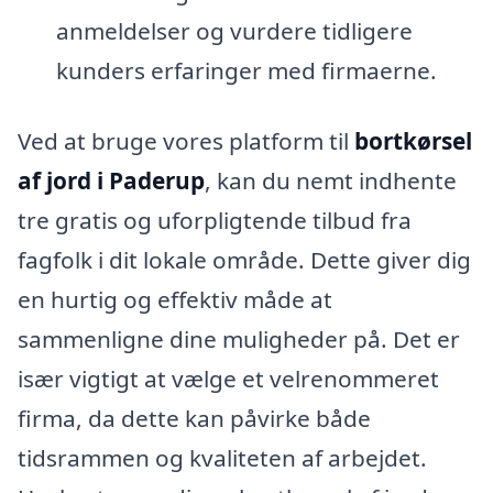
anmeldelser og vurdere tidligere
kunders erfaringer med firmaerne.
Ved at bruge vores platform til
bortkørsel
af jord i Paderup
, kan du nemt indhente
tre gratis og uforpligtende tilbud fra
fagfolk i dit lokale område. Dette giver dig
en hurtig og effektiv måde at
sammenligne dine muligheder på. Det er
især vigtigt at vælge et velrenommeret
firma, da dette kan påvirke både
tidsrammen og kvaliteten af arbejdet.