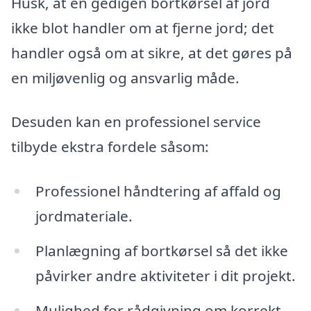
Husk, at en gedigen bortkørsel af jord
ikke blot handler om at fjerne jord; det
handler også om at sikre, at det gøres på
en miljøvenlig og ansvarlig måde.
Desuden kan en professionel service
tilbyde ekstra fordele såsom:
Professionel håndtering af affald og
jordmateriale.
Planlægning af bortkørsel så det ikke
påvirker andre aktiviteter i dit projekt.
Mulighed for rådgivning om korrekt