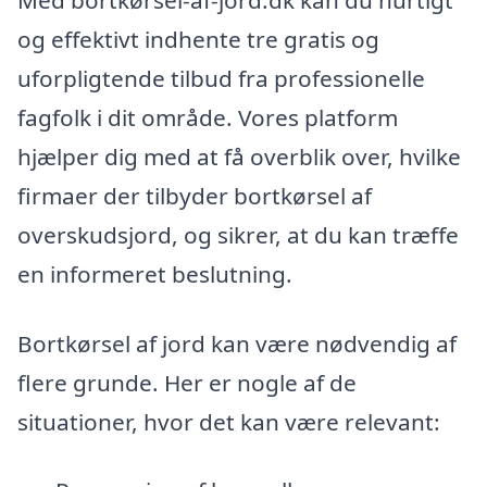
og effektivt indhente tre gratis og
uforpligtende tilbud fra professionelle
fagfolk i dit område. Vores platform
hjælper dig med at få overblik over, hvilke
firmaer der tilbyder bortkørsel af
overskudsjord, og sikrer, at du kan træffe
en informeret beslutning.
Bortkørsel af jord kan være nødvendig af
flere grunde. Her er nogle af de
situationer, hvor det kan være relevant: