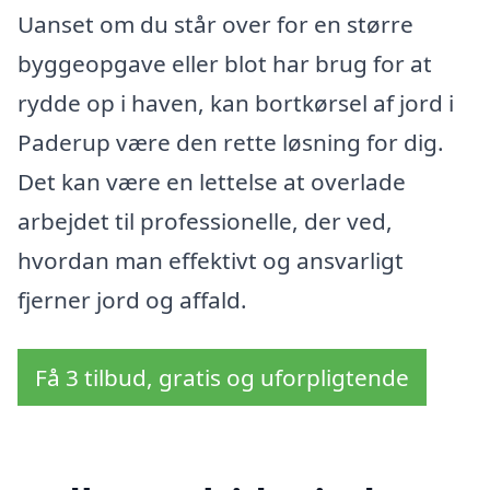
Uanset om du står over for en større
byggeopgave eller blot har brug for at
rydde op i haven, kan bortkørsel af jord i
Paderup være den rette løsning for dig.
Det kan være en lettelse at overlade
arbejdet til professionelle, der ved,
hvordan man effektivt og ansvarligt
fjerner jord og affald.
Få 3 tilbud, gratis og uforpligtende