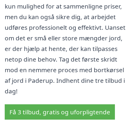
kun mulighed for at sammenligne priser,
men du kan også sikre dig, at arbejdet
udføres professionelt og effektivt. Uanset
om det er små eller store mængder jord,
er der hjælp at hente, der kan tilpasses
netop dine behov. Tag det første skridt
mod en nemmere proces med bortkørsel
af jord i Paderup. Indhent dine tre tilbud i
dag!
Få 3 tilbud, gratis og uforpligtende