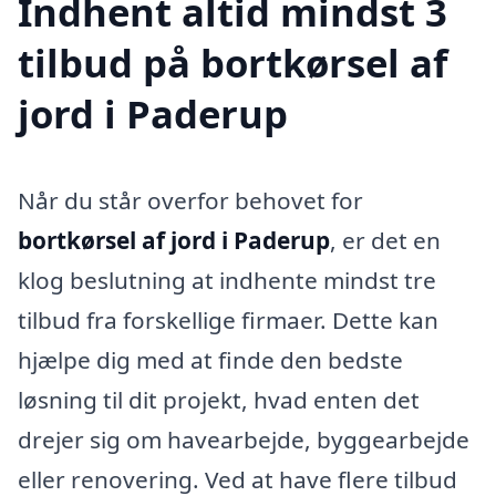
Indhent altid mindst 3
tilbud på bortkørsel af
jord i Paderup
Når du står overfor behovet for
bortkørsel af jord i Paderup
, er det en
klog beslutning at indhente mindst tre
tilbud fra forskellige firmaer. Dette kan
hjælpe dig med at finde den bedste
løsning til dit projekt, hvad enten det
drejer sig om havearbejde, byggearbejde
eller renovering. Ved at have flere tilbud