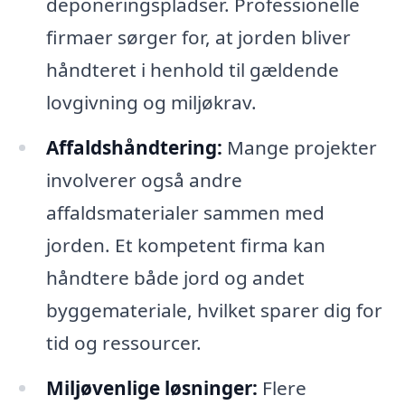
deponeringspladser. Professionelle
firmaer sørger for, at jorden bliver
håndteret i henhold til gældende
lovgivning og miljøkrav.
Affaldshåndtering:
Mange projekter
involverer også andre
affaldsmaterialer sammen med
jorden. Et kompetent firma kan
håndtere både jord og andet
byggemateriale, hvilket sparer dig for
tid og ressourcer.
Miljøvenlige løsninger:
Flere