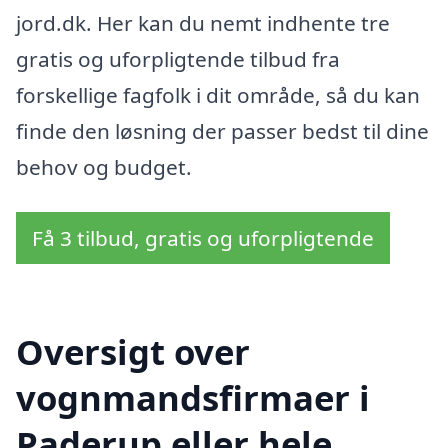
jord.dk. Her kan du nemt indhente tre
gratis og uforpligtende tilbud fra
forskellige fagfolk i dit område, så du kan
finde den løsning der passer bedst til dine
behov og budget.
Få 3 tilbud, gratis og uforpligtende
Oversigt over
vognmandsfirmaer i
Paderup eller hele