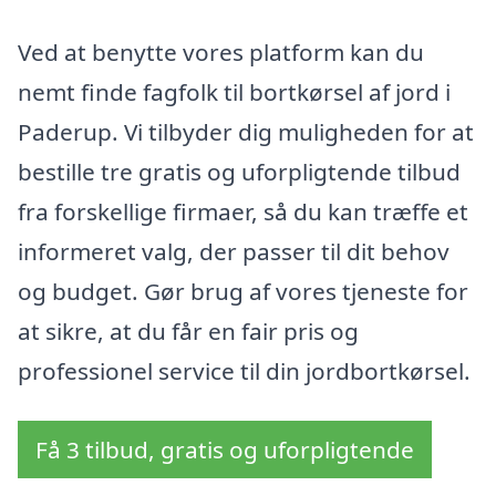
Ved at benytte vores platform kan du
nemt finde fagfolk til bortkørsel af jord i
Paderup. Vi tilbyder dig muligheden for at
bestille tre gratis og uforpligtende tilbud
fra forskellige firmaer, så du kan træffe et
informeret valg, der passer til dit behov
og budget. Gør brug af vores tjeneste for
at sikre, at du får en fair pris og
professionel service til din jordbortkørsel.
Få 3 tilbud, gratis og uforpligtende