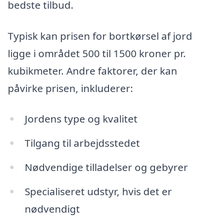
bedste tilbud.
Typisk kan prisen for bortkørsel af jord
ligge i området 500 til 1500 kroner pr.
kubikmeter. Andre faktorer, der kan
påvirke prisen, inkluderer:
Jordens type og kvalitet
Tilgang til arbejdsstedet
Nødvendige tilladelser og gebyrer
Specialiseret udstyr, hvis det er
nødvendigt