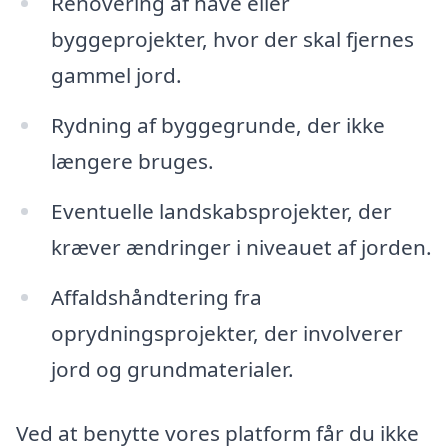
Renovering af have eller
byggeprojekter, hvor der skal fjernes
gammel jord.
Rydning af byggegrunde, der ikke
længere bruges.
Eventuelle landskabsprojekter, der
kræver ændringer i niveauet af jorden.
Affaldshåndtering fra
oprydningsprojekter, der involverer
jord og grundmaterialer.
Ved at benytte vores platform får du ikke