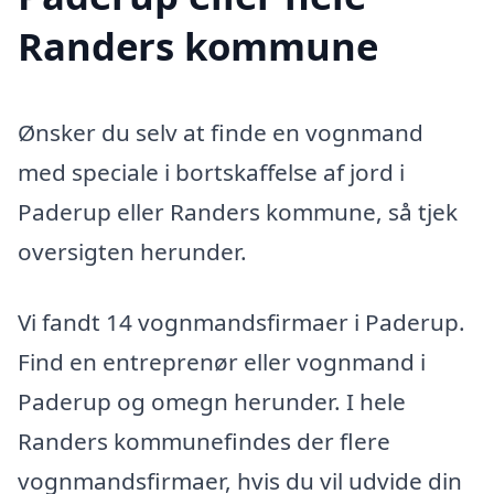
Randers kommune
Ønsker du selv at finde en vognmand
med speciale i bortskaffelse af jord i
Paderup eller Randers kommune, så tjek
oversigten herunder.
Vi fandt 14 vognmandsfirmaer i Paderup.
Find en entreprenør eller vognmand i
Paderup og omegn herunder. I hele
Randers kommunefindes der flere
vognmandsfirmaer, hvis du vil udvide din