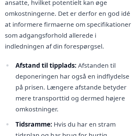
ansatte, hvilket potentielt kan øge
omkostningerne. Det er derfor en god idé
at informere firmaerne om specifikationer
som adgangsforhold allerede i
indledningen af din forespørgsel.
Afstand til tipplads:
Afstanden til
deponeringen har også en indflydelse
på prisen. Længere afstande betyder
mere transporttid og dermed højere
omkostninger.
Tidsramme:
Hvis du har en stram
tidsplan og har brug for hurtig