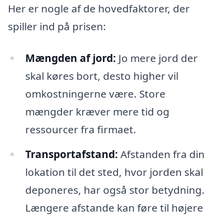
Her er nogle af de hovedfaktorer, der
spiller ind på prisen:
Mængden af jord:
Jo mere jord der
skal køres bort, desto higher vil
omkostningerne være. Store
mængder kræver mere tid og
ressourcer fra firmaet.
Transportafstand:
Afstanden fra din
lokation til det sted, hvor jorden skal
deponeres, har også stor betydning.
Længere afstande kan føre til højere