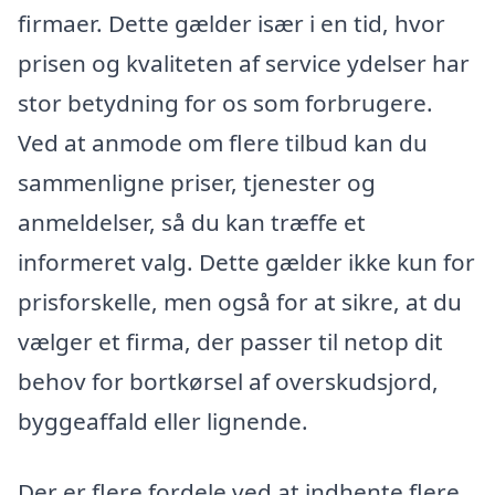
firmaer. Dette gælder især i en tid, hvor
prisen og kvaliteten af service ydelser har
stor betydning for os som forbrugere.
Ved at anmode om flere tilbud kan du
sammenligne priser, tjenester og
anmeldelser, så du kan træffe et
informeret valg. Dette gælder ikke kun for
prisforskelle, men også for at sikre, at du
vælger et firma, der passer til netop dit
behov for bortkørsel af overskudsjord,
byggeaffald eller lignende.
Der er flere fordele ved at indhente flere