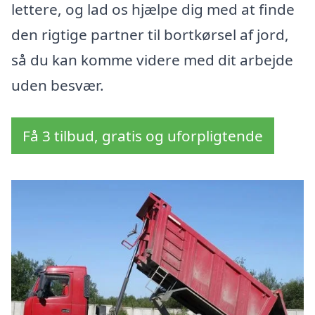
lettere, og lad os hjælpe dig med at finde
den rigtige partner til bortkørsel af jord,
så du kan komme videre med dit arbejde
uden besvær.
Få 3 tilbud, gratis og uforpligtende