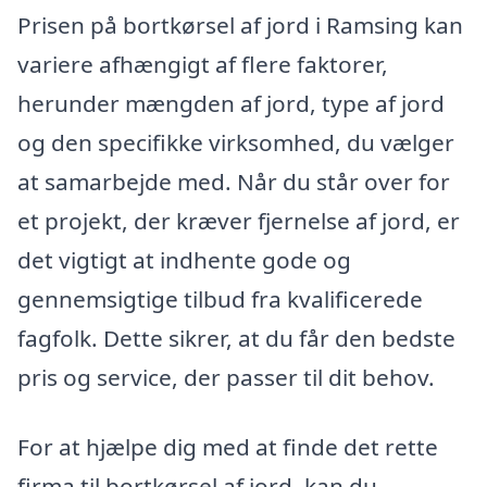
Prisen på bortkørsel af jord i Ramsing kan
variere afhængigt af flere faktorer,
herunder mængden af jord, type af jord
og den specifikke virksomhed, du vælger
at samarbejde med. Når du står over for
et projekt, der kræver fjernelse af jord, er
det vigtigt at indhente gode og
gennemsigtige tilbud fra kvalificerede
fagfolk. Dette sikrer, at du får den bedste
pris og service, der passer til dit behov.
For at hjælpe dig med at finde det rette
firma til bortkørsel af jord, kan du