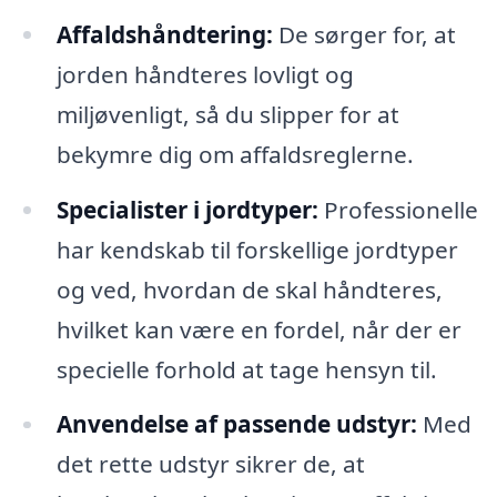
Affaldshåndtering:
De sørger for, at
jorden håndteres lovligt og
miljøvenligt, så du slipper for at
bekymre dig om affaldsreglerne.
Specialister i jordtyper:
Professionelle
har kendskab til forskellige jordtyper
og ved, hvordan de skal håndteres,
hvilket kan være en fordel, når der er
specielle forhold at tage hensyn til.
Anvendelse af passende udstyr:
Med
det rette udstyr sikrer de, at