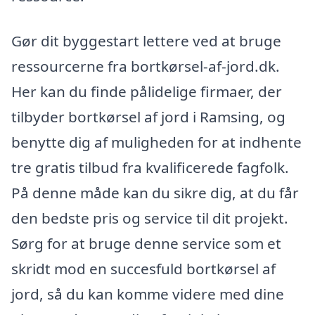
Gør dit byggestart lettere ved at bruge
ressourcerne fra bortkørsel-af-jord.dk.
Her kan du finde pålidelige firmaer, der
tilbyder bortkørsel af jord i Ramsing, og
benytte dig af muligheden for at indhente
tre gratis tilbud fra kvalificerede fagfolk.
På denne måde kan du sikre dig, at du får
den bedste pris og service til dit projekt.
Sørg for at bruge denne service som et
skridt mod en succesfuld bortkørsel af
jord, så du kan komme videre med dine