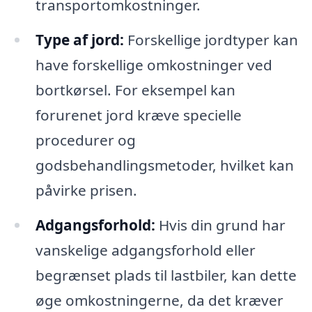
transportomkostninger.
Type af jord:
Forskellige jordtyper kan
have forskellige omkostninger ved
bortkørsel. For eksempel kan
forurenet jord kræve specielle
procedurer og
godsbehandlingsmetoder, hvilket kan
påvirke prisen.
Adgangsforhold:
Hvis din grund har
vanskelige adgangsforhold eller
begrænset plads til lastbiler, kan dette
øge omkostningerne, da det kræver