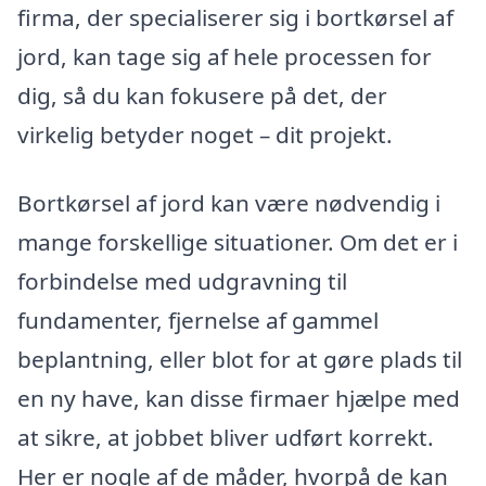
firma, der specialiserer sig i bortkørsel af
jord, kan tage sig af hele processen for
dig, så du kan fokusere på det, der
virkelig betyder noget – dit projekt.
Bortkørsel af jord kan være nødvendig i
mange forskellige situationer. Om det er i
forbindelse med udgravning til
fundamenter, fjernelse af gammel
beplantning, eller blot for at gøre plads til
en ny have, kan disse firmaer hjælpe med
at sikre, at jobbet bliver udført korrekt.
Her er nogle af de måder, hvorpå de kan