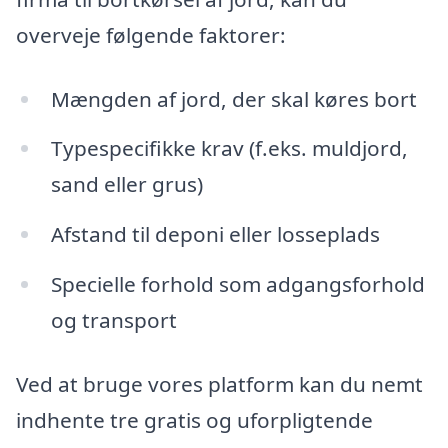
overveje følgende faktorer:
Mængden af jord, der skal køres bort
Typespecifikke krav (f.eks. muldjord,
sand eller grus)
Afstand til deponi eller losseplads
Specielle forhold som adgangsforhold
og transport
Ved at bruge vores platform kan du nemt
indhente tre gratis og uforpligtende