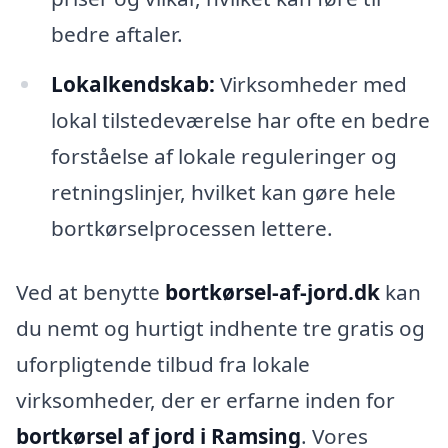
bedre aftaler.
Lokalkendskab:
Virksomheder med
lokal tilstedeværelse har ofte en bedre
forståelse af lokale reguleringer og
retningslinjer, hvilket kan gøre hele
bortkørselprocessen lettere.
Ved at benytte
bortkørsel-af-jord.dk
kan
du nemt og hurtigt indhente tre gratis og
uforpligtende tilbud fra lokale
virksomheder, der er erfarne inden for
bortkørsel af jord i Ramsing
. Vores