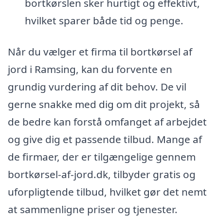
bortkørslen sker hurtigt og effektivt,
hvilket sparer både tid og penge.
Når du vælger et firma til bortkørsel af
jord i Ramsing, kan du forvente en
grundig vurdering af dit behov. De vil
gerne snakke med dig om dit projekt, så
de bedre kan forstå omfanget af arbejdet
og give dig et passende tilbud. Mange af
de firmaer, der er tilgængelige gennem
bortkørsel-af-jord.dk, tilbyder gratis og
uforpligtende tilbud, hvilket gør det nemt
at sammenligne priser og tjenester.