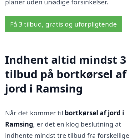
planer uden unødige forsinkelser.
Få 3 tilbud, gratis og uforpligtende
Indhent altid mindst 3
tilbud på bortkørsel af
jord i Ramsing
Når det kommer til
bortkørsel af jord i
Ramsing
, er det en klog beslutning at
indhente mindst tre tilbud fra forskellige