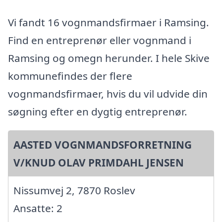
Vi fandt 16 vognmandsfirmaer i Ramsing.
Find en entreprenør eller vognmand i
Ramsing og omegn herunder. I hele Skive
kommunefindes der flere
vognmandsfirmaer, hvis du vil udvide din
søgning efter en dygtig entreprenør.
AASTED VOGNMANDSFORRETNING
V/KNUD OLAV PRIMDAHL JENSEN
Nissumvej 2, 7870 Roslev
Ansatte: 2