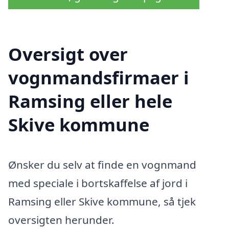
Oversigt over
vognmandsfirmaer i
Ramsing eller hele
Skive kommune
Ønsker du selv at finde en vognmand
med speciale i bortskaffelse af jord i
Ramsing eller Skive kommune, så tjek
oversigten herunder.