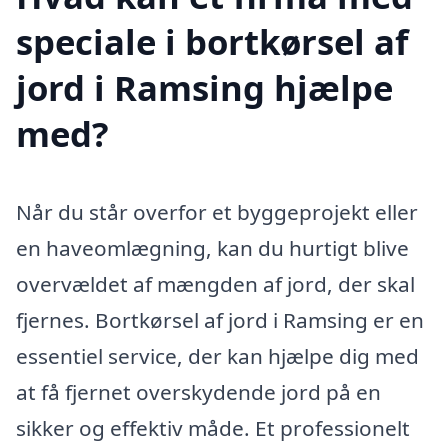
speciale i bortkørsel af
jord i Ramsing hjælpe
med?
Når du står overfor et byggeprojekt eller
en haveomlægning, kan du hurtigt blive
overvældet af mængden af jord, der skal
fjernes. Bortkørsel af jord i Ramsing er en
essentiel service, der kan hjælpe dig med
at få fjernet overskydende jord på en
sikker og effektiv måde. Et professionelt