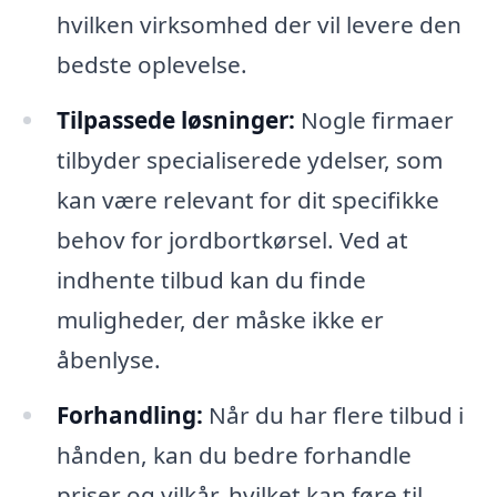
hvilken virksomhed der vil levere den
bedste oplevelse.
Tilpassede løsninger:
Nogle firmaer
tilbyder specialiserede ydelser, som
kan være relevant for dit specifikke
behov for jordbortkørsel. Ved at
indhente tilbud kan du finde
muligheder, der måske ikke er
åbenlyse.
Forhandling:
Når du har flere tilbud i
hånden, kan du bedre forhandle
priser og vilkår, hvilket kan føre til