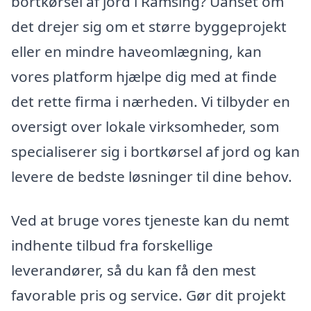
bortkørsel af jord i Ramsing? Uanset om
det drejer sig om et større byggeprojekt
eller en mindre haveomlægning, kan
vores platform hjælpe dig med at finde
det rette firma i nærheden. Vi tilbyder en
oversigt over lokale virksomheder, som
specialiserer sig i bortkørsel af jord og kan
levere de bedste løsninger til dine behov.
Ved at bruge vores tjeneste kan du nemt
indhente tilbud fra forskellige
leverandører, så du kan få den mest
favorable pris og service. Gør dit projekt