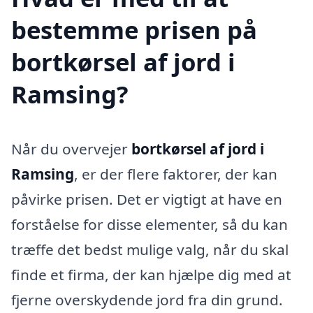
bestemme prisen på
bortkørsel af jord i
Ramsing?
Når du overvejer
bortkørsel af jord i
Ramsing
, er der flere faktorer, der kan
påvirke prisen. Det er vigtigt at have en
forståelse for disse elementer, så du kan
træffe det bedst mulige valg, når du skal
finde et firma, der kan hjælpe dig med at
fjerne overskydende jord fra din grund.