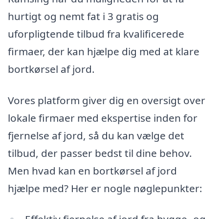
hurtigt og nemt fat i 3 gratis og
uforpligtende tilbud fra kvalificerede
firmaer, der kan hjælpe dig med at klare
bortkørsel af jord.
Vores platform giver dig en oversigt over
lokale firmaer med ekspertise inden for
fjernelse af jord, så du kan vælge det
tilbud, der passer bedst til dine behov.
Men hvad kan en bortkørsel af jord
hjælpe med? Her er nogle nøglepunkter: