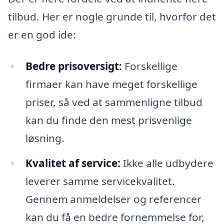
tilbud. Her er nogle grunde til, hvorfor det
er en god ide:
Bedre prisoversigt:
Forskellige
firmaer kan have meget forskellige
priser, så ved at sammenligne tilbud
kan du finde den mest prisvenlige
løsning.
Kvalitet af service:
Ikke alle udbydere
leverer samme servicekvalitet.
Gennem anmeldelser og referencer
kan du få en bedre fornemmelse for,