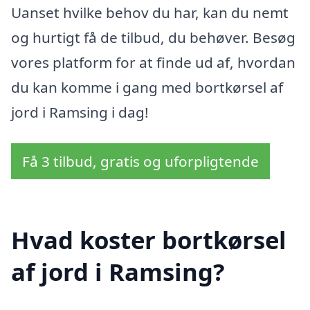
Uanset hvilke behov du har, kan du nemt
og hurtigt få de tilbud, du behøver. Besøg
vores platform for at finde ud af, hvordan
du kan komme i gang med bortkørsel af
jord i Ramsing i dag!
Få 3 tilbud, gratis og uforpligtende
Hvad koster bortkørsel
af jord i Ramsing?