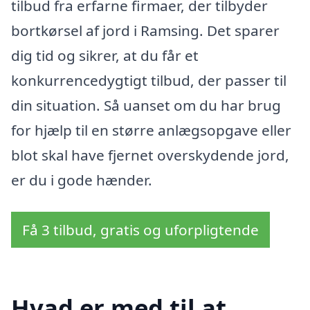
tilbud fra erfarne firmaer, der tilbyder
bortkørsel af jord i Ramsing. Det sparer
dig tid og sikrer, at du får et
konkurrencedygtigt tilbud, der passer til
din situation. Så uanset om du har brug
for hjælp til en større anlægsopgave eller
blot skal have fjernet overskydende jord,
er du i gode hænder.
Få 3 tilbud, gratis og uforpligtende
Hvad er med til at