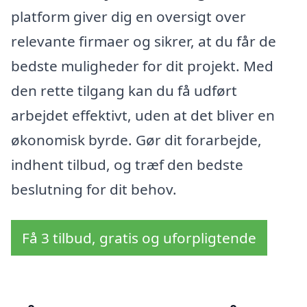
platform giver dig en oversigt over
relevante firmaer og sikrer, at du får de
bedste muligheder for dit projekt. Med
den rette tilgang kan du få udført
arbejdet effektivt, uden at det bliver en
økonomisk byrde. Gør dit forarbejde,
indhent tilbud, og træf den bedste
beslutning for dit behov.
Få 3 tilbud, gratis og uforpligtende