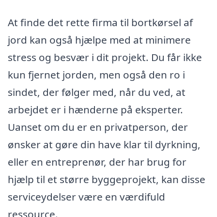
At finde det rette firma til bortkørsel af
jord kan også hjælpe med at minimere
stress og besvær i dit projekt. Du får ikke
kun fjernet jorden, men også den ro i
sindet, der følger med, når du ved, at
arbejdet er i hænderne på eksperter.
Uanset om du er en privatperson, der
ønsker at gøre din have klar til dyrkning,
eller en entreprenør, der har brug for
hjælp til et større byggeprojekt, kan disse
serviceydelser være en værdifuld
ressource.