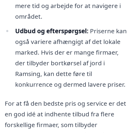
mere tid og arbejde for at navigere i
området.
Udbud og efterspørgsel:
Priserne kan
også variere afhængigt af det lokale
marked. Hvis der er mange firmaer,
der tilbyder bortkørsel af jord i
Ramsing, kan dette føre til
konkurrence og dermed lavere priser.
For at få den bedste pris og service er det
en god idé at indhente tilbud fra flere
forskellige firmaer, som tilbyder