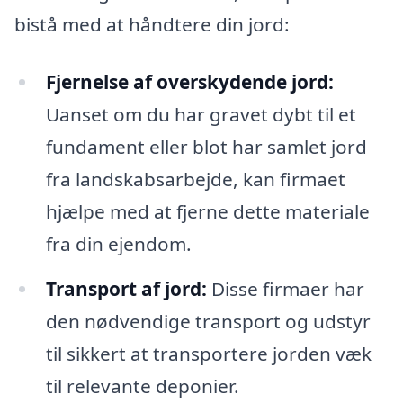
bistå med at håndtere din jord:
Fjernelse af overskydende jord:
Uanset om du har gravet dybt til et
fundament eller blot har samlet jord
fra landskabsarbejde, kan firmaet
hjælpe med at fjerne dette materiale
fra din ejendom.
Transport af jord:
Disse firmaer har
den nødvendige transport og udstyr
til sikkert at transportere jorden væk
til relevante deponier.