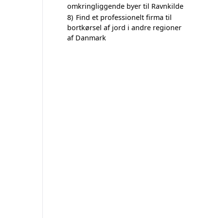
omkringliggende byer til Ravnkilde
8)
Find et professionelt firma til
bortkørsel af jord i andre regioner
af Danmark