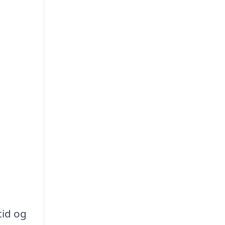
tid og