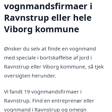
vognmandsfirmaer i
Ravnstrup eller hele
Viborg kommune
Ønsker du selv at finde en vognmand
med speciale i bortskaffelse af jord i
Ravnstrup eller Viborg kommune, så tjek
oversigten herunder.
Vi fandt 19 vognmandsfirmaer i
Ravnstrup. Find en entreprenør eller
vognmand i Ravnstrup og omegn