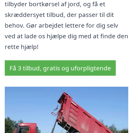
tilbyder bortkørsel af jord, og få et
skræddersyet tilbud, der passer til dit
behov. Gør arbejdet lettere for dig selv
ved at lade os hjælpe dig med at finde den
rette hjælp!
Få 3 tilbud, gratis og uforpligtende