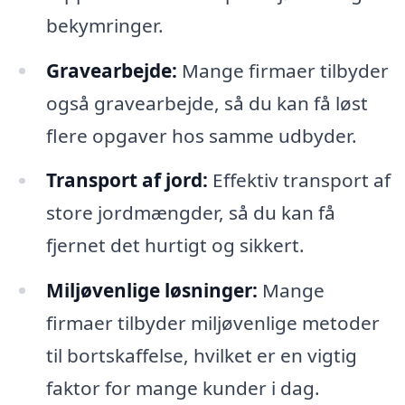
bekymringer.
Gravearbejde:
Mange firmaer tilbyder
også gravearbejde, så du kan få løst
flere opgaver hos samme udbyder.
Transport af jord:
Effektiv transport af
store jordmængder, så du kan få
fjernet det hurtigt og sikkert.
Miljøvenlige løsninger:
Mange
firmaer tilbyder miljøvenlige metoder
til bortskaffelse, hvilket er en vigtig
faktor for mange kunder i dag.