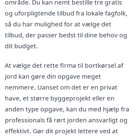
område. Du kan nemt bestille tre gratis
og uforpligtende tilbud fra lokale fagfolk,
så du har mulighed for at vælge det
tilbud, der passer bedst til dine behov og
dit budget.
At vælge det rette firma til bortkørsel af
jord kan gøre din opgave meget
nemmere. Uanset om det er en privat
have, et større byggeprojekt eller en
anden type opgave, kan du med hjælp fra
professionals få rørt jorden ansvarligt og
effektivt. Gør dit projekt lettere ved at