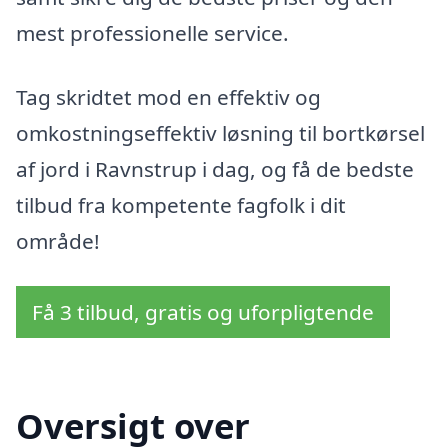
mest professionelle service.
Tag skridtet mod en effektiv og
omkostningseffektiv løsning til bortkørsel
af jord i Ravnstrup i dag, og få de bedste
tilbud fra kompetente fagfolk i dit
område!
Få 3 tilbud, gratis og uforpligtende
Oversigt over