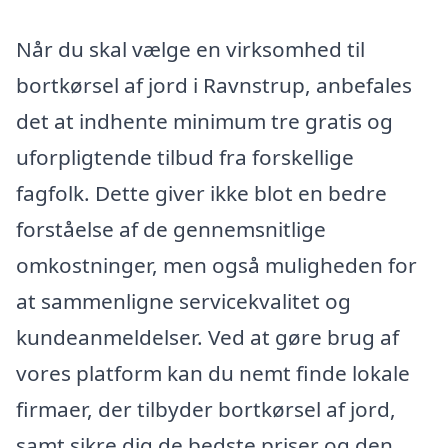
Når du skal vælge en virksomhed til
bortkørsel af jord i Ravnstrup, anbefales
det at indhente minimum tre gratis og
uforpligtende tilbud fra forskellige
fagfolk. Dette giver ikke blot en bedre
forståelse af de gennemsnitlige
omkostninger, men også muligheden for
at sammenligne servicekvalitet og
kundeanmeldelser. Ved at gøre brug af
vores platform kan du nemt finde lokale
firmaer, der tilbyder bortkørsel af jord,
samt sikre dig de bedste priser og den