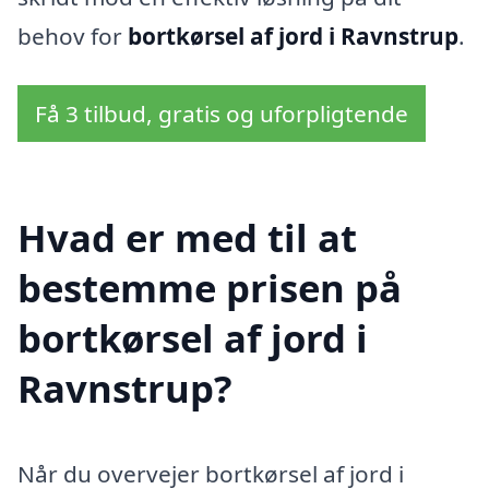
behov for
bortkørsel af jord i Ravnstrup
.
Få 3 tilbud, gratis og uforpligtende
Hvad er med til at
bestemme prisen på
bortkørsel af jord i
Ravnstrup?
Når du overvejer bortkørsel af jord i