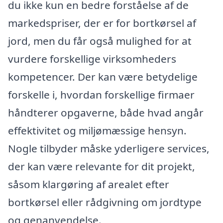
du ikke kun en bedre forståelse af de
markedspriser, der er for bortkørsel af
jord, men du får også mulighed for at
vurdere forskellige virksomheders
kompetencer. Der kan være betydelige
forskelle i, hvordan forskellige firmaer
håndterer opgaverne, både hvad angår
effektivitet og miljømæssige hensyn.
Nogle tilbyder måske yderligere services,
der kan være relevante for dit projekt,
såsom klargøring af arealet efter
bortkørsel eller rådgivning om jordtype
og genanvendelse.