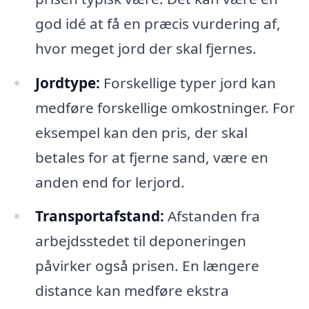
god idé at få en præcis vurdering af,
hvor meget jord der skal fjernes.
Jordtype:
Forskellige typer jord kan
medføre forskellige omkostninger. For
eksempel kan den pris, der skal
betales for at fjerne sand, være en
anden end for lerjord.
Transportafstand:
Afstanden fra
arbejdsstedet til deponeringen
påvirker også prisen. En længere
distance kan medføre ekstra