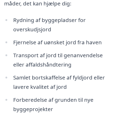
måder, det kan hjælpe dig:
Rydning af byggepladser for
overskudjsjord
Fjernelse af uønsket jord fra haven
Transport af jord til genanvendelse
eller affaldshåndtering
Samlet bortskaffelse af fyldjord eller
lavere kvalitet af jord
Forberedelse af grunden til nye
byggeprojekter