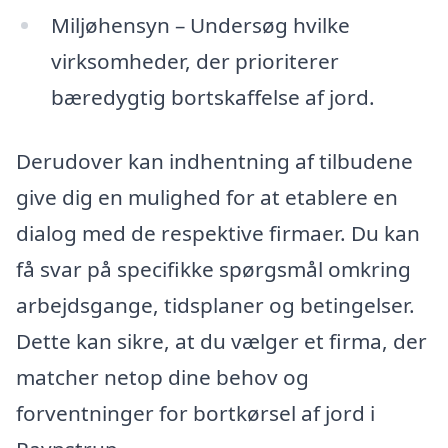
Miljøhensyn – Undersøg hvilke
virksomheder, der prioriterer
bæredygtig bortskaffelse af jord.
Derudover kan indhentning af tilbudene
give dig en mulighed for at etablere en
dialog med de respektive firmaer. Du kan
få svar på specifikke spørgsmål omkring
arbejdsgange, tidsplaner og betingelser.
Dette kan sikre, at du vælger et firma, der
matcher netop dine behov og
forventninger for bortkørsel af jord i