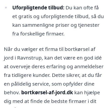
Uforpligtende tilbud:
Du kan ofte få
et gratis og uforpligtende tilbud, så du
kan sammenligne priser og tjenester
fra forskellige firmaer.
Når du vælger et firma til bortkørsel af
jord i Ravnstrup, kan det være en god idé
at overveje deres erfaring og anmeldelser
fra tidligere kunder. Dette sikrer, at du får
en pålidelig service, som opfylder dine
behov.
bortkørsel-af-jord.dk
kan hjælpe
dig med at finde de bedste firmaer i dit