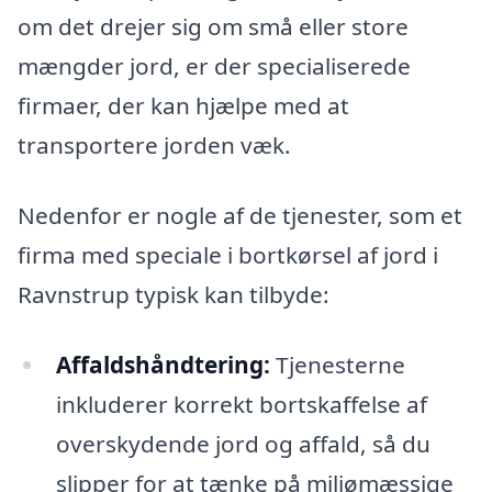
om det drejer sig om små eller store
mængder jord, er der specialiserede
firmaer, der kan hjælpe med at
transportere jorden væk.
Nedenfor er nogle af de tjenester, som et
firma med speciale i bortkørsel af jord i
Ravnstrup typisk kan tilbyde:
Affaldshåndtering:
Tjenesterne
inkluderer korrekt bortskaffelse af
overskydende jord og affald, så du
slipper for at tænke på miljømæssige