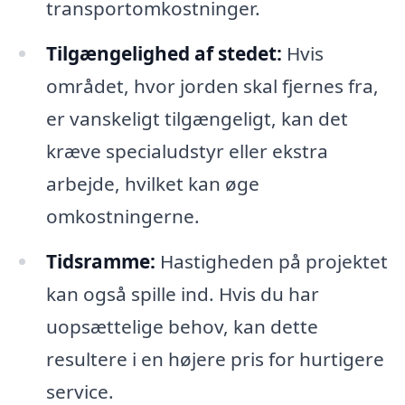
transportomkostninger.
Tilgængelighed af stedet:
Hvis
området, hvor jorden skal fjernes fra,
er vanskeligt tilgængeligt, kan det
kræve specialudstyr eller ekstra
arbejde, hvilket kan øge
omkostningerne.
Tidsramme:
Hastigheden på projektet
kan også spille ind. Hvis du har
uopsættelige behov, kan dette
resultere i en højere pris for hurtigere
service.