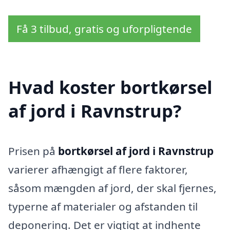
Få 3 tilbud, gratis og uforpligtende
Hvad koster bortkørsel
af jord i Ravnstrup?
Prisen på
bortkørsel af jord i Ravnstrup
varierer afhængigt af flere faktorer,
såsom mængden af jord, der skal fjernes,
typerne af materialer og afstanden til
deponering. Det er vigtigt at indhente