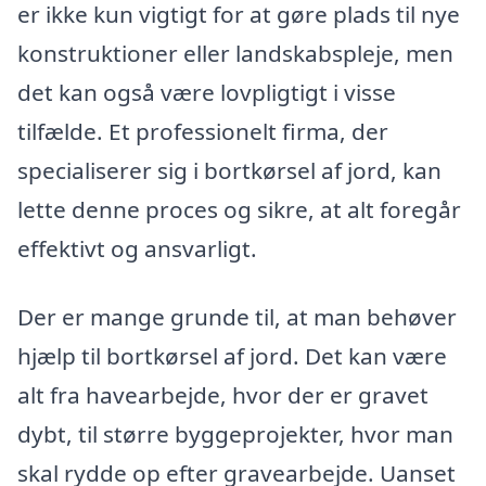
er ikke kun vigtigt for at gøre plads til nye
konstruktioner eller landskabspleje, men
det kan også være lovpligtigt i visse
tilfælde. Et professionelt firma, der
specialiserer sig i bortkørsel af jord, kan
lette denne proces og sikre, at alt foregår
effektivt og ansvarligt.
Der er mange grunde til, at man behøver
hjælp til bortkørsel af jord. Det kan være
alt fra havearbejde, hvor der er gravet
dybt, til større byggeprojekter, hvor man
skal rydde op efter gravearbejde. Uanset