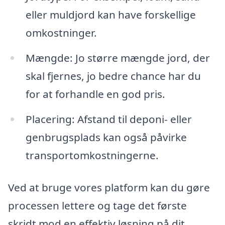
eller muldjord kan have forskellige
omkostninger.
Mængde: Jo større mængde jord, der
skal fjernes, jo bedre chance har du
for at forhandle en god pris.
Placering: Afstand til deponi- eller
genbrugsplads kan også påvirke
transportomkostningerne.
Ved at bruge vores platform kan du gøre
processen lettere og tage det første
skridt mod en effektiv løsning på dit