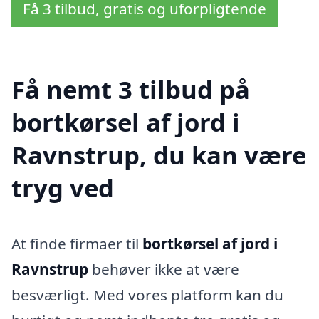
Få 3 tilbud, gratis og uforpligtende
Få nemt 3 tilbud på
bortkørsel af jord i
Ravnstrup, du kan være
tryg ved
At finde firmaer til
bortkørsel af jord i
Ravnstrup
behøver ikke at være
besværligt. Med vores platform kan du