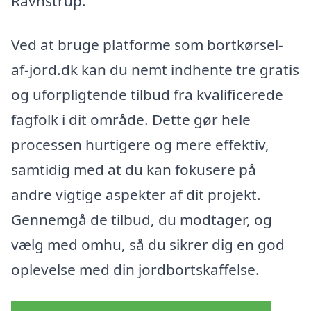
Ravnstrup.
Ved at bruge platforme som bortkørsel-
af-jord.dk kan du nemt indhente tre gratis
og uforpligtende tilbud fra kvalificerede
fagfolk i dit område. Dette gør hele
processen hurtigere og mere effektiv,
samtidig med at du kan fokusere på
andre vigtige aspekter af dit projekt.
Gennemgå de tilbud, du modtager, og
vælg med omhu, så du sikrer dig en god
oplevelse med din jordbortskaffelse.