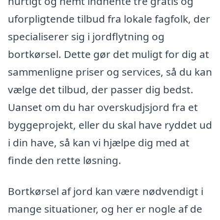
hurtigt og nemt indhente tre gratis og
uforpligtende tilbud fra lokale fagfolk, der
specialiserer sig i jordflytning og
bortkørsel. Dette gør det muligt for dig at
sammenligne priser og services, så du kan
vælge det tilbud, der passer dig bedst.
Uanset om du har overskudjsjord fra et
byggeprojekt, eller du skal have ryddet ud
i din have, så kan vi hjælpe dig med at
finde den rette løsning.
Bortkørsel af jord kan være nødvendigt i
mange situationer, og her er nogle af de