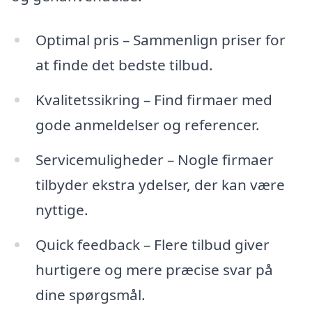
Optimal pris – Sammenlign priser for
at finde det bedste tilbud.
Kvalitetssikring – Find firmaer med
gode anmeldelser og referencer.
Servicemuligheder – Nogle firmaer
tilbyder ekstra ydelser, der kan være
nyttige.
Quick feedback – Flere tilbud giver
hurtigere og mere præcise svar på
dine spørgsmål.