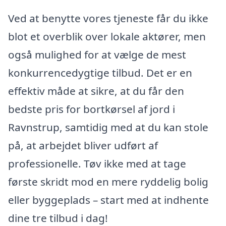
Ved at benytte vores tjeneste får du ikke
blot et overblik over lokale aktører, men
også mulighed for at vælge de mest
konkurrencedygtige tilbud. Det er en
effektiv måde at sikre, at du får den
bedste pris for bortkørsel af jord i
Ravnstrup, samtidig med at du kan stole
på, at arbejdet bliver udført af
professionelle. Tøv ikke med at tage
første skridt mod en mere ryddelig bolig
eller byggeplads – start med at indhente
dine tre tilbud i dag!