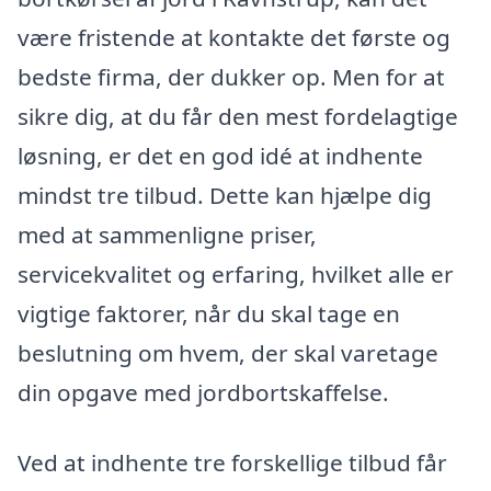
være fristende at kontakte det første og
bedste firma, der dukker op. Men for at
sikre dig, at du får den mest fordelagtige
løsning, er det en god idé at indhente
mindst tre tilbud. Dette kan hjælpe dig
med at sammenligne priser,
servicekvalitet og erfaring, hvilket alle er
vigtige faktorer, når du skal tage en
beslutning om hvem, der skal varetage
din opgave med jordbortskaffelse.
Ved at indhente tre forskellige tilbud får