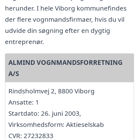
herunder. I hele Viborg kommunefindes
der flere vognmandsfirmaer, hvis du vil
udvide din søgning efter en dygtig
entreprenør.
ALMIND VOGNMANDSFORRETNING
A/S
Rindsholmvej 2, 8800 Viborg
Ansatte: 1
Startdato: 26. juni 2003,
Virksomhedsform: Aktieselskab
CVR: 27232833