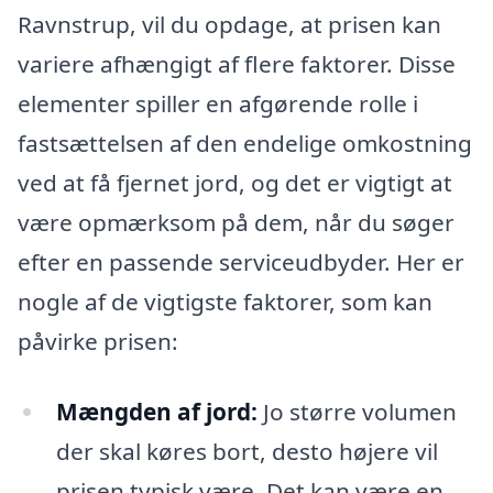
Ravnstrup, vil du opdage, at prisen kan
variere afhængigt af flere faktorer. Disse
elementer spiller en afgørende rolle i
fastsættelsen af den endelige omkostning
ved at få fjernet jord, og det er vigtigt at
være opmærksom på dem, når du søger
efter en passende serviceudbyder. Her er
nogle af de vigtigste faktorer, som kan
påvirke prisen:
Mængden af jord:
Jo større volumen
der skal køres bort, desto højere vil
prisen typisk være. Det kan være en