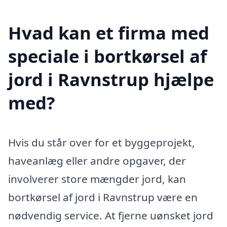
Hvad kan et firma med
speciale i bortkørsel af
jord i Ravnstrup hjælpe
med?
Hvis du står over for et byggeprojekt,
haveanlæg eller andre opgaver, der
involverer store mængder jord, kan
bortkørsel af jord i Ravnstrup være en
nødvendig service. At fjerne uønsket jord