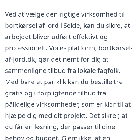
Ved at vælge den rigtige virksomhed til
bortkørsel af jord i Selde, kan du sikre, at
arbejdet bliver udført effektivt og
professionelt. Vores platform, bortkørsel-
af-jord.dk, gør det nemt for dig at
sammenligne tilbud fra lokale fagfolk.
Med bare et par klik kan du bestille tre
gratis og uforpligtende tilbud fra
pålidelige virksomheder, som er klar til at
hjælpe dig med dit projekt. Det sikrer, at
du får en løsning, der passer til dine
behov og budget. Glem ikke, at en