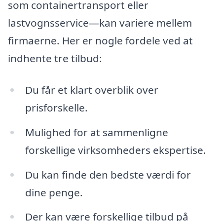
som containertransport eller
lastvognsservice—kan variere mellem
firmaerne. Her er nogle fordele ved at
indhente tre tilbud:
Du får et klart overblik over
prisforskelle.
Mulighed for at sammenligne
forskellige virksomheders ekspertise.
Du kan finde den bedste værdi for
dine penge.
Der kan være forskellige tilbud på