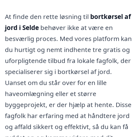
At finde den rette løsning til
bortkørsel af
jord i Selde
behøver ikke at være en
besværlig proces. Med vores platform kan
du hurtigt og nemt indhente tre gratis og
uforpligtende tilbud fra lokale fagfolk, der
specialiserer sig i bortkørsel af jord.
Uanset om du står over for en lille
haveomlægning eller et større
byggeprojekt, er der hjælp at hente. Disse
fagfolk har erfaring med at håndtere jord
og affald sikkert og effektivt, så du kan få