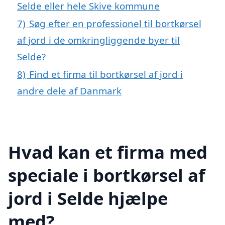
Selde eller hele Skive kommune
7)
Søg efter en professionel til bortkørsel
af jord i de omkringliggende byer til
Selde?
8)
Find et firma til bortkørsel af jord i
andre dele af Danmark
Hvad kan et firma med
speciale i bortkørsel af
jord i Selde hjælpe
med?