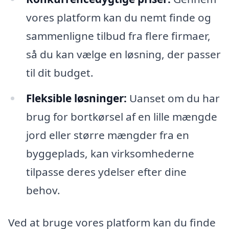
vores platform kan du nemt finde og
sammenligne tilbud fra flere firmaer,
så du kan vælge en løsning, der passer
til dit budget.
Fleksible løsninger:
Uanset om du har
brug for bortkørsel af en lille mængde
jord eller større mængder fra en
byggeplads, kan virksomhederne
tilpasse deres ydelser efter dine
behov.
Ved at bruge vores platform kan du finde