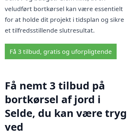
veludført bortkørsel kan være essentielt
for at holde dit projekt i tidsplan og sikre
et tilfredsstillende slutresultat.
Få 3 tilbud, gratis og uforpligtende
Få nemt 3 tilbud på
bortkørsel af jord i
Selde, du kan være tryg
ved