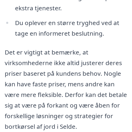
ekstra tjenester.
Du oplever en større tryghed ved at
tage en informeret beslutning.
Det er vigtigt at bemærke, at
virksomhederne ikke altid justerer deres
priser baseret på kundens behov. Nogle
kan have faste priser, mens andre kan
være mere fleksible. Derfor kan det betale
sig at være på forkant og være åben for
forskellige løsninger og strategier for
bortkørsel af jord i Selde.