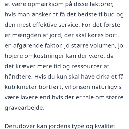
at være opmærksom på disse faktorer,
hvis man ønsker at få det bedste tilbud og
den mest effektive service. For det første
er mængden af jord, der skal køres bort,
en afgørende faktor. Jo større volumen, jo
højere omkostninger kan der være, da
det kræver mere tid og ressourcer at
håndtere. Hvis du kun skal have cirka et få
kubikmeter bortført, vil prisen naturligvis
være lavere end hvis der er tale om større
gravearbejde.
Derudover kan jordens type og kvalitet