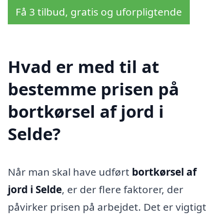
Få 3 tilbud, gratis og uforpligtende
Hvad er med til at
bestemme prisen på
bortkørsel af jord i
Selde?
Når man skal have udført
bortkørsel af
jord i Selde
, er der flere faktorer, der
påvirker prisen på arbejdet. Det er vigtigt