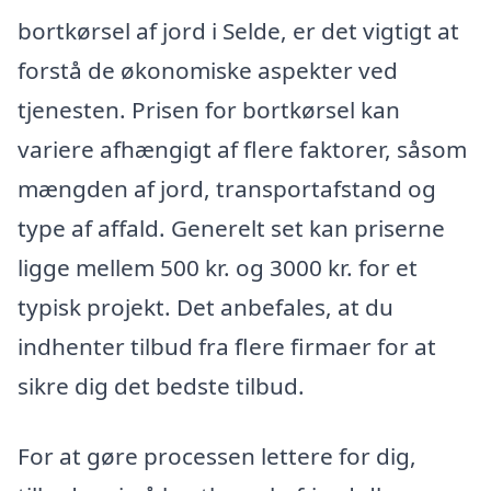
bortkørsel af jord i Selde, er det vigtigt at
forstå de økonomiske aspekter ved
tjenesten. Prisen for bortkørsel kan
variere afhængigt af flere faktorer, såsom
mængden af jord, transportafstand og
type af affald. Generelt set kan priserne
ligge mellem 500 kr. og 3000 kr. for et
typisk projekt. Det anbefales, at du
indhenter tilbud fra flere firmaer for at
sikre dig det bedste tilbud.
For at gøre processen lettere for dig,