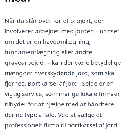
Når du står over for et projekt, der
involverer arbejdet med jorden – uanset
om det er en haveomlægning,
fundamentlægning eller andre
gravearbejder – kan der være betydelige
mængder overskydende jord, som skal
fjernes. Bortkørsel af jord i Selde er en
vigtig service, som mange lokale firmaer
tilbyder for at hjælpe med at håndtere
denne type affald. Ved at vælge et
professionelt firma til bortkørsel af jord,