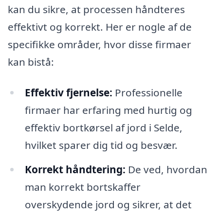
kan du sikre, at processen håndteres
effektivt og korrekt. Her er nogle af de
specifikke områder, hvor disse firmaer
kan bistå:
Effektiv fjernelse:
Professionelle
firmaer har erfaring med hurtig og
effektiv bortkørsel af jord i Selde,
hvilket sparer dig tid og besvær.
Korrekt håndtering:
De ved, hvordan
man korrekt bortskaffer
overskydende jord og sikrer, at det