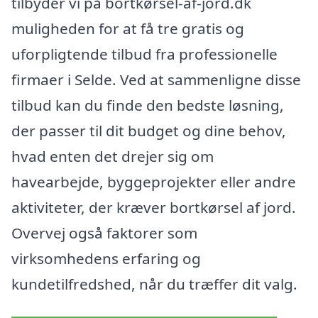
tilbyder vi på bortkørsel-af-jord.dk
muligheden for at få tre gratis og
uforpligtende tilbud fra professionelle
firmaer i Selde. Ved at sammenligne disse
tilbud kan du finde den bedste løsning,
der passer til dit budget og dine behov,
hvad enten det drejer sig om
havearbejde, byggeprojekter eller andre
aktiviteter, der kræver bortkørsel af jord.
Overvej også faktorer som
virksomhedens erfaring og
kundetilfredshed, når du træffer dit valg.