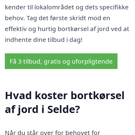
kender til lokalområdet og dets specifikke
behov. Tag det første skridt mod en
effektiv og hurtig bortkørsel af jord ved at
indhente dine tilbud i dag!
Få 3 tilbud, gratis og uforpligtende
Hvad koster bortkørsel
af jord i Selde?
Når du står over for behovet for