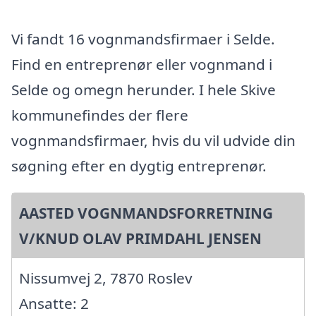
Vi fandt 16 vognmandsfirmaer i Selde.
Find en entreprenør eller vognmand i
Selde og omegn herunder. I hele Skive
kommunefindes der flere
vognmandsfirmaer, hvis du vil udvide din
søgning efter en dygtig entreprenør.
AASTED VOGNMANDSFORRETNING
V/KNUD OLAV PRIMDAHL JENSEN
Nissumvej 2, 7870 Roslev
Ansatte: 2