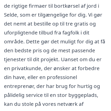
de rigtige firmaer til bortkørsel af jord i
Selde, som er tilgængelige for dig. Vi gør
det nemt at bestille op til tre gratis og
uforpligtende tilbud fra fagfolk i dit
område. Dette gør det muligt for dig at få
den bedste pris og de mest passende
tjenester til dit projekt. Uanset om du er
en privatkunde, der ønsker at forbedre
din have, eller en professionel
entreprenør, der har brug for hurtig og
pålidelig service til en stor byggeplads,
kan du stole på vores netværk af