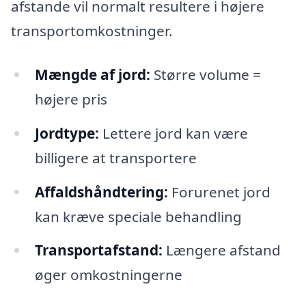
afstande vil normalt resultere i højere
transportomkostninger.
Mængde af jord:
Større volume =
højere pris
Jordtype:
Lettere jord kan være
billigere at transportere
Affaldshåndtering:
Forurenet jord
kan kræve speciale behandling
Transportafstand:
Længere afstand
øger omkostningerne