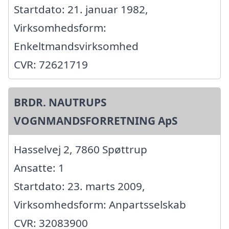
Startdato: 21. januar 1982,
Virksomhedsform:
Enkeltmandsvirksomhed
CVR: 72621719
BRDR. NAUTRUPS
VOGNMANDSFORRETNING ApS
Hasselvej 2, 7860 Spøttrup
Ansatte: 1
Startdato: 23. marts 2009,
Virksomhedsform: Anpartsselskab
CVR: 32083900