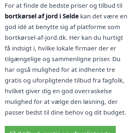
For at finde de bedste priser og tilbud til
bortkørsel af jord i Selde
kan det være en
god idé at benytte sig af platforme som
bortkørsel-af-jord.dk. Her kan du hurtigt
få indsigt i, hvilke lokale firmaer der er
tilgængelige og sammenligne priser. Du
har også mulighed for at indhente tre
gratis og uforpligtende tilbud fra fagfolk,
hvilket giver dig en god overraskelse
mulighed for at vælge den løsning, der
passer bedst til dine behov og dit budget.