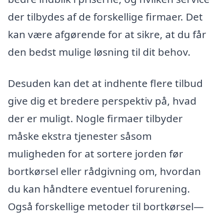
der tilbydes af de forskellige firmaer. Det
kan være afgørende for at sikre, at du får
den bedst mulige løsning til dit behov.
Desuden kan det at indhente flere tilbud
give dig et bredere perspektiv på, hvad
der er muligt. Nogle firmaer tilbyder
måske ekstra tjenester såsom
muligheden for at sortere jorden før
bortkørsel eller rådgivning om, hvordan
du kan håndtere eventuel forurening.
Også forskellige metoder til bortkørsel—