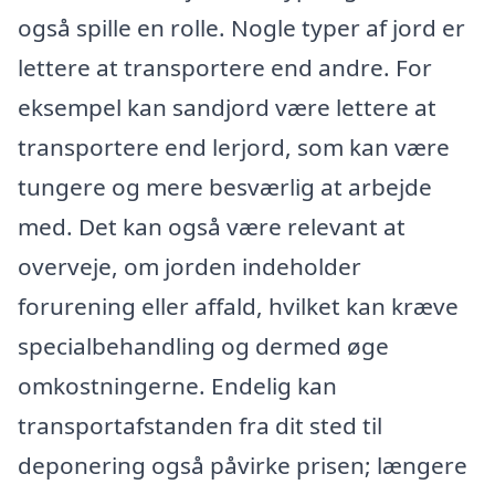
også spille en rolle. Nogle typer af jord er
lettere at transportere end andre. For
eksempel kan sandjord være lettere at
transportere end lerjord, som kan være
tungere og mere besværlig at arbejde
med. Det kan også være relevant at
overveje, om jorden indeholder
forurening eller affald, hvilket kan kræve
specialbehandling og dermed øge
omkostningerne. Endelig kan
transportafstanden fra dit sted til
deponering også påvirke prisen; længere