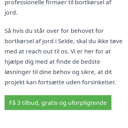
professionelle firmaer til bortkørsel af
jord.
Så hvis du står over for behovet for
bortkørsel af jord i Selde, skal du ikke tøve
med at reach out til os. Vi er her for at
hjælpe dig med at finde de bedste
løsninger til dine behov og sikre, at dit
projekt kan fortsætte uden forsinkelser.
Få 3 tilbud, gratis og uforpligtende