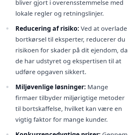
bliver gjort i overensstemmelse med
lokale regler og retningslinjer.
Reducering af risiko:
Ved at overlade
bortkørsel til eksperter, reducerer du
risikoen for skader på dit ejendom, da
de har udstyret og ekspertisen til at
udføre opgaven sikkert.
Miljøvenlige løsninger:
Mange
firmaer tilbyder miljørigtige metoder
til bortskaffelse, hvilket kan være en
vigtig faktor for mange kunder.
Konkurrencedygtige priser:
Gennem