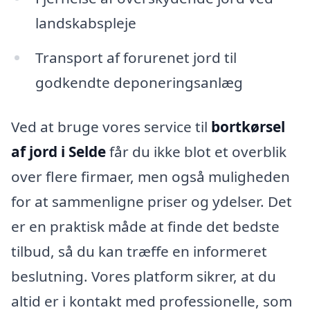
landskabspleje
Transport af forurenet jord til
godkendte deponeringsanlæg
Ved at bruge vores service til
bortkørsel
af jord i Selde
får du ikke blot et overblik
over flere firmaer, men også muligheden
for at sammenligne priser og ydelser. Det
er en praktisk måde at finde det bedste
tilbud, så du kan træffe en informeret
beslutning. Vores platform sikrer, at du
altid er i kontakt med professionelle, som