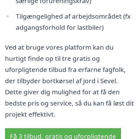
særlige forureningskrav)
Tilgængelighed af arbejdsområdet (fx
adgangsforhold for lastbiler)
Ved at bruge vores platform kan du
hurtigt finde op til tre gratis og
uforpligtende tilbud fra erfarne fagfolk,
der tilbyder bortkørsel af jord i Sevel.
Dette giver dig mulighed for at få den
bedste pris og service, så du kan få løst dit
projekt effektivt.
Få 3 tilbud, gratis og uforpligtende