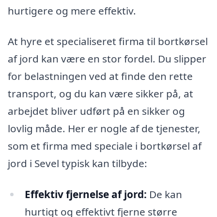
hurtigere og mere effektiv.
At hyre et specialiseret firma til bortkørsel
af jord kan være en stor fordel. Du slipper
for belastningen ved at finde den rette
transport, og du kan være sikker på, at
arbejdet bliver udført på en sikker og
lovlig måde. Her er nogle af de tjenester,
som et firma med speciale i bortkørsel af
jord i Sevel typisk kan tilbyde:
Effektiv fjernelse af jord:
De kan
hurtigt og effektivt fjerne større