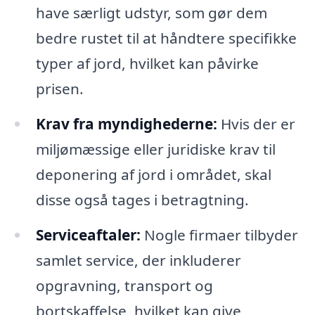
have særligt udstyr, som gør dem
bedre rustet til at håndtere specifikke
typer af jord, hvilket kan påvirke
prisen.
Krav fra myndighederne:
Hvis der er
miljømæssige eller juridiske krav til
deponering af jord i området, skal
disse også tages i betragtning.
Serviceaftaler:
Nogle firmaer tilbyder
samlet service, der inkluderer
opgravning, transport og
bortskaffelse, hvilket kan give