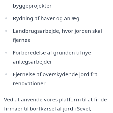
byggeprojekter
Rydning af haver og anlæg
Landbrugsarbejde, hvor jorden skal
fjernes
Forberedelse af grunden til nye
anlægsarbejder
Fjernelse af overskydende jord fra
renovationer
Ved at anvende vores platform til at finde
firmaer til bortkørsel af jord i Sevel,