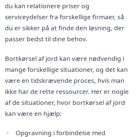
du kan relationere priser og
serviceydelser fra forskellige firmaer, så
du er sikker på at finde den løsning, der
passer bedst til dine behov.
Bortkørsel af jord kan være nødvendig i
mange forskellige situationer, og det kan
være en tidskrævende proces, hvis man
ikke har de rette ressourcer. Her er nogle
af de situationer, hvor bortkørsel af jord
kan være en hjælp:
Opgravning i forbindelse med