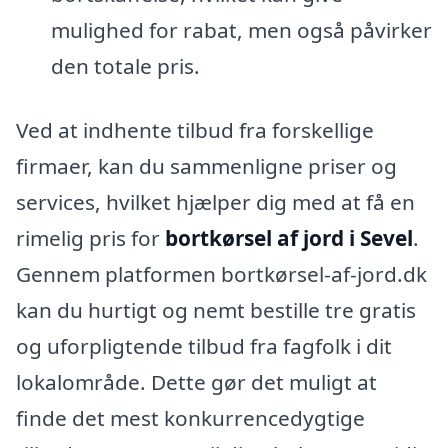
mulighed for rabat, men også påvirker
den totale pris.
Ved at indhente tilbud fra forskellige
firmaer, kan du sammenligne priser og
services, hvilket hjælper dig med at få en
rimelig pris for
bortkørsel af jord i Sevel
.
Gennem platformen bortkørsel-af-jord.dk
kan du hurtigt og nemt bestille tre gratis
og uforpligtende tilbud fra fagfolk i dit
lokalområde. Dette gør det muligt at
finde det mest konkurrencedygtige