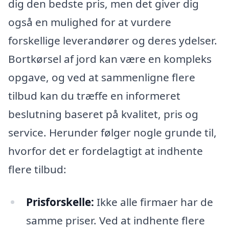
dig den bedste pris, men det giver dig
også en mulighed for at vurdere
forskellige leverandører og deres ydelser.
Bortkørsel af jord kan være en kompleks
opgave, og ved at sammenligne flere
tilbud kan du træffe en informeret
beslutning baseret på kvalitet, pris og
service. Herunder følger nogle grunde til,
hvorfor det er fordelagtigt at indhente
flere tilbud:
Prisforskelle:
Ikke alle firmaer har de
samme priser. Ved at indhente flere