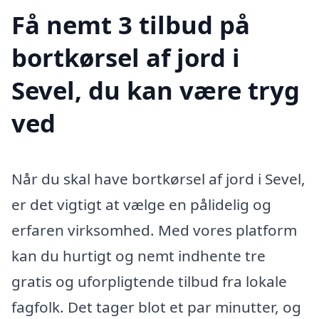
Få nemt 3 tilbud på
bortkørsel af jord i
Sevel, du kan være tryg
ved
Når du skal have bortkørsel af jord i Sevel,
er det vigtigt at vælge en pålidelig og
erfaren virksomhed. Med vores platform
kan du hurtigt og nemt indhente tre
gratis og uforpligtende tilbud fra lokale
fagfolk. Det tager blot et par minutter, og