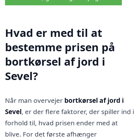
Hvad er med til at
bestemme prisen på
bortkørsel af jord i
Sevel?
Når man overvejer
bortkørsel af jord i
Sevel
, er der flere faktorer, der spiller ind i
forhold til, hvad prisen ender med at
blive. For det første afhænger