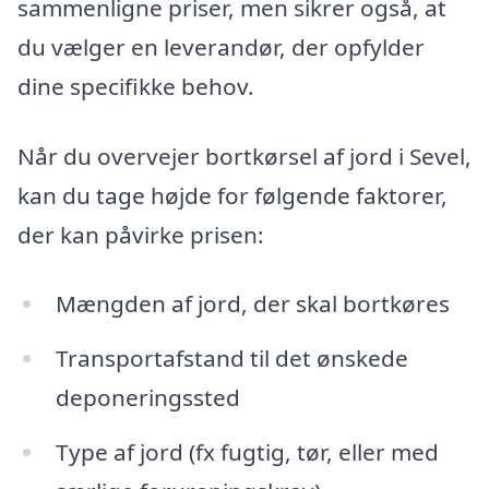
sammenligne priser, men sikrer også, at
du vælger en leverandør, der opfylder
dine specifikke behov.
Når du overvejer bortkørsel af jord i Sevel,
kan du tage højde for følgende faktorer,
der kan påvirke prisen:
Mængden af jord, der skal bortkøres
Transportafstand til det ønskede
deponeringssted
Type af jord (fx fugtig, tør, eller med