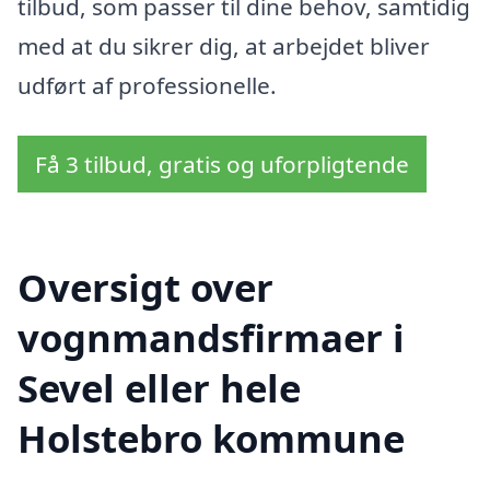
tilbud, som passer til dine behov, samtidig
med at du sikrer dig, at arbejdet bliver
udført af professionelle.
Få 3 tilbud, gratis og uforpligtende
Oversigt over
vognmandsfirmaer i
Sevel eller hele
Holstebro kommune