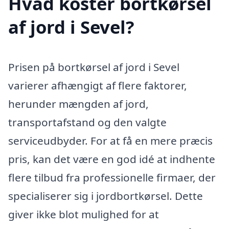
Hvad koster bortkørsel
af jord i Sevel?
Prisen på bortkørsel af jord i Sevel
varierer afhængigt af flere faktorer,
herunder mængden af jord,
transportafstand og den valgte
serviceudbyder. For at få en mere præcis
pris, kan det være en god idé at indhente
flere tilbud fra professionelle firmaer, der
specialiserer sig i jordbortkørsel. Dette
giver ikke blot mulighed for at