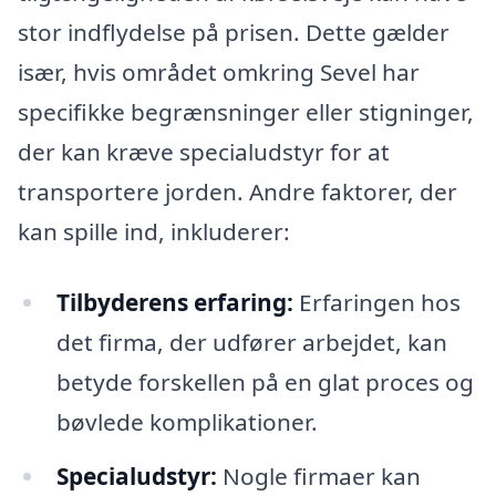
stor indflydelse på prisen. Dette gælder
især, hvis området omkring Sevel har
specifikke begrænsninger eller stigninger,
der kan kræve specialudstyr for at
transportere jorden. Andre faktorer, der
kan spille ind, inkluderer:
Tilbyderens erfaring:
Erfaringen hos
det firma, der udfører arbejdet, kan
betyde forskellen på en glat proces og
bøvlede komplikationer.
Specialudstyr:
Nogle firmaer kan