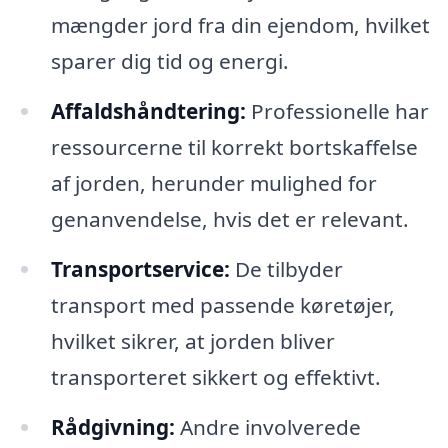
mængder jord fra din ejendom, hvilket
sparer dig tid og energi.
Affaldshåndtering:
Professionelle har
ressourcerne til korrekt bortskaffelse
af jorden, herunder mulighed for
genanvendelse, hvis det er relevant.
Transportservice:
De tilbyder
transport med passende køretøjer,
hvilket sikrer, at jorden bliver
transporteret sikkert og effektivt.
Rådgivning:
Andre involverede