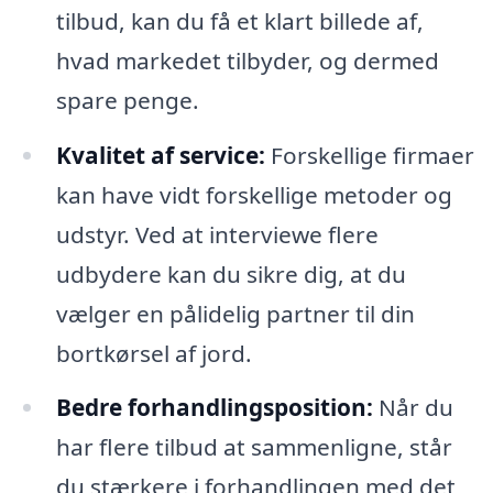
tilbud, kan du få et klart billede af,
hvad markedet tilbyder, og dermed
spare penge.
Kvalitet af service:
Forskellige firmaer
kan have vidt forskellige metoder og
udstyr. Ved at interviewe flere
udbydere kan du sikre dig, at du
vælger en pålidelig partner til din
bortkørsel af jord.
Bedre forhandlingsposition:
Når du
har flere tilbud at sammenligne, står
du stærkere i forhandlingen med det