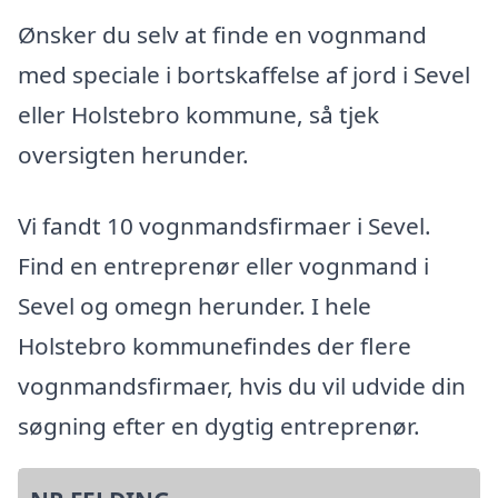
Ønsker du selv at finde en vognmand
med speciale i bortskaffelse af jord i Sevel
eller Holstebro kommune, så tjek
oversigten herunder.
Vi fandt 10 vognmandsfirmaer i Sevel.
Find en entreprenør eller vognmand i
Sevel og omegn herunder. I hele
Holstebro kommunefindes der flere
vognmandsfirmaer, hvis du vil udvide din
søgning efter en dygtig entreprenør.