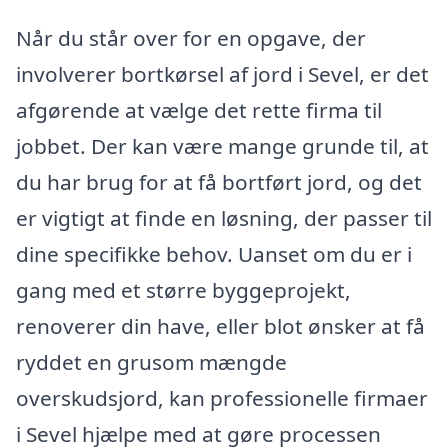
Når du står over for en opgave, der
involverer bortkørsel af jord i Sevel, er det
afgørende at vælge det rette firma til
jobbet. Der kan være mange grunde til, at
du har brug for at få bortført jord, og det
er vigtigt at finde en løsning, der passer til
dine specifikke behov. Uanset om du er i
gang med et større byggeprojekt,
renoverer din have, eller blot ønsker at få
ryddet en grusom mængde
overskudsjord, kan professionelle firmaer
i Sevel hjælpe med at gøre processen