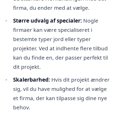
firma, du ender med at vælge.
Større udvalg af specialer:
Nogle
firmaer kan være specialiseret i
bestemte typer jord eller typer
projekter. Ved at indhente flere tilbud
kan du finde en, der passer perfekt til
dit projekt.
Skalerbarhed:
Hvis dit projekt ændrer
sig, vil du have mulighed for at vælge
et firma, der kan tilpasse sig dine nye
behov.