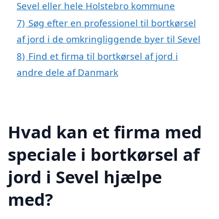
Sevel eller hele Holstebro kommune
7)
Søg efter en professionel til bortkørsel
af jord i de omkringliggende byer til Sevel
8)
Find et firma til bortkørsel af jord i
andre dele af Danmark
Hvad kan et firma med
speciale i bortkørsel af
jord i Sevel hjælpe
med?