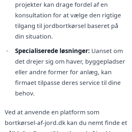
projekter kan drage fordel af en
konsultation for at vælge den rigtige
tilgang til jordbortkørsel baseret på
din situation.
Specialiserede løsninger:
Uanset om
det drejer sig om haver, byggepladser
eller andre former for anlæg, kan
firmaet tilpasse deres service til dine
behov.
Ved at anvende en platform som
bortkørsel-af-jord.dk kan du nemt finde et