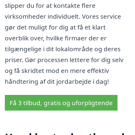
slipper du for at kontakte flere
virksomheder individuelt. Vores service
gør det muligt for dig at få et klart
overblik over, hvilke firmaer der er
tilgængelige i dit lokalområde og deres
priser. Gør processen lettere for dig selv
og få skridtet mod en mere effektiv
håndtering af dit jordarbejde i dag!
Få 3 tilbud, gratis og uforpligtende