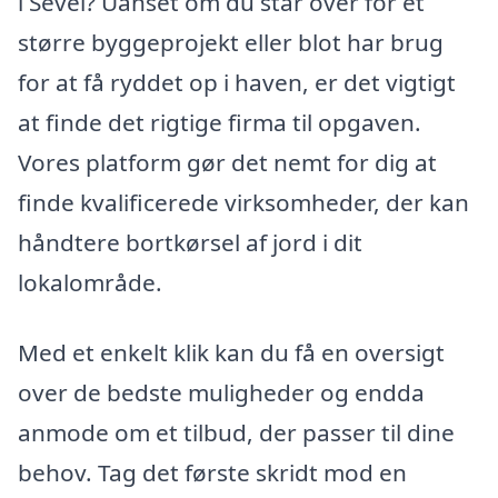
i Sevel? Uanset om du står over for et
større byggeprojekt eller blot har brug
for at få ryddet op i haven, er det vigtigt
at finde det rigtige firma til opgaven.
Vores platform gør det nemt for dig at
finde kvalificerede virksomheder, der kan
håndtere bortkørsel af jord i dit
lokalområde.
Med et enkelt klik kan du få en oversigt
over de bedste muligheder og endda
anmode om et tilbud, der passer til dine
behov. Tag det første skridt mod en