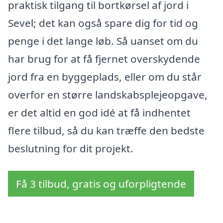
praktisk tilgang til bortkørsel af jord i
Sevel; det kan også spare dig for tid og
penge i det lange løb. Så uanset om du
har brug for at få fjernet overskydende
jord fra en byggeplads, eller om du står
overfor en større landskabsplejeopgave,
er det altid en god idé at få indhentet
flere tilbud, så du kan træffe den bedste
beslutning for dit projekt.
Få 3 tilbud, gratis og uforpligtende