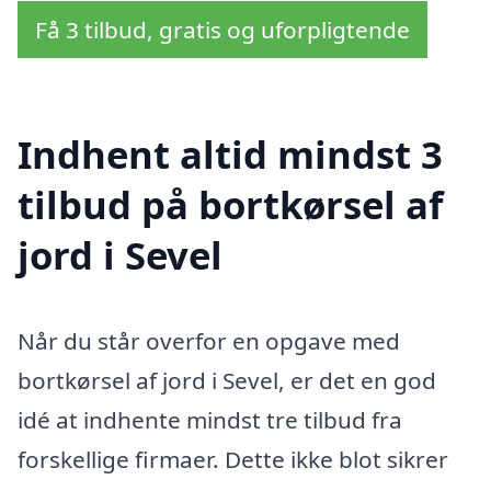
Få 3 tilbud, gratis og uforpligtende
Indhent altid mindst 3
tilbud på bortkørsel af
jord i Sevel
Når du står overfor en opgave med
bortkørsel af jord i Sevel, er det en god
idé at indhente mindst tre tilbud fra
forskellige firmaer. Dette ikke blot sikrer