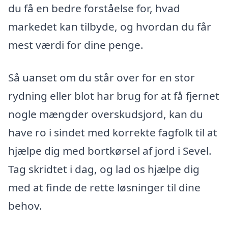
du få en bedre forståelse for, hvad
markedet kan tilbyde, og hvordan du får
mest værdi for dine penge.
Så uanset om du står over for en stor
rydning eller blot har brug for at få fjernet
nogle mængder overskudsjord, kan du
have ro i sindet med korrekte fagfolk til at
hjælpe dig med bortkørsel af jord i Sevel.
Tag skridtet i dag, og lad os hjælpe dig
med at finde de rette løsninger til dine
behov.