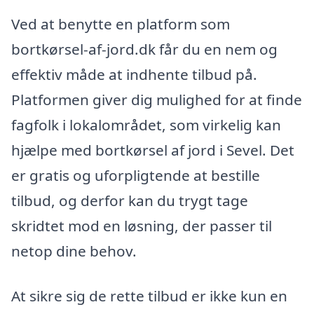
Ved at benytte en platform som
bortkørsel-af-jord.dk får du en nem og
effektiv måde at indhente tilbud på.
Platformen giver dig mulighed for at finde
fagfolk i lokalområdet, som virkelig kan
hjælpe med bortkørsel af jord i Sevel. Det
er gratis og uforpligtende at bestille
tilbud, og derfor kan du trygt tage
skridtet mod en løsning, der passer til
netop dine behov.
At sikre sig de rette tilbud er ikke kun en