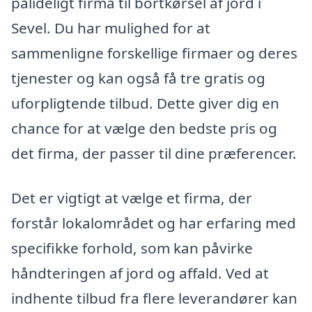
pålideligt firma til bortkørsel af jord i
Sevel. Du har mulighed for at
sammenligne forskellige firmaer og deres
tjenester og kan også få tre gratis og
uforpligtende tilbud. Dette giver dig en
chance for at vælge den bedste pris og
det firma, der passer til dine præferencer.
Det er vigtigt at vælge et firma, der
forstår lokalområdet og har erfaring med
specifikke forhold, som kan påvirke
håndteringen af jord og affald. Ved at
indhente tilbud fra flere leverandører kan