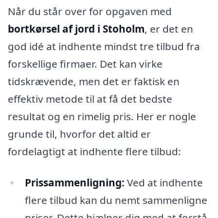
Når du står over for opgaven med
bortkørsel af jord i Stoholm
, er det en
god idé at indhente mindst tre tilbud fra
forskellige firmaer. Det kan virke
tidskrævende, men det er faktisk en
effektiv metode til at få det bedste
resultat og en rimelig pris. Her er nogle
grunde til, hvorfor det altid er
fordelagtigt at indhente flere tilbud:
Prissammenligning:
Ved at indhente
flere tilbud kan du nemt sammenligne
priser. Dette hjælper dig med at forstå