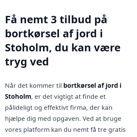
Få nemt 3 tilbud på
bortkørsel af jord i
Stoholm, du kan være
tryg ved
Når det kommer til
bortkørsel af jord i
Stoholm
, er det vigtigt at finde et
pålideligt og effektivt firma, der kan
hjælpe dig med opgaven. Ved at bruge
vores platform kan du nemt få tre gratis