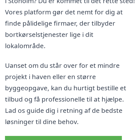
i Stoholm? Du er kommet til det rette sted!
Vores platform gør det nemt for dig at
finde pålidelige firmaer, der tilbyder
bortkørselstjenester lige i dit
lokalområde.
Uanset om du står over for et mindre
projekt i haven eller en større
byggeopgave, kan du hurtigt bestille et
tilbud og få professionelle til at hjælpe.
Lad os guide dig i retning af de bedste
løsninger til dine behov.