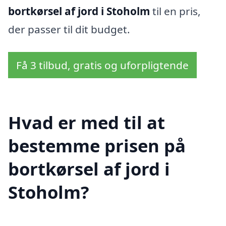
bortkørsel af jord i Stoholm
til en pris,
der passer til dit budget.
Få 3 tilbud, gratis og uforpligtende
Hvad er med til at
bestemme prisen på
bortkørsel af jord i
Stoholm?