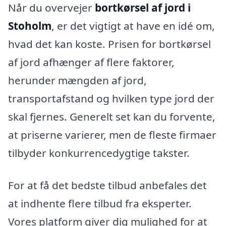
Når du overvejer
bortkørsel af jord i
Stoholm
, er det vigtigt at have en idé om,
hvad det kan koste. Prisen for bortkørsel
af jord afhænger af flere faktorer,
herunder mængden af jord,
transportafstand og hvilken type jord der
skal fjernes. Generelt set kan du forvente,
at priserne varierer, men de fleste firmaer
tilbyder konkurrencedygtige takster.
For at få det bedste tilbud anbefales det
at indhente flere tilbud fra eksperter.
Vores platform giver dig mulighed for at