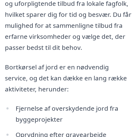
og uforpligtende tilbud fra lokale fagfolk,
hvilket sparer dig for tid og besvær. Du får
mulighed for at sammenligne tilbud fra
erfarne virksomheder og vælge det, der
passer bedst til dit behov.
Bortkørsel af jord er en nødvendig
service, og det kan dække en lang række
aktiviteter, herunder:
Fjernelse af overskydende jord fra
byggeprojekter
Oprydning efter gravearbejde