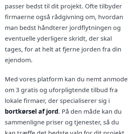
passer bedst til dit projekt. Ofte tilbyder
firmaerne også rådgivning om, hvordan
man bedst håndterer jordflytningen og
eventuelle yderligere skridt, der skal
tages, for at helt at fjerne jorden fra din
ejendom.
Med vores platform kan du nemt anmode
om 3 gratis og uforpligtende tilbud fra
lokale firmaer, der specialiserer sig i
bortkørsel af jord
. På den måde kan du
sammenligne priser og tjenester, så du
kan træffe det bedste valg for dit projekt.