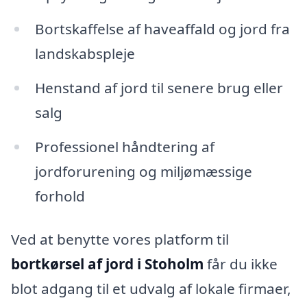
Bortskaffelse af haveaffald og jord fra
landskabspleje
Henstand af jord til senere brug eller
salg
Professionel håndtering af
jordforurening og miljømæssige
forhold
Ved at benytte vores platform til
bortkørsel af jord i Stoholm
får du ikke
blot adgang til et udvalg af lokale firmaer,