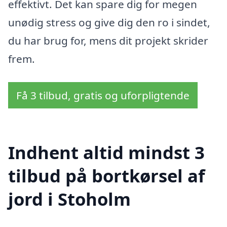
effektivt. Det kan spare dig for megen
unødig stress og give dig den ro i sindet,
du har brug for, mens dit projekt skrider
frem.
Få 3 tilbud, gratis og uforpligtende
Indhent altid mindst 3
tilbud på bortkørsel af
jord i Stoholm