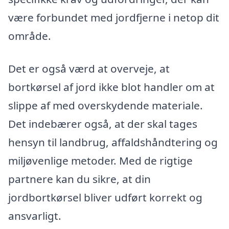
være forbundet med jordfjerne i netop dit
område.
Det er også værd at overveje, at
bortkørsel af jord ikke blot handler om at
slippe af med overskydende materiale.
Det indebærer også, at der skal tages
hensyn til landbrug, affaldshåndtering og
miljøvenlige metoder. Med de rigtige
partnere kan du sikre, at din
jordbortkørsel bliver udført korrekt og
ansvarligt.