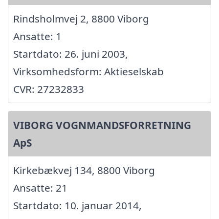
Rindsholmvej 2, 8800 Viborg
Ansatte: 1
Startdato: 26. juni 2003,
Virksomhedsform: Aktieselskab
CVR: 27232833
VIBORG VOGNMANDSFORRETNING
ApS
Kirkebækvej 134, 8800 Viborg
Ansatte: 21
Startdato: 10. januar 2014,