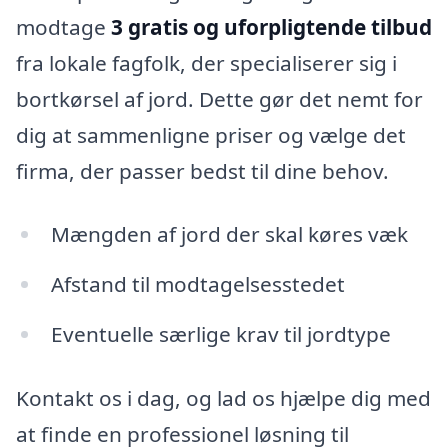
modtage
3 gratis og uforpligtende tilbud
fra lokale fagfolk, der specialiserer sig i
bortkørsel af jord. Dette gør det nemt for
dig at sammenligne priser og vælge det
firma, der passer bedst til dine behov.
Mængden af jord der skal køres væk
Afstand til modtagelsesstedet
Eventuelle særlige krav til jordtype
Kontakt os i dag, og lad os hjælpe dig med
at finde en professionel løsning til