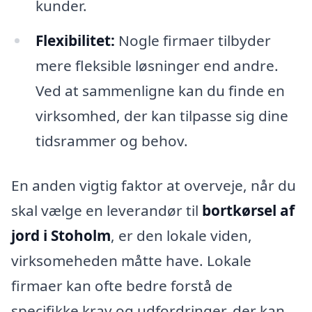
kunder.
Flexibilitet:
Nogle firmaer tilbyder
mere fleksible løsninger end andre.
Ved at sammenligne kan du finde en
virksomhed, der kan tilpasse sig dine
tidsrammer og behov.
En anden vigtig faktor at overveje, når du
skal vælge en leverandør til
bortkørsel af
jord i Stoholm
, er den lokale viden,
virksomeheden måtte have. Lokale
firmaer kan ofte bedre forstå de
specifikke krav og udfordringer, der kan