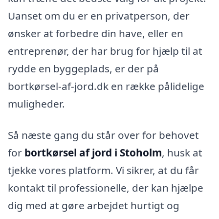
Uanset om du er en privatperson, der
ønsker at forbedre din have, eller en
entreprenør, der har brug for hjælp til at
rydde en byggeplads, er der på
bortkørsel-af-jord.dk en række pålidelige
muligheder.
Så næste gang du står over for behovet
for
bortkørsel af jord i Stoholm
, husk at
tjekke vores platform. Vi sikrer, at du får
kontakt til professionelle, der kan hjælpe
dig med at gøre arbejdet hurtigt og