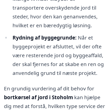
transportere overskydende jord til
steder, hvor den kan genanvendes,
hvilket er en bæredygtig løsning.
Rydning af byggegrunde:
Når et
byggeprojekt er afsluttet, vil der ofte
være resterende jord og byggeaffald,
der skal fjernes for at skabe en ren og
anvendelig grund til næste projekt.
En grundig vurdering af dit behov for
bortkørsel af jord i Stoholm
kan hjælpe
dig med at forstå, hvilken type service der