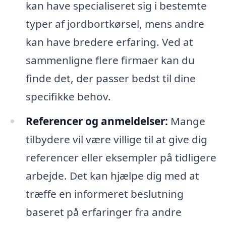
kan have specialiseret sig i bestemte
typer af jordbortkørsel, mens andre
kan have bredere erfaring. Ved at
sammenligne flere firmaer kan du
finde det, der passer bedst til dine
specifikke behov.
Referencer og anmeldelser:
Mange
tilbydere vil være villige til at give dig
referencer eller eksempler på tidligere
arbejde. Det kan hjælpe dig med at
træffe en informeret beslutning
baseret på erfaringer fra andre