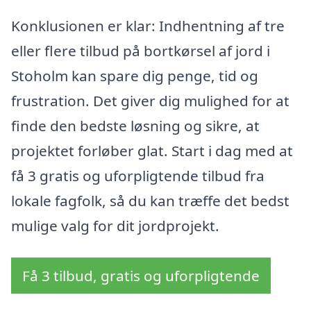
Konklusionen er klar: Indhentning af tre
eller flere tilbud på bortkørsel af jord i
Stoholm kan spare dig penge, tid og
frustration. Det giver dig mulighed for at
finde den bedste løsning og sikre, at
projektet forløber glat. Start i dag med at
få 3 gratis og uforpligtende tilbud fra
lokale fagfolk, så du kan træffe det bedst
mulige valg for dit jordprojekt.
Få 3 tilbud, gratis og uforpligtende