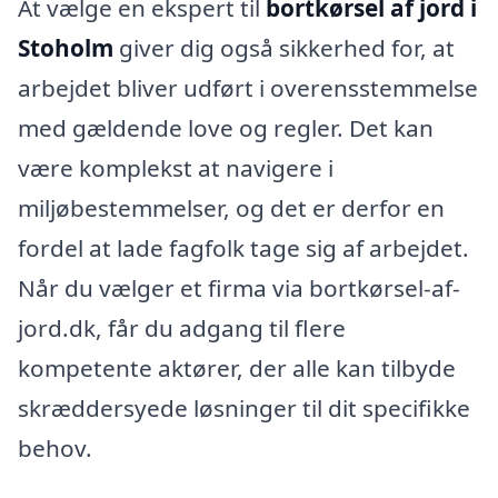
At vælge en ekspert til
bortkørsel af jord i
Stoholm
giver dig også sikkerhed for, at
arbejdet bliver udført i overensstemmelse
med gældende love og regler. Det kan
være komplekst at navigere i
miljøbestemmelser, og det er derfor en
fordel at lade fagfolk tage sig af arbejdet.
Når du vælger et firma via bortkørsel-af-
jord.dk, får du adgang til flere
kompetente aktører, der alle kan tilbyde
skræddersyede løsninger til dit specifikke
behov.