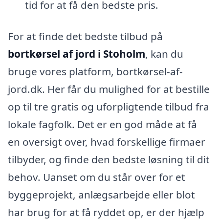
tid for at få den bedste pris.
For at finde det bedste tilbud på
bortkørsel af jord i Stoholm
, kan du
bruge vores platform, bortkørsel-af-
jord.dk. Her får du mulighed for at bestille
op til tre gratis og uforpligtende tilbud fra
lokale fagfolk. Det er en god måde at få
en oversigt over, hvad forskellige firmaer
tilbyder, og finde den bedste løsning til dit
behov. Uanset om du står over for et
byggeprojekt, anlægsarbejde eller blot
har brug for at få ryddet op, er der hjælp