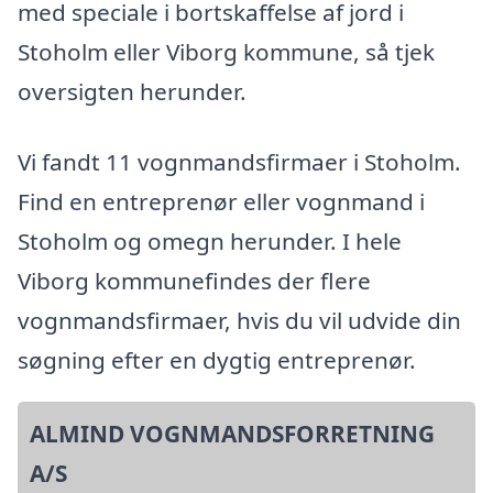
med speciale i bortskaffelse af jord i
Stoholm eller Viborg kommune, så tjek
oversigten herunder.
Vi fandt 11 vognmandsfirmaer i Stoholm.
Find en entreprenør eller vognmand i
Stoholm og omegn herunder. I hele
Viborg kommunefindes der flere
vognmandsfirmaer, hvis du vil udvide din
søgning efter en dygtig entreprenør.
ALMIND VOGNMANDSFORRETNING
A/S