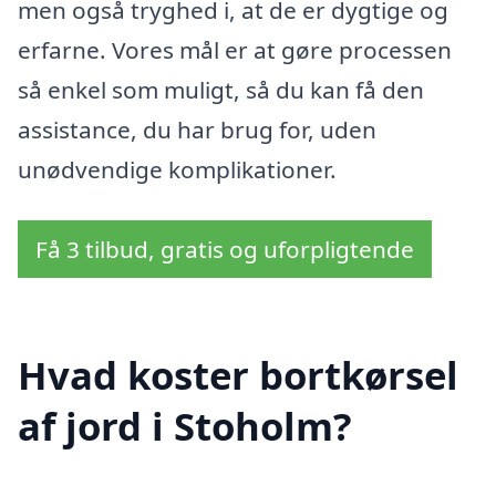
men også tryghed i, at de er dygtige og
erfarne. Vores mål er at gøre processen
så enkel som muligt, så du kan få den
assistance, du har brug for, uden
unødvendige komplikationer.
Få 3 tilbud, gratis og uforpligtende
Hvad koster bortkørsel
af jord i Stoholm?