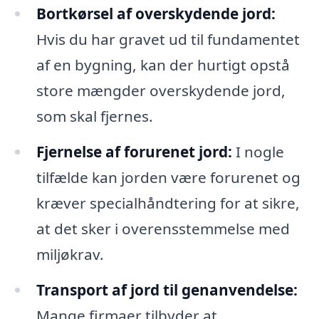
Bortkørsel af overskydende jord:
Hvis du har gravet ud til fundamentet
af en bygning, kan der hurtigt opstå
store mængder overskydende jord,
som skal fjernes.
Fjernelse af forurenet jord:
I nogle
tilfælde kan jorden være forurenet og
kræver specialhåndtering for at sikre,
at det sker i overensstemmelse med
miljøkrav.
Transport af jord til genanvendelse:
Mange firmaer tilbyder at