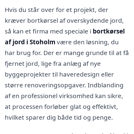
Hvis du står over for et projekt, der
kræver bortkørsel af overskydende jord,
så kan et firma med speciale i
bortkørsel
af jord i Stoholm
være den løsning, du
har brug for. Der er mange grunde til at få
fjernet jord, lige fra anlæg af nye
byggeprojekter til haveredesign eller
større renoveringsopgaver. Indblanding
af en professionel virksomhed kan sikre,
at processen forløber glat og effektivt,
hvilket sparer dig både tid og penge.