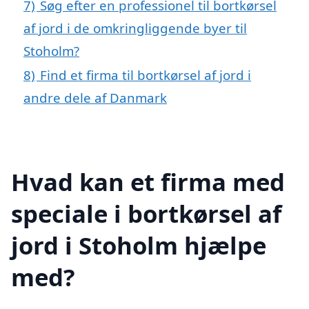
7)
Søg efter en professionel til bortkørsel
af jord i de omkringliggende byer til
Stoholm?
8)
Find et firma til bortkørsel af jord i
andre dele af Danmark
Hvad kan et firma med
speciale i bortkørsel af
jord i Stoholm hjælpe
med?