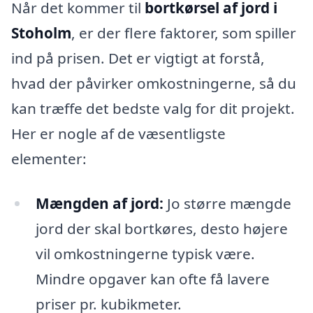
Når det kommer til
bortkørsel af jord i
Stoholm
, er der flere faktorer, som spiller
ind på prisen. Det er vigtigt at forstå,
hvad der påvirker omkostningerne, så du
kan træffe det bedste valg for dit projekt.
Her er nogle af de væsentligste
elementer:
Mængden af jord:
Jo større mængde
jord der skal bortkøres, desto højere
vil omkostningerne typisk være.
Mindre opgaver kan ofte få lavere
priser pr. kubikmeter.