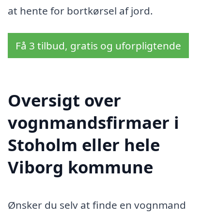
at hente for bortkørsel af jord.
Få 3 tilbud, gratis og uforpligtende
Oversigt over
vognmandsfirmaer i
Stoholm eller hele
Viborg kommune
Ønsker du selv at finde en vognmand