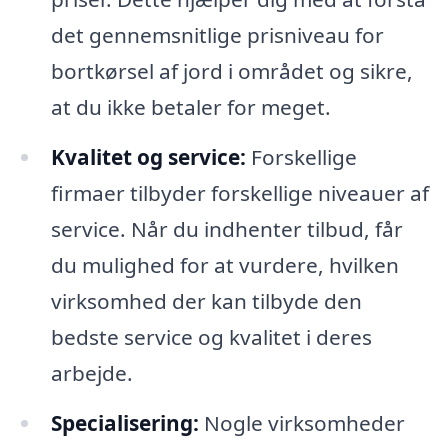
det gennemsnitlige prisniveau for
bortkørsel af jord i området og sikre,
at du ikke betaler for meget.
Kvalitet og service:
Forskellige
firmaer tilbyder forskellige niveauer af
service. Når du indhenter tilbud, får
du mulighed for at vurdere, hvilken
virksomhed der kan tilbyde den
bedste service og kvalitet i deres
arbejde.
Specialisering:
Nogle virksomheder