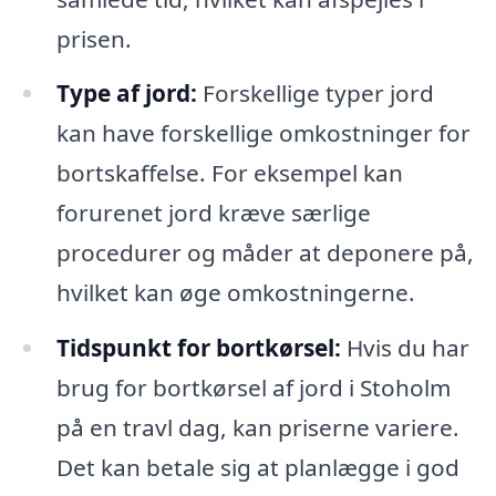
prisen.
Type af jord:
Forskellige typer jord
kan have forskellige omkostninger for
bortskaffelse. For eksempel kan
forurenet jord kræve særlige
procedurer og måder at deponere på,
hvilket kan øge omkostningerne.
Tidspunkt for bortkørsel:
Hvis du har
brug for bortkørsel af jord i Stoholm
på en travl dag, kan priserne variere.
Det kan betale sig at planlægge i god