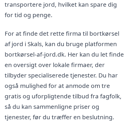
transportere jord, hvilket kan spare dig
for tid og penge.
For at finde det rette firma til bortkørsel
af jord i Skals, kan du bruge platformen
bortkørsel-af-jord.dk. Her kan du let finde
en oversigt over lokale firmaer, der
tilbyder specialiserede tjenester. Du har
også mulighed for at anmode om tre
gratis og uforpligtende tilbud fra fagfolk,
så du kan sammenligne priser og
tjenester, før du træffer en beslutning.