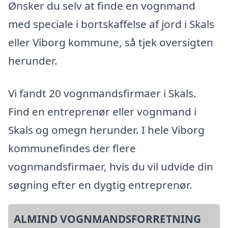
Ønsker du selv at finde en vognmand
med speciale i bortskaffelse af jord i Skals
eller Viborg kommune, så tjek oversigten
herunder.
Vi fandt 20 vognmandsfirmaer i Skals.
Find en entreprenør eller vognmand i
Skals og omegn herunder. I hele Viborg
kommunefindes der flere
vognmandsfirmaer, hvis du vil udvide din
søgning efter en dygtig entreprenør.
ALMIND VOGNMANDSFORRETNING