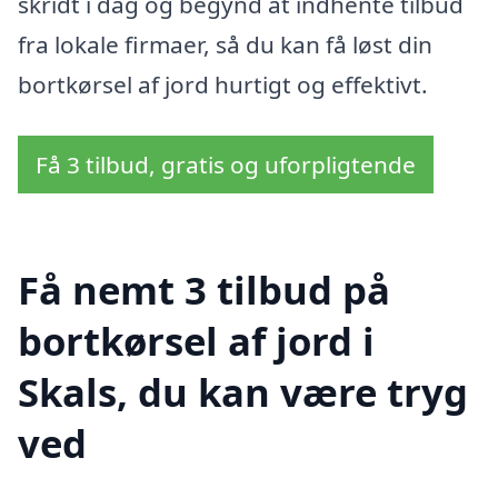
skridt i dag og begynd at indhente tilbud
fra lokale firmaer, så du kan få løst din
bortkørsel af jord hurtigt og effektivt.
Få 3 tilbud, gratis og uforpligtende
Få nemt 3 tilbud på
bortkørsel af jord i
Skals, du kan være tryg
ved