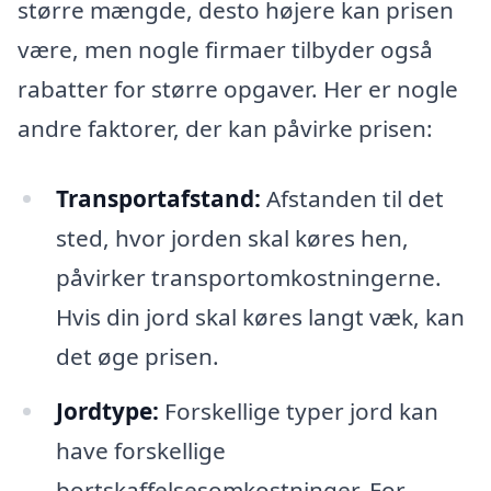
større mængde, desto højere kan prisen
være, men nogle firmaer tilbyder også
rabatter for større opgaver. Her er nogle
andre faktorer, der kan påvirke prisen:
Transportafstand:
Afstanden til det
sted, hvor jorden skal køres hen,
påvirker transportomkostningerne.
Hvis din jord skal køres langt væk, kan
det øge prisen.
Jordtype:
Forskellige typer jord kan
have forskellige
bortskaffelsesomkostninger. For