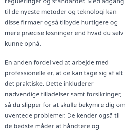
reguleringer og standarder. Med adgang
til de nyeste metoder og teknologi kan
disse firmaer også tilbyde hurtigere og
mere præcise løsninger end hvad du selv
kunne opnå.
En anden fordel ved at arbejde med
professionelle er, at de kan tage sig af alt
det praktiske. Dette inkluderer
nødvendige tilladelser samt forsikringer,
så du slipper for at skulle bekymre dig om
uventede problemer. De kender også til
de bedste måder at håndtere og