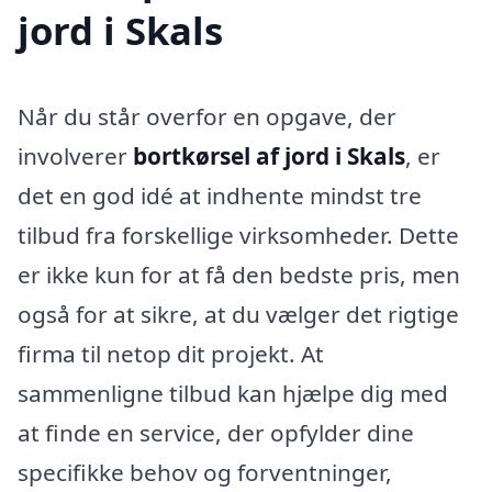
jord i Skals
Når du står overfor en opgave, der
involverer
bortkørsel af jord i Skals
, er
det en god idé at indhente mindst tre
tilbud fra forskellige virksomheder. Dette
er ikke kun for at få den bedste pris, men
også for at sikre, at du vælger det rigtige
firma til netop dit projekt. At
sammenligne tilbud kan hjælpe dig med
at finde en service, der opfylder dine
specifikke behov og forventninger,