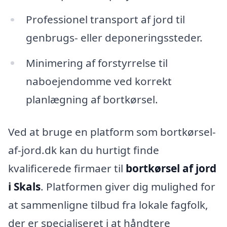
Professionel transport af jord til
genbrugs- eller deponeringssteder.
Minimering af forstyrrelse til
naboejendomme ved korrekt
planlægning af bortkørsel.
Ved at bruge en platform som bortkørsel-
af-jord.dk kan du hurtigt finde
kvalificerede firmaer til
bortkørsel af jord
i Skals
. Platformen giver dig mulighed for
at sammenligne tilbud fra lokale fagfolk,
der er specialiseret i at håndtere