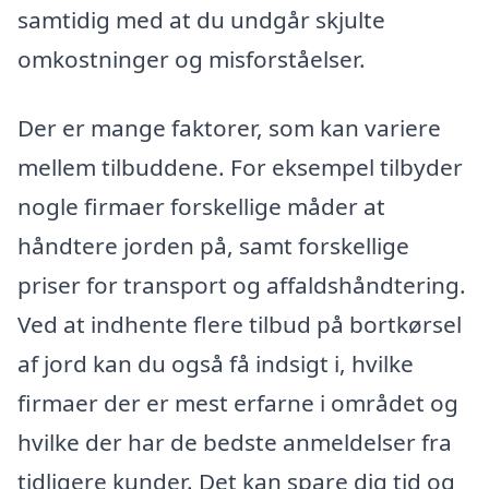
samtidig med at du undgår skjulte
omkostninger og misforståelser.
Der er mange faktorer, som kan variere
mellem tilbuddene. For eksempel tilbyder
nogle firmaer forskellige måder at
håndtere jorden på, samt forskellige
priser for transport og affaldshåndtering.
Ved at indhente flere tilbud på bortkørsel
af jord kan du også få indsigt i, hvilke
firmaer der er mest erfarne i området og
hvilke der har de bedste anmeldelser fra
tidligere kunder. Det kan spare dig tid og