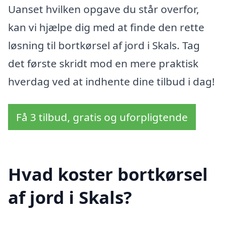
Uanset hvilken opgave du står overfor,
kan vi hjælpe dig med at finde den rette
løsning til bortkørsel af jord i Skals. Tag
det første skridt mod en mere praktisk
hverdag ved at indhente dine tilbud i dag!
Få 3 tilbud, gratis og uforpligtende
Hvad koster bortkørsel
af jord i Skals?