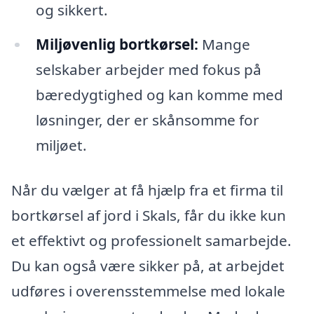
og sikkert.
Miljøvenlig bortkørsel:
Mange
selskaber arbejder med fokus på
bæredygtighed og kan komme med
løsninger, der er skånsomme for
miljøet.
Når du vælger at få hjælp fra et firma til
bortkørsel af jord i Skals, får du ikke kun
et effektivt og professionelt samarbejde.
Du kan også være sikker på, at arbejdet
udføres i overensstemmelse med lokale