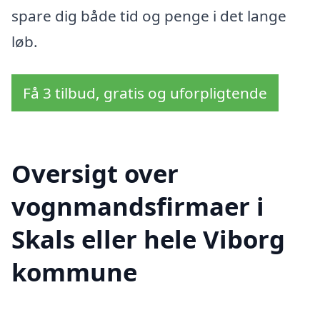
spare dig både tid og penge i det lange
løb.
Få 3 tilbud, gratis og uforpligtende
Oversigt over
vognmandsfirmaer i
Skals eller hele Viborg
kommune