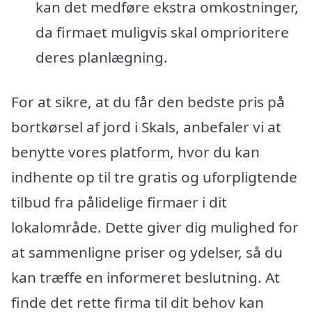
kan det medføre ekstra omkostninger,
da firmaet muligvis skal omprioritere
deres planlægning.
For at sikre, at du får den bedste pris på
bortkørsel af jord i Skals, anbefaler vi at
benytte vores platform, hvor du kan
indhente op til tre gratis og uforpligtende
tilbud fra pålidelige firmaer i dit
lokalområde. Dette giver dig mulighed for
at sammenligne priser og ydelser, så du
kan træffe en informeret beslutning. At
finde det rette firma til dit behov kan