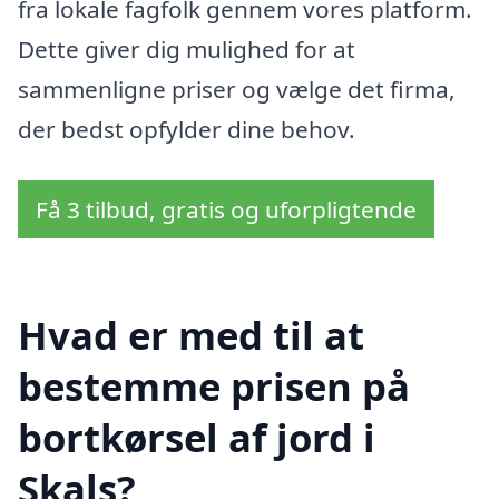
fra lokale fagfolk gennem vores platform.
Dette giver dig mulighed for at
sammenligne priser og vælge det firma,
der bedst opfylder dine behov.
Få 3 tilbud, gratis og uforpligtende
Hvad er med til at
bestemme prisen på
bortkørsel af jord i
Skals?