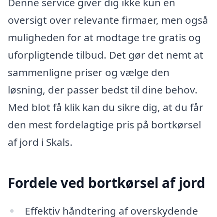
Denne service giver dig ikke kun en
oversigt over relevante firmaer, men også
muligheden for at modtage tre gratis og
uforpligtende tilbud. Det gør det nemt at
sammenligne priser og vælge den
løsning, der passer bedst til dine behov.
Med blot få klik kan du sikre dig, at du får
den mest fordelagtige pris på bortkørsel
af jord i Skals.
Fordele ved bortkørsel af jord
Effektiv håndtering af overskydende