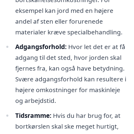
eksempel kan jord med en højere
andel af sten eller forurenede
materialer kræve specialbehandling.
Adgangsforhold:
Hvor let det er at få
adgang til det sted, hvor jorden skal
fjernes fra, kan også have betydning.
Svære adgangsforhold kan resultere i
højere omkostninger for maskinleje
og arbejdstid.
Tidsramme:
Hvis du har brug for, at
bortkørslen skal ske meget hurtigt,