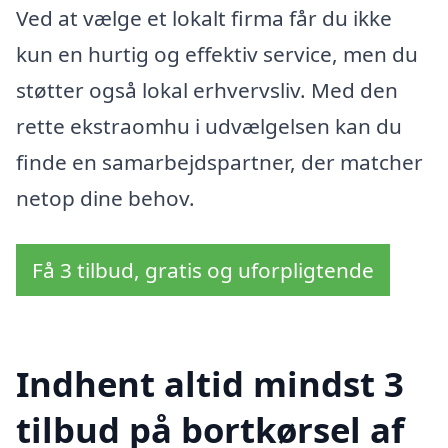
Ved at vælge et lokalt firma får du ikke
kun en hurtig og effektiv service, men du
støtter også lokal erhvervsliv. Med den
rette ekstraomhu i udvælgelsen kan du
finde en samarbejdspartner, der matcher
netop dine behov.
Få 3 tilbud, gratis og uforpligtende
Indhent altid mindst 3
tilbud på bortkørsel af