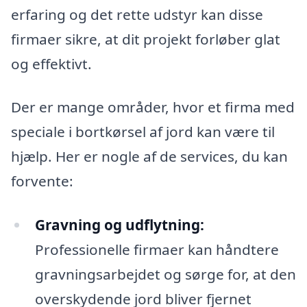
erfaring og det rette udstyr kan disse
firmaer sikre, at dit projekt forløber glat
og effektivt.
Der er mange områder, hvor et firma med
speciale i bortkørsel af jord kan være til
hjælp. Her er nogle af de services, du kan
forvente:
Gravning og udflytning:
Professionelle firmaer kan håndtere
gravningsarbejdet og sørge for, at den
overskydende jord bliver fjernet