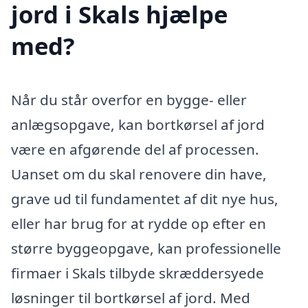
jord i Skals hjælpe
med?
Når du står overfor en bygge- eller
anlægsopgave, kan bortkørsel af jord
være en afgørende del af processen.
Uanset om du skal renovere din have,
grave ud til fundamentet af dit nye hus,
eller har brug for at rydde op efter en
større byggeopgave, kan professionelle
firmaer i Skals tilbyde skræddersyede
løsninger til bortkørsel af jord. Med