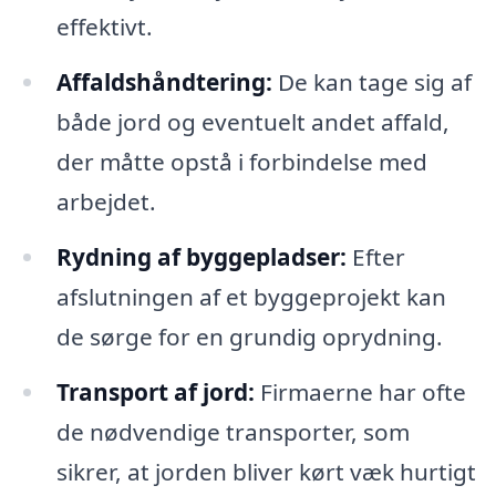
effektivt.
Affaldshåndtering:
De kan tage sig af
både jord og eventuelt andet affald,
der måtte opstå i forbindelse med
arbejdet.
Rydning af byggepladser:
Efter
afslutningen af et byggeprojekt kan
de sørge for en grundig oprydning.
Transport af jord:
Firmaerne har ofte
de nødvendige transporter, som
sikrer, at jorden bliver kørt væk hurtigt