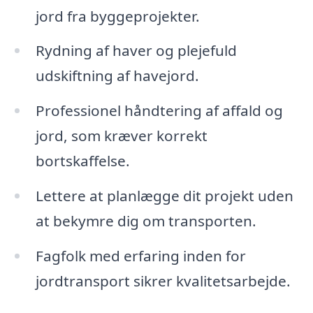
jord fra byggeprojekter.
Rydning af haver og plejefuld
udskiftning af havejord.
Professionel håndtering af affald og
jord, som kræver korrekt
bortskaffelse.
Lettere at planlægge dit projekt uden
at bekymre dig om transporten.
Fagfolk med erfaring inden for
jordtransport sikrer kvalitetsarbejde.