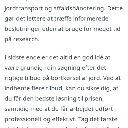
jordtransport og affaldshåndtering. Dette
gør det lettere at træffe informerede
beslutninger uden at bruge for meget tid
på research.
I sidste ende er det altid en god idé at
være grundig i din søgning efter det
rigtige tilbud på bortkørsel af jord. Ved at
indhente flere tilbud, kan du sikre dig, at
du får den bedste løsning til prisen,
samtidig med at du får arbejdet udført
professionelt og effektivt. Tag det første