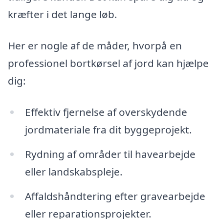
kræfter i det lange løb.
Her er nogle af de måder, hvorpå en
professionel bortkørsel af jord kan hjælpe
dig:
Effektiv fjernelse af overskydende
jordmateriale fra dit byggeprojekt.
Rydning af områder til havearbejde
eller landskabspleje.
Affaldshåndtering efter gravearbejde
eller reparationsprojekter.