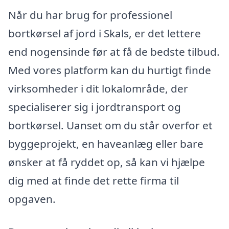
Når du har brug for professionel
bortkørsel af jord i Skals, er det lettere
end nogensinde før at få de bedste tilbud.
Med vores platform kan du hurtigt finde
virksomheder i dit lokalområde, der
specialiserer sig i jordtransport og
bortkørsel. Uanset om du står overfor et
byggeprojekt, en haveanlæg eller bare
ønsker at få ryddet op, så kan vi hjælpe
dig med at finde det rette firma til
opgaven.