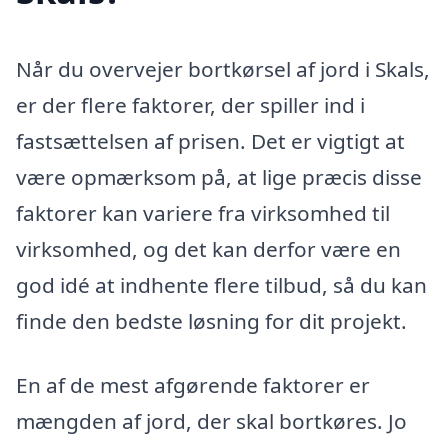
Når du overvejer bortkørsel af jord i Skals,
er der flere faktorer, der spiller ind i
fastsættelsen af prisen. Det er vigtigt at
være opmærksom på, at lige præcis disse
faktorer kan variere fra virksomhed til
virksomhed, og det kan derfor være en
god idé at indhente flere tilbud, så du kan
finde den bedste løsning for dit projekt.
En af de mest afgørende faktorer er
mængden af jord, der skal bortkøres. Jo