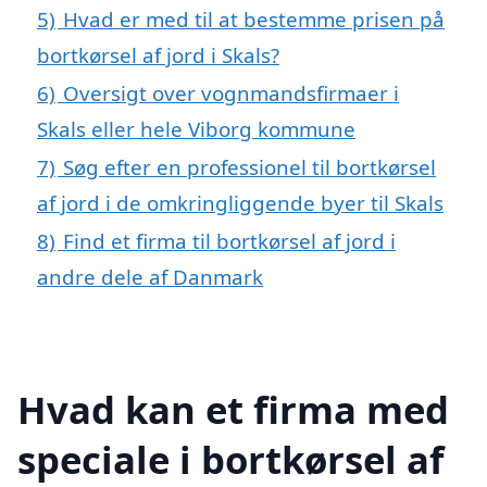
5)
Hvad er med til at bestemme prisen på
bortkørsel af jord i Skals?
6)
Oversigt over vognmandsfirmaer i
Skals eller hele Viborg kommune
7)
Søg efter en professionel til bortkørsel
af jord i de omkringliggende byer til Skals
8)
Find et firma til bortkørsel af jord i
andre dele af Danmark
Hvad kan et firma med
speciale i bortkørsel af