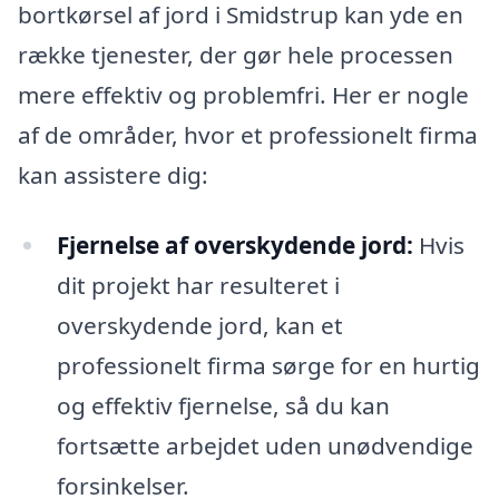
bortkørsel af jord i Smidstrup kan yde en
række tjenester, der gør hele processen
mere effektiv og problemfri. Her er nogle
af de områder, hvor et professionelt firma
kan assistere dig:
Fjernelse af overskydende jord:
Hvis
dit projekt har resulteret i
overskydende jord, kan et
professionelt firma sørge for en hurtig
og effektiv fjernelse, så du kan
fortsætte arbejdet uden unødvendige
forsinkelser.