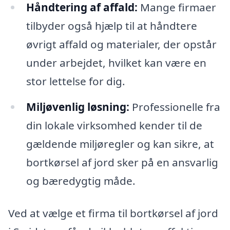
Håndtering af affald:
Mange firmaer
tilbyder også hjælp til at håndtere
øvrigt affald og materialer, der opstår
under arbejdet, hvilket kan være en
stor lettelse for dig.
Miljøvenlig løsning:
Professionelle fra
din lokale virksomhed kender til de
gældende miljøregler og kan sikre, at
bortkørsel af jord sker på en ansvarlig
og bæredygtig måde.
Ved at vælge et firma til bortkørsel af jord