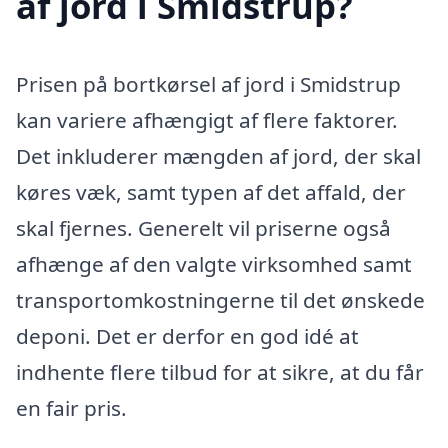
af jord i Smidstrup?
Prisen på bortkørsel af jord i Smidstrup
kan variere afhængigt af flere faktorer.
Det inkluderer mængden af jord, der skal
køres væk, samt typen af det affald, der
skal fjernes. Generelt vil priserne også
afhænge af den valgte virksomhed samt
transportomkostningerne til det ønskede
deponi. Det er derfor en god idé at
indhente flere tilbud for at sikre, at du får
en fair pris.