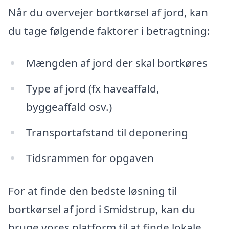
Når du overvejer bortkørsel af jord, kan
du tage følgende faktorer i betragtning:
Mængden af jord der skal bortkøres
Type af jord (fx haveaffald,
byggeaffald osv.)
Transportafstand til deponering
Tidsrammen for opgaven
For at finde den bedste løsning til
bortkørsel af jord i Smidstrup, kan du
bruge vores platform til at finde lokale