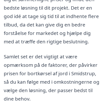
bedste løsning til dit projekt. Det er en
god idé at tage sig tid til at indhente flere
tilbud, da det kan give dig en bedre
forståelse for markedet og hjælpe dig
med at træffe den rigtige beslutning.
Samlet set er det vigtigt at være
opmærksom på de faktorer, der påvirker
prisen for bortkørsel af jord i Smidstrup,
så du kan følge med i omkostningerne og
vælge den løsning, der passer bedst til
dine behov.