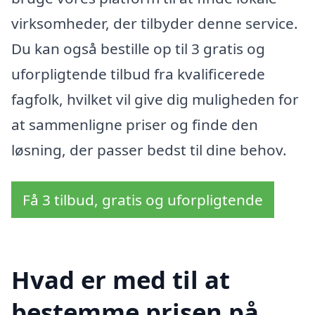
virksomheder, der tilbyder denne service.
Du kan også bestille op til 3 gratis og
uforpligtende tilbud fra kvalificerede
fagfolk, hvilket vil give dig muligheden for
at sammenligne priser og finde den
løsning, der passer bedst til dine behov.
Få 3 tilbud, gratis og uforpligtende
Hvad er med til at
bestemme prisen på