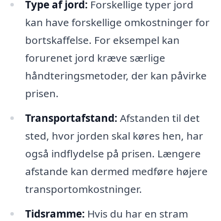
Type af jord:
Forskellige typer jord
kan have forskellige omkostninger for
bortskaffelse. For eksempel kan
forurenet jord kræve særlige
håndteringsmetoder, der kan påvirke
prisen.
Transportafstand:
Afstanden til det
sted, hvor jorden skal køres hen, har
også indflydelse på prisen. Længere
afstande kan dermed medføre højere
transportomkostninger.
Tidsramme:
Hvis du har en stram