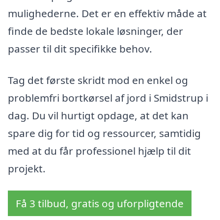
mulighederne. Det er en effektiv måde at
finde de bedste lokale løsninger, der
passer til dit specifikke behov.
Tag det første skridt mod en enkel og
problemfri bortkørsel af jord i Smidstrup i
dag. Du vil hurtigt opdage, at det kan
spare dig for tid og ressourcer, samtidig
med at du får professionel hjælp til dit
projekt.
Få 3 tilbud, gratis og uforpligtende