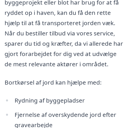
byggeprojekt eller blot har brug for at få
ryddet op i haven, kan du få den rette
hjælp til at få transporteret jorden væk.
Når du bestiller tilbud via vores service,
sparer du tid og kræfter, da vi allerede har
gjort forarbejdet for dig ved at udvælge
de mest relevante aktører i området.
Bortkørsel af jord kan hjælpe med:
Rydning af byggepladser
Fjernelse af overskydende jord efter
gravearbejde