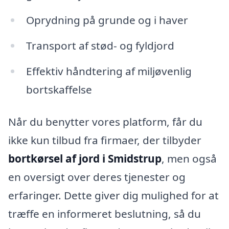
Oprydning på grunde og i haver
Transport af stød- og fyldjord
Effektiv håndtering af miljøvenlig
bortskaffelse
Når du benytter vores platform, får du
ikke kun tilbud fra firmaer, der tilbyder
bortkørsel af jord i Smidstrup
, men også
en oversigt over deres tjenester og
erfaringer. Dette giver dig mulighed for at
træffe en informeret beslutning, så du