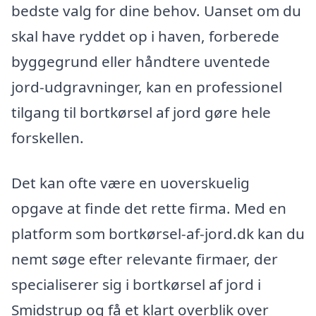
bedste valg for dine behov. Uanset om du
skal have ryddet op i haven, forberede
byggegrund eller håndtere uventede
jord-udgravninger, kan en professionel
tilgang til bortkørsel af jord gøre hele
forskellen.
Det kan ofte være en uoverskuelig
opgave at finde det rette firma. Med en
platform som bortkørsel-af-jord.dk kan du
nemt søge efter relevante firmaer, der
specialiserer sig i bortkørsel af jord i
Smidstrup og få et klart overblik over