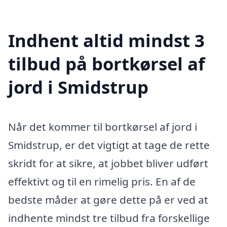
Indhent altid mindst 3
tilbud på bortkørsel af
jord i Smidstrup
Når det kommer til bortkørsel af jord i
Smidstrup, er det vigtigt at tage de rette
skridt for at sikre, at jobbet bliver udført
effektivt og til en rimelig pris. En af de
bedste måder at gøre dette på er ved at
indhente mindst tre tilbud fra forskellige