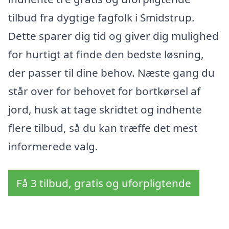
tilbud fra dygtige fagfolk i Smidstrup.
Dette sparer dig tid og giver dig mulighed
for hurtigt at finde den bedste løsning,
der passer til dine behov. Næste gang du
står over for behovet for bortkørsel af
jord, husk at tage skridtet og indhente
flere tilbud, så du kan træffe det mest
informerede valg.
Få 3 tilbud, gratis og uforpligtende