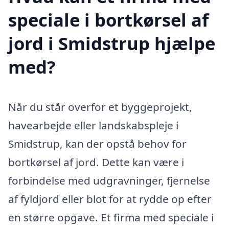
speciale i bortkørsel af
jord i Smidstrup hjælpe
med?
Når du står overfor et byggeprojekt,
havearbejde eller landskabspleje i
Smidstrup, kan der opstå behov for
bortkørsel af jord. Dette kan være i
forbindelse med udgravninger, fjernelse
af fyldjord eller blot for at rydde op efter
en større opgave. Et firma med speciale i