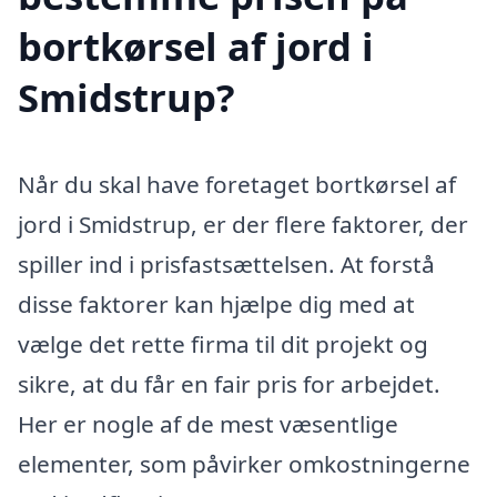
bortkørsel af jord i
Smidstrup?
Når du skal have foretaget bortkørsel af
jord i Smidstrup, er der flere faktorer, der
spiller ind i prisfastsættelsen. At forstå
disse faktorer kan hjælpe dig med at
vælge det rette firma til dit projekt og
sikre, at du får en fair pris for arbejdet.
Her er nogle af de mest væsentlige
elementer, som påvirker omkostningerne