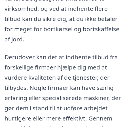
virksomhed, og ved at indhente flere
tilbud kan du sikre dig, at du ikke betaler
for meget for bortkørsel og bortskaffelse
af jord.
Derudover kan det at indhente tilbud fra
forskellige firmaer hjælpe dig med at
vurdere kvaliteten af de tjenester, der
tilbydes. Nogle firmaer kan have særlig
erfaring eller specialiserede maskiner, der
gør dem i stand til at udføre arbejdet
hurtigere eller mere effektivt. Gennem