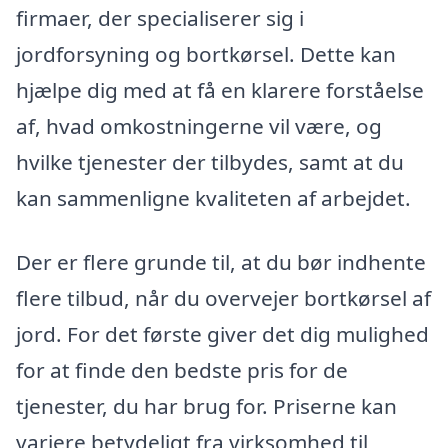
firmaer, der specialiserer sig i
jordforsyning og bortkørsel. Dette kan
hjælpe dig med at få en klarere forståelse
af, hvad omkostningerne vil være, og
hvilke tjenester der tilbydes, samt at du
kan sammenligne kvaliteten af arbejdet.
Der er flere grunde til, at du bør indhente
flere tilbud, når du overvejer bortkørsel af
jord. For det første giver det dig mulighed
for at finde den bedste pris for de
tjenester, du har brug for. Priserne kan
variere betydeligt fra virksomhed til