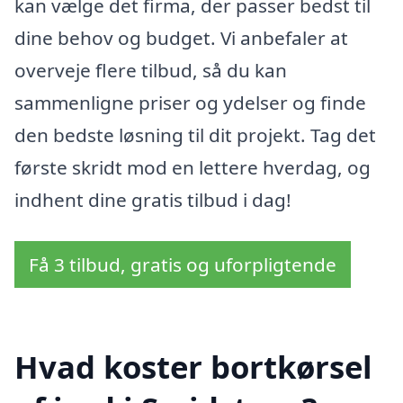
kan vælge det firma, der passer bedst til
dine behov og budget. Vi anbefaler at
overveje flere tilbud, så du kan
sammenligne priser og ydelser og finde
den bedste løsning til dit projekt. Tag det
første skridt mod en lettere hverdag, og
indhent dine gratis tilbud i dag!
Få 3 tilbud, gratis og uforpligtende
Hvad koster bortkørsel