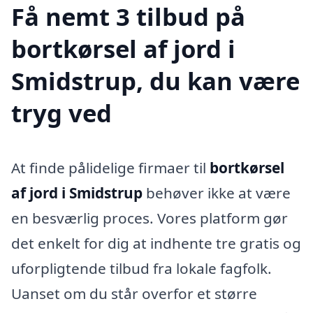
Få nemt 3 tilbud på
bortkørsel af jord i
Smidstrup, du kan være
tryg ved
At finde pålidelige firmaer til
bortkørsel
af jord i Smidstrup
behøver ikke at være
en besværlig proces. Vores platform gør
det enkelt for dig at indhente tre gratis og
uforpligtende tilbud fra lokale fagfolk.
Uanset om du står overfor et større