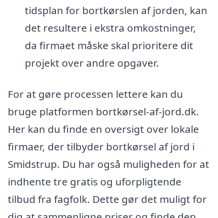
tidsplan for bortkørslen af jorden, kan
det resultere i ekstra omkostninger,
da firmaet måske skal prioritere dit
projekt over andre opgaver.
For at gøre processen lettere kan du
bruge platformen bortkørsel-af-jord.dk.
Her kan du finde en oversigt over lokale
firmaer, der tilbyder bortkørsel af jord i
Smidstrup. Du har også muligheden for at
indhente tre gratis og uforpligtende
tilbud fra fagfolk. Dette gør det muligt for
dig at sammenligne priser og finde den