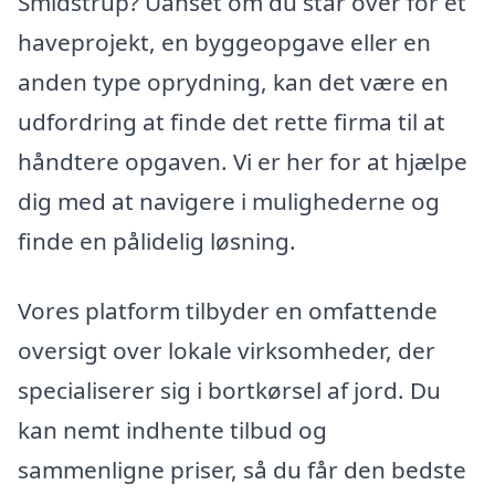
Smidstrup? Uanset om du står over for et
haveprojekt, en byggeopgave eller en
anden type oprydning, kan det være en
udfordring at finde det rette firma til at
håndtere opgaven. Vi er her for at hjælpe
dig med at navigere i mulighederne og
finde en pålidelig løsning.
Vores platform tilbyder en omfattende
oversigt over lokale virksomheder, der
specialiserer sig i bortkørsel af jord. Du
kan nemt indhente tilbud og
sammenligne priser, så du får den bedste