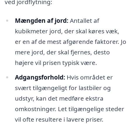
ved jordflytning:
Mængden af jord:
Antallet af
kubikmeter jord, der skal køres væk,
er en af de mest afgørende faktorer. Jo
mere jord, der skal fjernes, desto
højere vil prisen typisk være.
Adgangsforhold:
Hvis området er
svært tilgængeligt for lastbiler og
udstyr, kan det medføre ekstra
omkostninger. Let tilgængelige steder
vil ofte resultere i lavere priser.