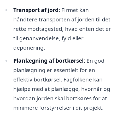
Transport af jord:
Firmet kan
håndtere transporten af jorden til det
rette modtagested, hvad enten det er
til genanvendelse, fyld eller
deponering.
Planlægning af bortkørsel:
En god
planlægning er essentielt for en
effektiv bortkørsel. Fagfolkene kan
hjælpe med at planlægge, hvornår og
hvordan jorden skal bortkøres for at
minimere forstyrrelser i dit projekt.