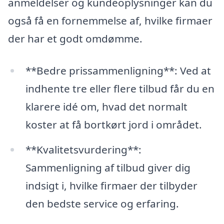
anmeldelser og kundeoplysninger kan du
også få en fornemmelse af, hvilke firmaer
der har et godt omdømme.
**Bedre prissammenligning**: Ved at
indhente tre eller flere tilbud får du en
klarere idé om, hvad det normalt
koster at få bortkørt jord i området.
**Kvalitetsvurdering**:
Sammenligning af tilbud giver dig
indsigt i, hvilke firmaer der tilbyder
den bedste service og erfaring.