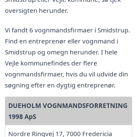
oversigten herunder.
Vi fandt 6 vognmandsfirmaer i Smidstrup.
Find en entreprenør eller vognmand i
Smidstrup og omegn herunder. I hele
Vejle kommunefindes der flere
vognmandsfirmaer, hvis du vil udvide din
søgning efter en dygtig entreprenør.
DUEHOLM VOGNMANDSFORRETNING
1998 ApS
Nordre Ringvej 17, 7000 Fredericia