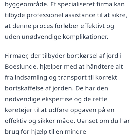
byggeområde. Et specialiseret firma kan
tilbyde professionel assistance til at sikre,
at denne proces forløber effektivt og
uden unødvendige komplikationer.
Firmaer, der tilbyder bortkørsel af jord i
Boeslunde, hjælper med at håndtere alt
fra indsamling og transport til korrekt
bortskaffelse af jorden. De har den
nødvendige ekspertise og de rette
køretøjer til at udføre opgaven på en
effektiv og sikker måde. Uanset om du har
brug for hjælp til en mindre