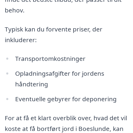
behov.
Typisk kan du forvente priser, der
inkluderer:
Transportomkostninger
Opladningsafgifter for jordens
håndtering
Eventuelle gebyrer for deponering
For at få et klart overblik over, hvad det vil
koste at få bortført jord i Boeslunde, kan