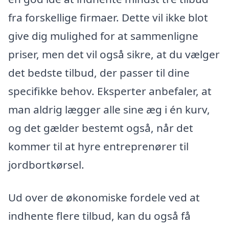
fra forskellige firmaer. Dette vil ikke blot
give dig mulighed for at sammenligne
priser, men det vil også sikre, at du vælger
det bedste tilbud, der passer til dine
specifikke behov. Eksperter anbefaler, at
man aldrig lægger alle sine æg i én kurv,
og det gælder bestemt også, når det
kommer til at hyre entreprenører til
jordbortkørsel.
Ud over de økonomiske fordele ved at
indhente flere tilbud, kan du også få