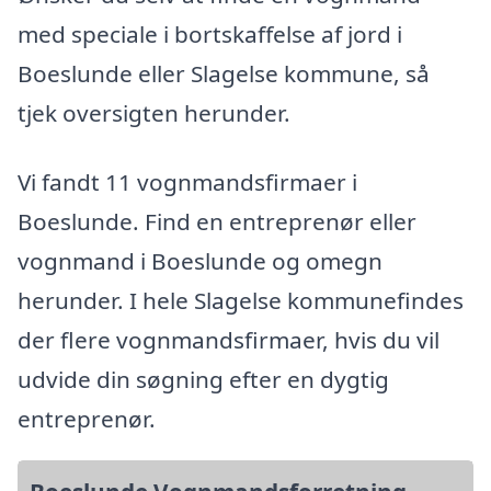
med speciale i bortskaffelse af jord i
Boeslunde eller Slagelse kommune, så
tjek oversigten herunder.
Vi fandt 11 vognmandsfirmaer i
Boeslunde. Find en entreprenør eller
vognmand i Boeslunde og omegn
herunder. I hele Slagelse kommunefindes
der flere vognmandsfirmaer, hvis du vil
udvide din søgning efter en dygtig
entreprenør.