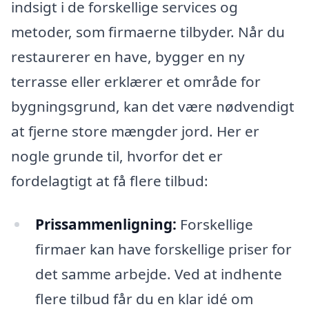
indsigt i de forskellige services og
metoder, som firmaerne tilbyder. Når du
restaurerer en have, bygger en ny
terrasse eller erklærer et område for
bygningsgrund, kan det være nødvendigt
at fjerne store mængder jord. Her er
nogle grunde til, hvorfor det er
fordelagtigt at få flere tilbud:
Prissammenligning:
Forskellige
firmaer kan have forskellige priser for
det samme arbejde. Ved at indhente
flere tilbud får du en klar idé om