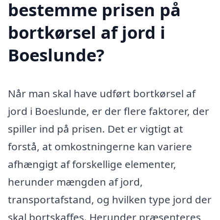
bestemme prisen på
bortkørsel af jord i
Boeslunde?
Når man skal have udført bortkørsel af
jord i Boeslunde, er der flere faktorer, der
spiller ind på prisen. Det er vigtigt at
forstå, at omkostningerne kan variere
afhængigt af forskellige elementer,
herunder mængden af jord,
transportafstand, og hvilken type jord der
skal bortskaffes. Herunder præsenteres