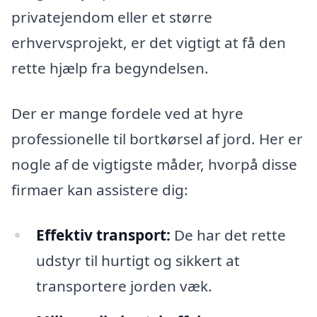
privatejendom eller et større
erhvervsprojekt, er det vigtigt at få den
rette hjælp fra begyndelsen.
Der er mange fordele ved at hyre
professionelle til bortkørsel af jord. Her er
nogle af de vigtigste måder, hvorpå disse
firmaer kan assistere dig:
Effektiv transport:
De har det rette
udstyr til hurtigt og sikkert at
transportere jorden væk.