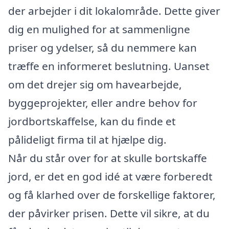
der arbejder i dit lokalområde. Dette giver
dig en mulighed for at sammenligne
priser og ydelser, så du nemmere kan
træffe en informeret beslutning. Uanset
om det drejer sig om havearbejde,
byggeprojekter, eller andre behov for
jordbortskaffelse, kan du finde et
pålideligt firma til at hjælpe dig.
Når du står over for at skulle bortskaffe
jord, er det en god idé at være forberedt
og få klarhed over de forskellige faktorer,
der påvirker prisen. Dette vil sikre, at du