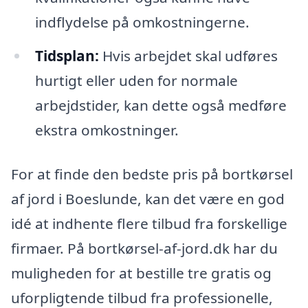
indflydelse på omkostningerne.
Tidsplan:
Hvis arbejdet skal udføres
hurtigt eller uden for normale
arbejdstider, kan dette også medføre
ekstra omkostninger.
For at finde den bedste pris på bortkørsel
af jord i Boeslunde, kan det være en god
idé at indhente flere tilbud fra forskellige
firmaer. På bortkørsel-af-jord.dk har du
muligheden for at bestille tre gratis og
uforpligtende tilbud fra professionelle,