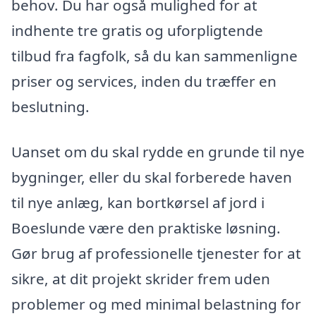
behov. Du har også mulighed for at
indhente tre gratis og uforpligtende
tilbud fra fagfolk, så du kan sammenligne
priser og services, inden du træffer en
beslutning.
Uanset om du skal rydde en grunde til nye
bygninger, eller du skal forberede haven
til nye anlæg, kan bortkørsel af jord i
Boeslunde være den praktiske løsning.
Gør brug af professionelle tjenester for at
sikre, at dit projekt skrider frem uden
problemer og med minimal belastning for