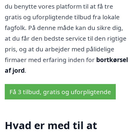
du benytte vores platform til at få tre
gratis og uforpligtende tilbud fra lokale
fagfolk. På denne måde kan du sikre dig,
at du får den bedste service til den rigtige
pris, og at du arbejder med pålidelige
firmaer med erfaring inden for
bortkørsel
af jord
.
Få 3 tilbud, gratis og uforpligtende
Hvad er med til at