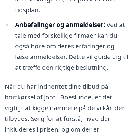
tidsplan.
Anbefalinger og anmeldelser:
Ved at
tale med forskellige firmaer kan du
også høre om deres erfaringer og
læse anmeldelser. Dette vil guide dig til
at træffe den rigtige beslutning.
Når du har indhentet dine tilbud på
bortkørsel af jord i Boeslunde, er det
vigtigt at kigge nærmere på de vilkår, der
tilbydes. Sørg for at forstå, hvad der
inkluderes i prisen, og om der er