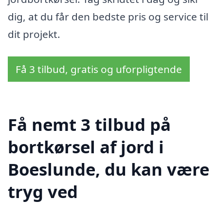
dig, at du får den bedste pris og service til
dit projekt.
Få 3 tilbud, gratis og uforpligtende
Få nemt 3 tilbud på
bortkørsel af jord i
Boeslunde, du kan være
tryg ved