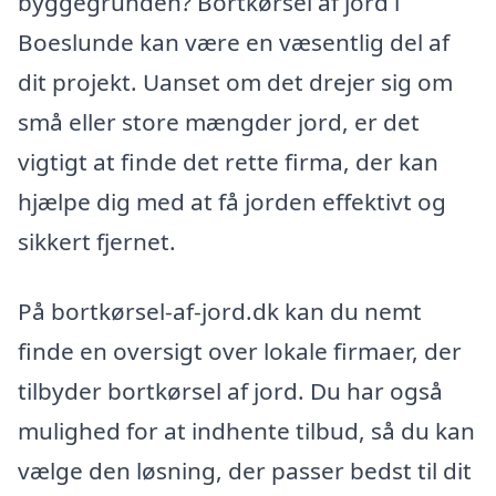
byggegrunden? Bortkørsel af jord i
Boeslunde kan være en væsentlig del af
dit projekt. Uanset om det drejer sig om
små eller store mængder jord, er det
vigtigt at finde det rette firma, der kan
hjælpe dig med at få jorden effektivt og
sikkert fjernet.
På bortkørsel-af-jord.dk kan du nemt
finde en oversigt over lokale firmaer, der
tilbyder bortkørsel af jord. Du har også
mulighed for at indhente tilbud, så du kan
vælge den løsning, der passer bedst til dit