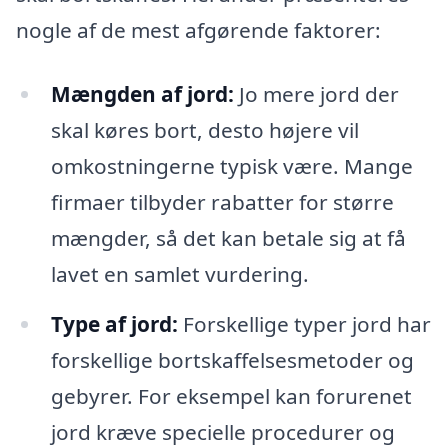
nogle af de mest afgørende faktorer:
Mængden af jord:
Jo mere jord der
skal køres bort, desto højere vil
omkostningerne typisk være. Mange
firmaer tilbyder rabatter for større
mængder, så det kan betale sig at få
lavet en samlet vurdering.
Type af jord:
Forskellige typer jord har
forskellige bortskaffelsesmetoder og
gebyrer. For eksempel kan forurenet
jord kræve specielle procedurer og