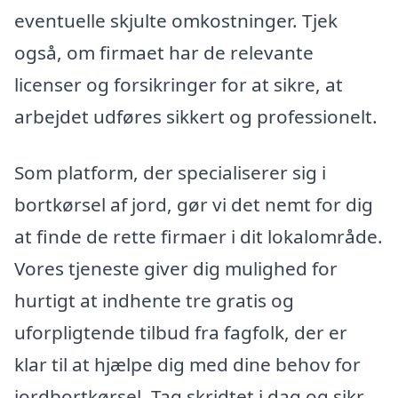
eventuelle skjulte omkostninger. Tjek
også, om firmaet har de relevante
licenser og forsikringer for at sikre, at
arbejdet udføres sikkert og professionelt.
Som platform, der specialiserer sig i
bortkørsel af jord, gør vi det nemt for dig
at finde de rette firmaer i dit lokalområde.
Vores tjeneste giver dig mulighed for
hurtigt at indhente tre gratis og
uforpligtende tilbud fra fagfolk, der er
klar til at hjælpe dig med dine behov for
jordbortkørsel. Tag skridtet i dag og sikr