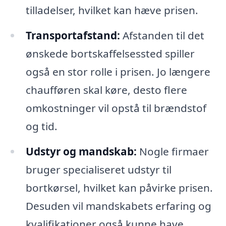
tilladelser, hvilket kan hæve prisen.
Transportafstand:
Afstanden til det
ønskede bortskaffelsessted spiller
også en stor rolle i prisen. Jo længere
chaufføren skal køre, desto flere
omkostninger vil opstå til brændstof
og tid.
Udstyr og mandskab:
Nogle firmaer
bruger specialiseret udstyr til
bortkørsel, hvilket kan påvirke prisen.
Desuden vil mandskabets erfaring og
kvalifikationer også kunne have