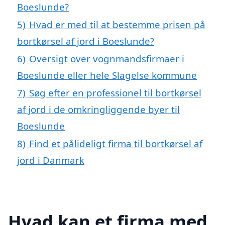
Boeslunde?
5)
Hvad er med til at bestemme prisen på
bortkørsel af jord i Boeslunde?
6)
Oversigt over vognmandsfirmaer i
Boeslunde eller hele Slagelse kommune
7)
Søg efter en professionel til bortkørsel
af jord i de omkringliggende byer til
Boeslunde
8)
Find et pålideligt firma til bortkørsel af
jord i Danmark
Hvad kan et firma med