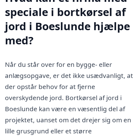
speciale i bortkørsel af
jord i Boeslunde hjælpe
med?
Når du står over for en bygge- eller
anlægsopgave, er det ikke usædvanligt, at
der opstår behov for at fjerne
overskydende jord. Bortkørsel af jord i
Boeslunde kan være en væsentlig del af
projektet, uanset om det drejer sig om en
lille grusgrund eller et større