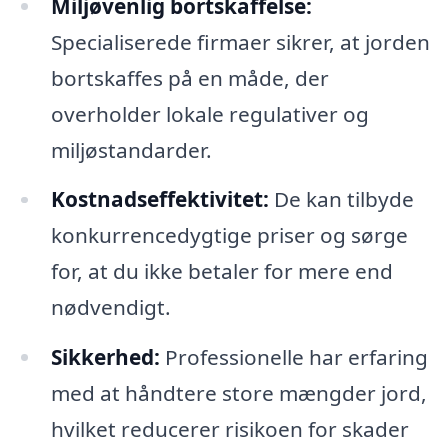
Miljøvenlig bortskaffelse:
Specialiserede firmaer sikrer, at jorden
bortskaffes på en måde, der
overholder lokale regulativer og
miljøstandarder.
Kostnadseffektivitet:
De kan tilbyde
konkurrencedygtige priser og sørge
for, at du ikke betaler for mere end
nødvendigt.
Sikkerhed:
Professionelle har erfaring
med at håndtere store mængder jord,
hvilket reducerer risikoen for skader