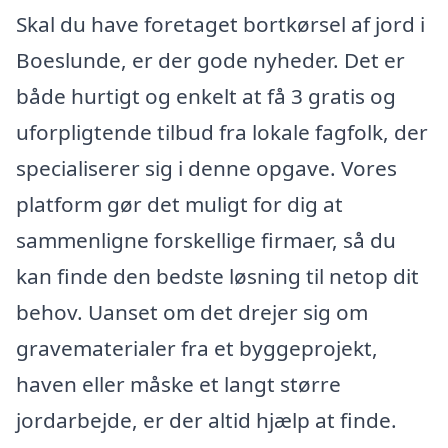
Skal du have foretaget bortkørsel af jord i
Boeslunde, er der gode nyheder. Det er
både hurtigt og enkelt at få 3 gratis og
uforpligtende tilbud fra lokale fagfolk, der
specialiserer sig i denne opgave. Vores
platform gør det muligt for dig at
sammenligne forskellige firmaer, så du
kan finde den bedste løsning til netop dit
behov. Uanset om det drejer sig om
gravematerialer fra et byggeprojekt,
haven eller måske et langt større
jordarbejde, er der altid hjælp at finde.