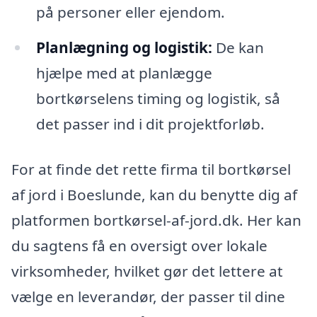
på personer eller ejendom.
Planlægning og logistik:
De kan
hjælpe med at planlægge
bortkørselens timing og logistik, så
det passer ind i dit projektforløb.
For at finde det rette firma til bortkørsel
af jord i Boeslunde, kan du benytte dig af
platformen bortkørsel-af-jord.dk. Her kan
du sagtens få en oversigt over lokale
virksomheder, hvilket gør det lettere at
vælge en leverandør, der passer til dine