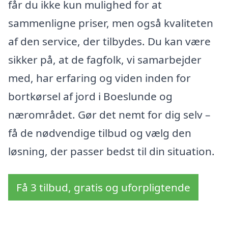
får du ikke kun mulighed for at
sammenligne priser, men også kvaliteten
af den service, der tilbydes. Du kan være
sikker på, at de fagfolk, vi samarbejder
med, har erfaring og viden inden for
bortkørsel af jord i Boeslunde og
nærområdet. Gør det nemt for dig selv –
få de nødvendige tilbud og vælg den
løsning, der passer bedst til din situation.
Få 3 tilbud, gratis og uforpligtende