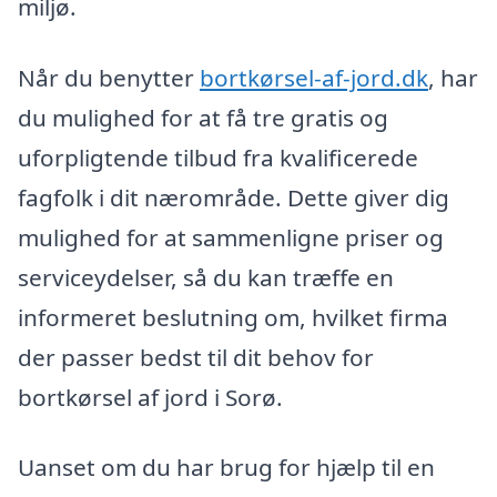
miljø.
Når du benytter
bortkørsel-af-jord.dk
, har
du mulighed for at få tre gratis og
uforpligtende tilbud fra kvalificerede
fagfolk i dit nærområde. Dette giver dig
mulighed for at sammenligne priser og
serviceydelser, så du kan træffe en
informeret beslutning om, hvilket firma
der passer bedst til dit behov for
bortkørsel af jord i Sorø.
Uanset om du har brug for hjælp til en