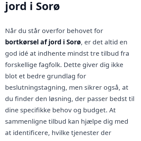
jord i Sorø
Når du står overfor behovet for
bortkørsel af jord i Sorø
, er det altid en
god idé at indhente mindst tre tilbud fra
forskellige fagfolk. Dette giver dig ikke
blot et bedre grundlag for
beslutningstagning, men sikrer også, at
du finder den løsning, der passer bedst til
dine specifikke behov og budget. At
sammenligne tilbud kan hjælpe dig med
at identificere, hvilke tjenester der