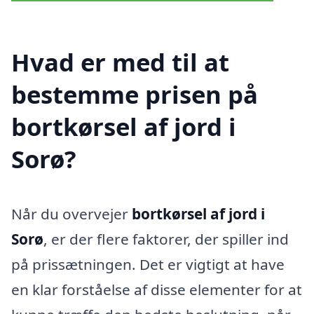
Hvad er med til at
bestemme prisen på
bortkørsel af jord i
Sorø?
Når du overvejer
bortkørsel af jord i
Sorø
, er der flere faktorer, der spiller ind
på prissætningen. Det er vigtigt at have
en klar forståelse af disse elementer for at