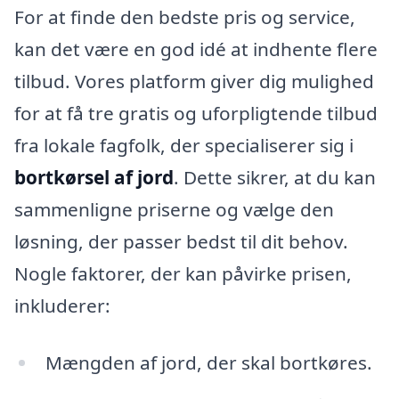
For at finde den bedste pris og service,
kan det være en god idé at indhente flere
tilbud. Vores platform giver dig mulighed
for at få tre gratis og uforpligtende tilbud
fra lokale fagfolk, der specialiserer sig i
bortkørsel af jord
. Dette sikrer, at du kan
sammenligne priserne og vælge den
løsning, der passer bedst til dit behov.
Nogle faktorer, der kan påvirke prisen,
inkluderer:
Mængden af jord, der skal bortkøres.