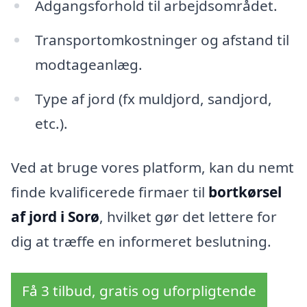
Adgangsforhold til arbejdsområdet.
Transportomkostninger og afstand til
modtageanlæg.
Type af jord (fx muldjord, sandjord,
etc.).
Ved at bruge vores platform, kan du nemt
finde kvalificerede firmaer til
bortkørsel
af jord i Sorø
, hvilket gør det lettere for
dig at træffe en informeret beslutning.
Få 3 tilbud, gratis og uforpligtende