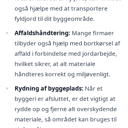
også hjælpe med at transportere
fyldjord til dit byggeområde.
Affaldshåndtering:
Mange firmaer
tilbyder også hjælp med bortkørsel af
affald i forbindelse med jordarbejde,
hvilket sikrer, at alt materiale
håndteres korrekt og miljøvenligt.
Rydning af byggeplads:
Når et
byggeri er afsluttet, er det vigtigt at
rydde op og fjerne alt overskydende
materiale, så området kan bruges til