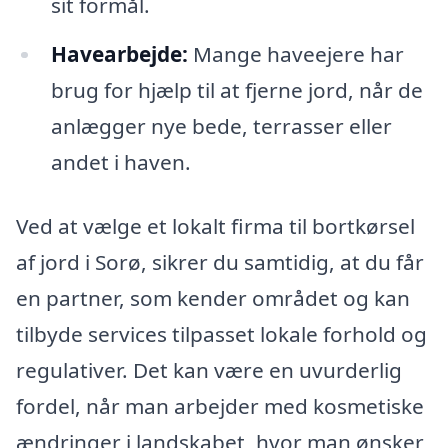
sit formål.
Havearbejde:
Mange haveejere har
brug for hjælp til at fjerne jord, når de
anlægger nye bede, terrasser eller
andet i haven.
Ved at vælge et lokalt firma til bortkørsel
af jord i Sorø, sikrer du samtidig, at du får
en partner, som kender området og kan
tilbyde services tilpasset lokale forhold og
regulativer. Det kan være en uvurderlig
fordel, når man arbejder med kosmetiske
ændringer i landskabet, hvor man ønsker