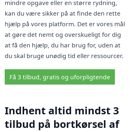
mindre opgave eller en større rydning,
kan du være sikker på at finde den rette
hjælp på vores platform. Det er vores mål
at gøre det nemt og overskueligt for dig
at få den hjælp, du har brug for, uden at
du skal bruge unødig tid eller ressourcer.
Få 3 tilbud, gratis og uforpligtende
Indhent altid mindst 3
tilbud på bortkørsel af