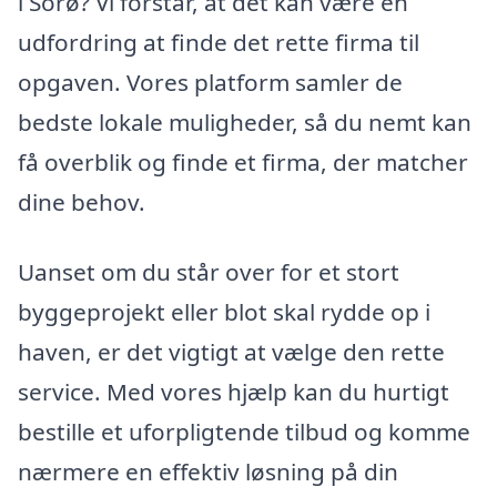
i Sorø? Vi forstår, at det kan være en
udfordring at finde det rette firma til
opgaven. Vores platform samler de
bedste lokale muligheder, så du nemt kan
få overblik og finde et firma, der matcher
dine behov.
Uanset om du står over for et stort
byggeprojekt eller blot skal rydde op i
haven, er det vigtigt at vælge den rette
service. Med vores hjælp kan du hurtigt
bestille et uforpligtende tilbud og komme
nærmere en effektiv løsning på din