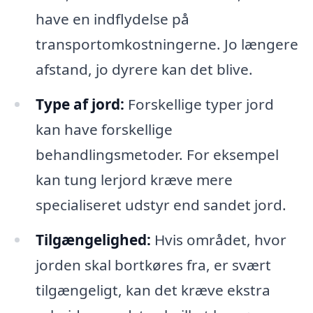
have en indflydelse på
transportomkostningerne. Jo længere
afstand, jo dyrere kan det blive.
Type af jord:
Forskellige typer jord
kan have forskellige
behandlingsmetoder. For eksempel
kan tung lerjord kræve mere
specialiseret udstyr end sandet jord.
Tilgængelighed:
Hvis området, hvor
jorden skal bortkøres fra, er svært
tilgængeligt, kan det kræve ekstra