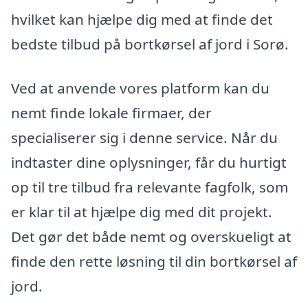
hvilket kan hjælpe dig med at finde det
bedste tilbud på bortkørsel af jord i Sorø.
Ved at anvende vores platform kan du
nemt finde lokale firmaer, der
specialiserer sig i denne service. Når du
indtaster dine oplysninger, får du hurtigt
op til tre tilbud fra relevante fagfolk, som
er klar til at hjælpe dig med dit projekt.
Det gør det både nemt og overskueligt at
finde den rette løsning til din bortkørsel af
jord.