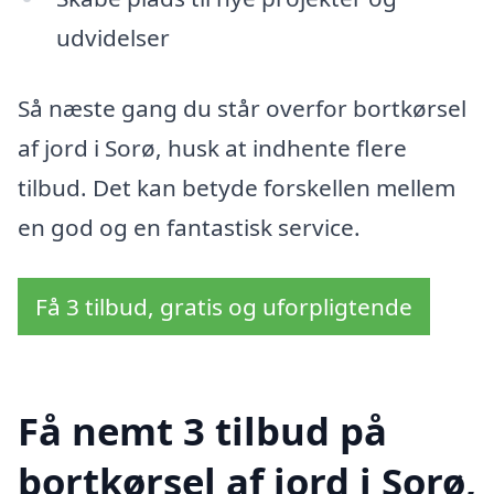
udvidelser
Så næste gang du står overfor bortkørsel
af jord i Sorø, husk at indhente flere
tilbud. Det kan betyde forskellen mellem
en god og en fantastisk service.
Få 3 tilbud, gratis og uforpligtende
Få nemt 3 tilbud på
bortkørsel af jord i Sorø,