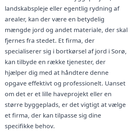
landskabspleje eller egentlig rydning af
arealer, kan der være en betydelig
mængde jord og andet materiale, der skal
fjernes fra stedet. Et firma, der
specialiserer sig i bortkørsel af jord i Sorø,
kan tilbyde en række tjenester, der
hjælper dig med at håndtere denne
opgave effektivt og professionelt. Uanset
om det er et lille haveprojekt eller en
større byggeplads, er det vigtigt at vælge
et firma, der kan tilpasse sig dine
specifikke behov.