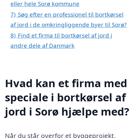
eller hele Sorø kommune
7)
Søg efter en professionel til bortkørsel
af jord i de omkringliggende byer til Sorø?
8)
Find et firma til bortkørsel af jord i
andre dele af Danmark
Hvad kan et firma med
speciale i bortkørsel af
jord i Sorø hjælpe med?
Når du står overfor et byggeprojekt,