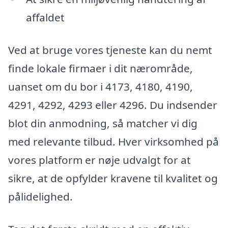
affaldet
Ved at bruge vores tjeneste kan du nemt
finde lokale firmaer i dit nærområde,
uanset om du bor i 4173, 4180, 4190,
4291, 4292, 4293 eller 4296. Du indsender
blot din anmodning, så matcher vi dig
med relevante tilbud. Hver virksomhed på
vores platform er nøje udvalgt for at
sikre, at de opfylder kravene til kvalitet og
pålidelighed.