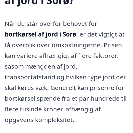
af jord i Sorø?
Når du står overfor behovet for
bortkørsel af jord i Sorø
, er det vigtigt at
få overblik over omkostningerne. Prisen
kan variere afhængigt af flere faktorer,
såsom mængden af jord,
transportafstand og hvilken type jord der
skal køres væk. Generelt kan priserne for
bortkørsel spænde fra et par hundrede til
flere tusinde kroner, afhængig af
opgavens kompleksitet.