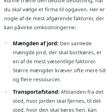
kunne træffe den bedste beslutning, når
du skal vælge et firma til opgaven. Her er
nogle af de mest afgørende faktorer, der
kan påvirke omkostningerne:
Mængden af jord:
Den samlede
mængde jord, der skal bortkøres, er
en af de mest væsentlige faktorer.
Større mængder kræver ofte mere tid
og flere ressourcer.
Transportafstand:
Afstanden fra det
sted, hvor jorden skal fjernes, til det
sted, hvor den skal køres hen, kan