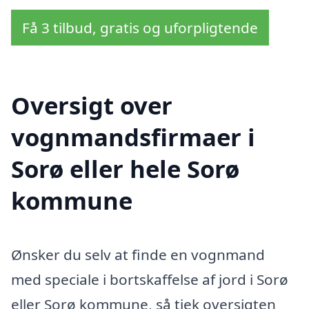
Få 3 tilbud, gratis og uforpligtende
Oversigt over
vognmandsfirmaer i
Sorø eller hele Sorø
kommune
Ønsker du selv at finde en vognmand
med speciale i bortskaffelse af jord i Sorø
eller Sorø kommune, så tjek oversigten