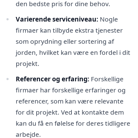
den bedste pris for dine behov.
Varierende serviceniveau:
Nogle
firmaer kan tilbyde ekstra tjenester
som oprydning eller sortering af
jorden, hvilket kan være en fordel i dit
projekt.
Referencer og erfaring:
Forskellige
firmaer har forskellige erfaringer og
referencer, som kan være relevante
for dit projekt. Ved at kontakte dem
kan du få en følelse for deres tidligere
arbejde.