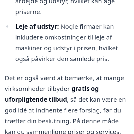
arbejde og udstyr, hvilket kan øge
priserne.
Leje af udstyr:
Nogle firmaer kan
inkludere omkostninger til leje af
maskiner og udstyr i prisen, hvilket
også påvirker den samlede pris.
Det er også værd at bemærke, at mange
virksomheder tilbyder
gratis og
uforpligtende tilbud
, så det kan være en
god idé at indhente flere forslag, før du
træffer din beslutning. På denne måde
kan du sammenligne priser og services,