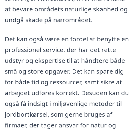
at bevare områdets naturlige skønhed og
undgå skade på nærområdet.
Det kan også være en fordel at benytte en
professionel service, der har det rette
udstyr og ekspertise til at håndtere både
små og store opgaver. Det kan spare dig
for både tid og ressourcer, samt sikre at
arbejdet udføres korrekt. Desuden kan du
også få indsigt i miljøvenlige metoder til
jordbortkørsel, som gerne bruges af
firmaer, der tager ansvar for natur og