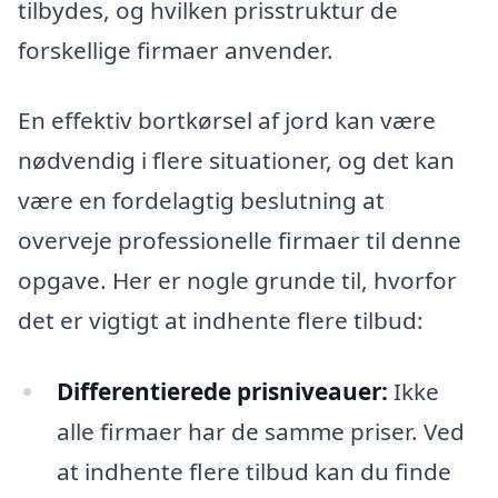
tilbydes, og hvilken prisstruktur de
forskellige firmaer anvender.
En effektiv bortkørsel af jord kan være
nødvendig i flere situationer, og det kan
være en fordelagtig beslutning at
overveje professionelle firmaer til denne
opgave. Her er nogle grunde til, hvorfor
det er vigtigt at indhente flere tilbud:
Differentierede prisniveauer:
Ikke
alle firmaer har de samme priser. Ved
at indhente flere tilbud kan du finde