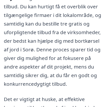
tilbud. Du kan hurtigt få et overblik over
tilgængelige firmaer i dit lokalområde, og
samtidig kan du bestille tre gratis og
uforpligtende tilbud fra de virksomheder,
der bedst kan hjælpe dig med bortkørsel
af jord i Sorø. Denne proces sparer tid og
giver dig mulighed for at fokusere på
andre aspekter af dit projekt, mens du
samtidig sikrer dig, at du får en godt og
konkurrencedygtigt tilbud.
Det er vigtigt at huske, at effektive