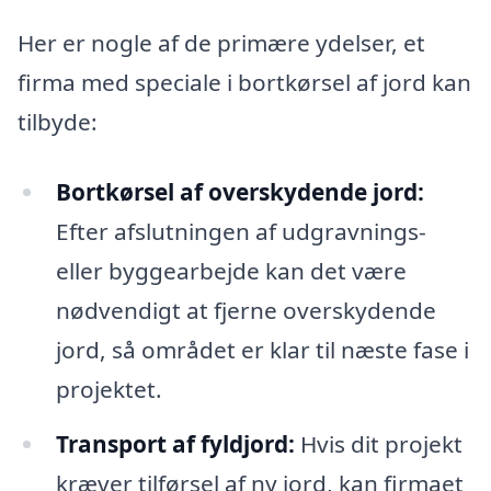
Her er nogle af de primære ydelser, et
firma med speciale i bortkørsel af jord kan
tilbyde:
Bortkørsel af overskydende jord:
Efter afslutningen af udgravnings-
eller byggearbejde kan det være
nødvendigt at fjerne overskydende
jord, så området er klar til næste fase i
projektet.
Transport af fyldjord:
Hvis dit projekt
kræver tilførsel af ny jord, kan firmaet