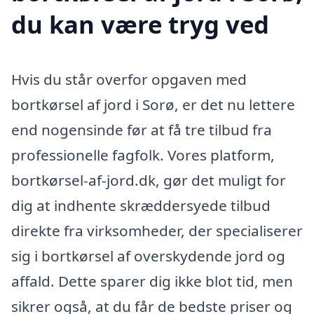
du kan være tryg ved
Hvis du står overfor opgaven med
bortkørsel af jord i Sorø, er det nu lettere
end nogensinde før at få tre tilbud fra
professionelle fagfolk. Vores platform,
bortkørsel-af-jord.dk, gør det muligt for
dig at indhente skræddersyede tilbud
direkte fra virksomheder, der specialiserer
sig i bortkørsel af overskydende jord og
affald. Dette sparer dig ikke blot tid, men
sikrer også, at du får de bedste priser og