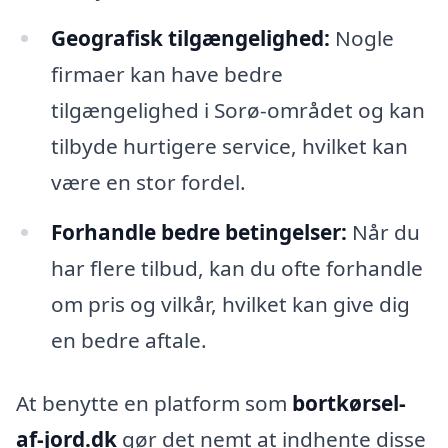
Geografisk tilgængelighed:
Nogle
firmaer kan have bedre
tilgængelighed i Sorø-området og kan
tilbyde hurtigere service, hvilket kan
være en stor fordel.
Forhandle bedre betingelser:
Når du
har flere tilbud, kan du ofte forhandle
om pris og vilkår, hvilket kan give dig
en bedre aftale.
At benytte en platform som
bortkørsel-
af-jord.dk
gør det nemt at indhente disse