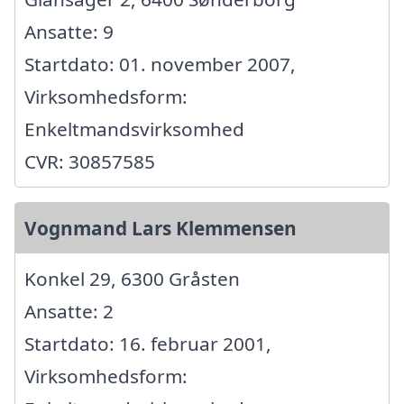
Ansatte: 9
Startdato: 01. november 2007,
Virksomhedsform:
Enkeltmandsvirksomhed
CVR: 30857585
Vognmand Lars Klemmensen
Konkel 29, 6300 Gråsten
Ansatte: 2
Startdato: 16. februar 2001,
Virksomhedsform: