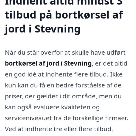
Indhent altid mindst 3
tilbud på bortkørsel af
jord i Stevning
Når du står overfor at skulle have udført
bortkørsel af jord i Stevning
, er det altid
en god idé at indhente flere tilbud. Ikke
kun kan du få en bedre forståelse af de
priser, der gælder i dit område, men du
kan også evaluere kvaliteten og
serviceniveauet fra de forskellige firmaer.
Ved at indhente tre eller flere tilbud,