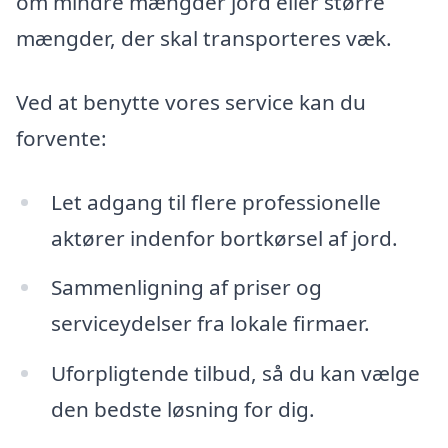
om mindre mængder jord eller større
mængder, der skal transporteres væk.
Ved at benytte vores service kan du
forvente:
Let adgang til flere professionelle
aktører indenfor bortkørsel af jord.
Sammenligning af priser og
serviceydelser fra lokale firmaer.
Uforpligtende tilbud, så du kan vælge
den bedste løsning for dig.