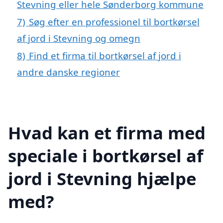
Stevning eller hele Sønderborg kommune
7)
Søg efter en professionel til bortkørsel
af jord i Stevning og omegn
8)
Find et firma til bortkørsel af jord i
andre danske regioner
Hvad kan et firma med
speciale i bortkørsel af
jord i Stevning hjælpe
med?