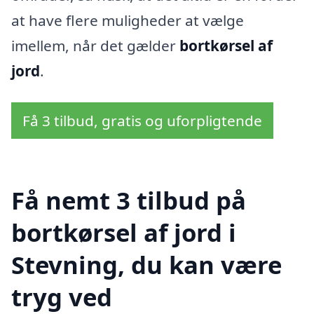
at have flere muligheder at vælge
imellem, når det gælder
bortkørsel af
jord
.
Få 3 tilbud, gratis og uforpligtende
Få nemt 3 tilbud på
bortkørsel af jord i
Stevning, du kan være
tryg ved