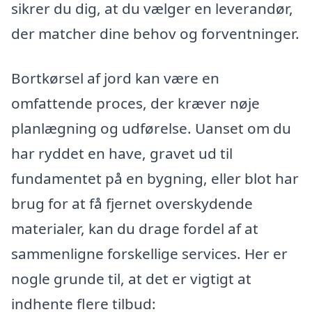
sikrer du dig, at du vælger en leverandør,
der matcher dine behov og forventninger.
Bortkørsel af jord kan være en
omfattende proces, der kræver nøje
planlægning og udførelse. Uanset om du
har ryddet en have, gravet ud til
fundamentet på en bygning, eller blot har
brug for at få fjernet overskydende
materialer, kan du drage fordel af at
sammenligne forskellige services. Her er
nogle grunde til, at det er vigtigt at
indhente flere tilbud: