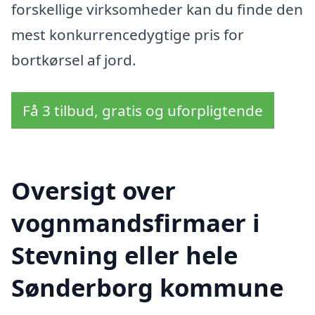
forskellige virksomheder kan du finde den
mest konkurrencedygtige pris for
bortkørsel af jord.
Få 3 tilbud, gratis og uforpligtende
Oversigt over
vognmandsfirmaer i
Stevning eller hele
Sønderborg kommune