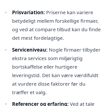
Prisvariation:
Priserne kan variere
betydeligt mellem forskellige firmaer,
og ved at compare tilbud kan du finde
det mest fordelagtige.
Serviceniveau:
Nogle firmaer tilbyder
ekstra services som miljørigtig
bortskaffelse eller hurtigere
leveringstid. Det kan være værdifuldt
at vurdere disse faktorer før du
træffer et valg.
Referencer og erfaring:
Ved at tale