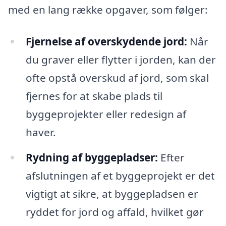
med en lang række opgaver, som følger:
Fjernelse af overskydende jord:
Når
du graver eller flytter i jorden, kan der
ofte opstå overskud af jord, som skal
fjernes for at skabe plads til
byggeprojekter eller redesign af
haver.
Rydning af byggepladser:
Efter
afslutningen af et byggeprojekt er det
vigtigt at sikre, at byggepladsen er
ryddet for jord og affald, hvilket gør