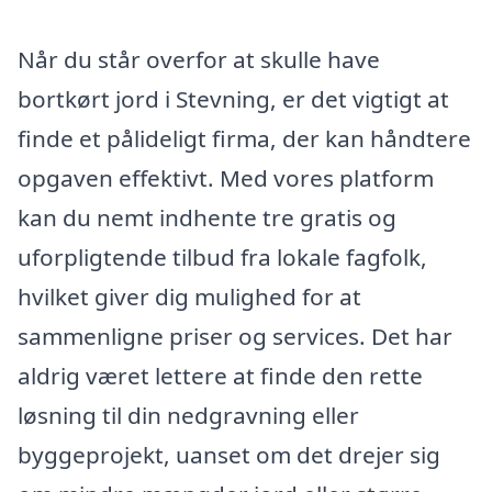
Når du står overfor at skulle have
bortkørt jord i Stevning, er det vigtigt at
finde et pålideligt firma, der kan håndtere
opgaven effektivt. Med vores platform
kan du nemt indhente tre gratis og
uforpligtende tilbud fra lokale fagfolk,
hvilket giver dig mulighed for at
sammenligne priser og services. Det har
aldrig været lettere at finde den rette
løsning til din nedgravning eller
byggeprojekt, uanset om det drejer sig