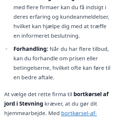
med flere firmaer kan du få indsigt i
deres erfaring og kundeanmeldelser,
hvilket kan hjælpe dig med at træffe
en informeret beslutning.
Forhandling:
Når du har flere tilbud,
kan du forhandle om prisen eller
betingelserne, hvilket ofte kan føre til
en bedre aftale.
At vælge det rette firma til
bortkørsel af
jord i Stevning
kræver, at du gør dit
hjemmearbejde. Med
bortkørsel-af-