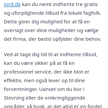
jord.dk
kan du nemt indhente tre gratis
og uforpligtende tilbud fra lokale fagfolk.
Dette giver dig mulighed for at få en
oversigt over dine muligheder og vælge
det firma, der bedst opfylder dine behov.
Ved at tage dig tid til at indhente tilbud,
kan du være sikker på at få en
professionel service, der ikke blot er
effektiv, men også lever op til dine
forventninger. Uanset om du bor i
Stevning eller de omkringliggende
områder, så husk, at det altid er en fordel