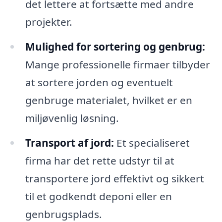
det lettere at fortsætte med andre
projekter.
Mulighed for sortering og genbrug:
Mange professionelle firmaer tilbyder
at sortere jorden og eventuelt
genbruge materialet, hvilket er en
miljøvenlig løsning.
Transport af jord:
Et specialiseret
firma har det rette udstyr til at
transportere jord effektivt og sikkert
til et godkendt deponi eller en
genbrugsplads.