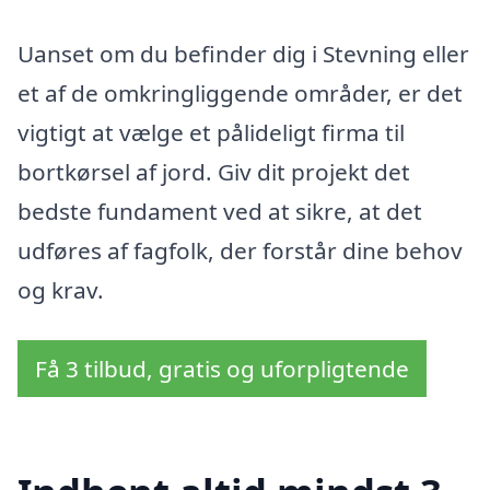
Uanset om du befinder dig i Stevning eller
et af de omkringliggende områder, er det
vigtigt at vælge et pålideligt firma til
bortkørsel af jord. Giv dit projekt det
bedste fundament ved at sikre, at det
udføres af fagfolk, der forstår dine behov
og krav.
Få 3 tilbud, gratis og uforpligtende