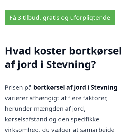
Få 3 tilbud, gratis og uforpligtende
Hvad koster bortkørsel
af jord i Stevning?
Prisen på
bortkørsel af jord i Stevning
varierer afhængigt af flere faktorer,
herunder mængden af jord,
kørselsafstand og den specifikke
virksomhed, du vælger at samarbejde