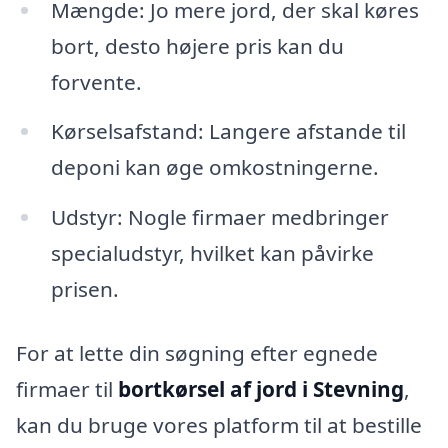
Mængde: Jo mere jord, der skal køres
bort, desto højere pris kan du
forvente.
Kørselsafstand: Langere afstande til
deponi kan øge omkostningerne.
Udstyr: Nogle firmaer medbringer
specialudstyr, hvilket kan påvirke
prisen.
For at lette din søgning efter egnede
firmaer til
bortkørsel af jord i Stevning
,
kan du bruge vores platform til at bestille