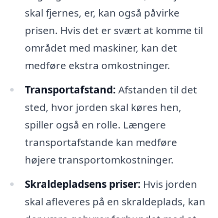
skal fjernes, er, kan også påvirke
prisen. Hvis det er svært at komme til
området med maskiner, kan det
medføre ekstra omkostninger.
Transportafstand:
Afstanden til det
sted, hvor jorden skal køres hen,
spiller også en rolle. Længere
transportafstande kan medføre
højere transportomkostninger.
Skraldepladsens priser:
Hvis jorden
skal afleveres på en skraldeplads, kan