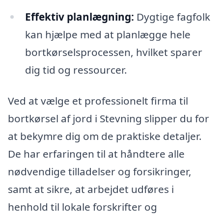
Effektiv planlægning:
Dygtige fagfolk
kan hjælpe med at planlægge hele
bortkørselsprocessen, hvilket sparer
dig tid og ressourcer.
Ved at vælge et professionelt firma til
bortkørsel af jord i Stevning slipper du for
at bekymre dig om de praktiske detaljer.
De har erfaringen til at håndtere alle
nødvendige tilladelser og forsikringer,
samt at sikre, at arbejdet udføres i
henhold til lokale forskrifter og