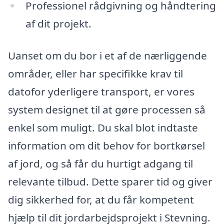
Professionel rådgivning og håndtering
af dit projekt.
Uanset om du bor i et af de nærliggende
områder, eller har specifikke krav til
datofor yderligere transport, er vores
system designet til at gøre processen så
enkel som muligt. Du skal blot indtaste
information om dit behov for bortkørsel
af jord, og så får du hurtigt adgang til
relevante tilbud. Dette sparer tid og giver
dig sikkerhed for, at du får kompetent
hjælp til dit jordarbejdsprojekt i Stevning.