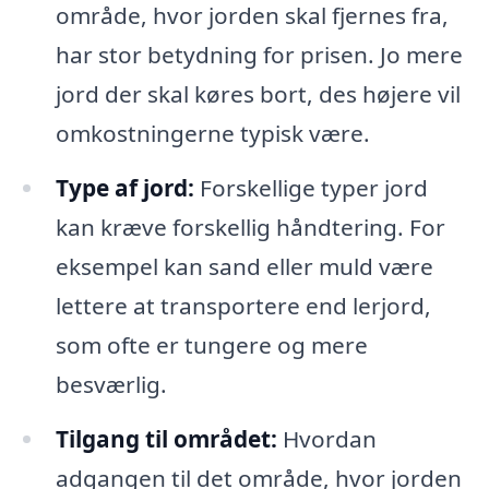
område, hvor jorden skal fjernes fra,
har stor betydning for prisen. Jo mere
jord der skal køres bort, des højere vil
omkostningerne typisk være.
Type af jord:
Forskellige typer jord
kan kræve forskellig håndtering. For
eksempel kan sand eller muld være
lettere at transportere end lerjord,
som ofte er tungere og mere
besværlig.
Tilgang til området:
Hvordan
adgangen til det område, hvor jorden