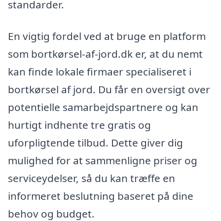
standarder.
En vigtig fordel ved at bruge en platform
som bortkørsel-af-jord.dk er, at du nemt
kan finde lokale firmaer specialiseret i
bortkørsel af jord. Du får en oversigt over
potentielle samarbejdspartnere og kan
hurtigt indhente tre gratis og
uforpligtende tilbud. Dette giver dig
mulighed for at sammenligne priser og
serviceydelser, så du kan træffe en
informeret beslutning baseret på dine
behov og budget.