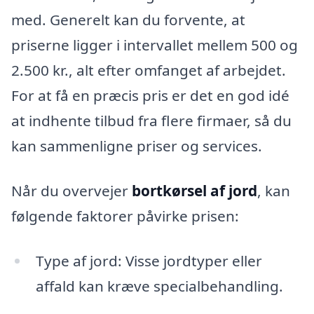
med. Generelt kan du forvente, at
priserne ligger i intervallet mellem 500 og
2.500 kr., alt efter omfanget af arbejdet.
For at få en præcis pris er det en god idé
at indhente tilbud fra flere firmaer, så du
kan sammenligne priser og services.
Når du overvejer
bortkørsel af jord
, kan
følgende faktorer påvirke prisen:
Type af jord: Visse jordtyper eller
affald kan kræve specialbehandling.