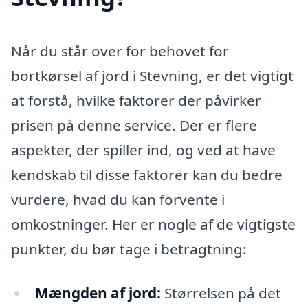
Når du står over for behovet for
bortkørsel af jord i Stevning, er det vigtigt
at forstå, hvilke faktorer der påvirker
prisen på denne service. Der er flere
aspekter, der spiller ind, og ved at have
kendskab til disse faktorer kan du bedre
vurdere, hvad du kan forvente i
omkostninger. Her er nogle af de vigtigste
punkter, du bør tage i betragtning:
Mængden af jord:
Størrelsen på det