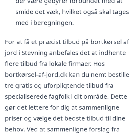
der være gebyrer forbundet med at
smide det væk, hvilket også skal tages
med i beregningen.
For at få et præcist tilbud på bortkørsel af
jord i Stevning anbefales det at indhente
flere tilbud fra lokale firmaer. Hos
bortkørsel-af-jord.dk kan du nemt bestille
tre gratis og uforpligtende tilbud fra
specialiserede fagfolk i dit område. Dette
gør det lettere for dig at sammenligne
priser og vælge det bedste tilbud til dine
behov. Ved at sammenligne forslag fra