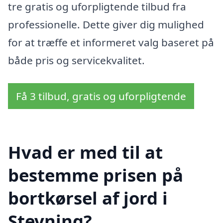
tre gratis og uforpligtende tilbud fra
professionelle. Dette giver dig mulighed
for at træffe et informeret valg baseret på
både pris og servicekvalitet.
Få 3 tilbud, gratis og uforpligtende
Hvad er med til at
bestemme prisen på
bortkørsel af jord i
Stevning?