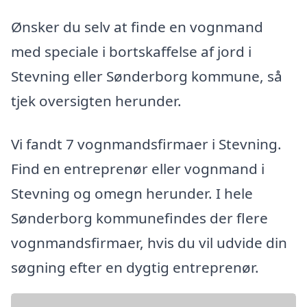
Ønsker du selv at finde en vognmand
med speciale i bortskaffelse af jord i
Stevning eller Sønderborg kommune, så
tjek oversigten herunder.
Vi fandt 7 vognmandsfirmaer i Stevning.
Find en entreprenør eller vognmand i
Stevning og omegn herunder. I hele
Sønderborg kommunefindes der flere
vognmandsfirmaer, hvis du vil udvide din
søgning efter en dygtig entreprenør.