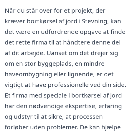
Når du står over for et projekt, der
kræver bortkørsel af jord i Stevning, kan
det være en udfordrende opgave at finde
det rette firma til at håndtere denne del
af dit arbejde. Uanset om det drejer sig
om en stor byggeplads, en mindre
haveombygning eller lignende, er det
vigtigt at have professionelle ved din side.
Et firma med speciale i bortkørsel af jord
har den nødvendige ekspertise, erfaring
og udstyr til at sikre, at processen
forløber uden problemer. De kan hjælpe