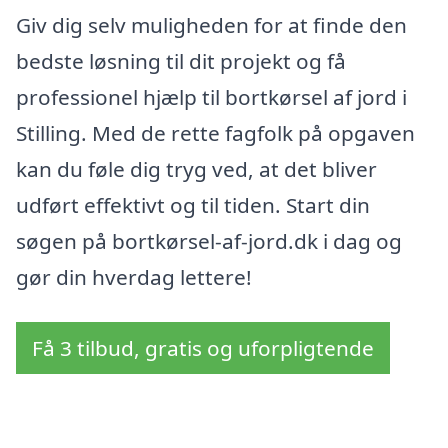
Giv dig selv muligheden for at finde den
bedste løsning til dit projekt og få
professionel hjælp til bortkørsel af jord i
Stilling. Med de rette fagfolk på opgaven
kan du føle dig tryg ved, at det bliver
udført effektivt og til tiden. Start din
søgen på bortkørsel-af-jord.dk i dag og
gør din hverdag lettere!
Få 3 tilbud, gratis og uforpligtende