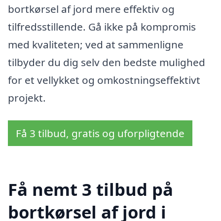
bortkørsel af jord mere effektiv og
tilfredsstillende. Gå ikke på kompromis
med kvaliteten; ved at sammenligne
tilbyder du dig selv den bedste mulighed
for et vellykket og omkostningseffektivt
projekt.
Få 3 tilbud, gratis og uforpligtende
Få nemt 3 tilbud på
bortkørsel af jord i