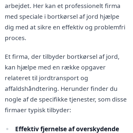
arbejdet. Her kan et professionelt firma
med speciale i bortkørsel af jord hjælpe
dig med at sikre en effektiv og problemfri
proces.
Et firma, der tilbyder bortkørsel af jord,
kan hjælpe med en række opgaver
relateret til jordtransport og
affaldshåndtering. Herunder finder du
nogle af de specifikke tjenester, som disse
firmaer typisk tilbyder:
Effektiv fjernelse af overskydende