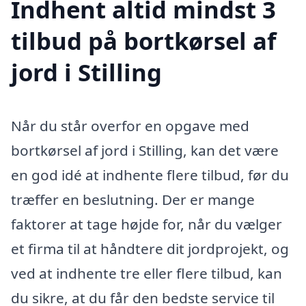
Indhent altid mindst 3
tilbud på bortkørsel af
jord i Stilling
Når du står overfor en opgave med
bortkørsel af jord i Stilling, kan det være
en god idé at indhente flere tilbud, før du
træffer en beslutning. Der er mange
faktorer at tage højde for, når du vælger
et firma til at håndtere dit jordprojekt, og
ved at indhente tre eller flere tilbud, kan
du sikre, at du får den bedste service til