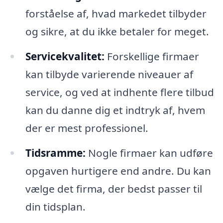
forståelse af, hvad markedet tilbyder
og sikre, at du ikke betaler for meget.
Servicekvalitet:
Forskellige firmaer
kan tilbyde varierende niveauer af
service, og ved at indhente flere tilbud
kan du danne dig et indtryk af, hvem
der er mest professionel.
Tidsramme:
Nogle firmaer kan udføre
opgaven hurtigere end andre. Du kan
vælge det firma, der bedst passer til
din tidsplan.