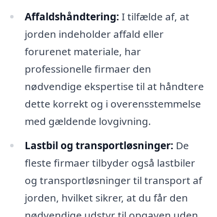
Affaldshåndtering:
I tilfælde af, at
jorden indeholder affald eller
forurenet materiale, har
professionelle firmaer den
nødvendige ekspertise til at håndtere
dette korrekt og i overensstemmelse
med gældende lovgivning.
Lastbil og transportløsninger:
De
fleste firmaer tilbyder også lastbiler
og transportløsninger til transport af
jorden, hvilket sikrer, at du får den
nødvendige udstyr til opgaven uden