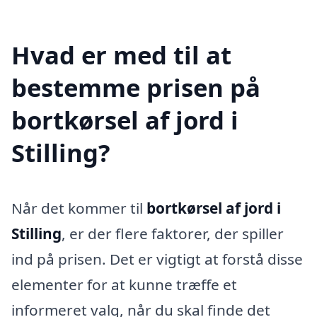
Hvad er med til at
bestemme prisen på
bortkørsel af jord i
Stilling?
Når det kommer til
bortkørsel af jord i
Stilling
, er der flere faktorer, der spiller
ind på prisen. Det er vigtigt at forstå disse
elementer for at kunne træffe et
informeret valg, når du skal finde det