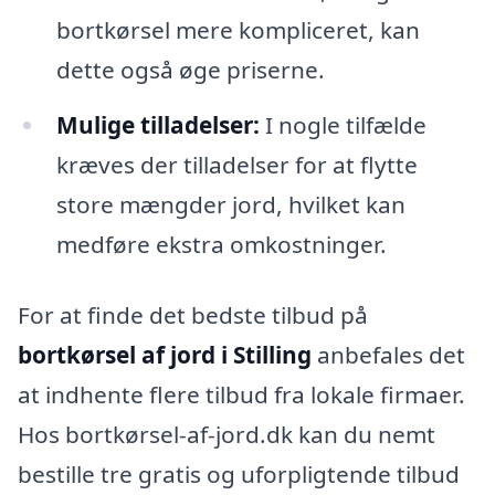
bortkørsel mere kompliceret, kan
dette også øge priserne.
Mulige tilladelser:
I nogle tilfælde
kræves der tilladelser for at flytte
store mængder jord, hvilket kan
medføre ekstra omkostninger.
For at finde det bedste tilbud på
bortkørsel af jord i Stilling
anbefales det
at indhente flere tilbud fra lokale firmaer.
Hos bortkørsel-af-jord.dk kan du nemt
bestille tre gratis og uforpligtende tilbud