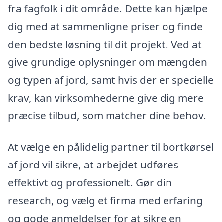
fra fagfolk i dit område. Dette kan hjælpe
dig med at sammenligne priser og finde
den bedste løsning til dit projekt. Ved at
give grundige oplysninger om mængden
og typen af jord, samt hvis der er specielle
krav, kan virksomhederne give dig mere
præcise tilbud, som matcher dine behov.
At vælge en pålidelig partner til bortkørsel
af jord vil sikre, at arbejdet udføres
effektivt og professionelt. Gør din
research, og vælg et firma med erfaring
og gode anmeldelser for at sikre en