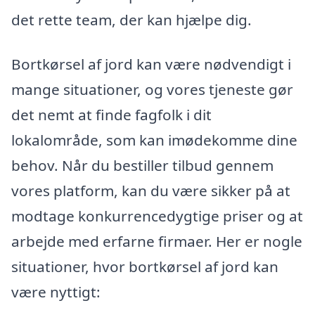
det rette team, der kan hjælpe dig.
Bortkørsel af jord kan være nødvendigt i
mange situationer, og vores tjeneste gør
det nemt at finde fagfolk i dit
lokalområde, som kan imødekomme dine
behov. Når du bestiller tilbud gennem
vores platform, kan du være sikker på at
modtage konkurrencedygtige priser og at
arbejde med erfarne firmaer. Her er nogle
situationer, hvor bortkørsel af jord kan
være nyttigt: