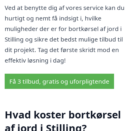
Ved at benytte dig af vores service kan du
hurtigt og nemt få indsigt i, hvilke
muligheder der er for bortkørsel af jord i
Stilling og sikre det bedst mulige tilbud til
dit projekt. Tag det første skridt mod en
effektiv løsning i dag!
Få 3 tilbud, gratis og uforpligtende
Hvad koster bortkørsel
af jord i Stilling?