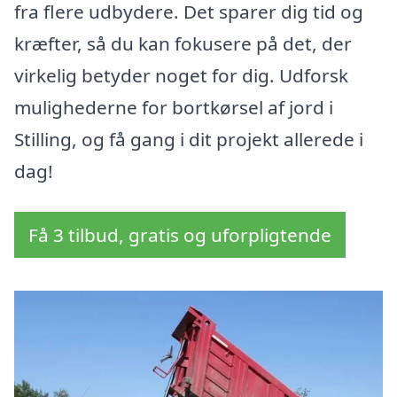
fra flere udbydere. Det sparer dig tid og
kræfter, så du kan fokusere på det, der
virkelig betyder noget for dig. Udforsk
mulighederne for bortkørsel af jord i
Stilling, og få gang i dit projekt allerede i
dag!
Få 3 tilbud, gratis og uforpligtende