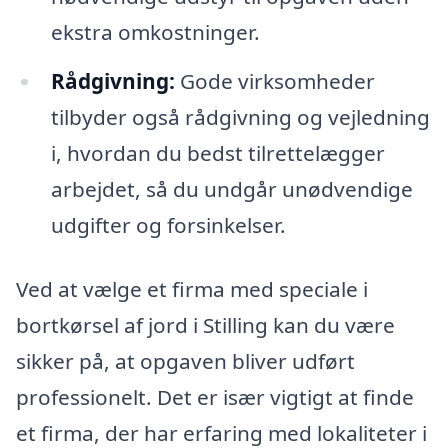
ekstra omkostninger.
Rådgivning:
Gode virksomheder
tilbyder også rådgivning og vejledning
i, hvordan du bedst tilrettelægger
arbejdet, så du undgår unødvendige
udgifter og forsinkelser.
Ved at vælge et firma med speciale i
bortkørsel af jord i Stilling kan du være
sikker på, at opgaven bliver udført
professionelt. Det er især vigtigt at finde
et firma, der har erfaring med lokaliteter i