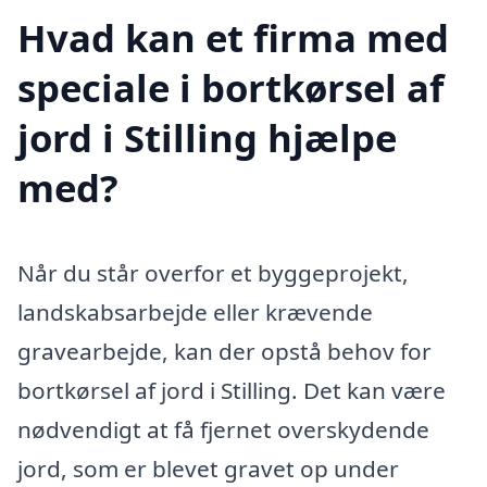
Hvad kan et firma med
speciale i bortkørsel af
jord i Stilling hjælpe
med?
Når du står overfor et byggeprojekt,
landskabsarbejde eller krævende
gravearbejde, kan der opstå behov for
bortkørsel af jord i Stilling. Det kan være
nødvendigt at få fjernet overskydende
jord, som er blevet gravet op under