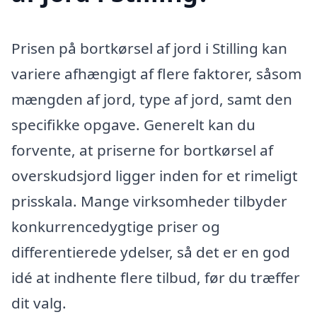
Prisen på bortkørsel af jord i Stilling kan
variere afhængigt af flere faktorer, såsom
mængden af jord, type af jord, samt den
specifikke opgave. Generelt kan du
forvente, at priserne for bortkørsel af
overskudsjord ligger inden for et rimeligt
prisskala. Mange virksomheder tilbyder
konkurrencedygtige priser og
differentierede ydelser, så det er en god
idé at indhente flere tilbud, før du træffer
dit valg.