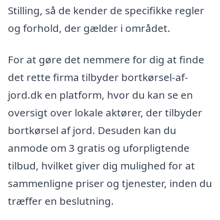
Stilling, så de kender de specifikke regler
og forhold, der gælder i området.
For at gøre det nemmere for dig at finde
det rette firma tilbyder bortkørsel-af-
jord.dk en platform, hvor du kan se en
oversigt over lokale aktører, der tilbyder
bortkørsel af jord. Desuden kan du
anmode om 3 gratis og uforpligtende
tilbud, hvilket giver dig mulighed for at
sammenligne priser og tjenester, inden du
træffer en beslutning.