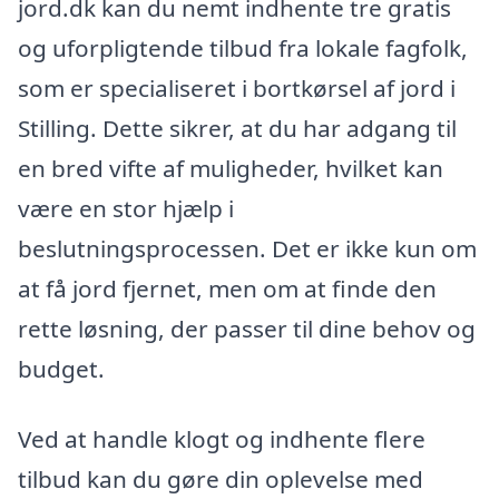
jord.dk kan du nemt indhente tre gratis
og uforpligtende tilbud fra lokale fagfolk,
som er specialiseret i bortkørsel af jord i
Stilling. Dette sikrer, at du har adgang til
en bred vifte af muligheder, hvilket kan
være en stor hjælp i
beslutningsprocessen. Det er ikke kun om
at få jord fjernet, men om at finde den
rette løsning, der passer til dine behov og
budget.
Ved at handle klogt og indhente flere
tilbud kan du gøre din oplevelse med