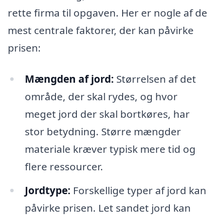
rette firma til opgaven. Her er nogle af de
mest centrale faktorer, der kan påvirke
prisen:
Mængden af jord:
Størrelsen af det
område, der skal rydes, og hvor
meget jord der skal bortkøres, har
stor betydning. Større mængder
materiale kræver typisk mere tid og
flere ressourcer.
Jordtype:
Forskellige typer af jord kan
påvirke prisen. Let sandet jord kan