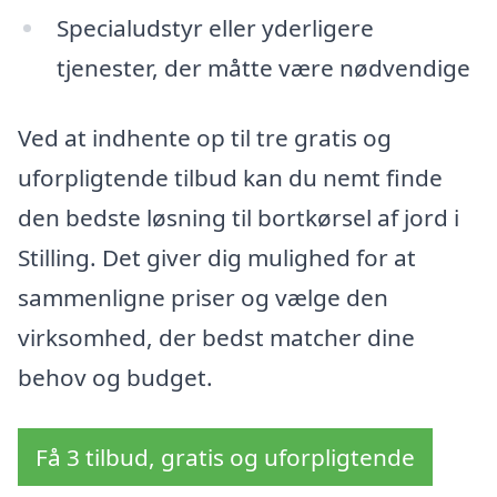
Specialudstyr eller yderligere
tjenester, der måtte være nødvendige
Ved at indhente op til tre gratis og
uforpligtende tilbud kan du nemt finde
den bedste løsning til bortkørsel af jord i
Stilling. Det giver dig mulighed for at
sammenligne priser og vælge den
virksomhed, der bedst matcher dine
behov og budget.
Få 3 tilbud, gratis og uforpligtende