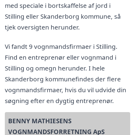
med speciale i bortskaffelse af jord i
Stilling eller Skanderborg kommune, så
tjek oversigten herunder.
Vi fandt 9 vognmandsfirmaer i Stilling.
Find en entreprenør eller vognmand i
Stilling og omegn herunder. I hele
Skanderborg kommunefindes der flere
vognmandsfirmaer, hvis du vil udvide din
søgning efter en dygtig entreprenør.
BENNY MATHIESENS
VOGNMANDSFORRETNING ApS