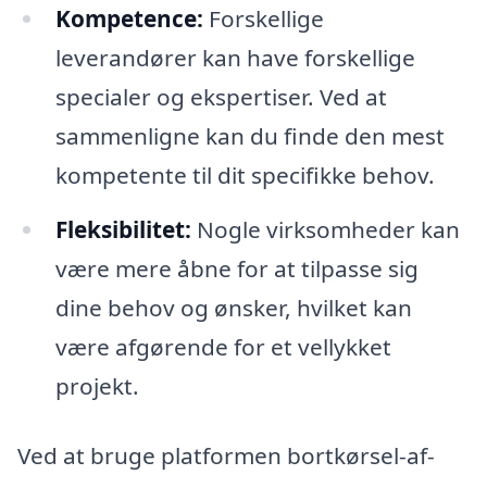
Kompetence:
Forskellige
leverandører kan have forskellige
specialer og ekspertiser. Ved at
sammenligne kan du finde den mest
kompetente til dit specifikke behov.
Fleksibilitet:
Nogle virksomheder kan
være mere åbne for at tilpasse sig
dine behov og ønsker, hvilket kan
være afgørende for et vellykket
projekt.
Ved at bruge platformen bortkørsel-af-