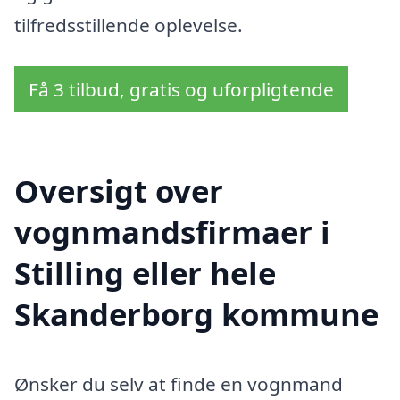
tilfredsstillende oplevelse.
Få 3 tilbud, gratis og uforpligtende
Oversigt over
vognmandsfirmaer i
Stilling eller hele
Skanderborg kommune
Ønsker du selv at finde en vognmand