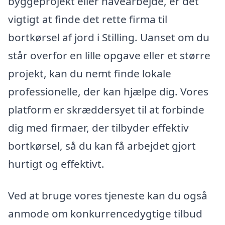
byggeprojekt eller havearbejde, er det
vigtigt at finde det rette firma til
bortkørsel af jord i Stilling. Uanset om du
står overfor en lille opgave eller et større
projekt, kan du nemt finde lokale
professionelle, der kan hjælpe dig. Vores
platform er skræddersyet til at forbinde
dig med firmaer, der tilbyder effektiv
bortkørsel, så du kan få arbejdet gjort
hurtigt og effektivt.
Ved at bruge vores tjeneste kan du også
anmode om konkurrencedygtige tilbud