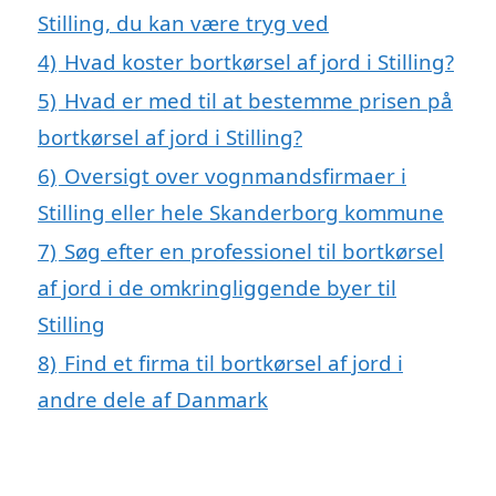
Stilling, du kan være tryg ved
4)
Hvad koster bortkørsel af jord i Stilling?
5)
Hvad er med til at bestemme prisen på
bortkørsel af jord i Stilling?
6)
Oversigt over vognmandsfirmaer i
Stilling eller hele Skanderborg kommune
7)
Søg efter en professionel til bortkørsel
af jord i de omkringliggende byer til
Stilling
8)
Find et firma til bortkørsel af jord i
andre dele af Danmark