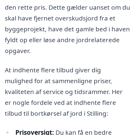
den rette pris. Dette gælder uanset om du
skal have fjernet overskudsjord fra et
byggeprojekt, have det gamle bed i haven
fyldt op eller løse andre jordrelaterede
opgaver.
At indhente flere tilbud giver dig
mulighed for at sammenligne priser,
kvaliteten af service og tidsrammer. Her
er nogle fordele ved at indhente flere
tilbud til bortkørsel af jord i Stilling:
Prisoversigt:
Du kan få en bedre