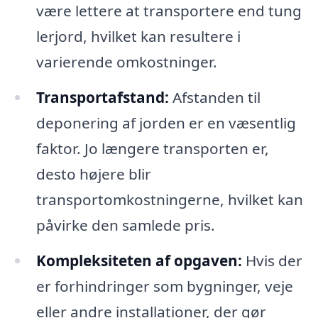
være lettere at transportere end tung
lerjord, hvilket kan resultere i
varierende omkostninger.
Transportafstand:
Afstanden til
deponering af jorden er en væsentlig
faktor. Jo længere transporten er,
desto højere blir
transportomkostningerne, hvilket kan
påvirke den samlede pris.
Kompleksiteten af opgaven:
Hvis der
er forhindringer som bygninger, veje
eller andre installationer, der gør