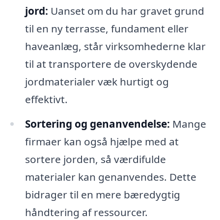
jord:
Uanset om du har gravet grund
til en ny terrasse, fundament eller
haveanlæg, står virksomhederne klar
til at transportere de overskydende
jordmaterialer væk hurtigt og
effektivt.
Sortering og genanvendelse:
Mange
firmaer kan også hjælpe med at
sortere jorden, så værdifulde
materialer kan genanvendes. Dette
bidrager til en mere bæredygtig
håndtering af ressourcer.