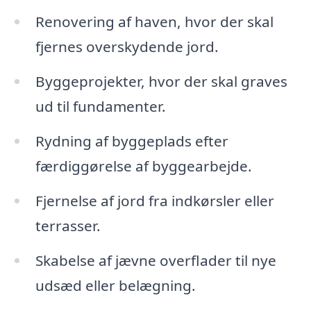
Renovering af haven, hvor der skal
fjernes overskydende jord.
Byggeprojekter, hvor der skal graves
ud til fundamenter.
Rydning af byggeplads efter
færdiggørelse af byggearbejde.
Fjernelse af jord fra indkørsler eller
terrasser.
Skabelse af jævne overflader til nye
udsæd eller belægning.