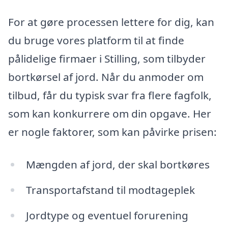
For at gøre processen lettere for dig, kan
du bruge vores platform til at finde
pålidelige firmaer i Stilling, som tilbyder
bortkørsel af jord. Når du anmoder om
tilbud, får du typisk svar fra flere fagfolk,
som kan konkurrere om din opgave. Her
er nogle faktorer, som kan påvirke prisen:
Mængden af jord, der skal bortkøres
Transportafstand til modtageplek
Jordtype og eventuel forurening