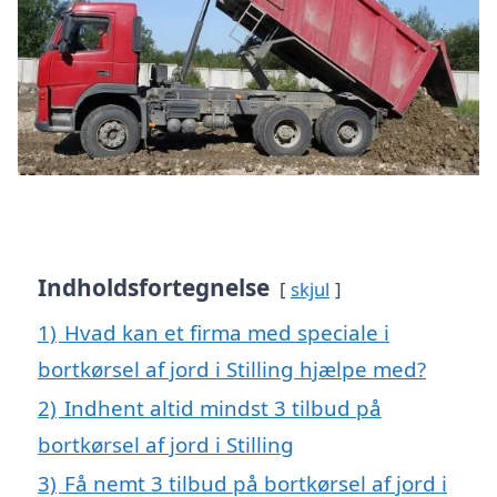
Indholdsfortegnelse
skjul
1)
Hvad kan et firma med speciale i
bortkørsel af jord i Stilling hjælpe med?
2)
Indhent altid mindst 3 tilbud på
bortkørsel af jord i Stilling
3)
Få nemt 3 tilbud på bortkørsel af jord i