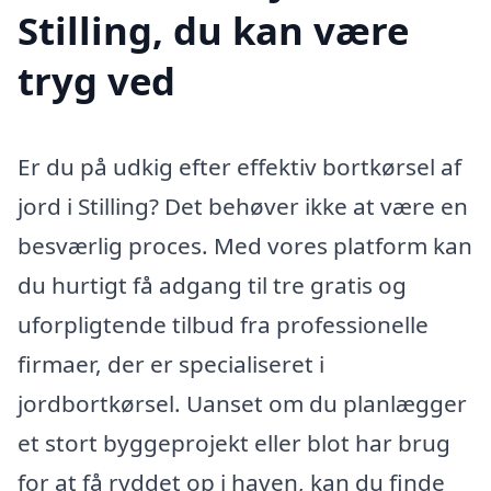
Stilling, du kan være
tryg ved
Er du på udkig efter effektiv bortkørsel af
jord i Stilling? Det behøver ikke at være en
besværlig proces. Med vores platform kan
du hurtigt få adgang til tre gratis og
uforpligtende tilbud fra professionelle
firmaer, der er specialiseret i
jordbortkørsel. Uanset om du planlægger
et stort byggeprojekt eller blot har brug
for at få ryddet op i haven, kan du finde