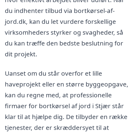
du indhenter tilbud via bortkørsel-af-
jord.dk, kan du let vurdere forskellige
virksomheders styrker og svagheder, så
du kan træffe den bedste beslutning for
dit projekt.
Uanset om du står overfor et lille
haveprojekt eller en større byggeopgave,
kan du regne med, at professionelle
firmaer for bortkørsel af jord i Stjær står
klar til at hjælpe dig. De tilbyder en række
tjenester, der er skræddersyet til at