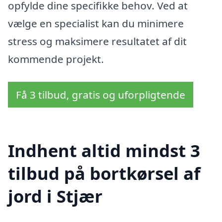
opfylde dine specifikke behov. Ved at
vælge en specialist kan du minimere
stress og maksimere resultatet af dit
kommende projekt.
Få 3 tilbud, gratis og uforpligtende
Indhent altid mindst 3
tilbud på bortkørsel af
jord i Stjær