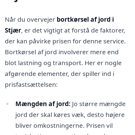
Når du overvejer
bortkørsel af jord i
Stjær
, er det vigtigt at forstå de faktorer,
der kan påvirke prisen for denne service.
Bortkørsel af jord involverer mere end
blot lastning og transport. Her er nogle
afgørende elementer, der spiller ind i
prisfastsættelsen:
Mængden af jord:
Jo større mængde
jord der skal køres væk, desto højere
bliver omkostningerne. Prisen vil