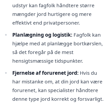
udstyr kan fagfolk håndtere større
mængder jord hurtigere og mere
effektivt end privatpersoner.
Planlægning og logistik:
Fagfolk kan
hjælpe med at planlægge bortkørslen,
så det foregår på de mest
hensigtsmæssige tidspunkter.
Fjernelse af forurenet jord:
Hvis du
har mistanke om, at din jord kan være
forurenet, kan specialister håndtere
denne type jord korrekt og forsvarligt.