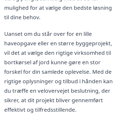
mulighed for at vælge den bedste løsning
til dine behov.
Uanset om du står over for en lille
haveopgave eller en større byggeprojekt,
vil det at vælge den rigtige virksomhed til
bortkørsel af jord kunne gøre en stor
forskel for din samlede oplevelse. Med de
rigtige oplysninger og tilbud i hånden kan
du træffe en velovervejet beslutning, der
sikrer, at dit projekt bliver gennemført
effektivt og tilfredsstillende.