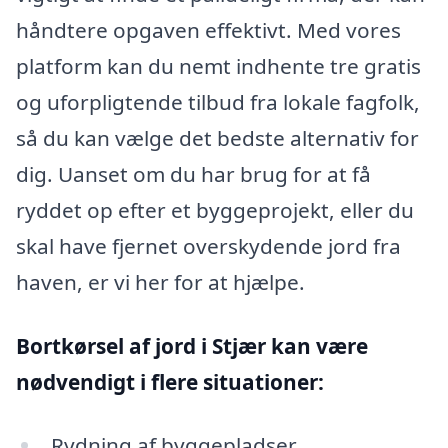
håndtere opgaven effektivt. Med vores
platform kan du nemt indhente tre gratis
og uforpligtende tilbud fra lokale fagfolk,
så du kan vælge det bedste alternativ for
dig. Uanset om du har brug for at få
ryddet op efter et byggeprojekt, eller du
skal have fjernet overskydende jord fra
haven, er vi her for at hjælpe.
Bortkørsel af jord i Stjær kan være
nødvendigt i flere situationer:
Rydning af byggepladser