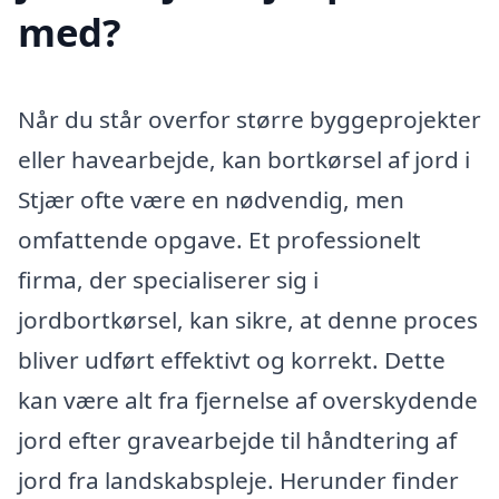
med?
Når du står overfor større byggeprojekter
eller havearbejde, kan bortkørsel af jord i
Stjær ofte være en nødvendig, men
omfattende opgave. Et professionelt
firma, der specialiserer sig i
jordbortkørsel, kan sikre, at denne proces
bliver udført effektivt og korrekt. Dette
kan være alt fra fjernelse af overskydende
jord efter gravearbejde til håndtering af
jord fra landskabspleje. Herunder finder