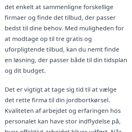
det enkelt at sammenligne forskellige
firmaer og finde det tilbud, der passer
bedst til dine behov. Med muligheden for
at modtage op til tre gratis og
uforpligtende tilbud, kan du nemt finde
en løsning, der passer både til din tidsplan
og dit budget.
Det er vigtigt at tage sig tid til at vælge
det rette firma til din jordbortkørsel.
Kvaliteten af arbejdet og erfaringen hos
personalet kan have stor indflydelse på,
hvor effektivt arbejdet bliver udført. Når