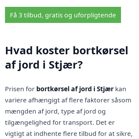
Få 3 tilbud, gratis og uforpligtende
Hvad koster bortkørsel
af jord i Stjær?
Prisen for
bortkørsel af jord i Stjær
kan
variere afhængigt af flere faktorer såsom
mængden af jord, type af jord og
tilgængelighed for transport. Det er
vigtigt at indhente flere tilbud for at sikre,