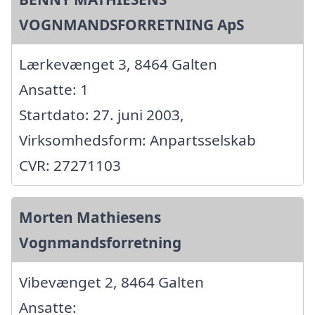
VOGNMANDSFORRETNING ApS
Lærkevænget 3, 8464 Galten
Ansatte: 1
Startdato: 27. juni 2003,
Virksomhedsform: Anpartsselskab
CVR: 27271103
Morten Mathiesens
Vognmandsforretning
Vibevænget 2, 8464 Galten
Ansatte: