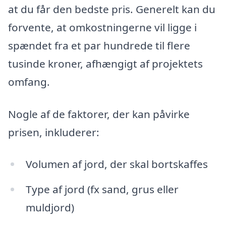
at du får den bedste pris. Generelt kan du
forvente, at omkostningerne vil ligge i
spændet fra et par hundrede til flere
tusinde kroner, afhængigt af projektets
omfang.
Nogle af de faktorer, der kan påvirke
prisen, inkluderer:
Volumen af jord, der skal bortskaffes
Type af jord (fx sand, grus eller
muldjord)