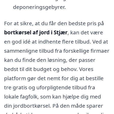
deponeringsgebyrer.
For at sikre, at du får den bedste pris på
bortkørsel af jord i Stjær
, kan det være
en god idé at indhente flere tilbud. Ved at
sammenligne tilbud fra forskellige firmaer
kan du finde den løsning, der passer
bedst til dit budget og behov. Vores
platform gør det nemt for dig at bestille
tre gratis og uforpligtende tilbud fra
lokale fagfolk, som kan hjælpe dig med
din jordbortkørsel. På den måde sparer