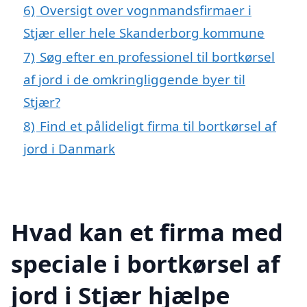
6)
Oversigt over vognmandsfirmaer i
Stjær eller hele Skanderborg kommune
7)
Søg efter en professionel til bortkørsel
af jord i de omkringliggende byer til
Stjær?
8)
Find et pålideligt firma til bortkørsel af
jord i Danmark
Hvad kan et firma med
speciale i bortkørsel af
jord i Stjær hjælpe