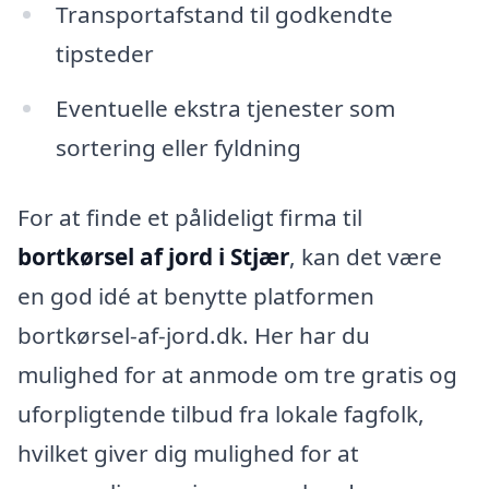
Transportafstand til godkendte
tipsteder
Eventuelle ekstra tjenester som
sortering eller fyldning
For at finde et pålideligt firma til
bortkørsel af jord i Stjær
, kan det være
en god idé at benytte platformen
bortkørsel-af-jord.dk. Her har du
mulighed for at anmode om tre gratis og
uforpligtende tilbud fra lokale fagfolk,
hvilket giver dig mulighed for at