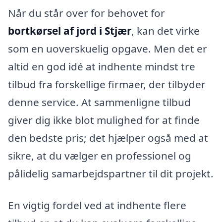
Når du står over for behovet for
bortkørsel af jord i Stjær
, kan det virke
som en uoverskuelig opgave. Men det er
altid en god idé at indhente mindst tre
tilbud fra forskellige firmaer, der tilbyder
denne service. At sammenligne tilbud
giver dig ikke blot mulighed for at finde
den bedste pris; det hjælper også med at
sikre, at du vælger en professionel og
pålidelig samarbejdspartner til dit projekt.
En vigtig fordel ved at indhente flere