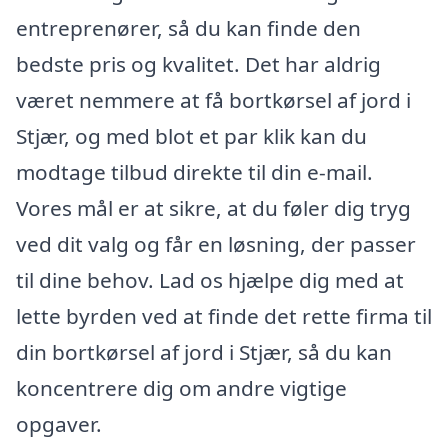
entreprenører, så du kan finde den
bedste pris og kvalitet. Det har aldrig
været nemmere at få bortkørsel af jord i
Stjær, og med blot et par klik kan du
modtage tilbud direkte til din e-mail.
Vores mål er at sikre, at du føler dig tryg
ved dit valg og får en løsning, der passer
til dine behov. Lad os hjælpe dig med at
lette byrden ved at finde det rette firma til
din bortkørsel af jord i Stjær, så du kan
koncentrere dig om andre vigtige
opgaver.