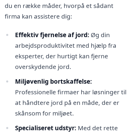
du en række måder, hvorpå et sådant
firma kan assistere dig:
Effektiv fjernelse af jord:
Øg din
arbejdsproduktivitet med hjælp fra
eksperter, der hurtigt kan fjerne
overskydende jord.
Miljøvenlig bortskaffelse:
Professionelle firmaer har løsninger til
at håndtere jord på en måde, der er
skånsom for miljøet.
Specialiseret udstyr:
Med det rette