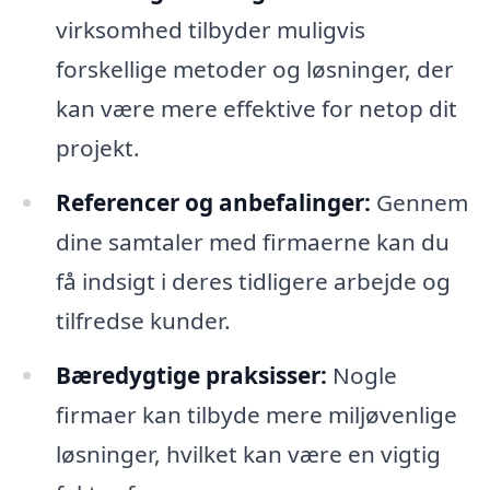
virksomhed tilbyder muligvis
forskellige metoder og løsninger, der
kan være mere effektive for netop dit
projekt.
Referencer og anbefalinger:
Gennem
dine samtaler med firmaerne kan du
få indsigt i deres tidligere arbejde og
tilfredse kunder.
Bæredygtige praksisser:
Nogle
firmaer kan tilbyde mere miljøvenlige
løsninger, hvilket kan være en vigtig