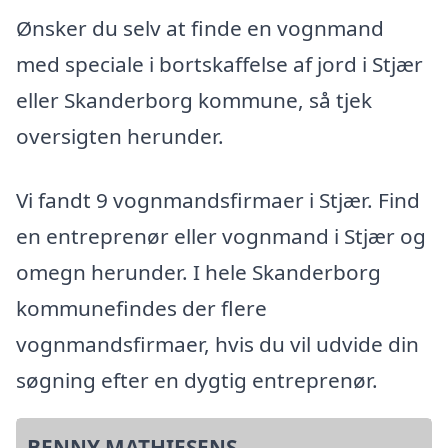
Ønsker du selv at finde en vognmand
med speciale i bortskaffelse af jord i Stjær
eller Skanderborg kommune, så tjek
oversigten herunder.
Vi fandt 9 vognmandsfirmaer i Stjær. Find
en entreprenør eller vognmand i Stjær og
omegn herunder. I hele Skanderborg
kommunefindes der flere
vognmandsfirmaer, hvis du vil udvide din
søgning efter en dygtig entreprenør.
BENNY MATHIESENS