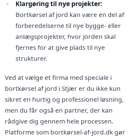
Klargøring til nye projekter:
Bortkørsel af jord kan være en del af
forberedelserne til nye bygge- eller
anlægsprojekter, hvor jorden skal
fjernes for at give plads til nye
strukturer.
Ved at vælge et firma med speciale i
bortkørsel af jord i Stjær er du ikke kun
sikret en hurtig og professionel løsning,
men du får også en partner, der kan
rådgive dig gennem hele processen.
Platforme som bortkørsel-af-jord.dk gør