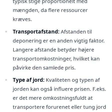
typisk stige proportionelt med
mængden, da flere ressourcer
kræves.
Transportafstand:
Afstanden til
deponering er en anden vigtig faktor.
Langere afstande betyder højere
transportomkostninger, hvilket kan
påvirke den samlede pris.
Type af jord:
Kvaliteten og typen af
jorden kan også influere prisen. F.eks.
er det mere omkostningsfuldt at
transportere forurenet eller tung jord