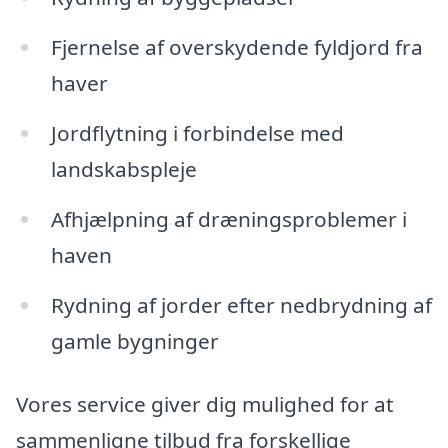
Fjernelse af overskydende fyldjord fra
haver
Jordflytning i forbindelse med
landskabspleje
Afhjælpning af dræningsproblemer i
haven
Rydning af jorder efter nedbrydning af
gamle bygninger
Vores service giver dig mulighed for at
sammenligne tilbud fra forskellige