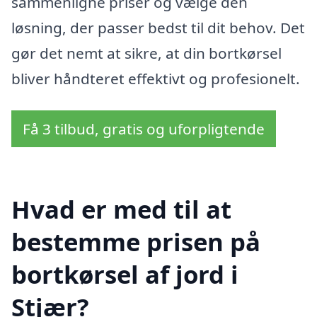
sammenligne priser og vælge den
løsning, der passer bedst til dit behov. Det
gør det nemt at sikre, at din bortkørsel
bliver håndteret effektivt og profesionelt.
Få 3 tilbud, gratis og uforpligtende
Hvad er med til at
bestemme prisen på
bortkørsel af jord i
Stjær?