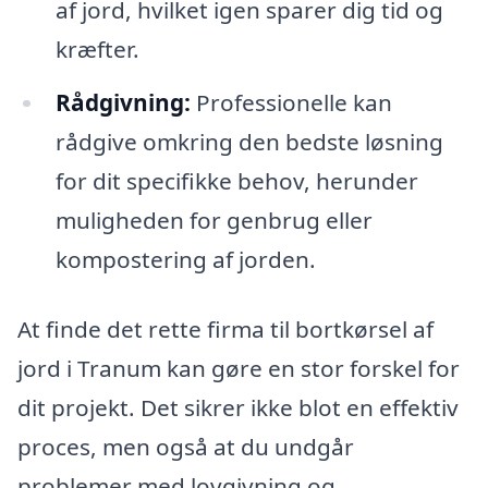
af jord, hvilket igen sparer dig tid og
kræfter.
Rådgivning:
Professionelle kan
rådgive omkring den bedste løsning
for dit specifikke behov, herunder
muligheden for genbrug eller
kompostering af jorden.
At finde det rette firma til bortkørsel af
jord i Tranum kan gøre en stor forskel for
dit projekt. Det sikrer ikke blot en effektiv
proces, men også at du undgår
problemer med lovgivning og