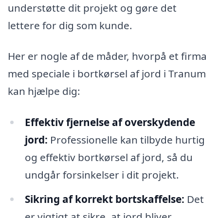
understøtte dit projekt og gøre det
lettere for dig som kunde.
Her er nogle af de måder, hvorpå et firma
med speciale i bortkørsel af jord i Tranum
kan hjælpe dig:
Effektiv fjernelse af overskydende
jord:
Professionelle kan tilbyde hurtig
og effektiv bortkørsel af jord, så du
undgår forsinkelser i dit projekt.
Sikring af korrekt bortskaffelse:
Det
er vigtigt at sikre, at jord bliver