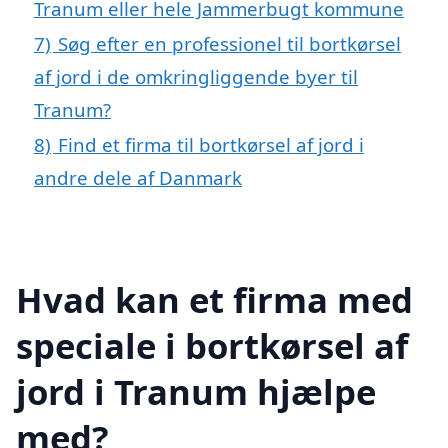
Tranum eller hele Jammerbugt kommune
7)
Søg efter en professionel til bortkørsel
af jord i de omkringliggende byer til
Tranum?
8)
Find et firma til bortkørsel af jord i
andre dele af Danmark
Hvad kan et firma med
speciale i bortkørsel af
jord i Tranum hjælpe
med?