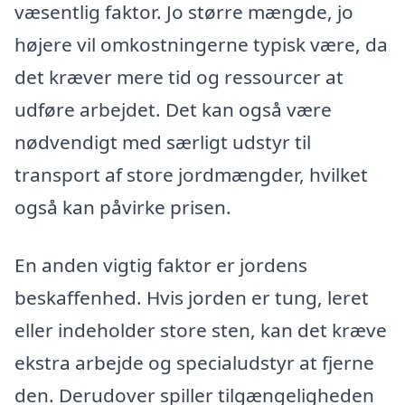
væsentlig faktor. Jo større mængde, jo
højere vil omkostningerne typisk være, da
det kræver mere tid og ressourcer at
udføre arbejdet. Det kan også være
nødvendigt med særligt udstyr til
transport af store jordmængder, hvilket
også kan påvirke prisen.
En anden vigtig faktor er jordens
beskaffenhed. Hvis jorden er tung, leret
eller indeholder store sten, kan det kræve
ekstra arbejde og specialudstyr at fjerne
den. Derudover spiller tilgængeligheden