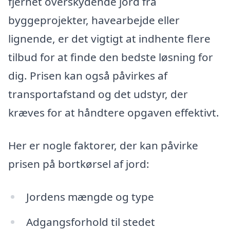
fjernet overskydende jord fra
byggeprojekter, havearbejde eller
lignende, er det vigtigt at indhente flere
tilbud for at finde den bedste løsning for
dig. Prisen kan også påvirkes af
transportafstand og det udstyr, der
kræves for at håndtere opgaven effektivt.
Her er nogle faktorer, der kan påvirke
prisen på bortkørsel af jord:
Jordens mængde og type
Adgangsforhold til stedet