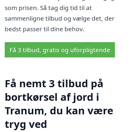
som prisen. Så tag dig tid til at
sammenligne tilbud og vælge det, der
bedst passer til dine behov.
Få 3 tilbud, gratis og uforpligtende
Få nemt 3 tilbud på
bortkørsel af jord i
Tranum, du kan være
tryg ved