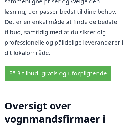
sammenligne priser og vælge den
løsning, der passer bedst til dine behov.
Det er en enkel måde at finde de bedste
tilbud, samtidig med at du sikrer dig
professionelle og pålidelige leverandører i
dit lokalområde.
Få 3 tilbud, gratis og uforpligtende
Oversigt over
vognmandsfirmaer i