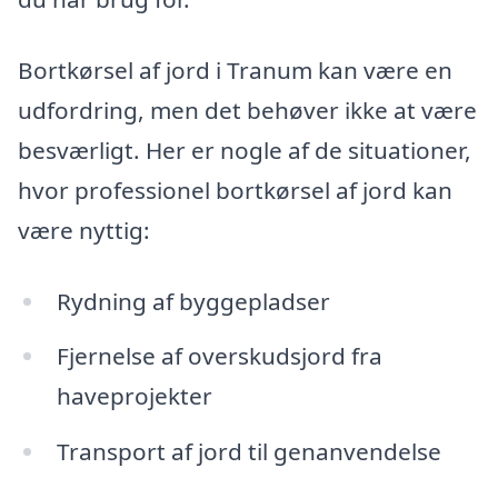
Bortkørsel af jord i Tranum kan være en
udfordring, men det behøver ikke at være
besværligt. Her er nogle af de situationer,
hvor professionel bortkørsel af jord kan
være nyttig:
Rydning af byggepladser
Fjernelse af overskudsjord fra
haveprojekter
Transport af jord til genanvendelse