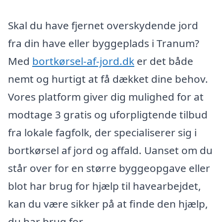
Skal du have fjernet overskydende jord
fra din have eller byggeplads i Tranum?
Med
bortkørsel-af-jord.dk
er det både
nemt og hurtigt at få dækket dine behov.
Vores platform giver dig mulighed for at
modtage 3 gratis og uforpligtende tilbud
fra lokale fagfolk, der specialiserer sig i
bortkørsel af jord og affald. Uanset om du
står over for en større byggeopgave eller
blot har brug for hjælp til havearbejdet,
kan du være sikker på at finde den hjælp,
du har brug for.