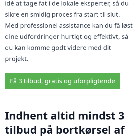
idé at tage fat i de lokale eksperter, så du
sikre en smidig proces fra start til slut.
Med professionel assistance kan du få løst
dine udfordringer hurtigt og effektivt, så
du kan komme godt videre med dit
projekt.
Få 3 tilbud, gratis og uforpligtende
Indhent altid mindst 3
tilbud på bortkørsel af