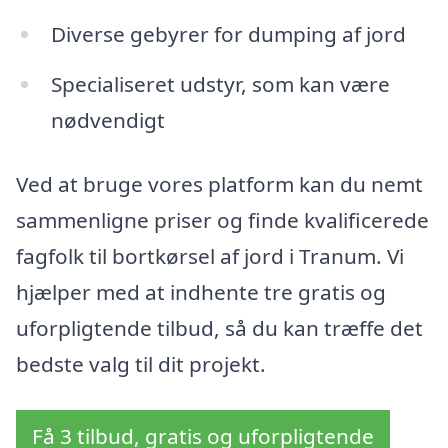
Diverse gebyrer for dumping af jord
Specialiseret udstyr, som kan være
nødvendigt
Ved at bruge vores platform kan du nemt
sammenligne priser og finde kvalificerede
fagfolk til bortkørsel af jord i Tranum. Vi
hjælper med at indhente tre gratis og
uforpligtende tilbud, så du kan træffe det
bedste valg til dit projekt.
Få 3 tilbud, gratis og uforpligtende