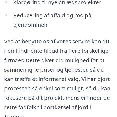
Klargøring til nye anlægsprojekter
Reducering af affald og rod på
ejendommen
Ved at benytte os af vores service kan du
nemt indhente tilbud fra flere forskellige
firmaer. Dette giver dig mulighed for at
sammenligne priser og tjenester, så du
kan træffe et informeret valg. Vi har gjort
processen så enkel som muligt, så du kan
fokusere på dit projekt, mens vi finder de
rette fagfolk til bortkørsel af jord i
Tranum.