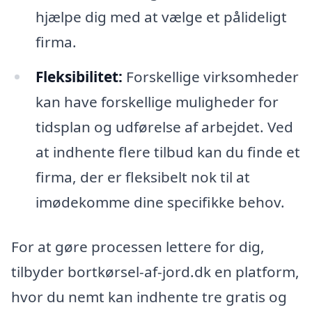
hjælpe dig med at vælge et pålideligt
firma.
Fleksibilitet:
Forskellige virksomheder
kan have forskellige muligheder for
tidsplan og udførelse af arbejdet. Ved
at indhente flere tilbud kan du finde et
firma, der er fleksibelt nok til at
imødekomme dine specifikke behov.
For at gøre processen lettere for dig,
tilbyder bortkørsel-af-jord.dk en platform,
hvor du nemt kan indhente tre gratis og