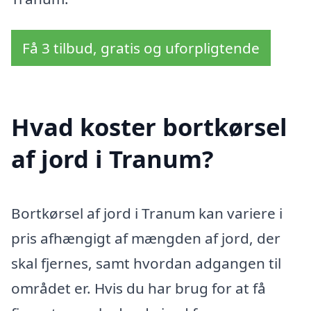
Få 3 tilbud, gratis og uforpligtende
Hvad koster bortkørsel
af jord i Tranum?
Bortkørsel af jord i Tranum kan variere i
pris afhængigt af mængden af jord, der
skal fjernes, samt hvordan adgangen til
området er. Hvis du har brug for at få