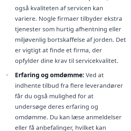
også kvaliteten af servicen kan
variere. Nogle firmaer tilbyder ekstra
tjenester som hurtig afhentning eller
miljøvenlig bortskaffelse af jorden. Det
er vigtigt at finde et firma, der
opfylder dine krav til servicekvalitet.
Erfaring og omdømme:
Ved at
indhente tilbud fra flere leverandører
får du også mulighed for at
undersøge deres erfaring og
omdømme. Du kan læse anmeldelser
eller få anbefalinger, hvilket kan