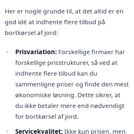
Her er nogle grunde til, at det altid er en
god idé at indhente flere tilbud på
bortkørsel af jord:
Prisvariation:
Forskellige firmaer har
forskellige prisstrukturer, så ved at
indhente flere tilbud kan du
sammenligne priser og finde den mest
økonomiske løsning. Dette sikrer, at
du ikke betaler mere end nødvendigt
for bortkørsel af jord.
Servicekvalitet:
Ikke kun prisen, men