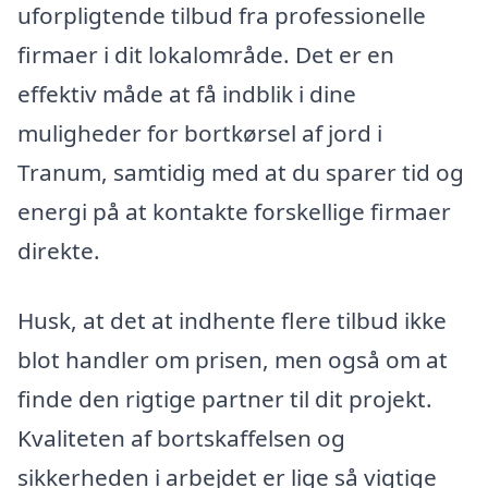
uforpligtende tilbud fra professionelle
firmaer i dit lokalområde. Det er en
effektiv måde at få indblik i dine
muligheder for bortkørsel af jord i
Tranum, samtidig med at du sparer tid og
energi på at kontakte forskellige firmaer
direkte.
Husk, at det at indhente flere tilbud ikke
blot handler om prisen, men også om at
finde den rigtige partner til dit projekt.
Kvaliteten af bortskaffelsen og
sikkerheden i arbejdet er lige så vigtige