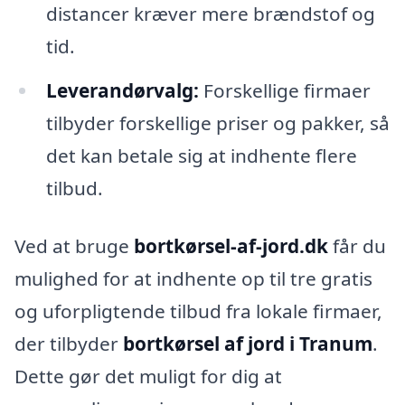
distancer kræver mere brændstof og
tid.
Leverandørvalg:
Forskellige firmaer
tilbyder forskellige priser og pakker, så
det kan betale sig at indhente flere
tilbud.
Ved at bruge
bortkørsel-af-jord.dk
får du
mulighed for at indhente op til tre gratis
og uforpligtende tilbud fra lokale firmaer,
der tilbyder
bortkørsel af jord i Tranum
.
Dette gør det muligt for dig at