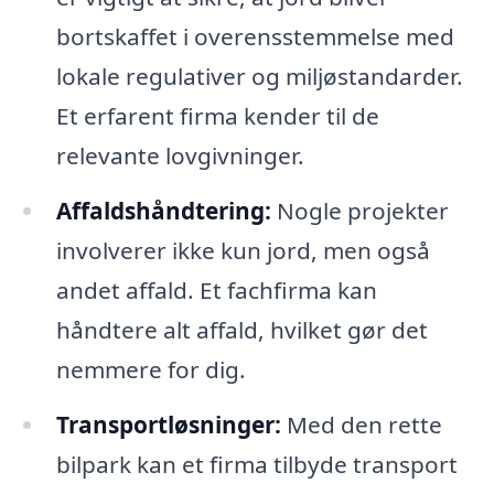
bortskaffet i overensstemmelse med
lokale regulativer og miljøstandarder.
Et erfarent firma kender til de
relevante lovgivninger.
Affaldshåndtering:
Nogle projekter
involverer ikke kun jord, men også
andet affald. Et fachfirma kan
håndtere alt affald, hvilket gør det
nemmere for dig.
Transportløsninger:
Med den rette
bilpark kan et firma tilbyde transport