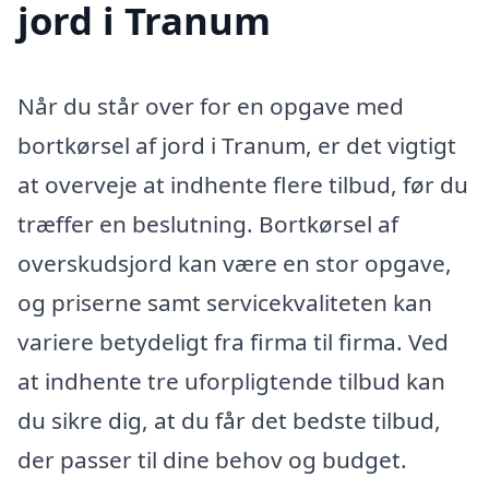
jord i Tranum
Når du står over for en opgave med
bortkørsel af jord i Tranum, er det vigtigt
at overveje at indhente flere tilbud, før du
træffer en beslutning. Bortkørsel af
overskudsjord kan være en stor opgave,
og priserne samt servicekvaliteten kan
variere betydeligt fra firma til firma. Ved
at indhente tre uforpligtende tilbud kan
du sikre dig, at du får det bedste tilbud,
der passer til dine behov og budget.