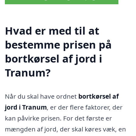
Hvad er med til at
bestemme prisen på
bortkørsel af jord i
Tranum?
Når du skal have ordnet
bortkørsel af
jord i Tranum
, er der flere faktorer, der
kan påvirke prisen. For det første er
mængden af jord, der skal køres væk, en