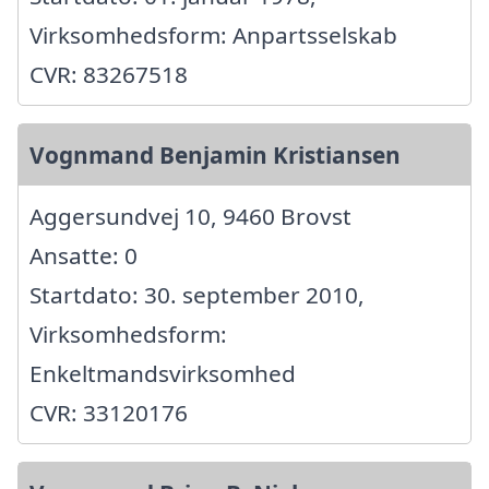
Virksomhedsform: Anpartsselskab
CVR: 83267518
Vognmand Benjamin Kristiansen
Aggersundvej 10, 9460 Brovst
Ansatte: 0
Startdato: 30. september 2010,
Virksomhedsform:
Enkeltmandsvirksomhed
CVR: 33120176