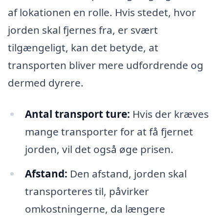
af lokationen en rolle. Hvis stedet, hvor
jorden skal fjernes fra, er svært
tilgængeligt, kan det betyde, at
transporten bliver mere udfordrende og
dermed dyrere.
Antal transport ture:
Hvis der kræves
mange transporter for at få fjernet
jorden, vil det også øge prisen.
Afstand:
Den afstand, jorden skal
transporteres til, påvirker
omkostningerne, da længere