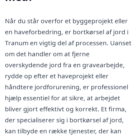
Når du står overfor et byggeprojekt eller
en haveforbedring, er bortkørsel af jord i
Tranum en vigtig del af processen. Uanset
om det handler om at fjerne
overskydende jord fra en gravearbejde,
rydde op efter et haveprojekt eller
håndtere jordforurening, er professionel
hjælp essentiel for at sikre, at arbejdet
bliver gjort effektivt og korrekt. Et firma,
der specialiserer sig i bortkørsel af jord,
kan tilbyde en række tjenester, der kan