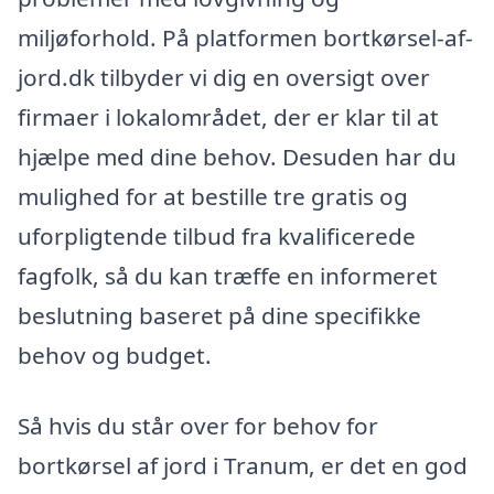
miljøforhold. På platformen bortkørsel-af-
jord.dk tilbyder vi dig en oversigt over
firmaer i lokalområdet, der er klar til at
hjælpe med dine behov. Desuden har du
mulighed for at bestille tre gratis og
uforpligtende tilbud fra kvalificerede
fagfolk, så du kan træffe en informeret
beslutning baseret på dine specifikke
behov og budget.
Så hvis du står over for behov for
bortkørsel af jord i Tranum, er det en god