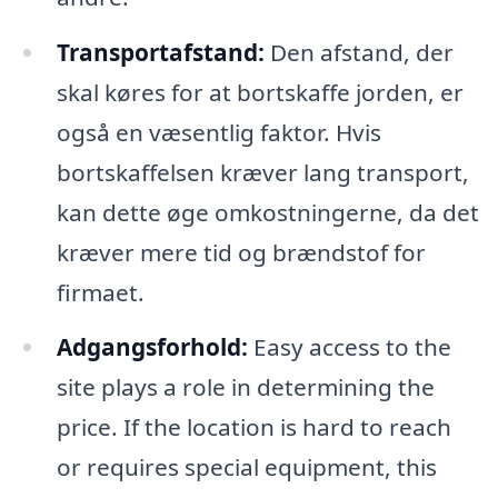
Transportafstand:
Den afstand, der
skal køres for at bortskaffe jorden, er
også en væsentlig faktor. Hvis
bortskaffelsen kræver lang transport,
kan dette øge omkostningerne, da det
kræver mere tid og brændstof for
firmaet.
Adgangsforhold:
Easy access to the
site plays a role in determining the
price. If the location is hard to reach
or requires special equipment, this