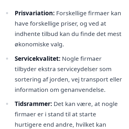
Prisvariation:
Forskellige firmaer kan
have forskellige priser, og ved at
indhente tilbud kan du finde det mest
økonomiske valg.
Servicekvalitet:
Nogle firmaer
tilbyder ekstra serviceydelser som
sortering af jorden, vej transport eller
information om genanvendelse.
Tidsrammer:
Det kan være, at nogle
firmaer er i stand til at starte
hurtigere end andre, hvilket kan