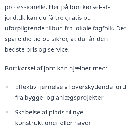
professionelle. Her på bortkørsel-af-
jord.dk kan du få tre gratis og
uforpligtende tilbud fra lokale fagfolk. Det
spare dig tid og sikrer, at du får den
bedste pris og service.
Bortkørsel af jord kan hjælper med:
Effektiv fjernelse af overskydende jord
fra bygge- og anlægsprojekter
Skabelse af plads til nye
konstruktioner eller haver