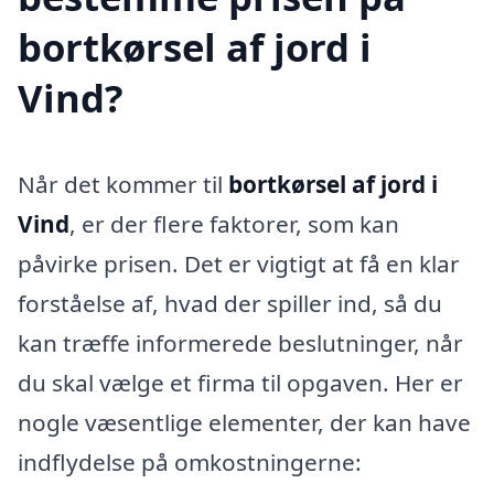
bortkørsel af jord i
Vind?
Når det kommer til
bortkørsel af jord i
Vind
, er der flere faktorer, som kan
påvirke prisen. Det er vigtigt at få en klar
forståelse af, hvad der spiller ind, så du
kan træffe informerede beslutninger, når
du skal vælge et firma til opgaven. Her er
nogle væsentlige elementer, der kan have
indflydelse på omkostningerne: