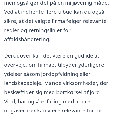
men også gør det på en miljøvenlig måde.
Ved at indhente flere tilbud kan du også
sikre, at det valgte firma følger relevante
regler og retningslinjer for
affaldshåndtering.
Derudover kan det være en god idé at
overveje, om firmaet tilbyder yderligere
ydelser såsom jordopfyldning eller
landskabspleje. Mange virksomheder, der
beskæftiger sig med bortkørsel af jord i
Vind, har også erfaring med andre
opgaver, der kan være relevante for dit