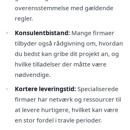
overensstemmelse med gældende
regler.
Konsulentbistand:
Mange firmaer
tilbyder også rådgivning om, hvordan
du bedst kan gribe dit projekt an, og
hvilke tilladelser der måtte være
nødvendige.
Kortere leveringstid:
Specialiserede
firmaer har netværk og ressourcer til
at levere hurtigere, hvilket kan være
en stor fordel i travle perioder.