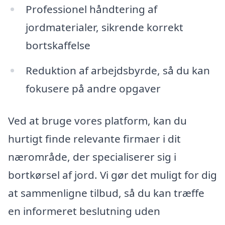
Professionel håndtering af
jordmaterialer, sikrende korrekt
bortskaffelse
Reduktion af arbejdsbyrde, så du kan
fokusere på andre opgaver
Ved at bruge vores platform, kan du
hurtigt finde relevante firmaer i dit
nærområde, der specialiserer sig i
bortkørsel af jord. Vi gør det muligt for dig
at sammenligne tilbud, så du kan træffe
en informeret beslutning uden