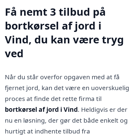
Få nemt 3 tilbud på
bortkørsel af jord i
Vind, du kan være tryg
ved
Når du står overfor opgaven med at få
fjernet jord, kan det være en uoverskuelig
proces at finde det rette firma til
bortkørsel af jord i Vind
. Heldigvis er der
nu en løsning, der gør det både enkelt og
hurtigt at indhente tilbud fra