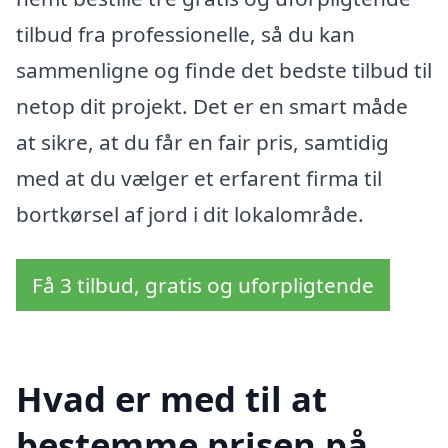
tilbud fra professionelle, så du kan
sammenligne og finde det bedste tilbud til
netop dit projekt. Det er en smart måde
at sikre, at du får en fair pris, samtidig
med at du vælger et erfarent firma til
bortkørsel af jord i dit lokalområde.
Få 3 tilbud, gratis og uforpligtende
Hvad er med til at
bestemme prisen på