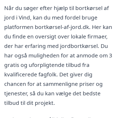
Når du søger efter hjælp til bortkørsel af
jord i Vind, kan du med fordel bruge
platformen bortkørsel-af-jord.dk. Her kan
du finde en oversigt over lokale firmaer,
der har erfaring med jordbortkørsel. Du
har også muligheden for at anmode om 3
gratis og uforpligtende tilbud fra
kvalificerede fagfolk. Det giver dig
chancen for at sammenligne priser og
tjenester, så du kan vælge det bedste
tilbud til dit projekt.