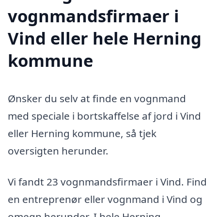
vognmandsfirmaer i
Vind eller hele Herning
kommune
Ønsker du selv at finde en vognmand
med speciale i bortskaffelse af jord i Vind
eller Herning kommune, så tjek
oversigten herunder.
Vi fandt 23 vognmandsfirmaer i Vind. Find
en entreprenør eller vognmand i Vind og
omegn herunder. I hele Herning