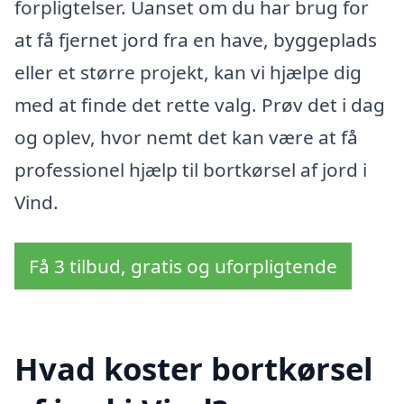
forpligtelser. Uanset om du har brug for
at få fjernet jord fra en have, byggeplads
eller et større projekt, kan vi hjælpe dig
med at finde det rette valg. Prøv det i dag
og oplev, hvor nemt det kan være at få
professionel hjælp til bortkørsel af jord i
Vind.
Få 3 tilbud, gratis og uforpligtende
Hvad koster bortkørsel