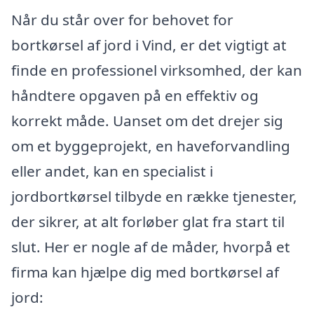
Når du står over for behovet for
bortkørsel af jord i Vind, er det vigtigt at
finde en professionel virksomhed, der kan
håndtere opgaven på en effektiv og
korrekt måde. Uanset om det drejer sig
om et byggeprojekt, en haveforvandling
eller andet, kan en specialist i
jordbortkørsel tilbyde en række tjenester,
der sikrer, at alt forløber glat fra start til
slut. Her er nogle af de måder, hvorpå et
firma kan hjælpe dig med bortkørsel af
jord: