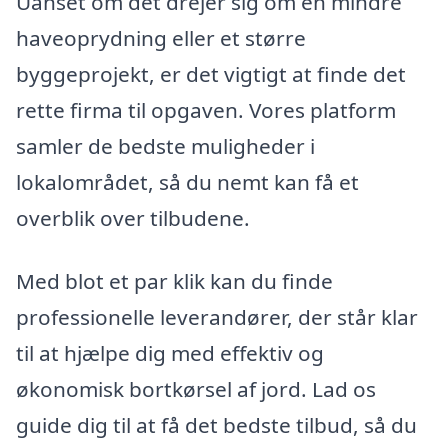
Uanset om det drejer sig om en mindre
haveoprydning eller et større
byggeprojekt, er det vigtigt at finde det
rette firma til opgaven. Vores platform
samler de bedste muligheder i
lokalområdet, så du nemt kan få et
overblik over tilbudene.
Med blot et par klik kan du finde
professionelle leverandører, der står klar
til at hjælpe dig med effektiv og
økonomisk bortkørsel af jord. Lad os
guide dig til at få det bedste tilbud, så du