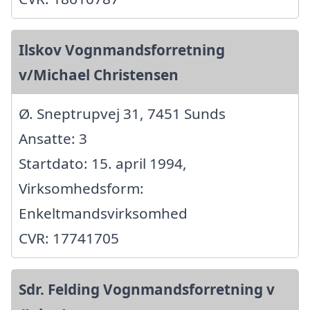
Ilskov Vognmandsforretning
v/Michael Christensen
Ø. Sneptrupvej 31, 7451 Sunds
Ansatte: 3
Startdato: 15. april 1994,
Virksomhedsform:
Enkeltmandsvirksomhed
CVR: 17741705
Sdr. Felding Vognmandsforretning v