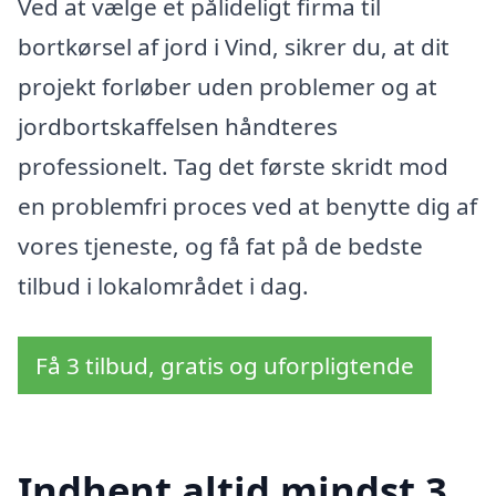
Ved at vælge et pålideligt firma til
bortkørsel af jord i Vind, sikrer du, at dit
projekt forløber uden problemer og at
jordbortskaffelsen håndteres
professionelt. Tag det første skridt mod
en problemfri proces ved at benytte dig af
vores tjeneste, og få fat på de bedste
tilbud i lokalområdet i dag.
Få 3 tilbud, gratis og uforpligtende
Indhent altid mindst 3