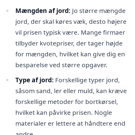
Mængden af jord:
Jo større mængde
jord, der skal køres væk, desto højere
vil prisen typisk være. Mange firmaer
tilbyder kvotepriser, der tager højde
for mængden, hvilket kan give dig en
besparelse ved større opgaver.
Type af jord:
Forskellige typer jord,
såsom sand, ler eller muld, kan kræve
forskellige metoder for bortkørsel,
hvilket kan påvirke prisen. Nogle
materialer er lettere at håndtere end
andre.