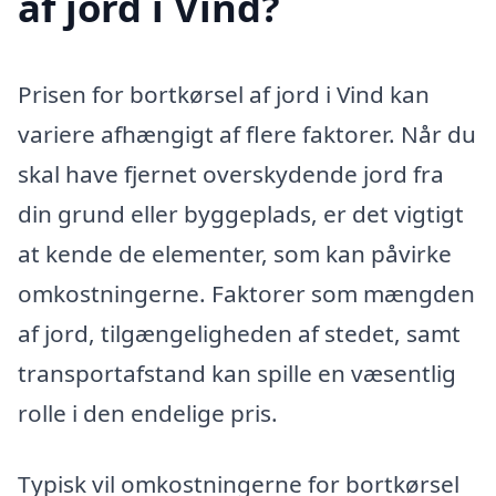
af jord i Vind?
Prisen for bortkørsel af jord i Vind kan
variere afhængigt af flere faktorer. Når du
skal have fjernet overskydende jord fra
din grund eller byggeplads, er det vigtigt
at kende de elementer, som kan påvirke
omkostningerne. Faktorer som mængden
af jord, tilgængeligheden af stedet, samt
transportafstand kan spille en væsentlig
rolle i den endelige pris.
Typisk vil omkostningerne for bortkørsel