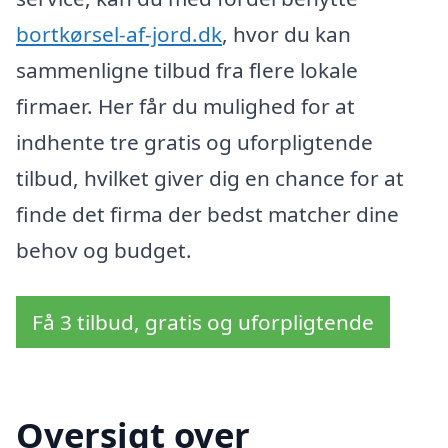
bortkørsel-af-jord.dk
, hvor du kan
sammenligne tilbud fra flere lokale
firmaer. Her får du mulighed for at
indhente tre gratis og uforpligtende
tilbud, hvilket giver dig en chance for at
finde det firma der bedst matcher dine
behov og budget.
Få 3 tilbud, gratis og uforpligtende
Oversigt over