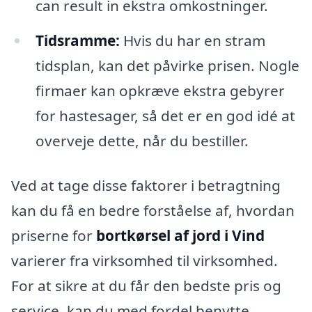
can result in ekstra omkostninger.
Tidsramme:
Hvis du har en stram
tidsplan, kan det påvirke prisen. Nogle
firmaer kan opkræve ekstra gebyrer
for hastesager, så det er en god idé at
overveje dette, når du bestiller.
Ved at tage disse faktorer i betragtning
kan du få en bedre forståelse af, hvordan
priserne for
bortkørsel af jord i Vind
varierer fra virksomhed til virksomhed.
For at sikre at du får den bedste pris og
service, kan du med fordel benytte