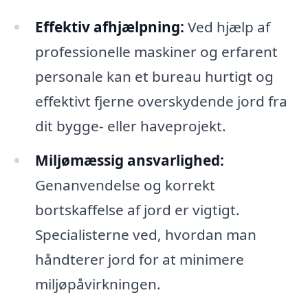
Effektiv afhjælpning:
Ved hjælp af
professionelle maskiner og erfarent
personale kan et bureau hurtigt og
effektivt fjerne overskydende jord fra
dit bygge- eller haveprojekt.
Miljømæssig ansvarlighed:
Genanvendelse og korrekt
bortskaffelse af jord er vigtigt.
Specialisterne ved, hvordan man
håndterer jord for at minimere
miljøpåvirkningen.