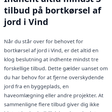
tilbud på bortkørsel af
jord i Vind
Når du står over for behovet for
bortkørsel af jord i Vind, er det altid en
klog beslutning at indhente mindst tre
forskellige tilbud. Dette gælder uanset om
du har behov for at fjerne overskydende
jord fra en byggeplads, en
haveomlægning eller andre projekter. At
sammenligne flere tilbud giver dig ikke