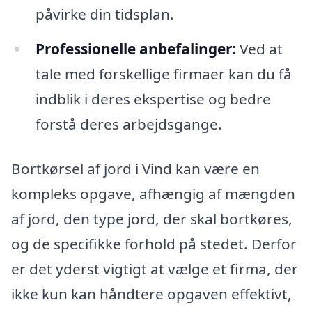
påvirke din tidsplan.
Professionelle anbefalinger:
Ved at
tale med forskellige firmaer kan du få
indblik i deres ekspertise og bedre
forstå deres arbejdsgange.
Bortkørsel af jord i Vind kan være en
kompleks opgave, afhængig af mængden
af jord, den type jord, der skal bortkøres,
og de specifikke forhold på stedet. Derfor
er det yderst vigtigt at vælge et firma, der
ikke kun kan håndtere opgaven effektivt,