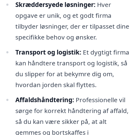
Skræddersyede løsninger:
Hver
opgave er unik, og et godt firma
tilbyder løsninger, der er tilpasset dine
specifikke behov og ønsker.
Transport og logistik:
Et dygtigt firma
kan håndtere transport og logistik, så
du slipper for at bekymre dig om,
hvordan jorden skal flyttes.
Affaldshåndtering:
Professionelle vil
sørge for korrekt håndtering af affald,
så du kan være sikker på, at alt
gemmes og bortskaffes i