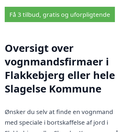
Få 3 tilbud, gratis og uforpligtende
Oversigt over
vognmandsfirmaer i
Flakkebjerg eller hele
Slagelse Kommune
Ønsker du selv at finde en vognmand
med speciale i bortskaffelse af jord i