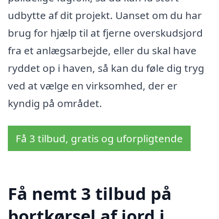
udbytte af dit projekt. Uanset om du har
brug for hjælp til at fjerne overskudsjord
fra et anlægsarbejde, eller du skal have
ryddet op i haven, så kan du føle dig tryg
ved at vælge en virksomhed, der er
kyndig på området.
Få 3 tilbud, gratis og uforpligtende
Få nemt 3 tilbud på
bortkørsel af jord i