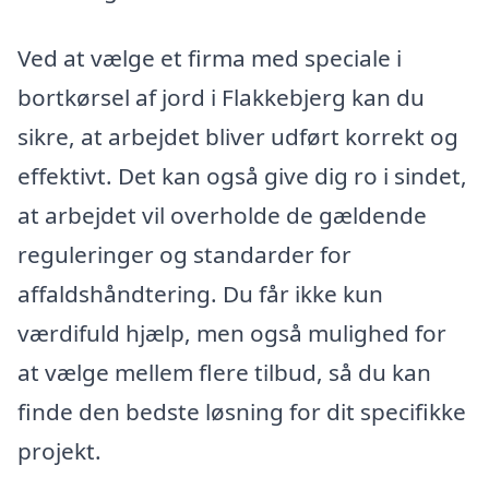
Ved at vælge et firma med speciale i
bortkørsel af jord i Flakkebjerg kan du
sikre, at arbejdet bliver udført korrekt og
effektivt. Det kan også give dig ro i sindet,
at arbejdet vil overholde de gældende
reguleringer og standarder for
affaldshåndtering. Du får ikke kun
værdifuld hjælp, men også mulighed for
at vælge mellem flere tilbud, så du kan
finde den bedste løsning for dit specifikke
projekt.