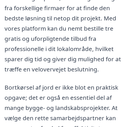
fra forskellige firmaer for at finde den
bedste løsning til netop dit projekt. Med
vores platform kan du nemt bestille tre
gratis og uforpligtende tilbud fra
professionelle i dit lokalområde, hvilket
sparer dig tid og giver dig mulighed for at
træffe en velovervejet beslutning.
Bortkørsel af jord er ikke blot en praktisk
opgave; det er også en essentiel del af
mange bygge- og landskabsprojekter. At
vælge den rette samarbejdspartner kan