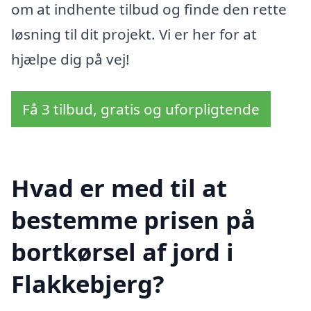
om at indhente tilbud og finde den rette
løsning til dit projekt. Vi er her for at
hjælpe dig på vej!
Få 3 tilbud, gratis og uforpligtende
Hvad er med til at
bestemme prisen på
bortkørsel af jord i
Flakkebjerg?