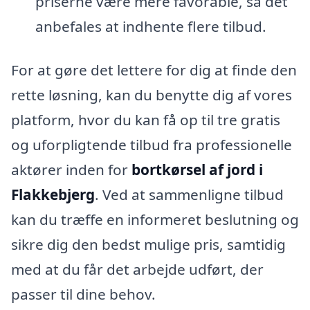
priserne være mere favorable, så det
anbefales at indhente flere tilbud.
For at gøre det lettere for dig at finde den
rette løsning, kan du benytte dig af vores
platform, hvor du kan få op til tre gratis
og uforpligtende tilbud fra professionelle
aktører inden for
bortkørsel af jord i
Flakkebjerg
. Ved at sammenligne tilbud
kan du træffe en informeret beslutning og
sikre dig den bedst mulige pris, samtidig
med at du får det arbejde udført, der
passer til dine behov.