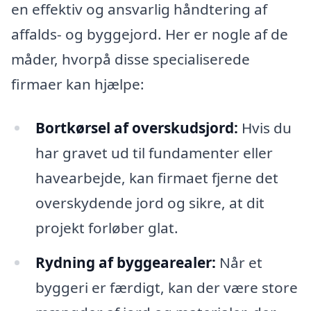
en effektiv og ansvarlig håndtering af
affalds- og byggejord. Her er nogle af de
måder, hvorpå disse specialiserede
firmaer kan hjælpe:
Bortkørsel af overskudsjord:
Hvis du
har gravet ud til fundamenter eller
havearbejde, kan firmaet fjerne det
overskydende jord og sikre, at dit
projekt forløber glat.
Rydning af byggearealer:
Når et
byggeri er færdigt, kan der være store