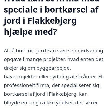
speciale i bortkørsel af
jord i Flakkebjerg
hjælpe med?
At få bortført jord kan være en nødvendig
opgave i mange projekter, hvad enten det
drejer sig om byggearbejde,
haveprojekter eller rydning af skrånter. Et
professionelt firma, der specialiserer sig i
bortkørsel af jord i Flakkebjerg, kan
tilbyde en lang række ydelser, der sikrer