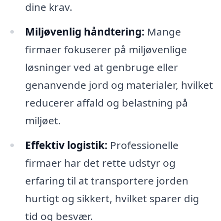
dine krav.
Miljøvenlig håndtering:
Mange
firmaer fokuserer på miljøvenlige
løsninger ved at genbruge eller
genanvende jord og materialer, hvilket
reducerer affald og belastning på
miljøet.
Effektiv logistik:
Professionelle
firmaer har det rette udstyr og
erfaring til at transportere jorden
hurtigt og sikkert, hvilket sparer dig
tid og besvær.