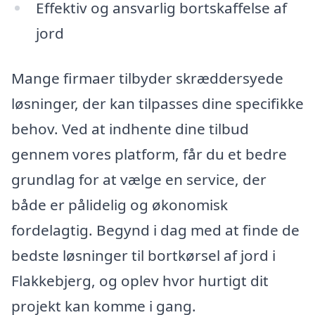
Effektiv og ansvarlig bortskaffelse af
jord
Mange firmaer tilbyder skræddersyede
løsninger, der kan tilpasses dine specifikke
behov. Ved at indhente dine tilbud
gennem vores platform, får du et bedre
grundlag for at vælge en service, der
både er pålidelig og økonomisk
fordelagtig. Begynd i dag med at finde de
bedste løsninger til bortkørsel af jord i
Flakkebjerg, og oplev hvor hurtigt dit
projekt kan komme i gang.