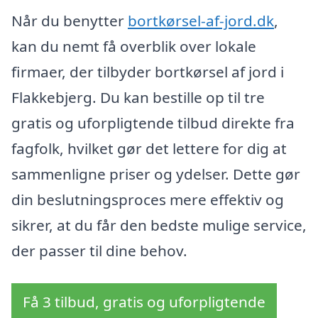
Når du benytter
bortkørsel-af-jord.dk
,
kan du nemt få overblik over lokale
firmaer, der tilbyder bortkørsel af jord i
Flakkebjerg. Du kan bestille op til tre
gratis og uforpligtende tilbud direkte fra
fagfolk, hvilket gør det lettere for dig at
sammenligne priser og ydelser. Dette gør
din beslutningsproces mere effektiv og
sikrer, at du får den bedste mulige service,
der passer til dine behov.
Få 3 tilbud, gratis og uforpligtende