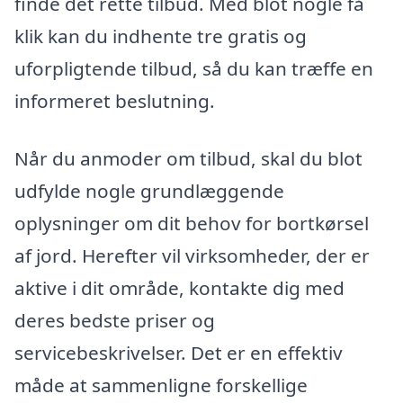
finde det rette tilbud. Med blot nogle få
klik kan du indhente tre gratis og
uforpligtende tilbud, så du kan træffe en
informeret beslutning.
Når du anmoder om tilbud, skal du blot
udfylde nogle grundlæggende
oplysninger om dit behov for bortkørsel
af jord. Herefter vil virksomheder, der er
aktive i dit område, kontakte dig med
deres bedste priser og
servicebeskrivelser. Det er en effektiv
måde at sammenligne forskellige