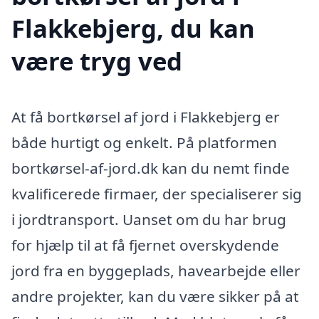
Flakkebjerg, du kan
være tryg ved
At få bortkørsel af jord i Flakkebjerg er
både hurtigt og enkelt. På platformen
bortkørsel-af-jord.dk kan du nemt finde
kvalificerede firmaer, der specialiserer sig
i jordtransport. Uanset om du har brug
for hjælp til at få fjernet overskydende
jord fra en byggeplads, havearbejde eller
andre projekter, kan du være sikker på at