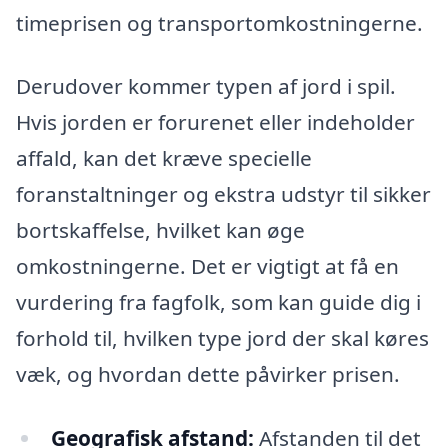
timeprisen og transportomkostningerne.
Derudover kommer typen af jord i spil.
Hvis jorden er forurenet eller indeholder
affald, kan det kræve specielle
foranstaltninger og ekstra udstyr til sikker
bortskaffelse, hvilket kan øge
omkostningerne. Det er vigtigt at få en
vurdering fra fagfolk, som kan guide dig i
forhold til, hvilken type jord der skal køres
væk, og hvordan dette påvirker prisen.
Geografisk afstand:
Afstanden til det