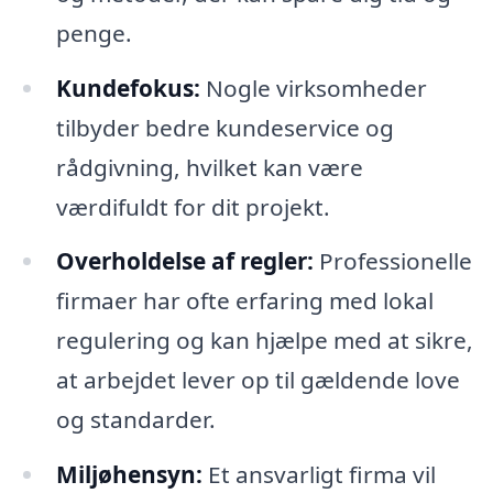
penge.
Kundefokus:
Nogle virksomheder
tilbyder bedre kundeservice og
rådgivning, hvilket kan være
værdifuldt for dit projekt.
Overholdelse af regler:
Professionelle
firmaer har ofte erfaring med lokal
regulering og kan hjælpe med at sikre,
at arbejdet lever op til gældende love
og standarder.
Miljøhensyn:
Et ansvarligt firma vil