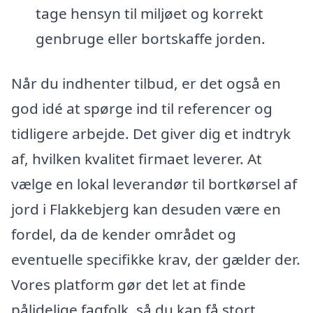
tage hensyn til miljøet og korrekt
genbruge eller bortskaffe jorden.
Når du indhenter tilbud, er det også en
god idé at spørge ind til referencer og
tidligere arbejde. Det giver dig et indtryk
af, hvilken kvalitet firmaet leverer. At
vælge en lokal leverandør til bortkørsel af
jord i Flakkebjerg kan desuden være en
fordel, da de kender området og
eventuelle specifikke krav, der gælder der.
Vores platform gør det let at finde
pålidelige fagfolk, så du kan få stort