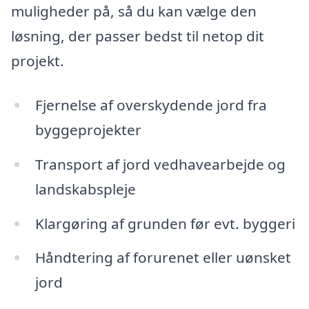
muligheder på, så du kan vælge den
løsning, der passer bedst til netop dit
projekt.
Fjernelse af overskydende jord fra
byggeprojekter
Transport af jord vedhavearbejde og
landskabspleje
Klargøring af grunden før evt. byggeri
Håndtering af forurenet eller uønsket
jord