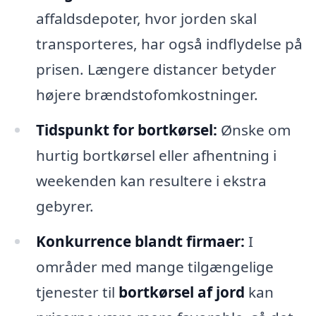
affaldsdepoter, hvor jorden skal
transporteres, har også indflydelse på
prisen. Længere distancer betyder
højere brændstofomkostninger.
Tidspunkt for bortkørsel:
Ønske om
hurtig bortkørsel eller afhentning i
weekenden kan resultere i ekstra
gebyrer.
Konkurrence blandt firmaer:
I
områder med mange tilgængelige
tjenester til
bortkørsel af jord
kan