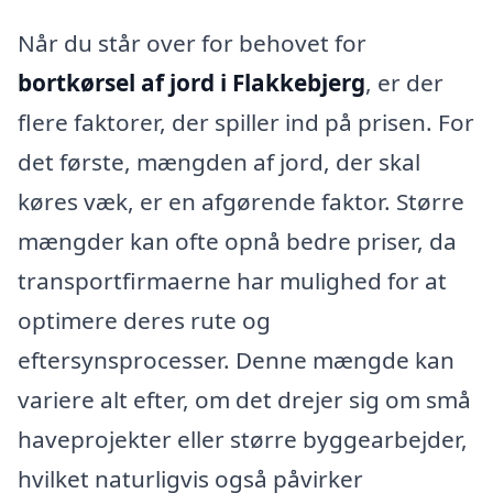
Når du står over for behovet for
bortkørsel af jord i Flakkebjerg
, er der
flere faktorer, der spiller ind på prisen. For
det første, mængden af jord, der skal
køres væk, er en afgørende faktor. Større
mængder kan ofte opnå bedre priser, da
transportfirmaerne har mulighed for at
optimere deres rute og
eftersynsprocesser. Denne mængde kan
variere alt efter, om det drejer sig om små
haveprojekter eller større byggearbejder,
hvilket naturligvis også påvirker