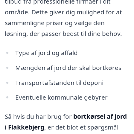
tilbud fra professionelle firmaer i dit
område. Dette giver dig mulighed for at
sammenligne priser og vælge den
løsning, der passer bedst til dine behov.
Type af jord og affald
Mængden af jord der skal bortkøres
Transportafstanden til deponi
Eventuelle kommunale gebyrer
Så hvis du har brug for
bortkørsel af jord
i Flakkebjerg
, er det blot et spørgsmål