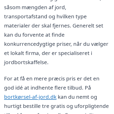
såsom mængden af jord,
transportafstand og hvilken type
materialer der skal fjernes. Generelt set
kan du forvente at finde
konkurrencedygtige priser, når du vælger
et lokalt firma, der er specialiseret i
jordbortskaffelse.
For at få en mere præcis pris er det en
god idé at indhente flere tilbud. På
bortkørsel-af-jord.dk
kan du nemt og
hurtigt bestille tre gratis og uforpligtende