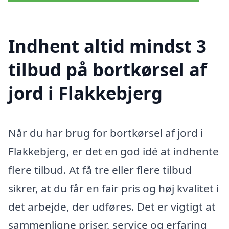
Indhent altid mindst 3
tilbud på bortkørsel af
jord i Flakkebjerg
Når du har brug for bortkørsel af jord i
Flakkebjerg, er det en god idé at indhente
flere tilbud. At få tre eller flere tilbud
sikrer, at du får en fair pris og høj kvalitet i
det arbejde, der udføres. Det er vigtigt at
sammenligne priser, service og erfaring