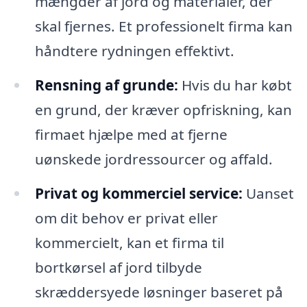
mængder af jord og materialer, der
skal fjernes. Et professionelt firma kan
håndtere rydningen effektivt.
Rensning af grunde:
Hvis du har købt
en grund, der kræver opfriskning, kan
firmaet hjælpe med at fjerne
uønskede jordressourcer og affald.
Privat og kommerciel service:
Uanset
om dit behov er privat eller
kommercielt, kan et firma til
bortkørsel af jord tilbyde
skræddersyede løsninger baseret på