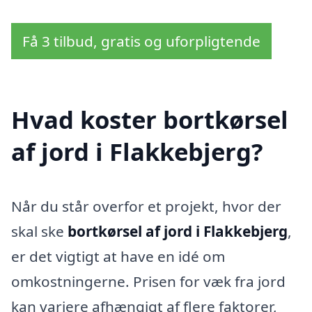
Få 3 tilbud, gratis og uforpligtende
Hvad koster bortkørsel
af jord i Flakkebjerg?
Når du står overfor et projekt, hvor der
skal ske
bortkørsel af jord i Flakkebjerg
,
er det vigtigt at have en idé om
omkostningerne. Prisen for væk fra jord
kan variere afhængigt af flere faktorer,