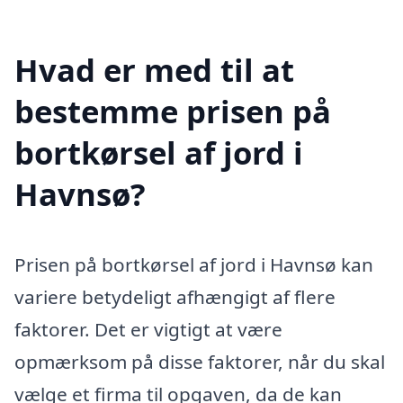
Hvad er med til at
bestemme prisen på
bortkørsel af jord i
Havnsø?
Prisen på bortkørsel af jord i Havnsø kan
variere betydeligt afhængigt af flere
faktorer. Det er vigtigt at være
opmærksom på disse faktorer, når du skal
vælge et firma til opgaven, da de kan