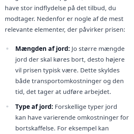
have stor indflydelse på det tilbud, du
modtager. Nedenfor er nogle af de mest
relevante elementer, der påvirker prisen:
Mængden af jord:
Jo større mængde
jord der skal køres bort, desto højere
vil prisen typisk være. Dette skyldes
både transportomkostninger og den
tid, det tager at udføre arbejdet.
Type af jord:
Forskellige typer jord
kan have varierende omkostninger for
bortskaffelse. For eksempel kan