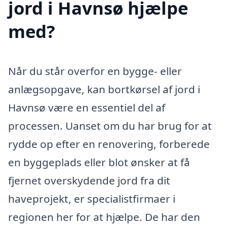
jord i Havnsø hjælpe
med?
Når du står overfor en bygge- eller
anlægsopgave, kan bortkørsel af jord i
Havnsø være en essentiel del af
processen. Uanset om du har brug for at
rydde op efter en renovering, forberede
en byggeplads eller blot ønsker at få
fjernet overskydende jord fra dit
haveprojekt, er specialistfirmaer i
regionen her for at hjælpe. De har den