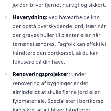
jorden bliver fjernet hurtigt og sikkert.
Haverydning:
Ved havearbejde kan
der opstå overskydende jord, især når
der graves huller til planter eller når
terrænet ændres. Fagfolk kan effektivt
håndtere den bortkørsel, så du kan
fokusere på din have.
Renoveringsprojekter:
Under
renovering af bygninger er det
almindeligt at skulle fjerne jord eller
fyldmateriale. Specialister i bortkørsel
kan sikre, at alt bliver håndteret