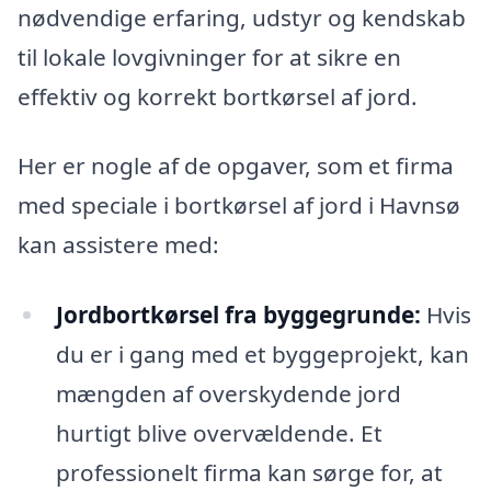
nødvendige erfaring, udstyr og kendskab
til lokale lovgivninger for at sikre en
effektiv og korrekt bortkørsel af jord.
Her er nogle af de opgaver, som et firma
med speciale i bortkørsel af jord i Havnsø
kan assistere med:
Jordbortkørsel fra byggegrunde:
Hvis
du er i gang med et byggeprojekt, kan
mængden af overskydende jord
hurtigt blive overvældende. Et
professionelt firma kan sørge for, at