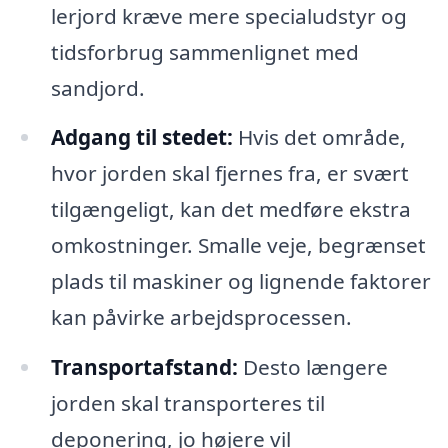
lerjord kræve mere specialudstyr og
tidsforbrug sammenlignet med
sandjord.
Adgang til stedet:
Hvis det område,
hvor jorden skal fjernes fra, er svært
tilgængeligt, kan det medføre ekstra
omkostninger. Smalle veje, begrænset
plads til maskiner og lignende faktorer
kan påvirke arbejdsprocessen.
Transportafstand:
Desto længere
jorden skal transporteres til
deponering, jo højere vil