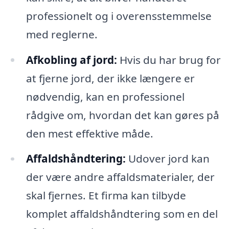
professionelt og i overensstemmelse
med reglerne.
Afkobling af jord:
Hvis du har brug for
at fjerne jord, der ikke længere er
nødvendig, kan en professionel
rådgive om, hvordan det kan gøres på
den mest effektive måde.
Affaldshåndtering:
Udover jord kan
der være andre affaldsmaterialer, der
skal fjernes. Et firma kan tilbyde
komplet affaldshåndtering som en del