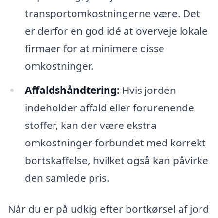
transportomkostningerne være. Det
er derfor en god idé at overveje lokale
firmaer for at minimere disse
omkostninger.
Affaldshåndtering:
Hvis jorden
indeholder affald eller forurenende
stoffer, kan der være ekstra
omkostninger forbundet med korrekt
bortskaffelse, hvilket også kan påvirke
den samlede pris.
Når du er på udkig efter bortkørsel af jord