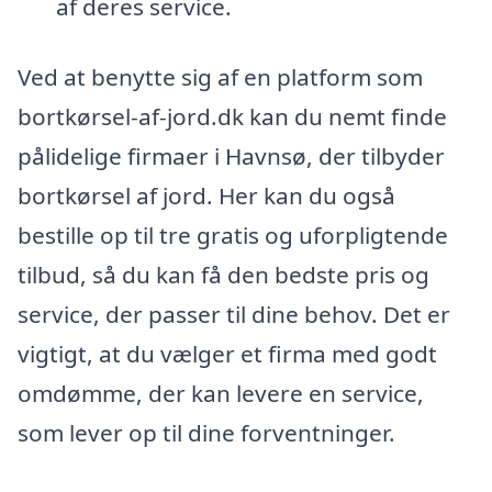
af deres service.
Ved at benytte sig af en platform som
bortkørsel-af-jord.dk kan du nemt finde
pålidelige firmaer i Havnsø, der tilbyder
bortkørsel af jord. Her kan du også
bestille op til tre gratis og uforpligtende
tilbud, så du kan få den bedste pris og
service, der passer til dine behov. Det er
vigtigt, at du vælger et firma med godt
omdømme, der kan levere en service,
som lever op til dine forventninger.