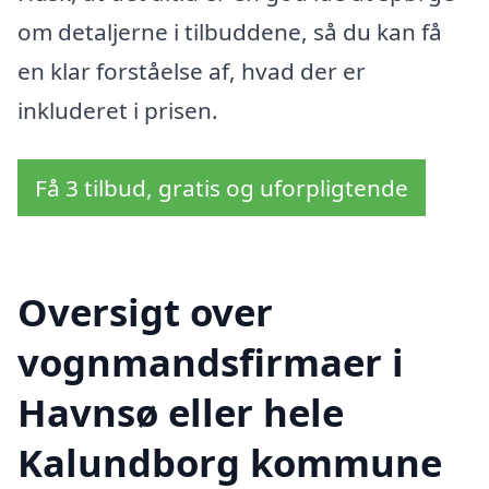
om detaljerne i tilbuddene, så du kan få
en klar forståelse af, hvad der er
inkluderet i prisen.
Få 3 tilbud, gratis og uforpligtende
Oversigt over
vognmandsfirmaer i
Havnsø eller hele
Kalundborg kommune