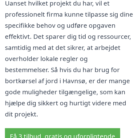
Uanset hvilket projekt du har, vil et
professionelt firma kunne tilpasse sig dine
specifikke behov og udføre opgaven
effektivt. Det sparer dig tid og ressourcer,
samtidig med at det sikrer, at arbejdet
overholder lokale regler og
bestemmelser. Så hvis du har brug for
bortkørsel af jord i Havnsø, er der mange
gode muligheder tilgængelige, som kan
hjælpe dig sikkert og hurtigt videre med
dit projekt.
Få 3 tilbud, gratis og uforpligtende