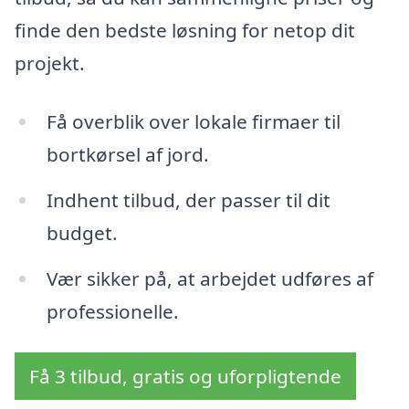
finde den bedste løsning for netop dit
projekt.
Få overblik over lokale firmaer til
bortkørsel af jord.
Indhent tilbud, der passer til dit
budget.
Vær sikker på, at arbejdet udføres af
professionelle.
Få 3 tilbud, gratis og uforpligtende