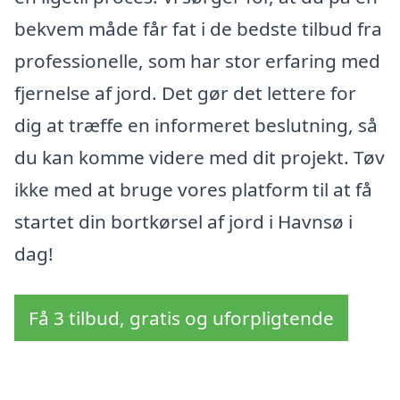
bekvem måde får fat i de bedste tilbud fra
professionelle, som har stor erfaring med
fjernelse af jord. Det gør det lettere for
dig at træffe en informeret beslutning, så
du kan komme videre med dit projekt. Tøv
ikke med at bruge vores platform til at få
startet din bortkørsel af jord i Havnsø i
dag!
Få 3 tilbud, gratis og uforpligtende