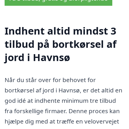
Indhent altid mindst 3
tilbud på bortkørsel af
jord i Havnsø
Når du står over for behovet for
bortkørsel af jord i Havnsø, er det altid en
god idé at indhente minimum tre tilbud
fra forskellige firmaer. Denne proces kan
hjælpe dig med at træffe en velovervejet