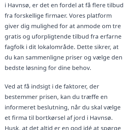
i Havnsø, er det en fordel at få flere tilbud
fra forskellige firmaer. Vores platform
giver dig mulighed for at anmode om tre
gratis og uforpligtende tilbud fra erfarne
fagfolk i dit lokalområde. Dette sikrer, at
du kan sammenligne priser og vælge den
bedste løsning for dine behov.
Ved at få indsigt i de faktorer, der
bestemmer prisen, kan du træffe en
informeret beslutning, når du skal vælge
et firma til bortkørsel af jord i Havnsø.
Husk, at det altid er en god idé at spørge