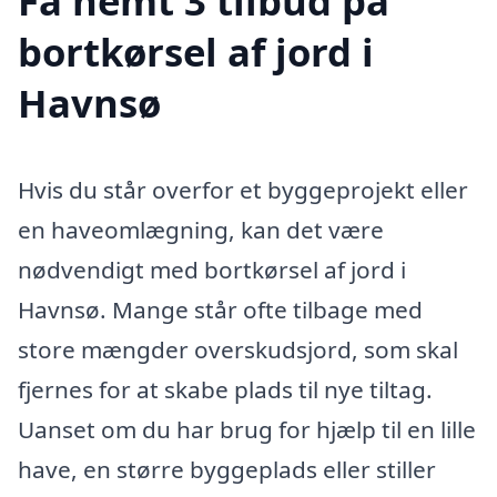
Få nemt 3 tilbud på
bortkørsel af jord i
Havnsø
Hvis du står overfor et byggeprojekt eller
en haveomlægning, kan det være
nødvendigt med bortkørsel af jord i
Havnsø. Mange står ofte tilbage med
store mængder overskudsjord, som skal
fjernes for at skabe plads til nye tiltag.
Uanset om du har brug for hjælp til en lille
have, en større byggeplads eller stiller