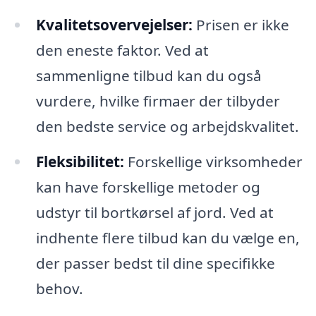
Kvalitetsovervejelser:
Prisen er ikke
den eneste faktor. Ved at
sammenligne tilbud kan du også
vurdere, hvilke firmaer der tilbyder
den bedste service og arbejdskvalitet.
Fleksibilitet:
Forskellige virksomheder
kan have forskellige metoder og
udstyr til bortkørsel af jord. Ved at
indhente flere tilbud kan du vælge en,
der passer bedst til dine specifikke
behov.