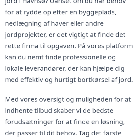
jord i Havnsø? Uanset om du har behov
for at rydde op efter en byggeplads,
nedlægning af haver eller andre
jordprojekter, er det vigtigt at finde det
rette firma til opgaven. På vores platform
kan du nemt finde professionelle og
lokale leverandører, der kan hjælpe dig
med effektiv og hurtigt bortkørsel af jord.
Med vores oversigt og muligheden for at
indhente tilbud skaber vi de bedste
forudsætninger for at finde en løsning,
der passer til dit behov. Tag det første