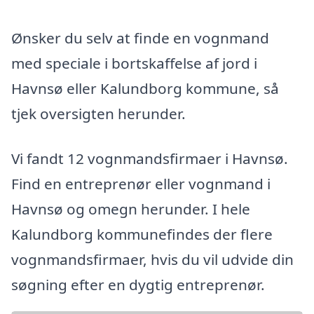
Ønsker du selv at finde en vognmand
med speciale i bortskaffelse af jord i
Havnsø eller Kalundborg kommune, så
tjek oversigten herunder.
Vi fandt 12 vognmandsfirmaer i Havnsø.
Find en entreprenør eller vognmand i
Havnsø og omegn herunder. I hele
Kalundborg kommunefindes der flere
vognmandsfirmaer, hvis du vil udvide din
søgning efter en dygtig entreprenør.