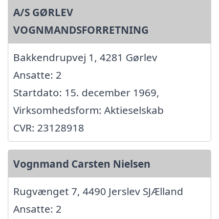
A/S GØRLEV
VOGNMANDSFORRETNING
Bakkendrupvej 1, 4281 Gørlev
Ansatte: 2
Startdato: 15. december 1969,
Virksomhedsform: Aktieselskab
CVR: 23128918
Vognmand Carsten Nielsen
Rugvænget 7, 4490 Jerslev SJÆlland
Ansatte: 2