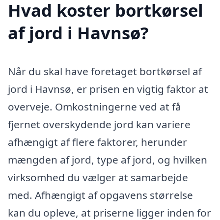
Hvad koster bortkørsel
af jord i Havnsø?
Når du skal have foretaget bortkørsel af
jord i Havnsø, er prisen en vigtig faktor at
overveje. Omkostningerne ved at få
fjernet overskydende jord kan variere
afhængigt af flere faktorer, herunder
mængden af jord, type af jord, og hvilken
virksomhed du vælger at samarbejde
med. Afhængigt af opgavens størrelse
kan du opleve, at priserne ligger inden for