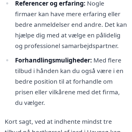
Referencer og erfaring:
Nogle
firmaer kan have mere erfaring eller
bedre anmeldelser end andre. Det kan
hjælpe dig med at vælge en pålidelig
og professionel samarbejdspartner.
Forhandlingsmuligheder:
Med flere
tilbud i hånden kan du også være i en
bedre position til at forhandle om
prisen eller vilkårene med det firma,
du vælger.
Kort sagt, ved at indhente mindst tre