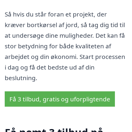
Så hvis du står foran et projekt, der
kræver bortkørsel af jord, så tag dig tid til
at undersøge dine muligheder. Det kan få
stor betydning for både kvaliteten af
arbejdet og din økonomi. Start processen
i dag og få det bedste ud af din
beslutning.
Få 3 tilbud, gratis og uforpligtende