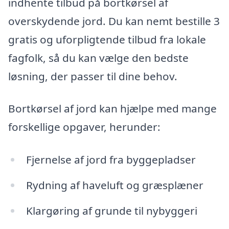
indhente tilbud på bortkørsel af
overskydende jord. Du kan nemt bestille 3
gratis og uforpligtende tilbud fra lokale
fagfolk, så du kan vælge den bedste
løsning, der passer til dine behov.
Bortkørsel af jord kan hjælpe med mange
forskellige opgaver, herunder:
Fjernelse af jord fra byggepladser
Rydning af haveluft og græsplæner
Klargøring af grunde til nybyggeri