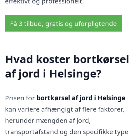
effektivt og professionelt.
Få 3 tilbud, gratis og uforpligtende
Hvad koster bortkørsel
af jord i Helsinge?
Prisen for
bortkørsel af jord i Helsinge
kan variere afhængigt af flere faktorer,
herunder mængden af jord,
transportafstand og den specifikke type