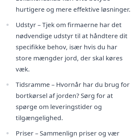
hurtigere og mere effektive løsninger.
Udstyr – Tjek om firmaerne har det
nødvendige udstyr til at håndtere dit
specifikke behov, især hvis du har
store mængder jord, der skal køres
væk.
Tidsramme – Hvornår har du brug for
bortkørsel af jorden? Sørg for at
spørge om leveringstider og
tilgængelighed.
Priser – Sammenlign priser og vær