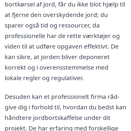
bortkørsel af jord, får du ikke blot hjælp til
at fjerne den overskydende jord; du
sparer også tid og ressourcer, da
professionelle har de rette værktøjer og
viden til at udføre opgaven effektivt. De
kan sikre, at jorden bliver deponeret
korrekt og i overensstemmelse med
lokale regler og regulativer.
Desuden kan et professionelt firma råd­
give dig i forhold til, hvordan du bedst kan
håndtere jordbortskaffelse under dit
projekt. De har erfaring med forskellige