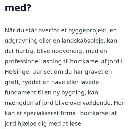
med?
Når du står overfor et byggeprojekt, en
udgravning eller en landskabspleje, kan
det hurtigt blive nødvendigt med en
professionel løsning til bortkørsel af jord i
Helsinge. Uanset om du har gravet en
grøft, ryddet en have eller lavede
fundament til en ny bygning, kan
mængden af jord blive overvældende. Her
kan et specialiseret firma i bortkørsel af
jord hjælpe dig med at løse