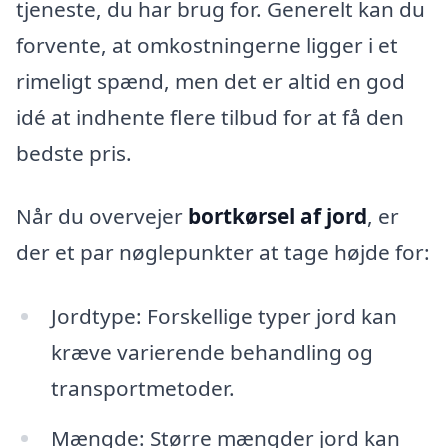
tjeneste, du har brug for. Generelt kan du
forvente, at omkostningerne ligger i et
rimeligt spænd, men det er altid en god
idé at indhente flere tilbud for at få den
bedste pris.
Når du overvejer
bortkørsel af jord
, er
der et par nøglepunkter at tage højde for:
Jordtype: Forskellige typer jord kan
kræve varierende behandling og
transportmetoder.
Mængde: Større mængder jord kan