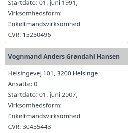
Startdato: 01. juni 1991,
Virksomhedsform:
Enkeltmandsvirksomhed
CVR: 15250496
Vognmand Anders Grøndahl Hansen
Helsingevej 101, 3200 Helsinge
Ansatte: 0
Startdato: 01. juni 2007,
Virksomhedsform:
Enkeltmandsvirksomhed
CVR: 30435443