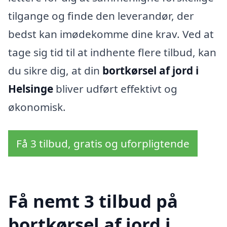
tilgange og finde den leverandør, der
bedst kan imødekomme dine krav. Ved at
tage sig tid til at indhente flere tilbud, kan
du sikre dig, at din
bortkørsel af jord i
Helsinge
bliver udført effektivt og
økonomisk.
Få 3 tilbud, gratis og uforpligtende
Få nemt 3 tilbud på
bortkørsel af jord i