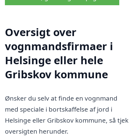
Oversigt over
vognmandsfirmaer i
Helsinge eller hele
Gribskov kommune
Ønsker du selv at finde en vognmand
med speciale i bortskaffelse af jord i
Helsinge eller Gribskov kommune, så tjek
oversigten herunder.