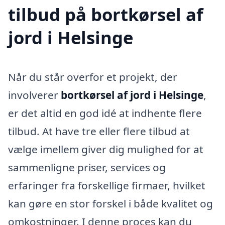
tilbud på bortkørsel af
jord i Helsinge
Når du står overfor et projekt, der
involverer
bortkørsel af jord i Helsinge
,
er det altid en god idé at indhente flere
tilbud. At have tre eller flere tilbud at
vælge imellem giver dig mulighed for at
sammenligne priser, services og
erfaringer fra forskellige firmaer, hvilket
kan gøre en stor forskel i både kvalitet og
omkostninger. I denne proces kan du