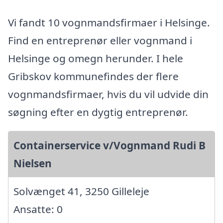
Vi fandt 10 vognmandsfirmaer i Helsinge.
Find en entreprenør eller vognmand i
Helsinge og omegn herunder. I hele
Gribskov kommunefindes der flere
vognmandsfirmaer, hvis du vil udvide din
søgning efter en dygtig entreprenør.
Containerservice v/Vognmand Rudi B
Nielsen
Solvænget 41, 3250 Gilleleje
Ansatte: 0