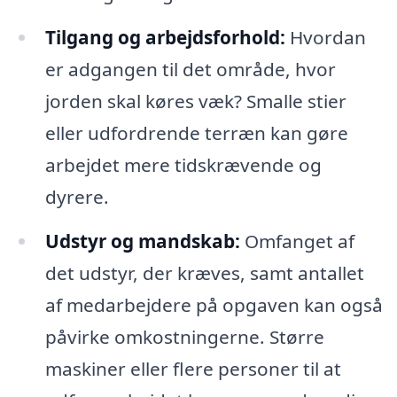
Tilgang og arbejdsforhold:
Hvordan
er adgangen til det område, hvor
jorden skal køres væk? Smalle stier
eller udfordrende terræn kan gøre
arbejdet mere tidskrævende og
dyrere.
Udstyr og mandskab:
Omfanget af
det udstyr, der kræves, samt antallet
af medarbejdere på opgaven kan også
påvirke omkostningerne. Større
maskiner eller flere personer til at