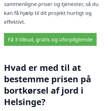
sammenligne priser og tjenester, så du
kan få hjælp til dit projekt hurtigt og
effektivt.
Få 3 tilbud, gratis og uforpligtende
Hvad er med til at
bestemme prisen på
bortkørsel af jord i
Helsinge?