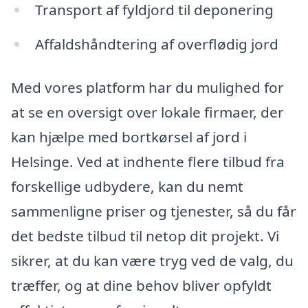
Transport af fyldjord til deponering
Affaldshåndtering af overflødig jord
Med vores platform har du mulighed for
at se en oversigt over lokale firmaer, der
kan hjælpe med bortkørsel af jord i
Helsinge. Ved at indhente flere tilbud fra
forskellige udbydere, kan du nemt
sammenligne priser og tjenester, så du får
det bedste tilbud til netop dit projekt. Vi
sikrer, at du kan være tryg ved de valg, du
træffer, og at dine behov bliver opfyldt