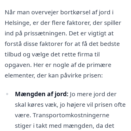
Når man overvejer bortkørsel af jord i
Helsinge, er der flere faktorer, der spiller
ind på prissætningen. Det er vigtigt at
forstå disse faktorer for at få det bedste
tilbud og vælge det rette firma til
opgaven. Her er nogle af de primære
elementer, der kan påvirke prisen:
Mængden af jord:
Jo mere jord der
skal køres væk, jo højere vil prisen ofte
være. Transportomkostningerne
stiger i takt med mængden, da det