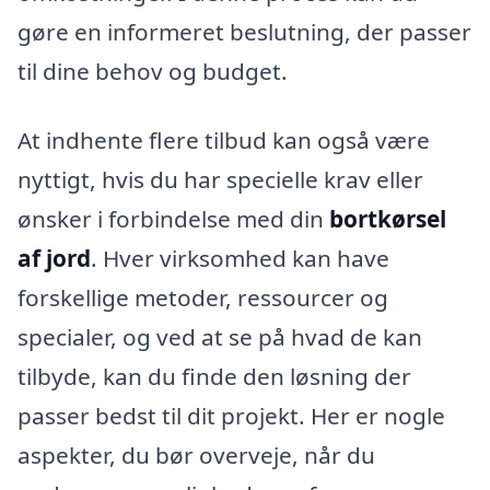
gøre en informeret beslutning, der passer
til dine behov og budget.
At indhente flere tilbud kan også være
nyttigt, hvis du har specielle krav eller
ønsker i forbindelse med din
bortkørsel
af jord
. Hver virksomhed kan have
forskellige metoder, ressourcer og
specialer, og ved at se på hvad de kan
tilbyde, kan du finde den løsning der
passer bedst til dit projekt. Her er nogle
aspekter, du bør overveje, når du