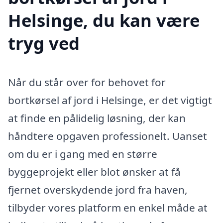
Helsinge, du kan være
tryg ved
Når du står over for behovet for
bortkørsel af jord i Helsinge, er det vigtigt
at finde en pålidelig løsning, der kan
håndtere opgaven professionelt. Uanset
om du er i gang med en større
byggeprojekt eller blot ønsker at få
fjernet overskydende jord fra haven,
tilbyder vores platform en enkel måde at