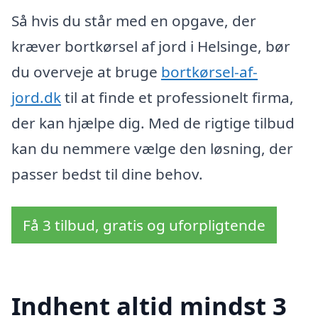
Så hvis du står med en opgave, der
kræver bortkørsel af jord i Helsinge, bør
du overveje at bruge
bortkørsel-af-
jord.dk
til at finde et professionelt firma,
der kan hjælpe dig. Med de rigtige tilbud
kan du nemmere vælge den løsning, der
passer bedst til dine behov.
Få 3 tilbud, gratis og uforpligtende
Indhent altid mindst 3