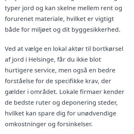
typer jord og kan skelne mellem rent og
forurenet materiale, hvilket er vigtigt
både for miljøet og dit byggesikkerhed.
Ved at vælge en lokal aktør til bortkørsel
af jord i Helsinge, får du ikke blot
hurtigere service, men også en bedre
forståelse for de specifikke krav, der
gælder i området. Lokale firmaer kender
de bedste ruter og deponering steder,
hvilket kan spare dig for unødvendige
omkostninger og forsinkelser.