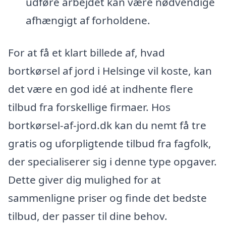
udføre arbejdet kan være nødvendige
afhængigt af forholdene.
For at få et klart billede af, hvad
bortkørsel af jord i Helsinge vil koste, kan
det være en god idé at indhente flere
tilbud fra forskellige firmaer. Hos
bortkørsel-af-jord.dk kan du nemt få tre
gratis og uforpligtende tilbud fra fagfolk,
der specialiserer sig i denne type opgaver.
Dette giver dig mulighed for at
sammenligne priser og finde det bedste
tilbud, der passer til dine behov.