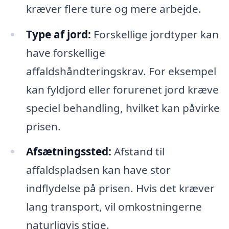
kræver flere ture og mere arbejde.
Type af jord:
Forskellige jordtyper kan
have forskellige
affaldshåndteringskrav. For eksempel
kan fyldjord eller forurenet jord kræve
speciel behandling, hvilket kan påvirke
prisen.
Afsætningssted:
Afstand til
affaldspladsen kan have stor
indflydelse på prisen. Hvis det kræver
lang transport, vil omkostningerne
naturligvis stige.