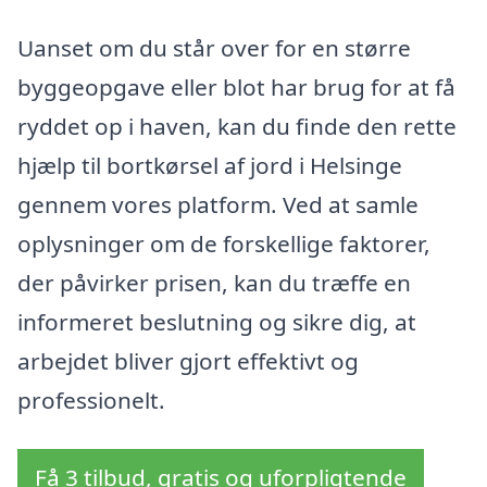
Uanset om du står over for en større
byggeopgave eller blot har brug for at få
ryddet op i haven, kan du finde den rette
hjælp til bortkørsel af jord i Helsinge
gennem vores platform. Ved at samle
oplysninger om de forskellige faktorer,
der påvirker prisen, kan du træffe en
informeret beslutning og sikre dig, at
arbejdet bliver gjort effektivt og
professionelt.
Få 3 tilbud, gratis og uforpligtende