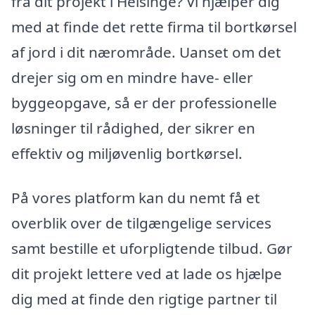
fra dit projekt i Helsinge? Vi hjælper dig
med at finde det rette firma til bortkørsel
af jord i dit nærområde. Uanset om det
drejer sig om en mindre have- eller
byggeopgave, så er der professionelle
løsninger til rådighed, der sikrer en
effektiv og miljøvenlig bortkørsel.
På vores platform kan du nemt få et
overblik over de tilgængelige services
samt bestille et uforpligtende tilbud. Gør
dit projekt lettere ved at lade os hjælpe
dig med at finde den rigtige partner til