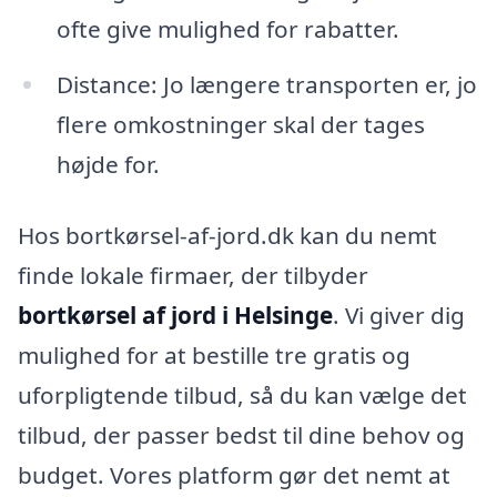
ofte give mulighed for rabatter.
Distance: Jo længere transporten er, jo
flere omkostninger skal der tages
højde for.
Hos bortkørsel-af-jord.dk kan du nemt
finde lokale firmaer, der tilbyder
bortkørsel af jord i Helsinge
. Vi giver dig
mulighed for at bestille tre gratis og
uforpligtende tilbud, så du kan vælge det
tilbud, der passer bedst til dine behov og
budget. Vores platform gør det nemt at