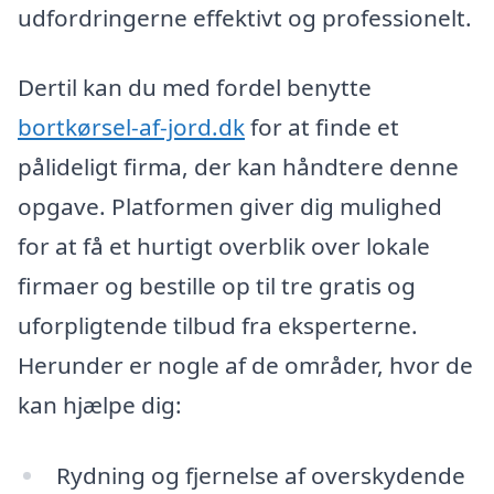
udfordringerne effektivt og professionelt.
Dertil kan du med fordel benytte
bortkørsel-af-jord.dk
for at finde et
pålideligt firma, der kan håndtere denne
opgave. Platformen giver dig mulighed
for at få et hurtigt overblik over lokale
firmaer og bestille op til tre gratis og
uforpligtende tilbud fra eksperterne.
Herunder er nogle af de områder, hvor de
kan hjælpe dig:
Rydning og fjernelse af overskydende