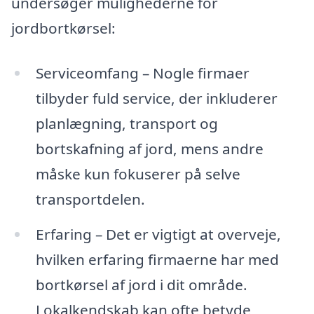
undersøger mulighederne for
jordbortkørsel:
Serviceomfang – Nogle firmaer
tilbyder fuld service, der inkluderer
planlægning, transport og
bortskafning af jord, mens andre
måske kun fokuserer på selve
transportdelen.
Erfaring – Det er vigtigt at overveje,
hvilken erfaring firmaerne har med
bortkørsel af jord i dit område.
Lokalkendskab kan ofte betyde