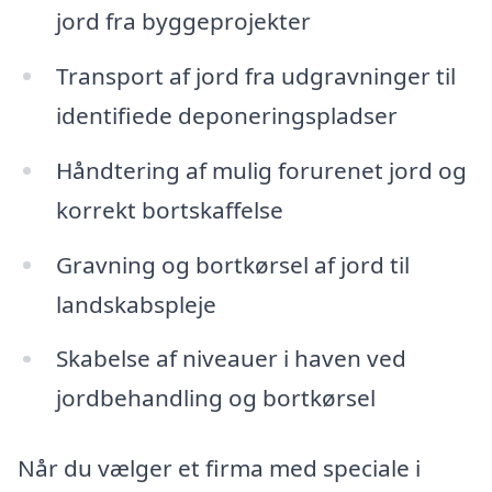
jord fra byggeprojekter
Transport af jord fra udgravninger til
identifiede deponeringspladser
Håndtering af mulig forurenet jord og
korrekt bortskaffelse
Gravning og bortkørsel af jord til
landskabspleje
Skabelse af niveauer i haven ved
jordbehandling og bortkørsel
Når du vælger et firma med speciale i