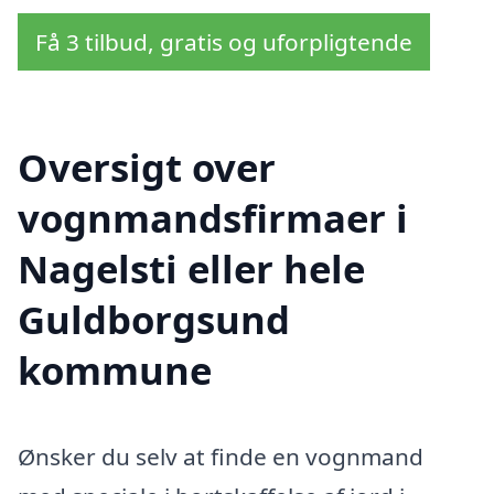
Få 3 tilbud, gratis og uforpligtende
Oversigt over
vognmandsfirmaer i
Nagelsti eller hele
Guldborgsund
kommune
Ønsker du selv at finde en vognmand