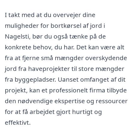
I takt med at du overvejer dine
muligheder for bortkørsel af jord i
Nagelsti, bør du også tænke på de
konkrete behov, du har. Det kan være alt
fra at fjerne små mængder overskydende
jord fra haveprojekter til store mængder
fra byggepladser. Uanset omfanget af dit
projekt, kan et professionelt firma tilbyde
den nødvendige ekspertise og ressourcer
for at få arbejdet gjort hurtigt og
effektivt.