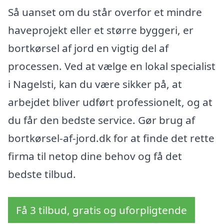
Så uanset om du står overfor et mindre
haveprojekt eller et større byggeri, er
bortkørsel af jord en vigtig del af
processen. Ved at vælge en lokal specialist
i Nagelsti, kan du være sikker på, at
arbejdet bliver udført professionelt, og at
du får den bedste service. Gør brug af
bortkørsel-af-jord.dk for at finde det rette
firma til netop dine behov og få det
bedste tilbud.
Få 3 tilbud, gratis og uforpligtende