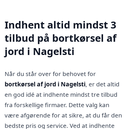
Indhent altid mindst 3
tilbud på bortkørsel af
jord i Nagelsti
Når du står over for behovet for
bortkørsel af jord i Nagelsti
, er det altid
en god idé at indhente mindst tre tilbud
fra forskellige firmaer. Dette valg kan
være afgørende for at sikre, at du får den
bedste pris og service. Ved at indhente