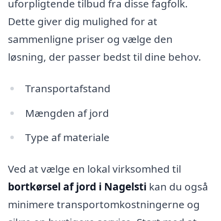
uforpligtende tilbud fra disse fagfolk.
Dette giver dig mulighed for at
sammenligne priser og vælge den
løsning, der passer bedst til dine behov.
Transportafstand
Mængden af jord
Type af materiale
Ved at vælge en lokal virksomhed til
bortkørsel af jord i Nagelsti
kan du også
minimere transportomkostningerne og