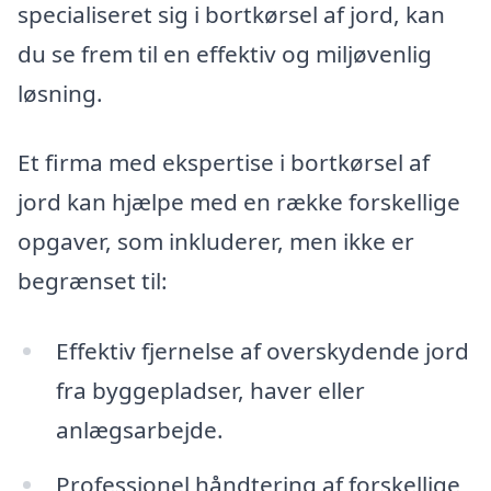
specialiseret sig i bortkørsel af jord, kan
du se frem til en effektiv og miljøvenlig
løsning.
Et firma med ekspertise i bortkørsel af
jord kan hjælpe med en række forskellige
opgaver, som inkluderer, men ikke er
begrænset til:
Effektiv fjernelse af overskydende jord
fra byggepladser, haver eller
anlægsarbejde.
Professionel håndtering af forskellige