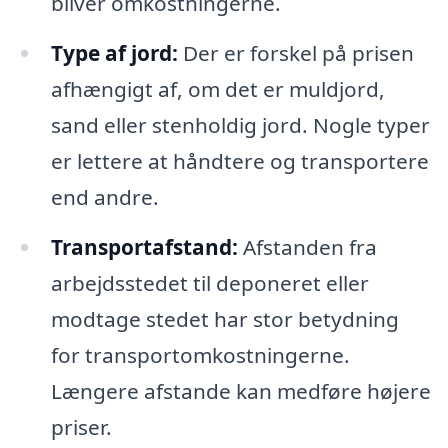
bliver omkostningerne.
Type af jord:
Der er forskel på prisen
afhængigt af, om det er muldjord,
sand eller stenholdig jord. Nogle typer
er lettere at håndtere og transportere
end andre.
Transportafstand:
Afstanden fra
arbejdsstedet til deponeret eller
modtage stedet har stor betydning
for transportomkostningerne.
Længere afstande kan medføre højere
priser.