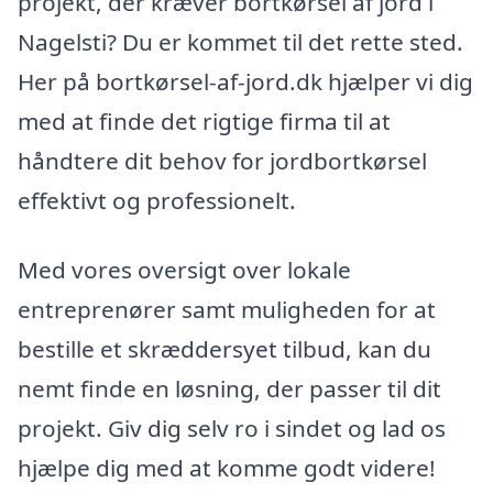
projekt, der kræver bortkørsel af jord i
Nagelsti? Du er kommet til det rette sted.
Her på bortkørsel-af-jord.dk hjælper vi dig
med at finde det rigtige firma til at
håndtere dit behov for jordbortkørsel
effektivt og professionelt.
Med vores oversigt over lokale
entreprenører samt muligheden for at
bestille et skræddersyet tilbud, kan du
nemt finde en løsning, der passer til dit
projekt. Giv dig selv ro i sindet og lad os
hjælpe dig med at komme godt videre!