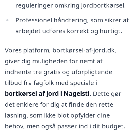
reguleringer omkring jordbortkørsel.
Professionel håndtering, som sikrer at
arbejdet udføres korrekt og hurtigt.
Vores platform, bortkørsel-af-jord.dk,
giver dig muligheden for nemt at
indhente tre gratis og uforpligtende
tilbud fra fagfolk med speciale i
bortkørsel af jord i Nagelsti
. Dette gør
det enklere for dig at finde den rette
løsning, som ikke blot opfylder dine
behov, men også passer ind i dit budget.