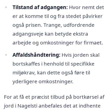
Tilstand af adgangen:
Hvor nemt det
er at komme til og fra stedet påvirker
også prisen. Trange, udfordrende
adgangsveje kan betyde ekstra
arbejde og omkostninger for firmaet.
Affaldshåndtering:
Hvis jorden skal
bortskaffes i henhold til specifikke
miljøkrav, kan dette også føre til
yderligere omkostninger.
For at få et præcist tilbud på bortkørsel af
jord i Nagelsti anbefales det at indhente