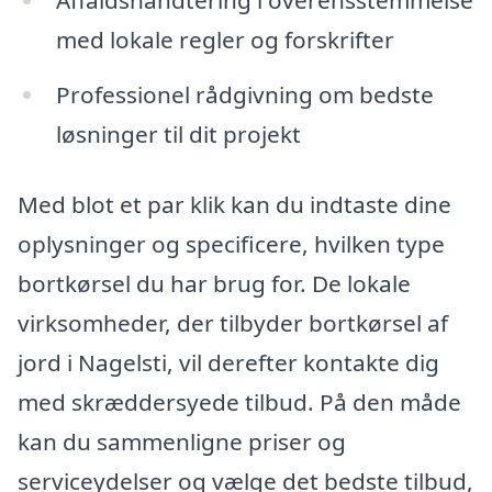
Affaldshåndtering i overensstemmelse
med lokale regler og forskrifter
Professionel rådgivning om bedste
løsninger til dit projekt
Med blot et par klik kan du indtaste dine
oplysninger og specificere, hvilken type
bortkørsel du har brug for. De lokale
virksomheder, der tilbyder bortkørsel af
jord i Nagelsti, vil derefter kontakte dig
med skræddersyede tilbud. På den måde
kan du sammenligne priser og
serviceydelser og vælge det bedste tilbud,