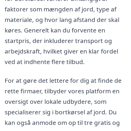
faktorer som mængden af jord, type af
materiale, og hvor lang afstand der skal
køres. Generelt kan du forvente en
startpris, der inkluderer transport og
arbejdskraft, hvilket giver en klar fordel
ved at indhente flere tilbud.
For at gøre det lettere for dig at finde de
rette firmaer, tilbyder vores platform en
oversigt over lokale udbydere, som
specialiserer sig i bortkørsel af jord. Du
kan også anmode om op til tre gratis og