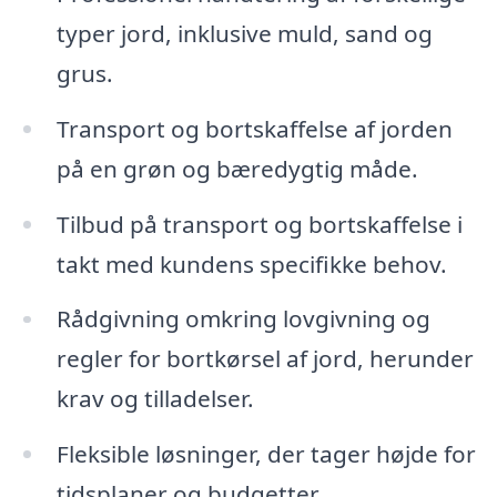
typer jord, inklusive muld, sand og
grus.
Transport og bortskaffelse af jorden
på en grøn og bæredygtig måde.
Tilbud på transport og bortskaffelse i
takt med kundens specifikke behov.
Rådgivning omkring lovgivning og
regler for bortkørsel af jord, herunder
krav og tilladelser.
Fleksible løsninger, der tager højde for
tidsplaner og budgetter.