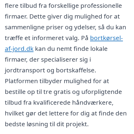
flere tilbud fra forskellige professionelle
firmaer. Dette giver dig mulighed for at
sammenligne priser og ydelser, så du kan
træffe et informeret valg. På
bortkørsel-
af-jord.dk
kan du nemt finde lokale
firmaer, der specialiserer sig i
jordtransport og bortskaffelse.
Platformen tilbyder mulighed for at
bestille op til tre gratis og uforpligtende
tilbud fra kvalificerede håndværkere,
hvilket gør det lettere for dig at finde den
bedste løsning til dit projekt.