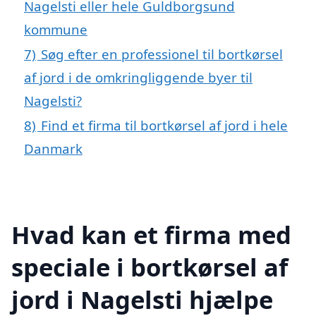
Nagelsti eller hele Guldborgsund
kommune
7)
Søg efter en professionel til bortkørsel
af jord i de omkringliggende byer til
Nagelsti?
8)
Find et firma til bortkørsel af jord i hele
Danmark
Hvad kan et firma med
speciale i bortkørsel af
jord i Nagelsti hjælpe