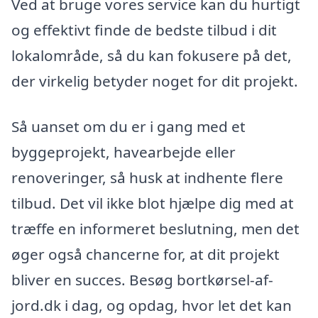
Ved at bruge vores service kan du hurtigt
og effektivt finde de bedste tilbud i dit
lokalområde, så du kan fokusere på det,
der virkelig betyder noget for dit projekt.
Så uanset om du er i gang med et
byggeprojekt, havearbejde eller
renoveringer, så husk at indhente flere
tilbud. Det vil ikke blot hjælpe dig med at
træffe en informeret beslutning, men det
øger også chancerne for, at dit projekt
bliver en succes. Besøg bortkørsel-af-
jord.dk i dag, og opdag, hvor let det kan