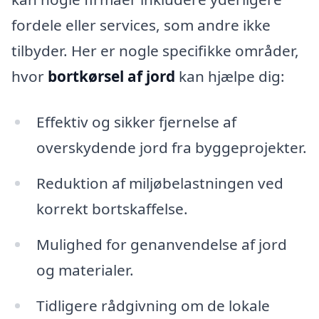
fordele eller services, som andre ikke
tilbyder. Her er nogle specifikke områder,
hvor
bortkørsel af jord
kan hjælpe dig:
Effektiv og sikker fjernelse af
overskydende jord fra byggeprojekter.
Reduktion af miljøbelastningen ved
korrekt bortskaffelse.
Mulighed for genanvendelse af jord
og materialer.
Tidligere rådgivning om de lokale