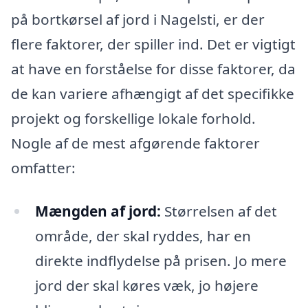
på bortkørsel af jord i Nagelsti, er der
flere faktorer, der spiller ind. Det er vigtigt
at have en forståelse for disse faktorer, da
de kan variere afhængigt af det specifikke
projekt og forskellige lokale forhold.
Nogle af de mest afgørende faktorer
omfatter:
Mængden af jord:
Størrelsen af det
område, der skal ryddes, har en
direkte indflydelse på prisen. Jo mere
jord der skal køres væk, jo højere