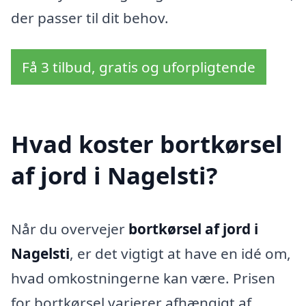
der passer til dit behov.
Få 3 tilbud, gratis og uforpligtende
Hvad koster bortkørsel
af jord i Nagelsti?
Når du overvejer
bortkørsel af jord i
Nagelsti
, er det vigtigt at have en idé om,
hvad omkostningerne kan være. Prisen
for bortkørsel varierer afhængigt af