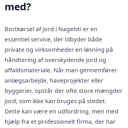
med?
Bortkørsel af jord i Nagelsti er en
essentiel service, der tilbyder både
private og virksomheder en løsning på
håndtering af overskydende jord og
affaldsmateriale. Når man gennemfører
anlægsarbejde, haveprojekter eller
byggerier, opstår der ofte store mængder
jord, som ikke kan bruges på stedet.
Dette kan være en udfordring, men med
hjælp fra et professionelt firma, der har