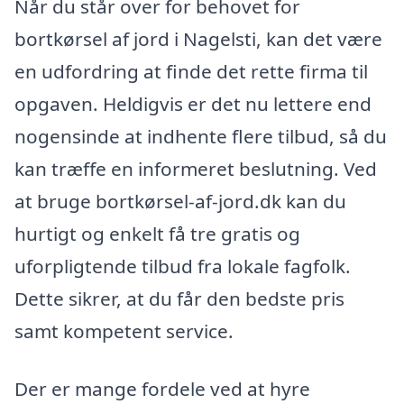
Når du står over for behovet for
bortkørsel af jord i Nagelsti, kan det være
en udfordring at finde det rette firma til
opgaven. Heldigvis er det nu lettere end
nogensinde at indhente flere tilbud, så du
kan træffe en informeret beslutning. Ved
at bruge bortkørsel-af-jord.dk kan du
hurtigt og enkelt få tre gratis og
uforpligtende tilbud fra lokale fagfolk.
Dette sikrer, at du får den bedste pris
samt kompetent service.
Der er mange fordele ved at hyre