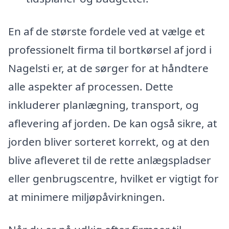
En af de største fordele ved at vælge et
professionelt firma til bortkørsel af jord i
Nagelsti er, at de sørger for at håndtere
alle aspekter af processen. Dette
inkluderer planlægning, transport, og
aflevering af jorden. De kan også sikre, at
jorden bliver sorteret korrekt, og at den
blive afleveret til de rette anlægspladser
eller genbrugscentre, hvilket er vigtigt for
at minimere miljøpåvirkningen.