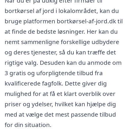
Når du er på udkig efter firmaer til
bortkørsel af jord i lokalområdet, kan du
bruge platformen bortkørsel-af-jord.dk til
at finde de bedste løsninger. Her kan du
nemt sammenligne forskellige udbydere
og deres tjenester, så du kan træffe det
rigtige valg. Desuden kan du anmode om
3 gratis og uforpligtende tilbud fra
kvalificerede fagfolk. Dette giver dig
mulighed for at få et klart overblik over
priser og ydelser, hvilket kan hjælpe dig
med at vælge det mest passende tilbud
for din situation.