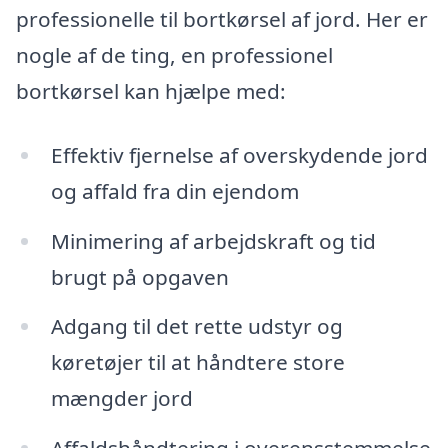
professionelle til bortkørsel af jord. Her er
nogle af de ting, en professionel
bortkørsel kan hjælpe med:
Effektiv fjernelse af overskydende jord
og affald fra din ejendom
Minimering af arbejdskraft og tid
brugt på opgaven
Adgang til det rette udstyr og
køretøjer til at håndtere store
mængder jord