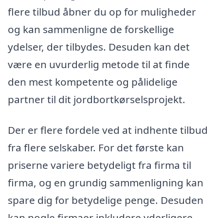
flere tilbud åbner du op for muligheder
og kan sammenligne de forskellige
ydelser, der tilbydes. Desuden kan det
være en uvurderlig metode til at finde
den mest kompetente og pålidelige
partner til dit jordbortkørselsprojekt.
Der er flere fordele ved at indhente tilbud
fra flere selskaber. For det første kan
priserne variere betydeligt fra firma til
firma, og en grundig sammenligning kan
spare dig for betydelige penge. Desuden
kan nogle firmaer inkludere yderligere