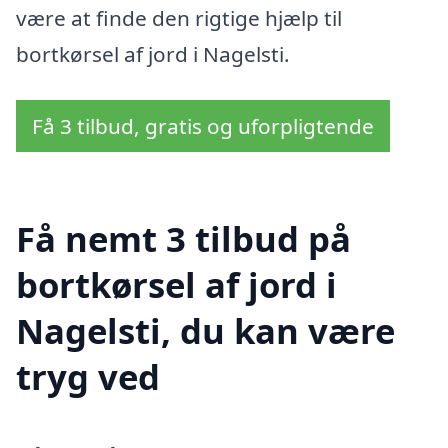
være at finde den rigtige hjælp til
bortkørsel af jord i Nagelsti.
Få 3 tilbud, gratis og uforpligtende
Få nemt 3 tilbud på
bortkørsel af jord i
Nagelsti, du kan være
tryg ved