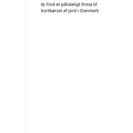
8)
Find et pålideligt firma til
bortkørsel af jord i Danmark