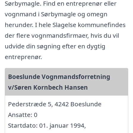
Sørbymagle. Find en entreprenør eller
vognmand i Sørbymagle og omegn
herunder. I hele Slagelse kommunefindes
der flere vognmandsfirmaer, hvis du vil
udvide din søgning efter en dygtig
entreprenør.
Boeslunde Vognmandsforretning
v/Søren Kornbech Hansen
Pederstræde 5, 4242 Boeslunde
Ansatte: 0
Startdato: 01. januar 1994,