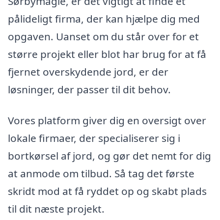
Sørbymagle, er det vigtigt at finde et
pålideligt firma, der kan hjælpe dig med
opgaven. Uanset om du står over for et
større projekt eller blot har brug for at få
fjernet overskydende jord, er der
løsninger, der passer til dit behov.
Vores platform giver dig en oversigt over
lokale firmaer, der specialiserer sig i
bortkørsel af jord, og gør det nemt for dig
at anmode om tilbud. Så tag det første
skridt mod at få ryddet op og skabt plads
til dit næste projekt.