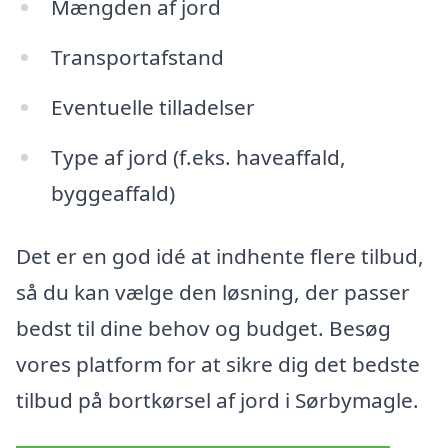
Mængden af jord
Transportafstand
Eventuelle tilladelser
Type af jord (f.eks. haveaffald,
byggeaffald)
Det er en god idé at indhente flere tilbud,
så du kan vælge den løsning, der passer
bedst til dine behov og budget. Besøg
vores platform for at sikre dig det bedste
tilbud på bortkørsel af jord i Sørbymagle.