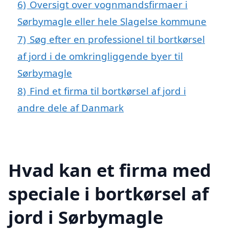
6)
Oversigt over vognmandsfirmaer i
Sørbymagle eller hele Slagelse kommune
7)
Søg efter en professionel til bortkørsel
af jord i de omkringliggende byer til
Sørbymagle
8)
Find et firma til bortkørsel af jord i
andre dele af Danmark
Hvad kan et firma med
speciale i bortkørsel af
jord i Sørbymagle