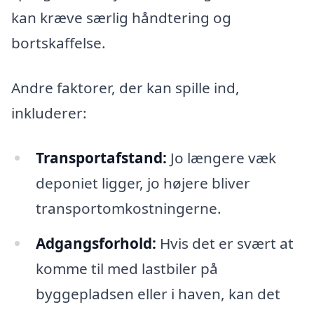
kan kræve særlig håndtering og
bortskaffelse.
Andre faktorer, der kan spille ind,
inkluderer:
Transportafstand:
Jo længere væk
deponiet ligger, jo højere bliver
transportomkostningerne.
Adgangsforhold:
Hvis det er svært at
komme til med lastbiler på
byggepladsen eller i haven, kan det