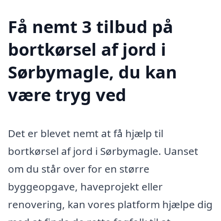
Få nemt 3 tilbud på
bortkørsel af jord i
Sørbymagle, du kan
være tryg ved
Det er blevet nemt at få hjælp til
bortkørsel af jord i Sørbymagle. Uanset
om du står over for en større
byggeopgave, haveprojekt eller
renovering, kan vores platform hjælpe dig