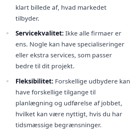
klart billede af, hvad markedet
tilbyder.
Servicekvalitet:
Ikke alle firmaer er
ens. Nogle kan have specialiseringer
eller ekstra services, som passer
bedre til dit projekt.
Fleksibilitet:
Forskellige udbydere kan
have forskellige tilgange til
planlægning og udførelse af jobbet,
hvilket kan være nyttigt, hvis du har
tidsmæssige begrænsninger.