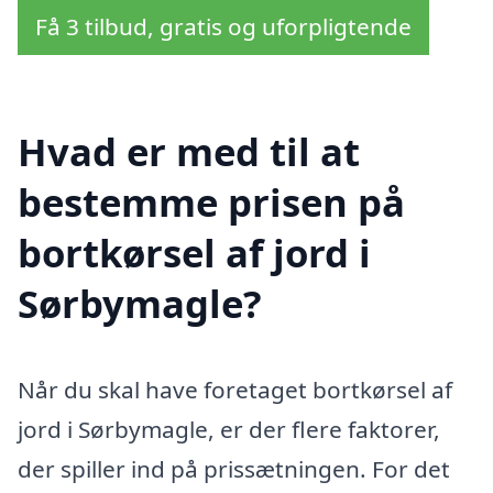
Få 3 tilbud, gratis og uforpligtende
Hvad er med til at
bestemme prisen på
bortkørsel af jord i
Sørbymagle?
Når du skal have foretaget bortkørsel af
jord i Sørbymagle, er der flere faktorer,
der spiller ind på prissætningen. For det