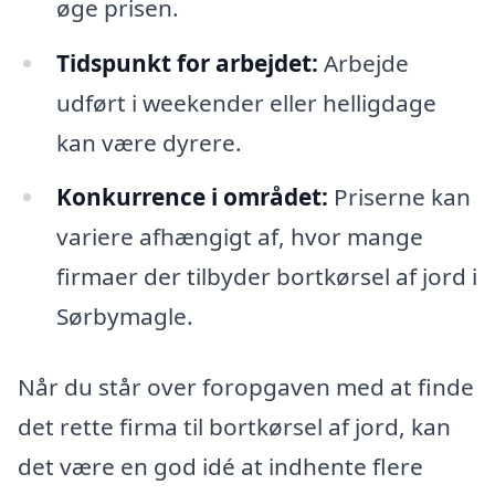
øge prisen.
Tidspunkt for arbejdet:
Arbejde
udført i weekender eller helligdage
kan være dyrere.
Konkurrence i området:
Priserne kan
variere afhængigt af, hvor mange
firmaer der tilbyder bortkørsel af jord i
Sørbymagle.
Når du står over foropgaven med at finde
det rette firma til bortkørsel af jord, kan
det være en god idé at indhente flere