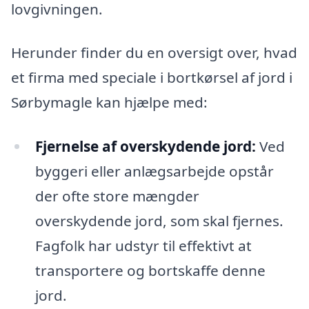
lovgivningen.
Herunder finder du en oversigt over, hvad
et firma med speciale i bortkørsel af jord i
Sørbymagle kan hjælpe med:
Fjernelse af overskydende jord:
Ved
byggeri eller anlægsarbejde opstår
der ofte store mængder
overskydende jord, som skal fjernes.
Fagfolk har udstyr til effektivt at
transportere og bortskaffe denne
jord.