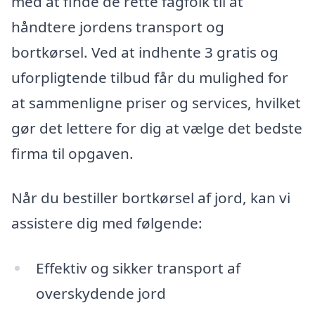
med at finde de rette fagfolk til at
håndtere jordens transport og
bortkørsel. Ved at indhente 3 gratis og
uforpligtende tilbud får du mulighed for
at sammenligne priser og services, hvilket
gør det lettere for dig at vælge det bedste
firma til opgaven.
Når du bestiller bortkørsel af jord, kan vi
assistere dig med følgende:
Effektiv og sikker transport af
overskydende jord