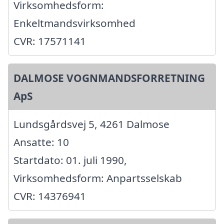
Virksomhedsform:
Enkeltmandsvirksomhed
CVR: 17571141
DALMOSE VOGNMANDSFORRETNING
ApS
Lundsgårdsvej 5, 4261 Dalmose
Ansatte: 10
Startdato: 01. juli 1990,
Virksomhedsform: Anpartsselskab
CVR: 14376941