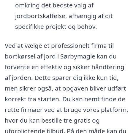
omkring det bedste valg af
jordbortskaffelse, afhængig af dit
specifikke projekt og behov.
Ved at vælge et professionelt firma til
bortkørsel af jord i Sørbymagle kan du
forvente en effektiv og sikker håndtering
af jorden. Dette sparer dig ikke kun tid,
men sikrer også, at opgaven bliver udført
korrekt fra starten. Du kan nemt finde de
rette firmaer ved at bruge vores platform,
hvor du kan bestille tre gratis og
uforpligtende tilbud. På den måde kan du