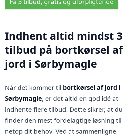
Få 3 tilbud, gratis og uforpligtende
Indhent altid mindst 3
tilbud på bortkørsel af
jord i Sørbymagle
Når det kommer til
bortkørsel af jord i
Sørbymagle
, er det altid en god idé at
indhente flere tilbud. Dette sikrer, at du
finder den mest fordelagtige løsning til
netop dit behov. Ved at sammenligne