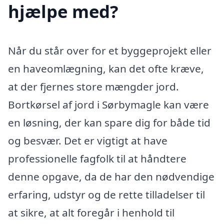
hjælpe med?
Når du står over for et byggeprojekt eller
en haveomlægning, kan det ofte kræve,
at der fjernes store mængder jord.
Bortkørsel af jord i Sørbymagle kan være
en løsning, der kan spare dig for både tid
og besvær. Det er vigtigt at have
professionelle fagfolk til at håndtere
denne opgave, da de har den nødvendige
erfaring, udstyr og de rette tilladelser til
at sikre, at alt foregår i henhold til