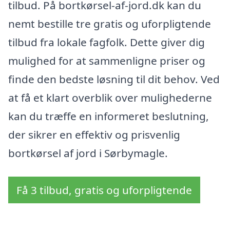
tilbud. På bortkørsel-af-jord.dk kan du
nemt bestille tre gratis og uforpligtende
tilbud fra lokale fagfolk. Dette giver dig
mulighed for at sammenligne priser og
finde den bedste løsning til dit behov. Ved
at få et klart overblik over mulighederne
kan du træffe en informeret beslutning,
der sikrer en effektiv og prisvenlig
bortkørsel af jord i Sørbymagle.
Få 3 tilbud, gratis og uforpligtende