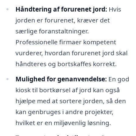
Håndtering af forurenet jord:
Hvis
jorden er forurenet, kræver det
særlige foranstaltninger.
Professionelle firmaer kompetent
vurderer, hvordan forurenet jord skal
håndteres og bortskaffes korrekt.
Mulighed for genanvendelse:
En god
kiosk til bortkørsel af jord kan også
hjælpe med at sortere jorden, så den
kan genbruges i andre projekter,
hvilket er en miljøvenlig løsning.