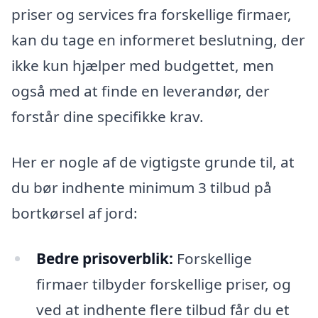
priser og services fra forskellige firmaer,
kan du tage en informeret beslutning, der
ikke kun hjælper med budgettet, men
også med at finde en leverandør, der
forstår dine specifikke krav.
Her er nogle af de vigtigste grunde til, at
du bør indhente minimum 3 tilbud på
bortkørsel af jord:
Bedre prisoverblik:
Forskellige
firmaer tilbyder forskellige priser, og
ved at indhente flere tilbud får du et