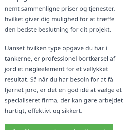
nemt sammenligne priser og tjenester,
hvilket giver dig mulighed for at træffe
den bedste beslutning for dit projekt.
Uanset hvilken type opgave du har i
tankerne, er professionel bortkørsel af
jord et nøgleelement for et vellykket
resultat. Så når du har besoin for at få
fjernet jord, er det en god idé at vælge et
specialiseret firma, der kan gøre arbejdet
hurtigt, effektivt og sikkert.