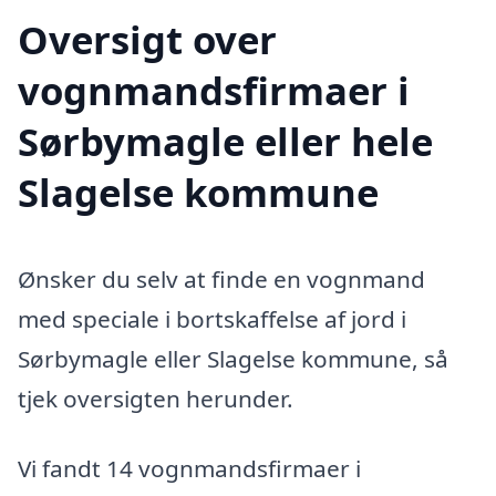
Oversigt over
vognmandsfirmaer i
Sørbymagle eller hele
Slagelse kommune
Ønsker du selv at finde en vognmand
med speciale i bortskaffelse af jord i
Sørbymagle eller Slagelse kommune, så
tjek oversigten herunder.
Vi fandt 14 vognmandsfirmaer i