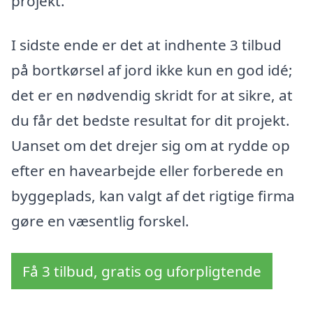
projekt.
I sidste ende er det at indhente 3 tilbud
på bortkørsel af jord ikke kun en god idé;
det er en nødvendig skridt for at sikre, at
du får det bedste resultat for dit projekt.
Uanset om det drejer sig om at rydde op
efter en havearbejde eller forberede en
byggeplads, kan valgt af det rigtige firma
gøre en væsentlig forskel.
Få 3 tilbud, gratis og uforpligtende