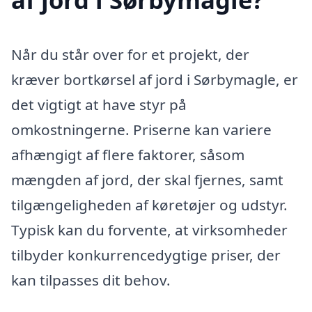
Når du står over for et projekt, der
kræver bortkørsel af jord i Sørbymagle, er
det vigtigt at have styr på
omkostningerne. Priserne kan variere
afhængigt af flere faktorer, såsom
mængden af jord, der skal fjernes, samt
tilgængeligheden af køretøjer og udstyr.
Typisk kan du forvente, at virksomheder
tilbyder konkurrencedygtige priser, der
kan tilpasses dit behov.