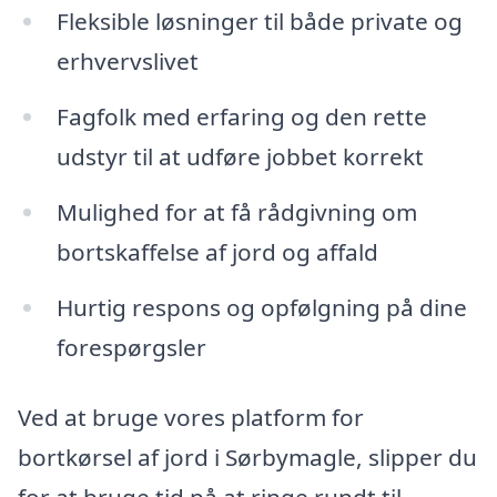
Fleksible løsninger til både private og
erhvervslivet
Fagfolk med erfaring og den rette
udstyr til at udføre jobbet korrekt
Mulighed for at få rådgivning om
bortskaffelse af jord og affald
Hurtig respons og opfølgning på dine
forespørgsler
Ved at bruge vores platform for
bortkørsel af jord i Sørbymagle, slipper du