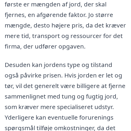
første er mængden af jord, der skal
fjernes, en afgørende faktor. Jo større
mængde, desto højere pris, da det kræver
mere tid, transport og ressourcer for det
firma, der udfører opgaven.
Desuden kan jordens type og tilstand
også påvirke prisen. Hvis jorden er let og
tør, vil det generelt være billigere at fjerne
sammenlignet med tung og fugtig jord,
som kræver mere specialiseret udstyr.
Yderligere kan eventuelle forurenings
spørgsmål tilføje omkostninger, da det