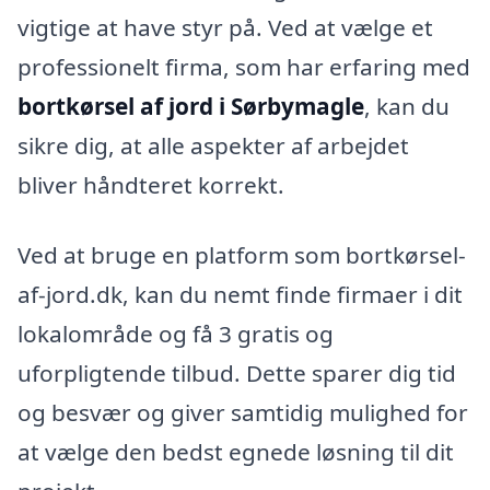
vigtige at have styr på. Ved at vælge et
professionelt firma, som har erfaring med
bortkørsel af jord i Sørbymagle
, kan du
sikre dig, at alle aspekter af arbejdet
bliver håndteret korrekt.
Ved at bruge en platform som bortkørsel-
af-jord.dk, kan du nemt finde firmaer i dit
lokalområde og få 3 gratis og
uforpligtende tilbud. Dette sparer dig tid
og besvær og giver samtidig mulighed for
at vælge den bedst egnede løsning til dit