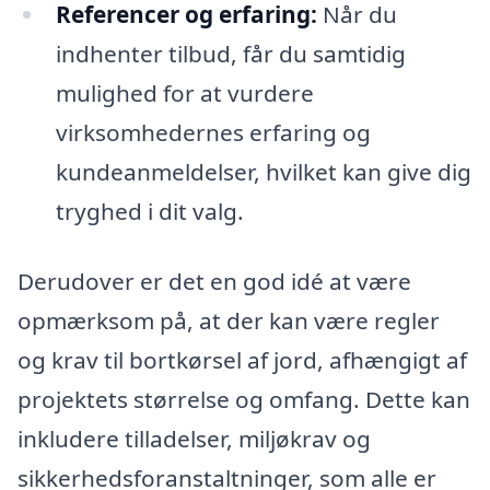
Referencer og erfaring:
Når du
indhenter tilbud, får du samtidig
mulighed for at vurdere
virksomhedernes erfaring og
kundeanmeldelser, hvilket kan give dig
tryghed i dit valg.
Derudover er det en god idé at være
opmærksom på, at der kan være regler
og krav til bortkørsel af jord, afhængigt af
projektets størrelse og omfang. Dette kan
inkludere tilladelser, miljøkrav og
sikkerhedsforanstaltninger, som alle er