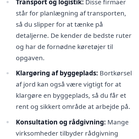
Transport og logistik:
Disse firmaer
står for planlægning af transporten,
så du slipper for at tænke på
detaljerne. De kender de bedste ruter
og har de fornødne køretøjer til
opgaven.
Klargøring af byggeplads:
Bortkørsel
af jord kan også være vigtigt for at
klargøre en byggeplads, så du får et
rent og sikkert område at arbejde på.
Konsultation og rådgivning:
Mange
virksomheder tilbyder rådgivning