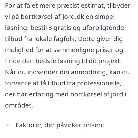
For at få et mere præcist estimat, tilbyder
vi på bortkørsel-af-jord.dk en simpel
løsning: bestil 3 gratis og uforpligtende
tilbud fra lokale fagfolk. Dette giver dig
mulighed for at sammenligne priser og
finde den bedste løsning til dit projekt.
Når du indsender din anmodning, kan du
forvente at få tilbud fra professionelle,
der har erfaring med bortkørsel af jord i
området.
Faktorer, der påvirker prisen: