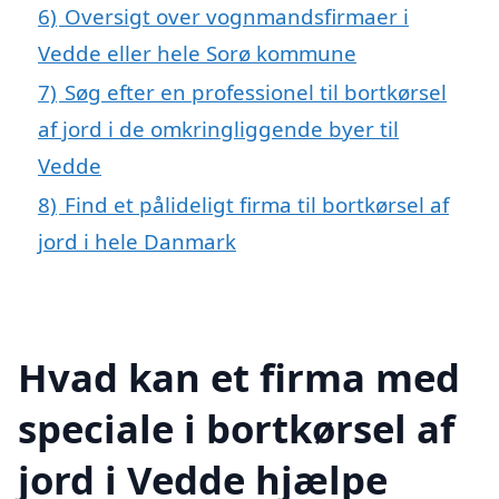
6)
Oversigt over vognmandsfirmaer i
Vedde eller hele Sorø kommune
7)
Søg efter en professionel til bortkørsel
af jord i de omkringliggende byer til
Vedde
8)
Find et pålideligt firma til bortkørsel af
jord i hele Danmark
Hvad kan et firma med
speciale i bortkørsel af
jord i Vedde hjælpe