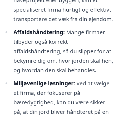
specialiseret firma hurtigt og effektivt
transportere det væk fra din ejendom.
Affaldshåndtering:
Mange firmaer
tilbyder også korrekt
affaldshåndtering, så du slipper for at
bekymre dig om, hvor jorden skal hen,
og hvordan den skal behandles.
Miljøvenlige løsninger:
Ved at vælge
et firma, der fokuserer på
bæredygtighed, kan du være sikker
på, at din jord bliver håndteret på en