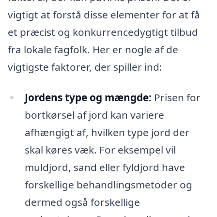
vigtigt at forstå disse elementer for at få
et præcist og konkurrencedygtigt tilbud
fra lokale fagfolk. Her er nogle af de
vigtigste faktorer, der spiller ind:
Jordens type og mængde:
Prisen for
bortkørsel af jord kan variere
afhængigt af, hvilken type jord der
skal køres væk. For eksempel vil
muldjord, sand eller fyldjord have
forskellige behandlingsmetoder og
dermed også forskellige