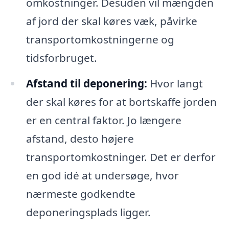
omkostninger. Desuden vil mængden
af jord der skal køres væk, påvirke
transportomkostningerne og
tidsforbruget.
Afstand til deponering:
Hvor langt
der skal køres for at bortskaffe jorden
er en central faktor. Jo længere
afstand, desto højere
transportomkostninger. Det er derfor
en god idé at undersøge, hvor
nærmeste godkendte
deponeringsplads ligger.