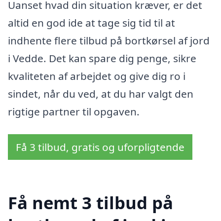
Uanset hvad din situation kræver, er det
altid en god ide at tage sig tid til at
indhente flere tilbud på bortkørsel af jord
i Vedde. Det kan spare dig penge, sikre
kvaliteten af arbejdet og give dig ro i
sindet, når du ved, at du har valgt den
rigtige partner til opgaven.
Få 3 tilbud, gratis og uforpligtende
Få nemt 3 tilbud på