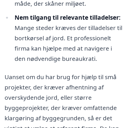
måde, der skåner miljøet.
Nem tilgang til relevante tilladelser:
Mange steder kræves der tilladelser til
bortkørsel af jord. Et professionelt
firma kan hjælpe med at navigere i
den nødvendige bureaukrati.
Uanset om du har brug for hjælp til små
projekter, der kræver afhentning af
overskydende jord, eller større
byggeprojekter, der kræver omfattende
klargøring af byggegrunden, så er det