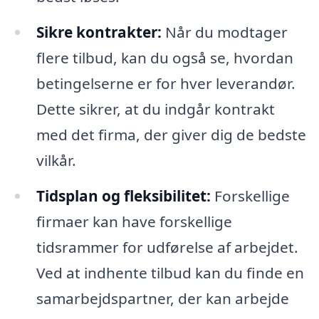
Sikre kontrakter:
Når du modtager
flere tilbud, kan du også se, hvordan
betingelserne er for hver leverandør.
Dette sikrer, at du indgår kontrakt
med det firma, der giver dig de bedste
vilkår.
Tidsplan og fleksibilitet:
Forskellige
firmaer kan have forskellige
tidsrammer for udførelse af arbejdet.
Ved at indhente tilbud kan du finde en
samarbejdspartner, der kan arbejde