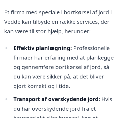
Et firma med speciale i bortkørsel af jord i
Vedde kan tilbyde en række services, der
kan være til stor hjælp, herunder:
Effektiv planlægning:
Professionelle
firmaer har erfaring med at planlægge
og gennemføre bortkørsel af jord, så
du kan være sikker på, at det bliver
gjort korrekt og i tide.
Transport af overskydende jord:
Hvis
du har overskydende jord fra et
haveprojekt eller byggeri, kan et