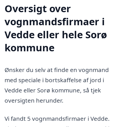
Oversigt over
vognmandsfirmaer i
Vedde eller hele Sorø
kommune
Ønsker du selv at finde en vognmand
med speciale i bortskaffelse af jord i
Vedde eller Sorø kommune, så tjek
oversigten herunder.
Vi fandt 5 vognmandsfirmaer i Vedde.