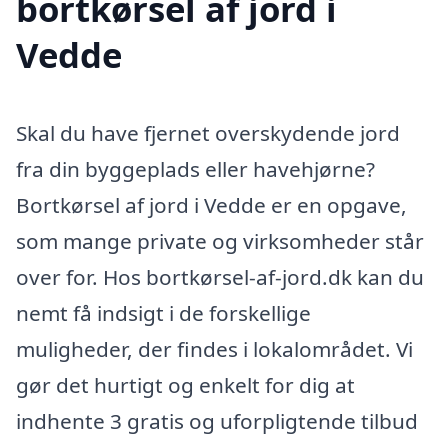
bortkørsel af jord i
Vedde
Skal du have fjernet overskydende jord
fra din byggeplads eller havehjørne?
Bortkørsel af jord i Vedde er en opgave,
som mange private og virksomheder står
over for. Hos bortkørsel-af-jord.dk kan du
nemt få indsigt i de forskellige
muligheder, der findes i lokalområdet. Vi
gør det hurtigt og enkelt for dig at
indhente 3 gratis og uforpligtende tilbud