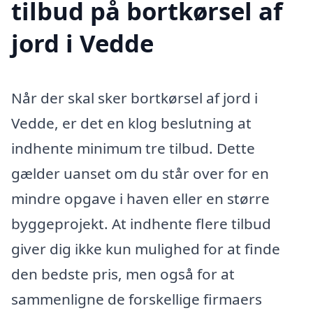
tilbud på bortkørsel af
jord i Vedde
Når der skal sker bortkørsel af jord i
Vedde, er det en klog beslutning at
indhente minimum tre tilbud. Dette
gælder uanset om du står over for en
mindre opgave i haven eller en større
byggeprojekt. At indhente flere tilbud
giver dig ikke kun mulighed for at finde
den bedste pris, men også for at
sammenligne de forskellige firmaers