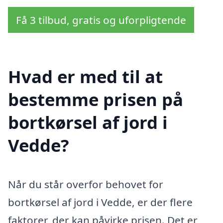
Få 3 tilbud, gratis og uforpligtende
Hvad er med til at
bestemme prisen på
bortkørsel af jord i
Vedde?
Når du står overfor behovet for
bortkørsel af jord i Vedde, er der flere
faktorer, der kan påvirke prisen. Det er