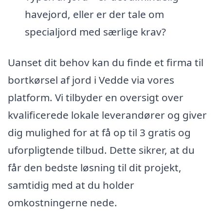
havejord, eller er der tale om
specialjord med særlige krav?
Uanset dit behov kan du finde et firma til
bortkørsel af jord i Vedde via vores
platform. Vi tilbyder en oversigt over
kvalificerede lokale leverandører og giver
dig mulighed for at få op til 3 gratis og
uforpligtende tilbud. Dette sikrer, at du
får den bedste løsning til dit projekt,
samtidig med at du holder
omkostningerne nede.