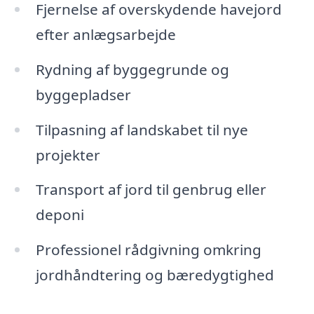
Fjernelse af overskydende havejord
efter anlægsarbejde
Rydning af byggegrunde og
byggepladser
Tilpasning af landskabet til nye
projekter
Transport af jord til genbrug eller
deponi
Professionel rådgivning omkring
jordhåndtering og bæredygtighed