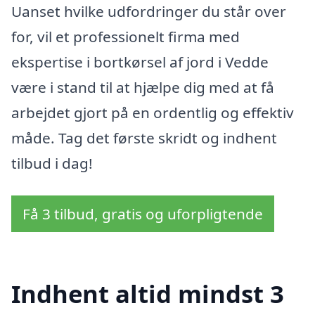
Uanset hvilke udfordringer du står over
for, vil et professionelt firma med
ekspertise i bortkørsel af jord i Vedde
være i stand til at hjælpe dig med at få
arbejdet gjort på en ordentlig og effektiv
måde. Tag det første skridt og indhent
tilbud i dag!
Få 3 tilbud, gratis og uforpligtende
Indhent altid mindst 3