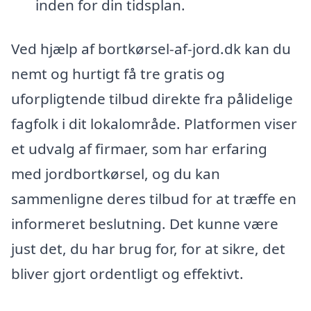
inden for din tidsplan.
Ved hjælp af bortkørsel-af-jord.dk kan du
nemt og hurtigt få tre gratis og
uforpligtende tilbud direkte fra pålidelige
fagfolk i dit lokalområde. Platformen viser
et udvalg af firmaer, som har erfaring
med jordbortkørsel, og du kan
sammenligne deres tilbud for at træffe en
informeret beslutning. Det kunne være
just det, du har brug for, for at sikre, det
bliver gjort ordentligt og effektivt.