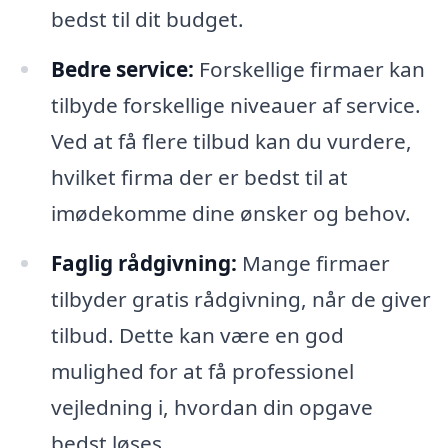
bedst til dit budget.
Bedre service:
Forskellige firmaer kan
tilbyde forskellige niveauer af service.
Ved at få flere tilbud kan du vurdere,
hvilket firma der er bedst til at
imødekomme dine ønsker og behov.
Faglig rådgivning:
Mange firmaer
tilbyder gratis rådgivning, når de giver
tilbud. Dette kan være en god
mulighed for at få professionel
vejledning i, hvordan din opgave
bedst løses.