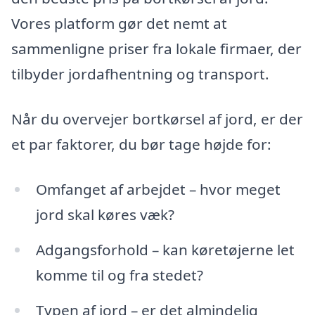
Vores platform gør det nemt at
sammenligne priser fra lokale firmaer, der
tilbyder jordafhentning og transport.
Når du overvejer bortkørsel af jord, er der
et par faktorer, du bør tage højde for:
Omfanget af arbejdet – hvor meget
jord skal køres væk?
Adgangsforhold – kan køretøjerne let
komme til og fra stedet?
Typen af jord – er det almindelig