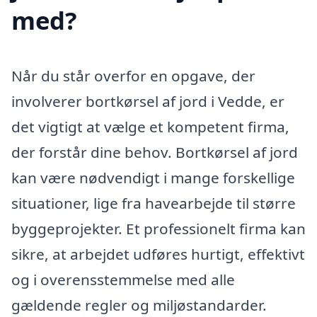
med?
Når du står overfor en opgave, der
involverer bortkørsel af jord i Vedde, er
det vigtigt at vælge et kompetent firma,
der forstår dine behov. Bortkørsel af jord
kan være nødvendigt i mange forskellige
situationer, lige fra havearbejde til større
byggeprojekter. Et professionelt firma kan
sikre, at arbejdet udføres hurtigt, effektivt
og i overensstemmelse med alle
gældende regler og miljøstandarder.