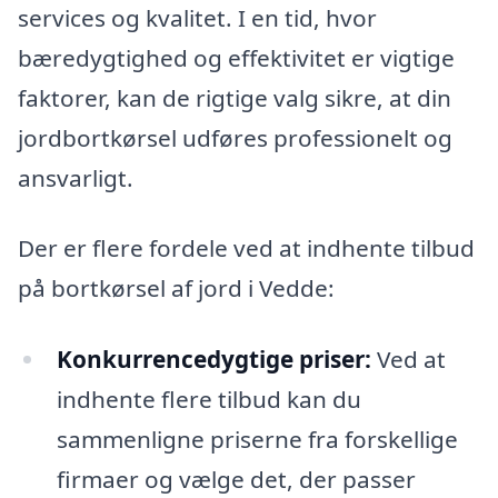
services og kvalitet. I en tid, hvor
bæredygtighed og effektivitet er vigtige
faktorer, kan de rigtige valg sikre, at din
jordbortkørsel udføres professionelt og
ansvarligt.
Der er flere fordele ved at indhente tilbud
på bortkørsel af jord i Vedde:
Konkurrencedygtige priser:
Ved at
indhente flere tilbud kan du
sammenligne priserne fra forskellige
firmaer og vælge det, der passer