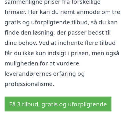
sammenligne priser fra forskellige
firmaer. Her kan du nemt anmode om tre
gratis og uforpligtende tilbud, så du kan
finde den løsning, der passer bedst til
dine behov. Ved at indhente flere tilbud
får du ikke kun indsigt i prisen, men også
muligheden for at vurdere
leverandørernes erfaring og
professionalisme.
Få 3 tilbud, gratis og uforpligtende