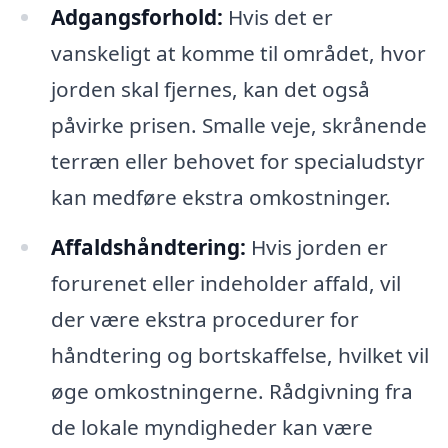
Adgangsforhold:
Hvis det er
vanskeligt at komme til området, hvor
jorden skal fjernes, kan det også
påvirke prisen. Smalle veje, skrånende
terræn eller behovet for specialudstyr
kan medføre ekstra omkostninger.
Affaldshåndtering:
Hvis jorden er
forurenet eller indeholder affald, vil
der være ekstra procedurer for
håndtering og bortskaffelse, hvilket vil
øge omkostningerne. Rådgivning fra
de lokale myndigheder kan være