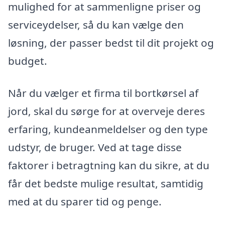
mulighed for at sammenligne priser og
serviceydelser, så du kan vælge den
løsning, der passer bedst til dit projekt og
budget.
Når du vælger et firma til bortkørsel af
jord, skal du sørge for at overveje deres
erfaring, kundeanmeldelser og den type
udstyr, de bruger. Ved at tage disse
faktorer i betragtning kan du sikre, at du
får det bedste mulige resultat, samtidig
med at du sparer tid og penge.