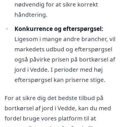
nødvendig for at sikre korrekt
håndtering.
Konkurrence og efterspørgsel:
Ligesom i mange andre brancher, vil
markedets udbud og efterspørgsel
også påvirke prisen på bortkørsel af
jord i Vedde. I perioder med høj
efterspørgsel kan priserne stige.
For at sikre dig det bedste tilbud på
bortkørsel af jord i Vedde, kan du med
fordel bruge vores platform til at