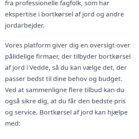
fra professionelle fagfolk, som har
ekspertise i bortkørsel af jord og andre
jordarbejder.
Vores platform giver dig en oversigt over
pålidelige firmaer, der tilbyder bortkørsel
af jord i Vedde, så du kan vælge det, der
passer bedst til dine behov og budget.
Ved at sammenligne flere tilbud kan du
også sikre dig, at du får den bedste pris
og service. Bortkørsel af jord kan hjælpe
med: