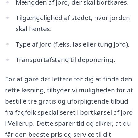
Mængden af jord, der skal bortkøres.
Tilgængelighed af stedet, hvor jorden
skal hentes.
Type af jord (f.eks. løs eller tung jord).
Transportafstand til deponering.
For at gøre det lettere for dig at finde den
rette løsning, tilbyder vi muligheden for at
bestille tre gratis og uforpligtende tilbud
fra fagfolk specialiseret i bortkørsel af jord
i Vellerup. Dette sparer tid og sikrer, at du
får den bedste pris og service til dit