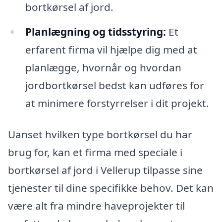
bortkørsel af jord.
Planlægning og tidsstyring:
Et
erfarent firma vil hjælpe dig med at
planlægge, hvornår og hvordan
jordbortkørsel bedst kan udføres for
at minimere forstyrrelser i dit projekt.
Uanset hvilken type bortkørsel du har
brug for, kan et firma med speciale i
bortkørsel af jord i Vellerup tilpasse sine
tjenester til dine specifikke behov. Det kan
være alt fra mindre haveprojekter til