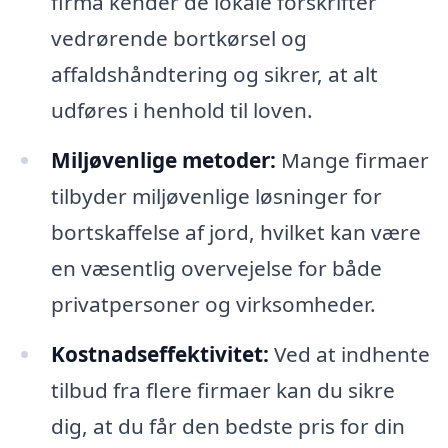
firma kender de lokale forskrifter
vedrørende bortkørsel og
affaldshåndtering og sikrer, at alt
udføres i henhold til loven.
Miljøvenlige metoder:
Mange firmaer
tilbyder miljøvenlige løsninger for
bortskaffelse af jord, hvilket kan være
en væsentlig overvejelse for både
privatpersoner og virksomheder.
Kostnadseffektivitet:
Ved at indhente
tilbud fra flere firmaer kan du sikre
dig, at du får den bedste pris for din