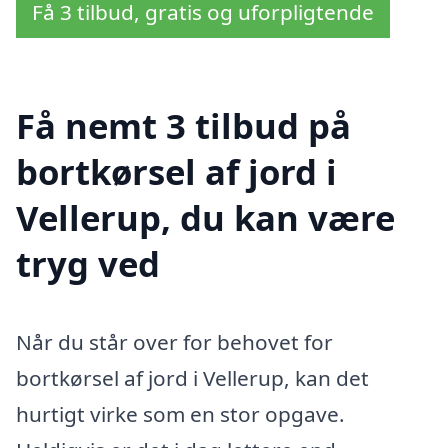
Få 3 tilbud, gratis og uforpligtende
Få nemt 3 tilbud på
bortkørsel af jord i
Vellerup, du kan være
tryg ved
Når du står over for behovet for
bortkørsel af jord i Vellerup, kan det
hurtigt virke som en stor opgave.