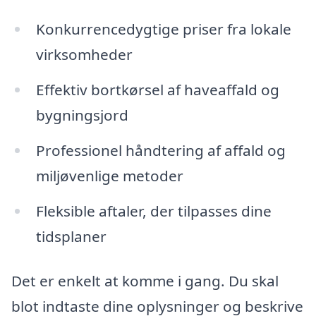
Konkurrencedygtige priser fra lokale
virksomheder
Effektiv bortkørsel af haveaffald og
bygningsjord
Professionel håndtering af affald og
miljøvenlige metoder
Fleksible aftaler, der tilpasses dine
tidsplaner
Det er enkelt at komme i gang. Du skal
blot indtaste dine oplysninger og beskrive