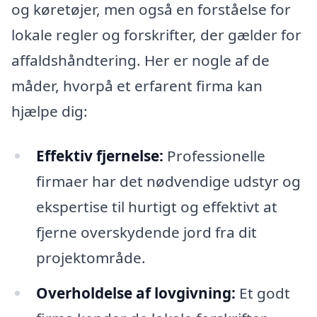
og køretøjer, men også en forståelse for
lokale regler og forskrifter, der gælder for
affaldshåndtering. Her er nogle af de
måder, hvorpå et erfarent firma kan
hjælpe dig:
Effektiv fjernelse:
Professionelle
firmaer har det nødvendige udstyr og
ekspertise til hurtigt og effektivt at
fjerne overskydende jord fra dit
projektområde.
Overholdelse af lovgivning:
Et godt