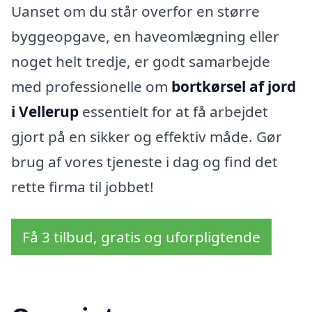
Uanset om du står overfor en større
byggeopgave, en haveomlægning eller
noget helt tredje, er godt samarbejde
med professionelle om
bortkørsel af jord
i Vellerup
essentielt for at få arbejdet
gjort på en sikker og effektiv måde. Gør
brug af vores tjeneste i dag og find det
rette firma til jobbet!
Få 3 tilbud, gratis og uforpligtende