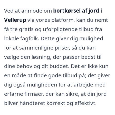
Ved at anmode om
bortkørsel af jord i
Vellerup
via vores platform, kan du nemt
få tre gratis og uforpligtende tilbud fra
lokale fagfolk. Dette giver dig mulighed
for at sammenligne priser, så du kan
vælge den løsning, der passer bedst til
dine behov og dit budget. Det er ikke kun
en måde at finde gode tilbud på; det giver
dig også muligheden for at arbejde med
erfarne firmaer, der kan sikre, at din jord
bliver håndteret korrekt og effektivt.