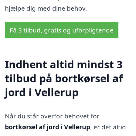
hjælpe dig med dine behov.
Få 3 tilbud, gratis og uforpligtende
Indhent altid mindst 3
tilbud på bortkørsel af
jord i Vellerup
Når du står overfor behovet for
bortkørsel af jord i Vellerup
, er det altid