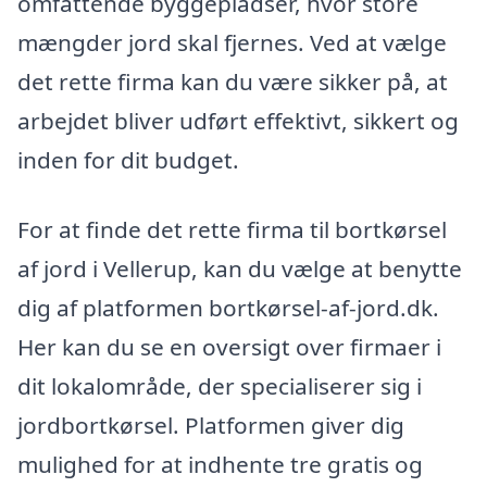
omfattende byggepladser, hvor store
mængder jord skal fjernes. Ved at vælge
det rette firma kan du være sikker på, at
arbejdet bliver udført effektivt, sikkert og
inden for dit budget.
For at finde det rette firma til bortkørsel
af jord i Vellerup, kan du vælge at benytte
dig af platformen bortkørsel-af-jord.dk.
Her kan du se en oversigt over firmaer i
dit lokalområde, der specialiserer sig i
jordbortkørsel. Platformen giver dig
mulighed for at indhente tre gratis og