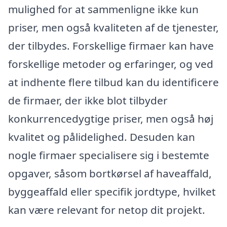
mulighed for at sammenligne ikke kun
priser, men også kvaliteten af de tjenester,
der tilbydes. Forskellige firmaer kan have
forskellige metoder og erfaringer, og ved
at indhente flere tilbud kan du identificere
de firmaer, der ikke blot tilbyder
konkurrencedygtige priser, men også høj
kvalitet og pålidelighed. Desuden kan
nogle firmaer specialisere sig i bestemte
opgaver, såsom bortkørsel af haveaffald,
byggeaffald eller specifik jordtype, hvilket
kan være relevant for netop dit projekt.