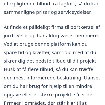
uforpligtende tilbud fra fagfolk, så du kan
sammenligne priser og serviceydelser.
At finde et pålideligt firma til bortkørsel af
jord i Vellerup har aldrig været nemmere.
Ved at bruge denne platform kan du
spare tid og kræfter, samtidig med at du
sikrer dig det bedste tilbud til dit projekt.
Husk at få flere tilbud, så du kan træffe
den mest informerede beslutning. Uanset
om du har brug for hjælp til en mindre
opgave eller et større projekt, så er der
firmaer i området, der står klar til at