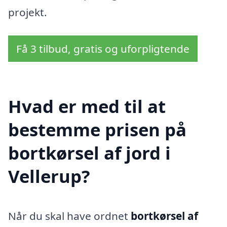
projekt.
Få 3 tilbud, gratis og uforpligtende
Hvad er med til at
bestemme prisen på
bortkørsel af jord i
Vellerup?
Når du skal have ordnet
bortkørsel af