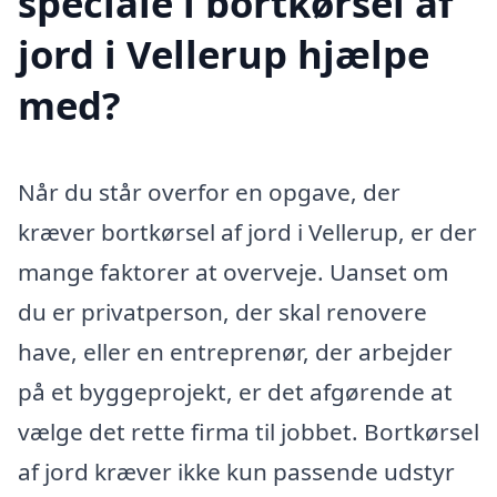
speciale i bortkørsel af
jord i Vellerup hjælpe
med?
Når du står overfor en opgave, der
kræver bortkørsel af jord i Vellerup, er der
mange faktorer at overveje. Uanset om
du er privatperson, der skal renovere
have, eller en entreprenør, der arbejder
på et byggeprojekt, er det afgørende at
vælge det rette firma til jobbet. Bortkørsel
af jord kræver ikke kun passende udstyr