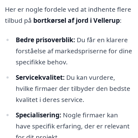
Her er nogle fordele ved at indhente flere
tilbud på
bortkørsel af jord i Vellerup
:
Bedre prisoverblik:
Du får en klarere
forståelse af markedspriserne for dine
specifikke behov.
Servicekvalitet:
Du kan vurdere,
hvilke firmaer der tilbyder den bedste
kvalitet i deres service.
Specialisering:
Nogle firmaer kan
have specifik erfaring, der er relevant
for dit projekt.