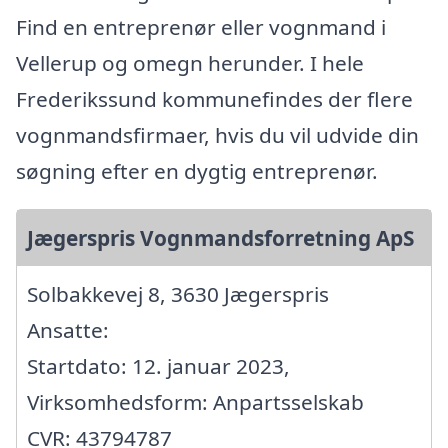
Find en entreprenør eller vognmand i
Vellerup og omegn herunder. I hele
Frederikssund kommunefindes der flere
vognmandsfirmaer, hvis du vil udvide din
søgning efter en dygtig entreprenør.
Jægerspris Vognmandsforretning ApS
Solbakkevej 8, 3630 Jægerspris
Ansatte:
Startdato: 12. januar 2023,
Virksomhedsform: Anpartsselskab
CVR: 43794787