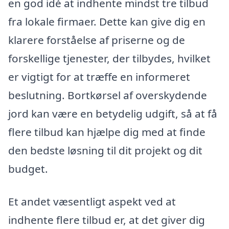
en god idé at indhente mindst tre tilbud
fra lokale firmaer. Dette kan give dig en
klarere forståelse af priserne og de
forskellige tjenester, der tilbydes, hvilket
er vigtigt for at træffe en informeret
beslutning. Bortkørsel af overskydende
jord kan være en betydelig udgift, så at få
flere tilbud kan hjælpe dig med at finde
den bedste løsning til dit projekt og dit
budget.
Et andet væsentligt aspekt ved at
indhente flere tilbud er, at det giver dig