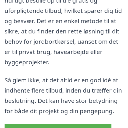
hurtigt bestille op til tre gratis og
uforpligtende tilbud, hvilket sparer dig tid
og besvær. Det er en enkel metode til at
sikre, at du finder den rette løsning til dit
behov for jordbortkørsel, uanset om det
er til privat brug, havearbejde eller
byggeprojekter.
Så glem ikke, at det altid er en god idé at
indhente flere tilbud, inden du træffer din
beslutning. Det kan have stor betydning
for både dit projekt og din pengepung.