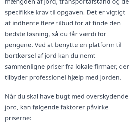
mængden af jord, transportafstand og de
specifikke krav til opgaven. Det er vigtigt
at indhente flere tilbud for at finde den
bedste løsning, så du får værdi for
pengene. Ved at benytte en platform til
bortkørsel af jord kan du nemt
sammenligne priser fra lokale firmaer, der
tilbyder professionel hjælp med jorden.
Når du skal have bugt med overskydende
jord, kan følgende faktorer påvirke
priserne: