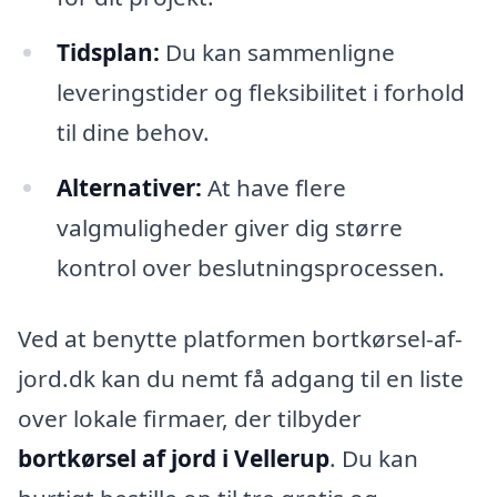
Tidsplan:
Du kan sammenligne
leveringstider og fleksibilitet i forhold
til dine behov.
Alternativer:
At have flere
valgmuligheder giver dig større
kontrol over beslutningsprocessen.
Ved at benytte platformen bortkørsel-af-
jord.dk kan du nemt få adgang til en liste
over lokale firmaer, der tilbyder
bortkørsel af jord i Vellerup
. Du kan