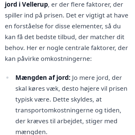
jord i Vellerup
, er der flere faktorer, der
spiller ind på prisen. Det er vigtigt at have
en forståelse for disse elementer, så du
kan få det bedste tilbud, der matcher dit
behov. Her er nogle centrale faktorer, der
kan påvirke omkostningerne:
Mængden af jord:
Jo mere jord, der
skal køres væk, desto højere vil prisen
typisk være. Dette skyldes, at
transportomkostningerne og tiden,
der kræves til arbejdet, stiger med
mængden.