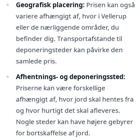
Geografisk placering:
Prisen kan også
variere afhængigt af, hvor i Vellerup
eller de nærliggende områder, du
befinder dig. Transportafstande til
deponeringsteder kan påvirke den
samlede pris.
Afhentnings- og deponeringssted:
Priserne kan være forskellige
afhængigt af, hvor jord skal hentes fra
og hvor hurtigt det skal afleveres.
Nogle steder kan have højere gebyrer
for bortskaffelse af jord.