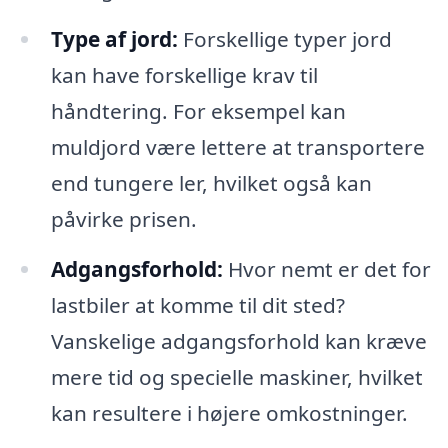
Type af jord:
Forskellige typer jord
kan have forskellige krav til
håndtering. For eksempel kan
muldjord være lettere at transportere
end tungere ler, hvilket også kan
påvirke prisen.
Adgangsforhold:
Hvor nemt er det for
lastbiler at komme til dit sted?
Vanskelige adgangsforhold kan kræve
mere tid og specielle maskiner, hvilket
kan resultere i højere omkostninger.