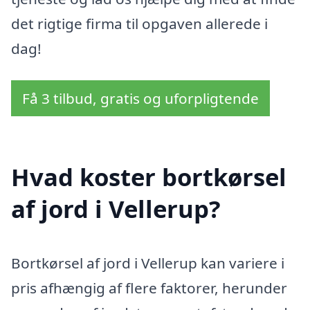
det rigtige firma til opgaven allerede i
dag!
Få 3 tilbud, gratis og uforpligtende
Hvad koster bortkørsel
af jord i Vellerup?
Bortkørsel af jord i Vellerup kan variere i
pris afhængig af flere faktorer, herunder