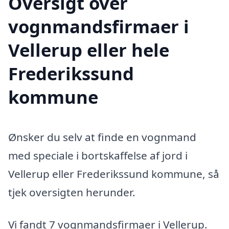
Oversigt over
vognmandsfirmaer i
Vellerup eller hele
Frederikssund
kommune
Ønsker du selv at finde en vognmand
med speciale i bortskaffelse af jord i
Vellerup eller Frederikssund kommune, så
tjek oversigten herunder.
Vi fandt 7 vognmandsfirmaer i Vellerup.