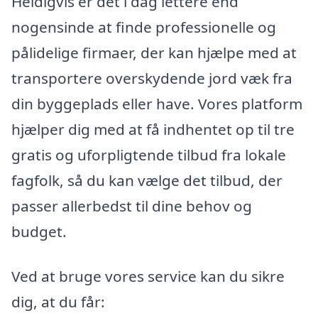
Heldigvis er det i dag lettere end
nogensinde at finde professionelle og
pålidelige firmaer, der kan hjælpe med at
transportere overskydende jord væk fra
din byggeplads eller have. Vores platform
hjælper dig med at få indhentet op til tre
gratis og uforpligtende tilbud fra lokale
fagfolk, så du kan vælge det tilbud, der
passer allerbedst til dine behov og
budget.
Ved at bruge vores service kan du sikre
dig, at du får: