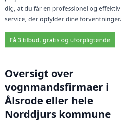
dig, at du får en professionel og effektiv
service, der opfylder dine forventninger.
Få 3 tilbud, gratis og uforpligtende
Oversigt over
vognmandsfirmaer i
Ålsrode eller hele
Norddjurs kommune