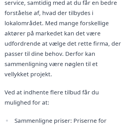
service, samtidig med at du får en bedre
forståelse af, hvad der tilbydes i
lokalområdet. Med mange forskellige
aktører på markedet kan det være
udfordrende at vælge det rette firma, der
passer til dine behov. Derfor kan
sammenligning være nøglen til et
vellykket projekt.
Ved at indhente flere tilbud får du
mulighed for at:
Sammenligne priser: Priserne for