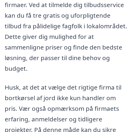
firmaer. Ved at tilmelde dig tilbudsservice
kan du få tre gratis og uforpligtende
tilbud fra pålidelige fagfolk i lokalområdet.
Dette giver dig mulighed for at
sammenligne priser og finde den bedste
løsning, der passer til dine behov og
budget.
Husk, at det at vælge det rigtige firma til
bortkørsel af jord ikke kun handler om
pris. Vær også opmærksom på firmaets
erfaring, anmeldelser og tidligere
projekter. På denne måde kan du sikre