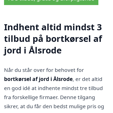
Indhent altid mindst 3
tilbud på bortkørsel af
jord i Ålsrode
Når du står over for behovet for
bortkørsel af jord i Ålsrode
, er det altid
en god idé at indhente mindst tre tilbud
fra forskellige firmaer. Denne tilgang
sikrer, at du får den bedst mulige pris og