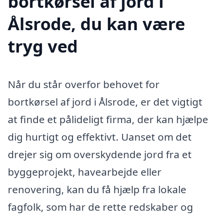
bortkørsel af jord i
Ålsrode, du kan være
tryg ved
Når du står overfor behovet for
bortkørsel af jord i Ålsrode, er det vigtigt
at finde et pålideligt firma, der kan hjælpe
dig hurtigt og effektivt. Uanset om det
drejer sig om overskydende jord fra et
byggeprojekt, havearbejde eller
renovering, kan du få hjælp fra lokale
fagfolk, som har de rette redskaber og