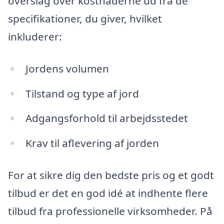
overslag over kostnaderne ud fra de
specifikationer, du giver, hvilket
inkluderer:
Jordens volumen
Tilstand og type af jord
Adgangsforhold til arbejdsstedet
Krav til aflevering af jorden
For at sikre dig den bedste pris og et godt
tilbud er det en god idé at indhente flere
tilbud fra professionelle virksomheder. På