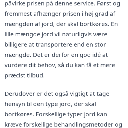
påvirke prisen på denne service. Først og
fremmest afhænger prisen i høj grad af
mængden af jord, der skal bortkøres. En
lille mængde jord vil naturligvis være
billigere at transportere end en stor
mængde. Det er derfor en god idé at
vurdere dit behov, så du kan få et mere
præcist tilbud.
Derudover er det også vigtigt at tage
hensyn til den type jord, der skal
bortkøres. Forskellige typer jord kan
kræve forskellige behandlingsmetoder og