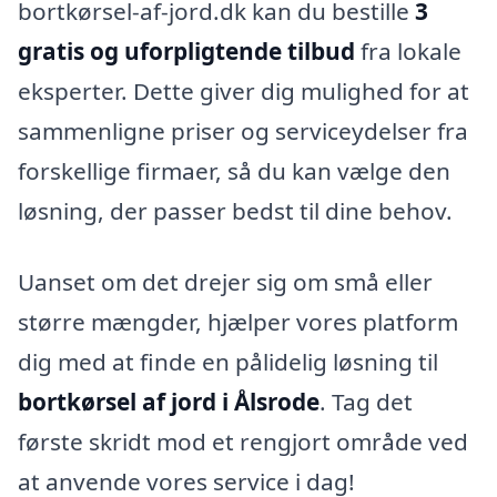
bortkørsel-af-jord.dk kan du bestille
3
gratis og uforpligtende tilbud
fra lokale
eksperter. Dette giver dig mulighed for at
sammenligne priser og serviceydelser fra
forskellige firmaer, så du kan vælge den
løsning, der passer bedst til dine behov.
Uanset om det drejer sig om små eller
større mængder, hjælper vores platform
dig med at finde en pålidelig løsning til
bortkørsel af jord i Ålsrode
. Tag det
første skridt mod et rengjort område ved
at anvende vores service i dag!