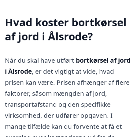
Hvad koster bortkørsel
af jord i Ålsrode?
Når du skal have utført
bortkørsel af jord
i Ålsrode
, er det vigtigt at vide, hvad
prisen kan være. Prisen afhænger af flere
faktorer, såsom mængden af jord,
transportafstand og den specifikke
virksomhed, der udfører opgaven. I
mange tilfælde kan du forvente at få et