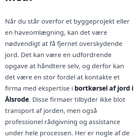
Når du står overfor et byggeprojekt eller
en haveomlægning, kan det være
nødvendigt at få fjernet overskydende
jord. Det kan være en udfordrende
opgave at håndtere selv, og derfor kan
det være en stor fordel at kontakte et
firma med ekspertise i
bortkørsel af jord i
Ålsrode
. Disse firmaer tilbyder ikke blot
transport af jorden, men også
professionel rådgivning og assistance
under hele processen. Her er nogle af de