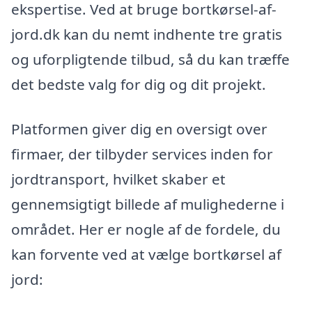
ekspertise. Ved at bruge bortkørsel-af-
jord.dk kan du nemt indhente tre gratis
og uforpligtende tilbud, så du kan træffe
det bedste valg for dig og dit projekt.
Platformen giver dig en oversigt over
firmaer, der tilbyder services inden for
jordtransport, hvilket skaber et
gennemsigtigt billede af mulighederne i
området. Her er nogle af de fordele, du
kan forvente ved at vælge bortkørsel af
jord: