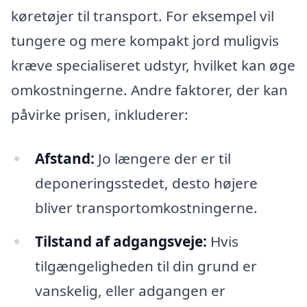
køretøjer til transport. For eksempel vil
tungere og mere kompakt jord muligvis
kræve specialiseret udstyr, hvilket kan øge
omkostningerne. Andre faktorer, der kan
påvirke prisen, inkluderer:
Afstand:
Jo længere der er til
deponeringsstedet, desto højere
bliver transportomkostningerne.
Tilstand af adgangsveje:
Hvis
tilgængeligheden til din grund er
vanskelig, eller adgangen er