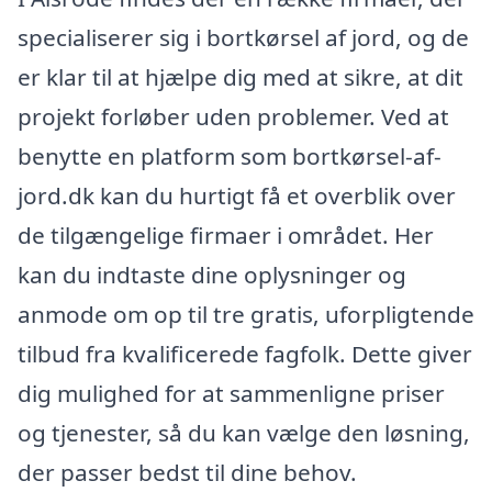
specialiserer sig i bortkørsel af jord, og de
er klar til at hjælpe dig med at sikre, at dit
projekt forløber uden problemer. Ved at
benytte en platform som bortkørsel-af-
jord.dk kan du hurtigt få et overblik over
de tilgængelige firmaer i området. Her
kan du indtaste dine oplysninger og
anmode om op til tre gratis, uforpligtende
tilbud fra kvalificerede fagfolk. Dette giver
dig mulighed for at sammenligne priser
og tjenester, så du kan vælge den løsning,
der passer bedst til dine behov.