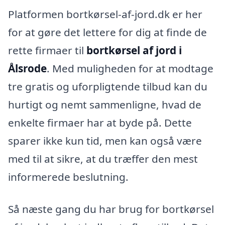
Platformen bortkørsel-af-jord.dk er her
for at gøre det lettere for dig at finde de
rette firmaer til
bortkørsel af jord i
Ålsrode
. Med muligheden for at modtage
tre gratis og uforpligtende tilbud kan du
hurtigt og nemt sammenligne, hvad de
enkelte firmaer har at byde på. Dette
sparer ikke kun tid, men kan også være
med til at sikre, at du træffer den mest
informerede beslutning.
Så næste gang du har brug for bortkørsel