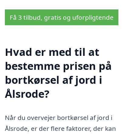
Få 3 tilbud, gratis og uforpligtende
Hvad er med til at
bestemme prisen på
bortkørsel af jord i
Ålsrode?
Når du overvejer bortkørsel af jord i
Ålsrode, er der flere faktorer, der kan