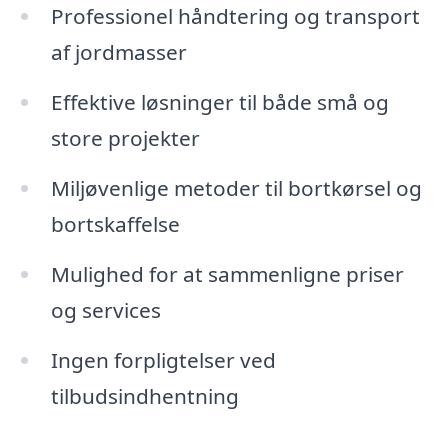
Professionel håndtering og transport
af jordmasser
Effektive løsninger til både små og
store projekter
Miljøvenlige metoder til bortkørsel og
bortskaffelse
Mulighed for at sammenligne priser
og services
Ingen forpligtelser ved
tilbudsindhentning