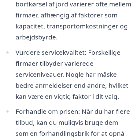
bortkørsel af jord varierer ofte mellem
firmaer, afhængig af faktorer som
kapacitet, transportomkostninger og
arbejdsbyrde.
Vurdere servicekvalitet: Forskellige
firmaer tilbyder varierede
serviceniveauer. Nogle har måske
bedre anmeldelser end andre, hvilket
kan være en vigtig faktor i dit valg.
Forhandle om prisen: Når du har flere
tilbud, kan du muligvis bruge dem
som en forhandlingsbrik for at opnå