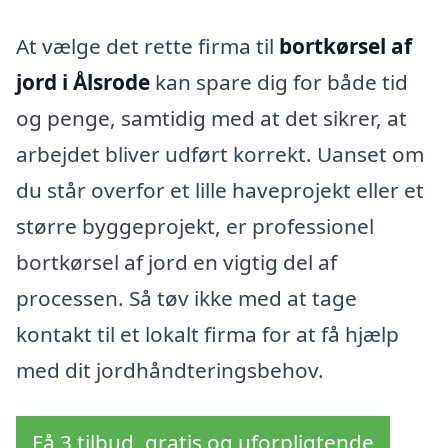
At vælge det rette firma til
bortkørsel af
jord i Ålsrode
kan spare dig for både tid
og penge, samtidig med at det sikrer, at
arbejdet bliver udført korrekt. Uanset om
du står overfor et lille haveprojekt eller et
større byggeprojekt, er professionel
bortkørsel af jord en vigtig del af
processen. Så tøv ikke med at tage
kontakt til et lokalt firma for at få hjælp
med dit jordhåndteringsbehov.
Få 3 tilbud, gratis og uforpligtende