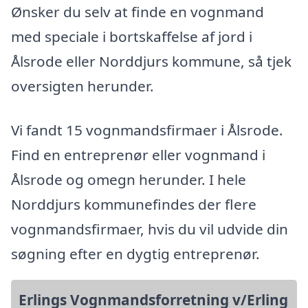
Ønsker du selv at finde en vognmand
med speciale i bortskaffelse af jord i
Ålsrode eller Norddjurs kommune, så tjek
oversigten herunder.
Vi fandt 15 vognmandsfirmaer i Ålsrode.
Find en entreprenør eller vognmand i
Ålsrode og omegn herunder. I hele
Norddjurs kommunefindes der flere
vognmandsfirmaer, hvis du vil udvide din
søgning efter en dygtig entreprenør.
Erlings Vognmandsforretning v/Erling