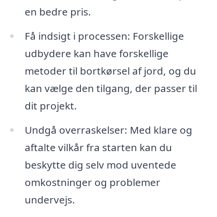
en bedre pris.
Få indsigt i processen: Forskellige
udbydere kan have forskellige
metoder til bortkørsel af jord, og du
kan vælge den tilgang, der passer til
dit projekt.
Undgå overraskelser: Med klare og
aftalte vilkår fra starten kan du
beskytte dig selv mod uventede
omkostninger og problemer
undervejs.