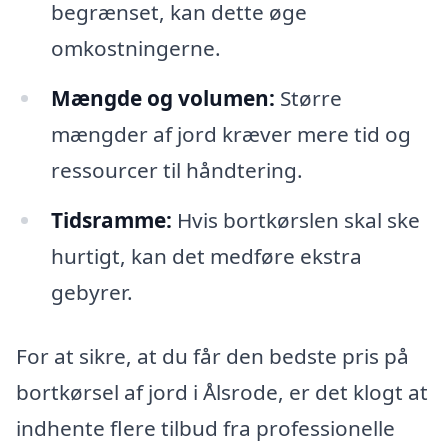
begrænset, kan dette øge
omkostningerne.
Mængde og volumen:
Større
mængder af jord kræver mere tid og
ressourcer til håndtering.
Tidsramme:
Hvis bortkørslen skal ske
hurtigt, kan det medføre ekstra
gebyrer.
For at sikre, at du får den bedste pris på
bortkørsel af jord i Ålsrode, er det klogt at
indhente flere tilbud fra professionelle