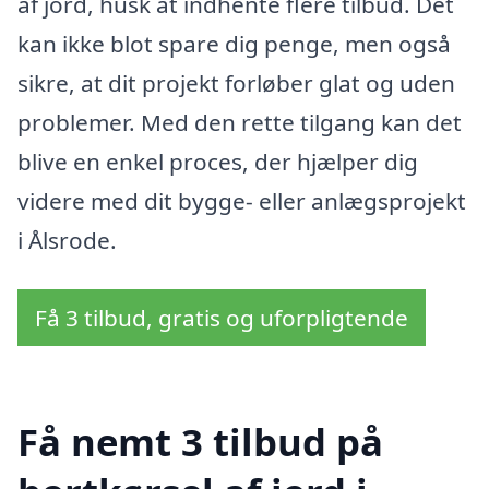
af jord, husk at indhente flere tilbud. Det
kan ikke blot spare dig penge, men også
sikre, at dit projekt forløber glat og uden
problemer. Med den rette tilgang kan det
blive en enkel proces, der hjælper dig
videre med dit bygge- eller anlægsprojekt
i Ålsrode.
Få 3 tilbud, gratis og uforpligtende
Få nemt 3 tilbud på