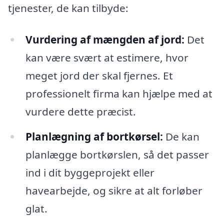
tjenester, de kan tilbyde:
Vurdering af mængden af jord:
Det
kan være svært at estimere, hvor
meget jord der skal fjernes. Et
professionelt firma kan hjælpe med at
vurdere dette præcist.
Planlægning af bortkørsel:
De kan
planlægge bortkørslen, så det passer
ind i dit byggeprojekt eller
havearbejde, og sikre at alt forløber
glat.