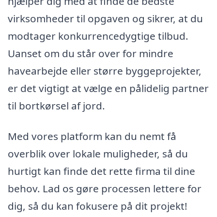
hjælper dig med at finde de bedste
virksomheder til opgaven og sikrer, at du
modtager konkurrencedygtige tilbud.
Uanset om du står over for mindre
havearbejde eller større byggeprojekter,
er det vigtigt at vælge en pålidelig partner
til bortkørsel af jord.
Med vores platform kan du nemt få
overblik over lokale muligheder, så du
hurtigt kan finde det rette firma til dine
behov. Lad os gøre processen lettere for
dig, så du kan fokusere på dit projekt!