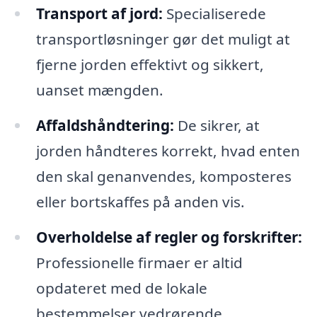
Transport af jord:
Specialiserede
transportløsninger gør det muligt at
fjerne jorden effektivt og sikkert,
uanset mængden.
Affaldshåndtering:
De sikrer, at
jorden håndteres korrekt, hvad enten
den skal genanvendes, komposteres
eller bortskaffes på anden vis.
Overholdelse af regler og forskrifter:
Professionelle firmaer er altid
opdateret med de lokale
bestemmelser vedrørende