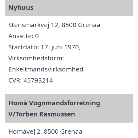
Nyhuus
Stensmarkvej 12, 8500 Grenaa
Ansatte: 0
Startdato: 17. juni 1970,
Virksomhedsform:
Enkeltmandsvirksomhed
CVR: 45793214
Homå Vognmandsforretning
V/Torben Rasmussen
Homåvej 2, 8500 Grenaa