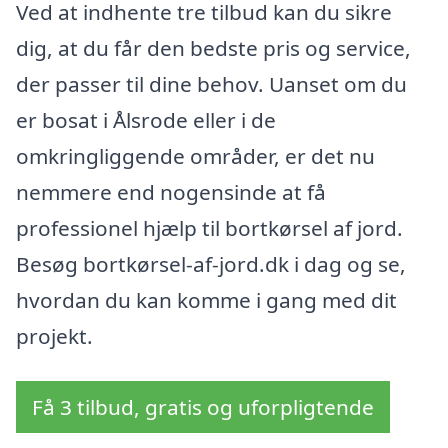
Ved at indhente tre tilbud kan du sikre
dig, at du får den bedste pris og service,
der passer til dine behov. Uanset om du
er bosat i Ålsrode eller i de
omkringliggende områder, er det nu
nemmere end nogensinde at få
professionel hjælp til bortkørsel af jord.
Besøg bortkørsel-af-jord.dk i dag og se,
hvordan du kan komme i gang med dit
projekt.
Få 3 tilbud, gratis og uforpligtende