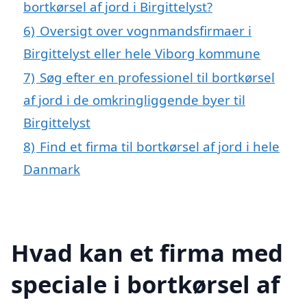
bortkørsel af jord i Birgittelyst?
6)
Oversigt over vognmandsfirmaer i
Birgittelyst eller hele Viborg kommune
7)
Søg efter en professionel til bortkørsel
af jord i de omkringliggende byer til
Birgittelyst
8)
Find et firma til bortkørsel af jord i hele
Danmark
Hvad kan et firma med
speciale i bortkørsel af