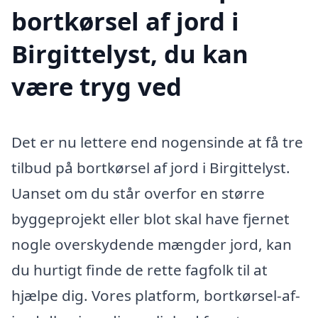
bortkørsel af jord i
Birgittelyst, du kan
være tryg ved
Det er nu lettere end nogensinde at få tre
tilbud på bortkørsel af jord i Birgittelyst.
Uanset om du står overfor en større
byggeprojekt eller blot skal have fjernet
nogle overskydende mængder jord, kan
du hurtigt finde de rette fagfolk til at
hjælpe dig. Vores platform, bortkørsel-af-