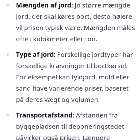
Mængden af jord:
Jo større mængde
jord, der skal køres bort, desto højere
vil prisen typisk være. Mængden måles
ofte i kubikmeter eller ton.
Type af jord:
Forskellige jordtyper har
forskellige krævninger til bortkørsel.
For eksempel kan fyldjord, muld eller
sand have varierende priser, baseret
på deres vægt og volumen.
Transportafstand:
Afstanden fra
byggepladsen til deponeringstedet
påvirker også prisen. Længere