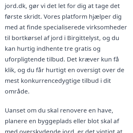
jord.dk, gør vi det let for dig at tage det
første skridt. Vores platform hjælper dig
med at finde specialiserede virksomheder
til bortkørsel af jord i Birgittelyst, og du
kan hurtig indhente tre gratis og
uforpligtende tilbud. Det kræver kun få
klik, og du får hurtigt en oversigt over de
mest konkurrencedygtige tilbud i dit
område.
Uanset om du skal renovere en have,
planere en byggeplads eller blot skal af
med overskydende jord, er det vigtigt at