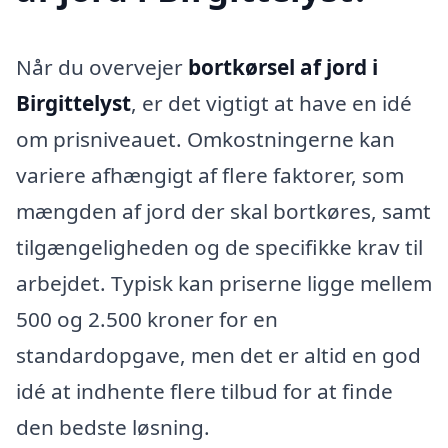
Når du overvejer
bortkørsel af jord i
Birgittelyst
, er det vigtigt at have en idé
om prisniveauet. Omkostningerne kan
variere afhængigt af flere faktorer, som
mængden af jord der skal bortkøres, samt
tilgængeligheden og de specifikke krav til
arbejdet. Typisk kan priserne ligge mellem
500 og 2.500 kroner for en
standardopgave, men det er altid en god
idé at indhente flere tilbud for at finde
den bedste løsning.