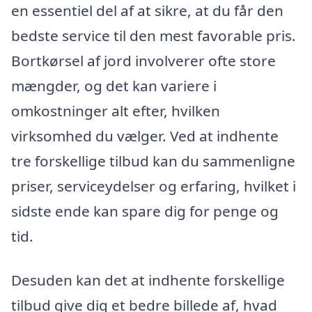
en essentiel del af at sikre, at du får den
bedste service til den mest favorable pris.
Bortkørsel af jord involverer ofte store
mængder, og det kan variere i
omkostninger alt efter, hvilken
virksomhed du vælger. Ved at indhente
tre forskellige tilbud kan du sammenligne
priser, serviceydelser og erfaring, hvilket i
sidste ende kan spare dig for penge og
tid.
Desuden kan det at indhente forskellige
tilbud give dig et bedre billede af, hvad