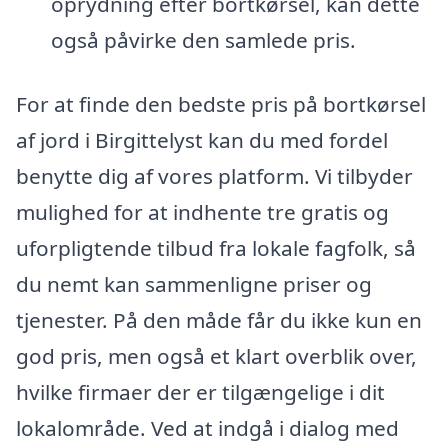
oprydning efter bortkørsel, kan dette
også påvirke den samlede pris.
For at finde den bedste pris på bortkørsel
af jord i Birgittelyst kan du med fordel
benytte dig af vores platform. Vi tilbyder
mulighed for at indhente tre gratis og
uforpligtende tilbud fra lokale fagfolk, så
du nemt kan sammenligne priser og
tjenester. På den måde får du ikke kun en
god pris, men også et klart overblik over,
hvilke firmaer der er tilgængelige i dit
lokalområde. Ved at indgå i dialog med