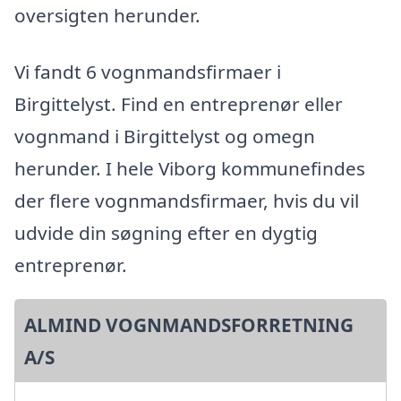
oversigten herunder.
Vi fandt 6 vognmandsfirmaer i
Birgittelyst. Find en entreprenør eller
vognmand i Birgittelyst og omegn
herunder. I hele Viborg kommunefindes
der flere vognmandsfirmaer, hvis du vil
udvide din søgning efter en dygtig
entreprenør.
ALMIND VOGNMANDSFORRETNING
A/S