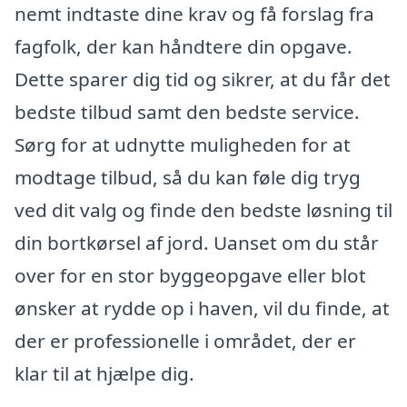
nemt indtaste dine krav og få forslag fra
fagfolk, der kan håndtere din opgave.
Dette sparer dig tid og sikrer, at du får det
bedste tilbud samt den bedste service.
Sørg for at udnytte muligheden for at
modtage tilbud, så du kan føle dig tryg
ved dit valg og finde den bedste løsning til
din bortkørsel af jord. Uanset om du står
over for en stor byggeopgave eller blot
ønsker at rydde op i haven, vil du finde, at
der er professionelle i området, der er
klar til at hjælpe dig.