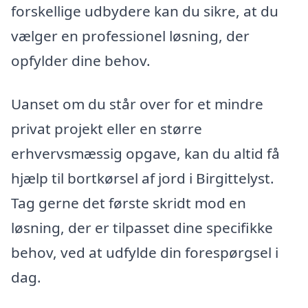
forskellige udbydere kan du sikre, at du
vælger en professionel løsning, der
opfylder dine behov.
Uanset om du står over for et mindre
privat projekt eller en større
erhvervsmæssig opgave, kan du altid få
hjælp til bortkørsel af jord i Birgittelyst.
Tag gerne det første skridt mod en
løsning, der er tilpasset dine specifikke
behov, ved at udfylde din forespørgsel i
dag.