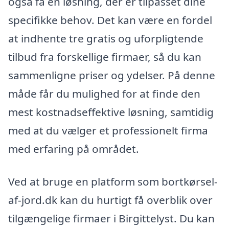
også få en løsning, der er tilpasset dine
specifikke behov. Det kan være en fordel
at indhente tre gratis og uforpligtende
tilbud fra forskellige firmaer, så du kan
sammenligne priser og ydelser. På denne
måde får du mulighed for at finde den
mest kostnadseffektive løsning, samtidig
med at du vælger et professionelt firma
med erfaring på området.
Ved at bruge en platform som bortkørsel-
af-jord.dk kan du hurtigt få overblik over
tilgængelige firmaer i Birgittelyst. Du kan