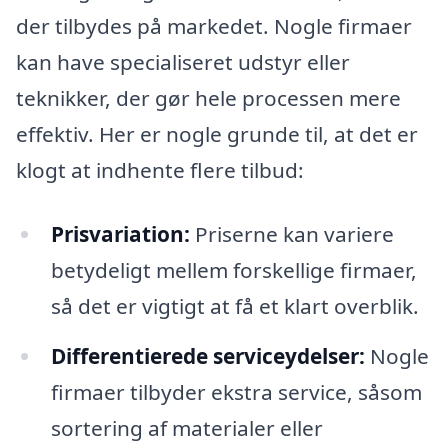
der tilbydes på markedet. Nogle firmaer
kan have specialiseret udstyr eller
teknikker, der gør hele processen mere
effektiv. Her er nogle grunde til, at det er
klogt at indhente flere tilbud:
Prisvariation:
Priserne kan variere
betydeligt mellem forskellige firmaer,
så det er vigtigt at få et klart overblik.
Differentierede serviceydelser:
Nogle
firmaer tilbyder ekstra service, såsom
sortering af materialer eller