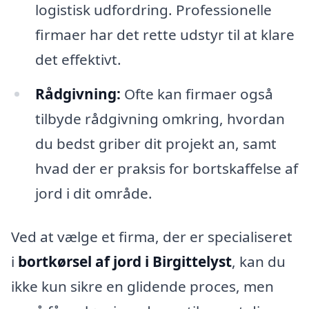
logistisk udfordring. Professionelle
firmaer har det rette udstyr til at klare
det effektivt.
Rådgivning:
Ofte kan firmaer også
tilbyde rådgivning omkring, hvordan
du bedst griber dit projekt an, samt
hvad der er praksis for bortskaffelse af
jord i dit område.
Ved at vælge et firma, der er specialiseret
i
bortkørsel af jord i Birgittelyst
, kan du
ikke kun sikre en glidende proces, men