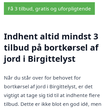
Få 3 tilbud, gratis og uforpligtende
Indhent altid mindst 3
tilbud på bortkørsel af
jord i Birgittelyst
Når du står over for behovet for
bortkørsel af jord i Birgittelyst, er det
vigtigt at tage sig tid til at indhente flere
tilbud. Dette er ikke blot en god idé, men