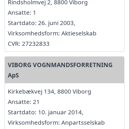
Rindsholmvej 2, 8800 Viborg
Ansatte: 1
Startdato: 26. juni 2003,
Virksomhedsform: Aktieselskab
CVR: 27232833
VIBORG VOGNMANDSFORRETNING
ApS
Kirkebækvej 134, 8800 Viborg
Ansatte: 21
Startdato: 10. januar 2014,
Virksomhedsform: Anpartsselskab