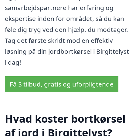
samarbejdspartnere har erfaring og
ekspertise inden for området, så du kan
føle dig tryg ved den hjælp, du modtager.
Tag det første skridt mod en effektiv
løsning på din jordbortkørsel i Birgittelyst
i dag!
Få 3 tilbud, gratis og uforpligtende
Hvad koster bortkørsel
af jord i Birgittelyst?