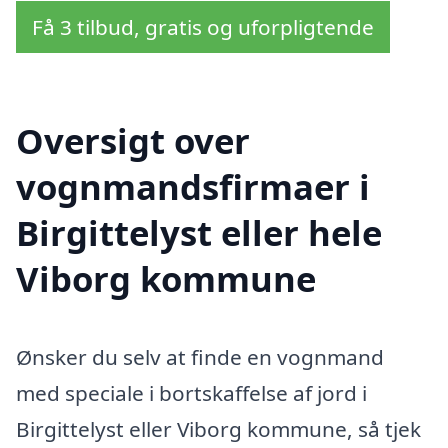
Få 3 tilbud, gratis og uforpligtende
Oversigt over
vognmandsfirmaer i
Birgittelyst eller hele
Viborg kommune
Ønsker du selv at finde en vognmand
med speciale i bortskaffelse af jord i
Birgittelyst eller Viborg kommune, så tjek