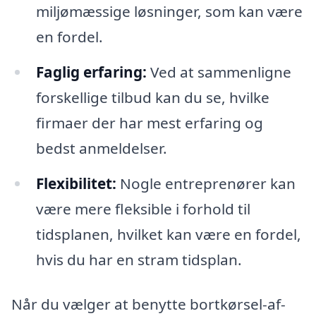
miljømæssige løsninger, som kan være
en fordel.
Faglig erfaring:
Ved at sammenligne
forskellige tilbud kan du se, hvilke
firmaer der har mest erfaring og
bedst anmeldelser.
Flexibilitet:
Nogle entreprenører kan
være mere fleksible i forhold til
tidsplanen, hvilket kan være en fordel,
hvis du har en stram tidsplan.
Når du vælger at benytte bortkørsel-af-