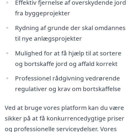
Effektiv fjernelse af overskydende jord
fra byggeprojekter
Rydning af grunde der skal omdannes
til nye anlægsprojekter
Mulighed for at få hjælp til at sortere
og bortskaffe jord og affald korrekt
Professionel rådgivning vedrørende
regulativer og krav om bortskaffelse
Ved at bruge vores platform kan du være
sikker på at få konkurrencedygtige priser
og professionelle serviceydelser. Vores