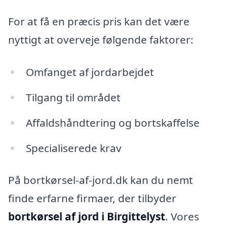
For at få en præcis pris kan det være
nyttigt at overveje følgende faktorer:
Omfanget af jordarbejdet
Tilgang til området
Affaldshåndtering og bortskaffelse
Specialiserede krav
På bortkørsel-af-jord.dk kan du nemt
finde erfarne firmaer, der tilbyder
bortkørsel af jord i Birgittelyst
. Vores