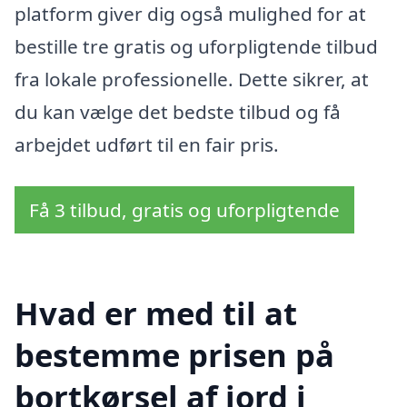
platform giver dig også mulighed for at
bestille tre gratis og uforpligtende tilbud
fra lokale professionelle. Dette sikrer, at
du kan vælge det bedste tilbud og få
arbejdet udført til en fair pris.
Få 3 tilbud, gratis og uforpligtende
Hvad er med til at
bestemme prisen på
bortkørsel af jord i