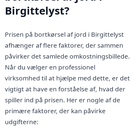
Birgittelyst?
Prisen på bortkørsel af jord i Birgittelyst
afhænger af flere faktorer, der sammen
påvirker det samlede omkostningsbillede.
Når du vælger en professionel
virksomhed til at hjælpe med dette, er det
vigtigt at have en forståelse af, hvad der
spiller ind på prisen. Her er nogle af de
primære faktorer, der kan påvirke
udgifterne: