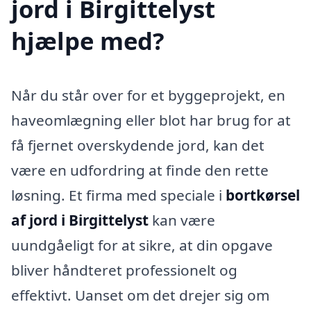
jord i Birgittelyst
hjælpe med?
Når du står over for et byggeprojekt, en
haveomlægning eller blot har brug for at
få fjernet overskydende jord, kan det
være en udfordring at finde den rette
løsning. Et firma med speciale i
bortkørsel
af jord i Birgittelyst
kan være
uundgåeligt for at sikre, at din opgave
bliver håndteret professionelt og
effektivt. Uanset om det drejer sig om