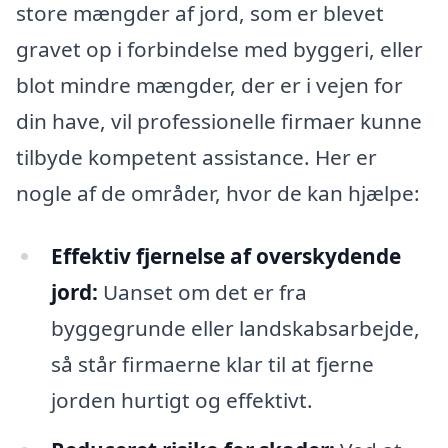
store mængder af jord, som er blevet
gravet op i forbindelse med byggeri, eller
blot mindre mængder, der er i vejen for
din have, vil professionelle firmaer kunne
tilbyde kompetent assistance. Her er
nogle af de områder, hvor de kan hjælpe:
Effektiv fjernelse af overskydende
jord:
Uanset om det er fra
byggegrunde eller landskabsarbejde,
så står firmaerne klar til at fjerne
jorden hurtigt og effektivt.