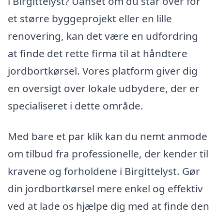
i Birgittelyst? Uanset om du står over for
et større byggeprojekt eller en lille
renovering, kan det være en udfordring
at finde det rette firma til at håndtere
jordbortkørsel. Vores platform giver dig
en oversigt over lokale udbydere, der er
specialiseret i dette område.
Med bare et par klik kan du nemt anmode
om tilbud fra professionelle, der kender til
kravene og forholdene i Birgittelyst. Gør
din jordbortkørsel mere enkel og effektiv
ved at lade os hjælpe dig med at finde den