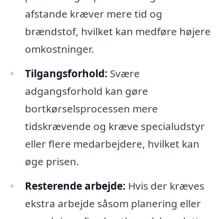
afstande kræver mere tid og
brændstof, hvilket kan medføre højere
omkostninger.
Tilgangsforhold:
Svære
adgangsforhold kan gøre
bortkørselsprocessen mere
tidskrævende og kræve specialudstyr
eller flere medarbejdere, hvilket kan
øge prisen.
Resterende arbejde:
Hvis der kræves
ekstra arbejde såsom planering eller