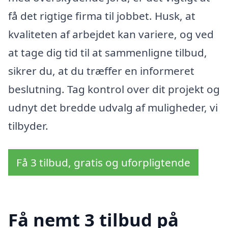
få det rigtige firma til jobbet. Husk, at
kvaliteten af arbejdet kan variere, og ved
at tage dig tid til at sammenligne tilbud,
sikrer du, at du træffer en informeret
beslutning. Tag kontrol over dit projekt og
udnyt det bredde udvalg af muligheder, vi
tilbyder.
Få 3 tilbud, gratis og uforpligtende
Få nemt 3 tilbud på