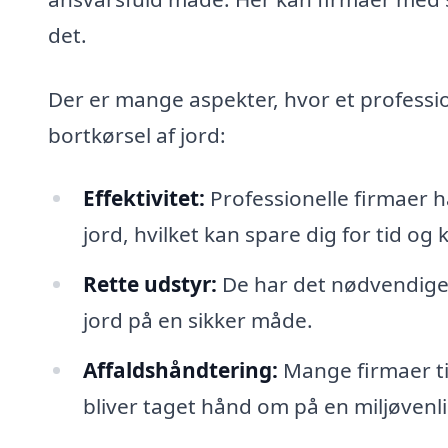
det.
Der er mange aspekter, hvor et professio
bortkørsel af jord:
Effektivitet:
Professionelle firmaer h
jord, hvilket kan spare dig for tid og 
Rette udstyr:
De har det nødvendige 
jord på en sikker måde.
Affaldshåndtering:
Mange firmaer ti
bliver taget hånd om på en miljøvenl