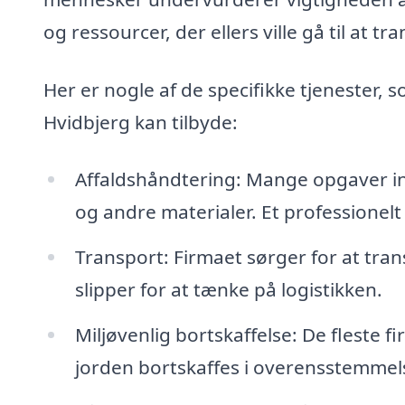
og ressourcer, der ellers ville gå til at t
Her er nogle af de specifikke tjenester, s
Hvidbjerg kan tilbyde:
Affaldshåndtering: Mange opgaver in
og andre materialer. Et professionelt 
Transport: Firmaet sørger for at tra
slipper for at tænke på logistikken.
Miljøvenlig bortskaffelse: De fleste 
jorden bortskaffes i overensstemmel