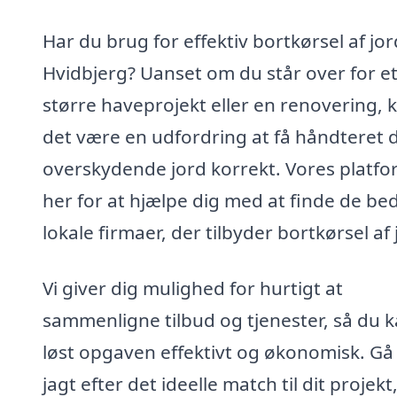
Har du brug for effektiv bortkørsel af jor
Hvidbjerg? Uanset om du står over for e
større haveprojekt eller en renovering, 
det være en udfordring at få håndteret 
overskydende jord korrekt. Vores platfo
her for at hjælpe dig med at finde de be
lokale firmaer, der tilbyder bortkørsel af 
Vi giver dig mulighed for hurtigt at
sammenligne tilbud og tjenester, så du k
løst opgaven effektivt og økonomisk. Gå
jagt efter det ideelle match til dit projekt