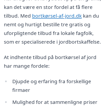
kan det være en stor fordel at få flere
tilbud. Med
bortkørsel-af-jord.dk
kan du
nemt og hurtigt bestille tre gratis og
uforpligtende tilbud fra lokale fagfolk,
som er specialiserede i jordbortskaffelse.
At indhente tilbud på bortkørsel af jord
har mange fordele:
Djupde og erfaring fra forskellige
firmaer
Mulighed for at sammenligne priser