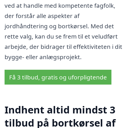
ved at handle med kompetente fagfolk,
der forstår alle aspekter af
jordhåndtering og bortkørsel. Med det
rette valg, kan du se frem til et veludført
arbejde, der bidrager til effektiviteten i dit
bygge- eller anlægsprojekt.
Få 3 tilbud, gratis og uforpligtende
Indhent altid mindst 3
tilbud på bortkørsel af