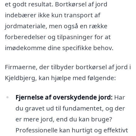
et godt resultat. Bortkørsel af jord
indebærer ikke kun transport af
jordmateriale, men også en række
forberedelser og tilpasninger for at
imødekomme dine specifikke behov.
Firmaerne, der tilbyder bortkørsel af jord i
Kjeldbjerg, kan hjælpe med følgende:
Fjernelse af overskydende jord:
Har
du gravet ud til fundamentet, og der
er mere jord, end du kan bruge?
Professionelle kan hurtigt og effektivt