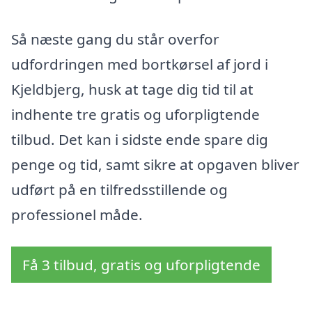
Så næste gang du står overfor
udfordringen med bortkørsel af jord i
Kjeldbjerg, husk at tage dig tid til at
indhente tre gratis og uforpligtende
tilbud. Det kan i sidste ende spare dig
penge og tid, samt sikre at opgaven bliver
udført på en tilfredsstillende og
professionel måde.
Få 3 tilbud, gratis og uforpligtende