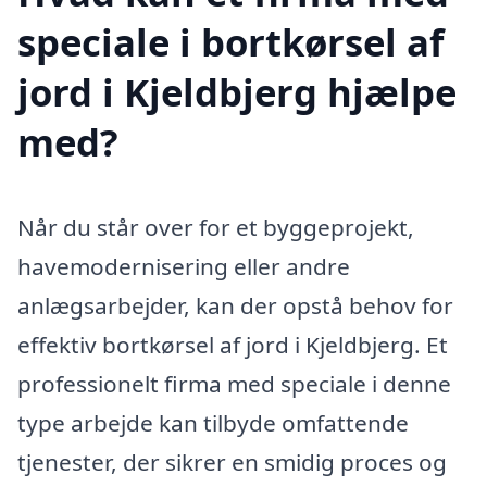
speciale i bortkørsel af
jord i Kjeldbjerg hjælpe
med?
Når du står over for et byggeprojekt,
havemodernisering eller andre
anlægsarbejder, kan der opstå behov for
effektiv bortkørsel af jord i Kjeldbjerg. Et
professionelt firma med speciale i denne
type arbejde kan tilbyde omfattende
tjenester, der sikrer en smidig proces og