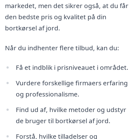
markedet, men det sikrer også, at du får
den bedste pris og kvalitet på din
bortkørsel af jord.
Når du indhenter flere tilbud, kan du:
Få et indblik i prisniveauet i området.
Vurdere forskellige firmaers erfaring
og professionalisme.
Find ud af, hvilke metoder og udstyr
de bruger til bortkørsel af jord.
Forstå, hvilke tilladelser og