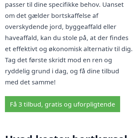
passer til dine specifikke behov. Uanset
om det gælder bortskaffelse af
overskydende jord, byggeaffald eller
haveaffald, kan du stole på, at der findes
et effektivt og økonomisk alternativ til dig.
Tag det første skridt mod en ren og
ryddelig grund i dag, og få dine tilbud
med det samme!
Få 3 tilbud, gratis og uforpligtende