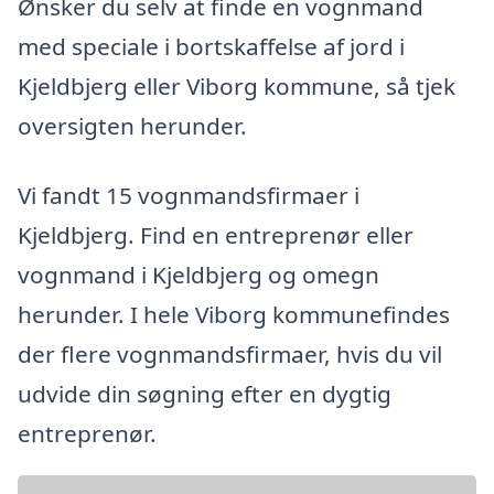
Ønsker du selv at finde en vognmand
med speciale i bortskaffelse af jord i
Kjeldbjerg eller Viborg kommune, så tjek
oversigten herunder.
Vi fandt 15 vognmandsfirmaer i
Kjeldbjerg. Find en entreprenør eller
vognmand i Kjeldbjerg og omegn
herunder. I hele Viborg kommunefindes
der flere vognmandsfirmaer, hvis du vil
udvide din søgning efter en dygtig
entreprenør.