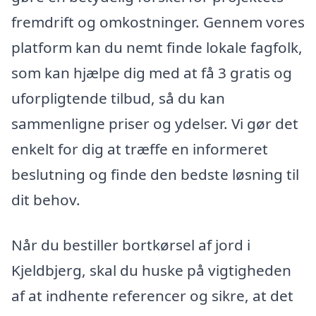
fremdrift og omkostninger. Gennem vores
platform kan du nemt finde lokale fagfolk,
som kan hjælpe dig med at få 3 gratis og
uforpligtende tilbud, så du kan
sammenligne priser og ydelser. Vi gør det
enkelt for dig at træffe en informeret
beslutning og finde den bedste løsning til
dit behov.
Når du bestiller bortkørsel af jord i
Kjeldbjerg, skal du huske på vigtigheden
af at indhente referencer og sikre, at det