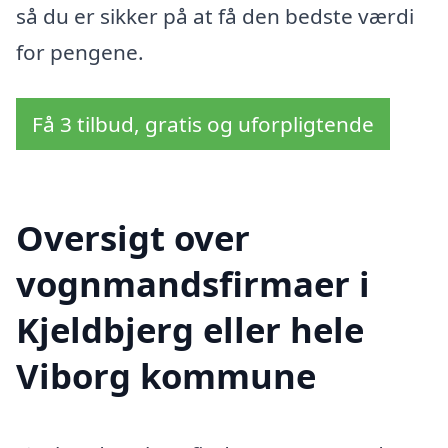
så du er sikker på at få den bedste værdi
for pengene.
Få 3 tilbud, gratis og uforpligtende
Oversigt over
vognmandsfirmaer i
Kjeldbjerg eller hele
Viborg kommune