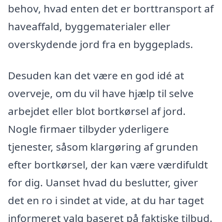
behov, hvad enten det er borttransport af
haveaffald, byggematerialer eller
overskydende jord fra en byggeplads.
Desuden kan det være en god idé at
overveje, om du vil have hjælp til selve
arbejdet eller blot bortkørsel af jord.
Nogle firmaer tilbyder yderligere
tjenester, såsom klargøring af grunden
efter bortkørsel, der kan være værdifuldt
for dig. Uanset hvad du beslutter, giver
det en ro i sindet at vide, at du har taget
informeret valg baseret på faktiske tilbud.