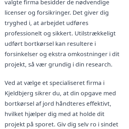
valgte firma besidder de nødvendige
licenser og forsikringer. Det giver dig
tryghed i, at arbejdet udføres
professionelt og sikkert. Utilstrækkeligt
udført bortkørsel kan resultere i
forsinkelser og ekstra omkostninger i dit
projekt, så vær grundig i din research.
Ved at vælge et specialiseret firma i
Kjeldbjerg sikrer du, at din opgave med
bortkørsel af jord håndteres effektivt,
hvilket hjælper dig med at holde dit
projekt på sporet. Giv dig selv ro i sindet