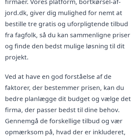
firmaer. Vores platform, bortkørsel-af-
jord.dk, giver dig mulighed for nemt at
bestille tre gratis og uforpligtende tilbud
fra fagfolk, så du kan sammenligne priser
og finde den bedst mulige løsning til dit
projekt.
Ved at have en god forståelse af de
faktorer, der bestemmer prisen, kan du
bedre planlægge dit budget og vælge det
firma, der passer bedst til dine behov.
Gennemgå de forskellige tilbud og vær
opmærksom på, hvad der er inkluderet,