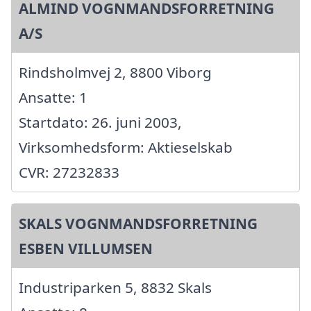
ALMIND VOGNMANDSFORRETNING
A/S
Rindsholmvej 2, 8800 Viborg
Ansatte: 1
Startdato: 26. juni 2003,
Virksomhedsform: Aktieselskab
CVR: 27232833
SKALS VOGNMANDSFORRETNING
ESBEN VILLUMSEN
Industriparken 5, 8832 Skals