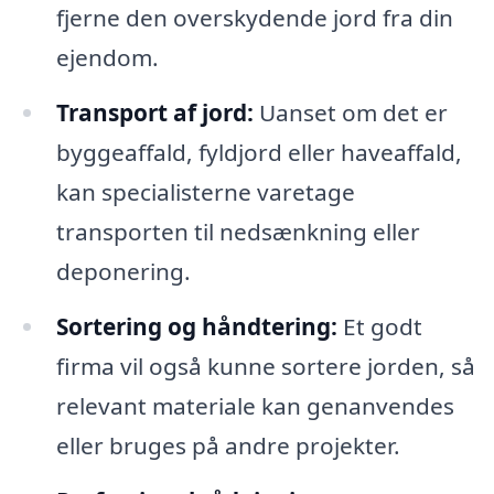
fjerne den overskydende jord fra din
ejendom.
Transport af jord:
Uanset om det er
byggeaffald, fyldjord eller haveaffald,
kan specialisterne varetage
transporten til nedsænkning eller
deponering.
Sortering og håndtering:
Et godt
firma vil også kunne sortere jorden, så
relevant materiale kan genanvendes
eller bruges på andre projekter.