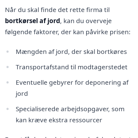
Når du skal finde det rette firma til
bortkørsel af jord
, kan du overveje
følgende faktorer, der kan påvirke prisen:
Mængden af jord, der skal bortkøres
Transportafstand til modtagerstedet
Eventuelle gebyrer for deponering af
jord
Specialiserede arbejdsopgaver, som
kan kræve ekstra ressourcer