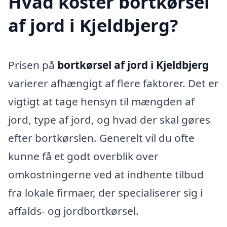
Hvad koster bortkørsel
af jord i Kjeldbjerg?
Prisen på
bortkørsel af jord i Kjeldbjerg
varierer afhængigt af flere faktorer. Det er
vigtigt at tage hensyn til mængden af
jord, type af jord, og hvad der skal gøres
efter bortkørslen. Generelt vil du ofte
kunne få et godt overblik over
omkostningerne ved at indhente tilbud
fra lokale firmaer, der specialiserer sig i
affalds- og jordbortkørsel.