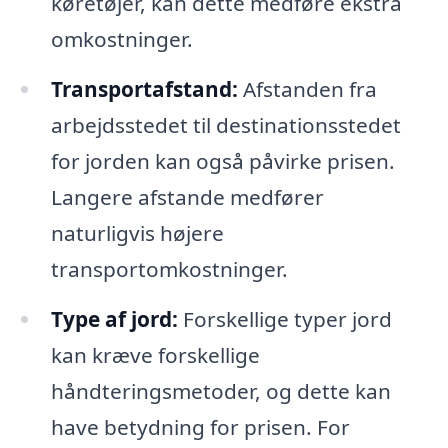
køretøjer, kan dette medføre ekstra
omkostninger.
Transportafstand:
Afstanden fra
arbejdsstedet til destinationsstedet
for jorden kan også påvirke prisen.
Langere afstande medfører
naturligvis højere
transportomkostninger.
Type af jord:
Forskellige typer jord
kan kræve forskellige
håndteringsmetoder, og dette kan
have betydning for prisen. For