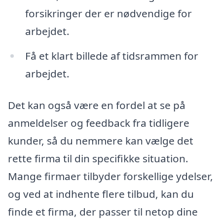
forsikringer der er nødvendige for
arbejdet.
Få et klart billede af tidsrammen for
arbejdet.
Det kan også være en fordel at se på
anmeldelser og feedback fra tidligere
kunder, så du nemmere kan vælge det
rette firma til din specifikke situation.
Mange firmaer tilbyder forskellige ydelser,
og ved at indhente flere tilbud, kan du
finde et firma, der passer til netop dine