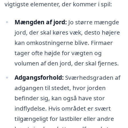
vigtigste elementer, der kommer i spil:
Mængden af jord:
Jo større mængde
jord, der skal køres væk, desto højere
kan omkostningerne blive. Firmaer
tager ofte højde for vægten og
volumen af den jord, der skal fjernes.
Adgangsforhold:
Sværhedsgraden af
adgangen til stedet, hvor jorden
befinder sig, kan også have stor
indflydelse. Hvis området er svært
tilgængeligt for lastbiler eller andre