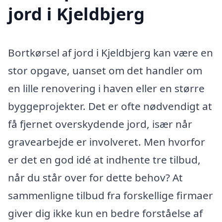
jord i Kjeldbjerg
Bortkørsel af jord i Kjeldbjerg kan være en
stor opgave, uanset om det handler om
en lille renovering i haven eller en større
byggeprojekter. Det er ofte nødvendigt at
få fjernet overskydende jord, især når
gravearbejde er involveret. Men hvorfor
er det en god idé at indhente tre tilbud,
når du står over for dette behov? At
sammenligne tilbud fra forskellige firmaer
giver dig ikke kun en bedre forståelse af