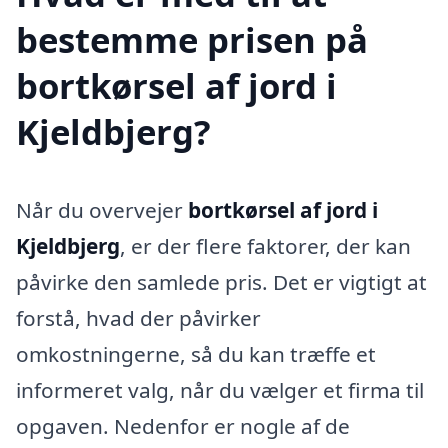
bestemme prisen på
bortkørsel af jord i
Kjeldbjerg?
Når du overvejer
bortkørsel af jord i
Kjeldbjerg
, er der flere faktorer, der kan
påvirke den samlede pris. Det er vigtigt at
forstå, hvad der påvirker
omkostningerne, så du kan træffe et
informeret valg, når du vælger et firma til
opgaven. Nedenfor er nogle af de