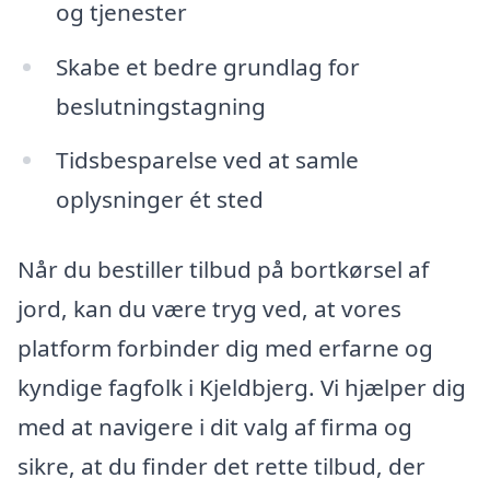
og tjenester
Skabe et bedre grundlag for
beslutningstagning
Tidsbesparelse ved at samle
oplysninger ét sted
Når du bestiller tilbud på bortkørsel af
jord, kan du være tryg ved, at vores
platform forbinder dig med erfarne og
kyndige fagfolk i Kjeldbjerg. Vi hjælper dig
med at navigere i dit valg af firma og
sikre, at du finder det rette tilbud, der