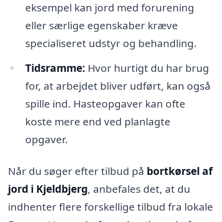
eksempel kan jord med forurening
eller særlige egenskaber kræve
specialiseret udstyr og behandling.
Tidsramme:
Hvor hurtigt du har brug
for, at arbejdet bliver udført, kan også
spille ind. Hasteopgaver kan ofte
koste mere end ved planlagte
opgaver.
Når du søger efter tilbud på
bortkørsel af
jord i Kjeldbjerg
, anbefales det, at du
indhenter flere forskellige tilbud fra lokale