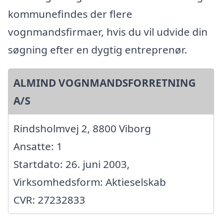
kommunefindes der flere
vognmandsfirmaer, hvis du vil udvide din
søgning efter en dygtig entreprenør.
ALMIND VOGNMANDSFORRETNING
A/S
Rindsholmvej 2, 8800 Viborg
Ansatte: 1
Startdato: 26. juni 2003,
Virksomhedsform: Aktieselskab
CVR: 27232833