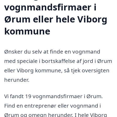
vognmandsfirmaer i
Ørum eller hele Viborg
kommune
Ønsker du selv at finde en vognmand
med speciale i bortskaffelse af jord i Ørum
eller Viborg kommune, så tjek oversigten
herunder.
Vi fandt 19 vognmandsfirmaer i Ørum.
Find en entreprenør eller vognmand i
Ørum og omegn herunder. I hele Viborg