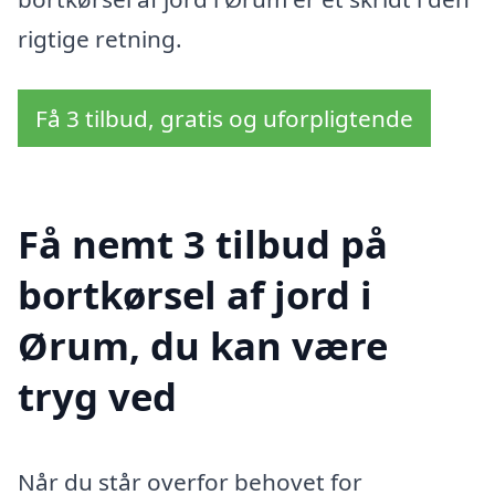
rigtige retning.
Få 3 tilbud, gratis og uforpligtende
Få nemt 3 tilbud på
bortkørsel af jord i
Ørum, du kan være
tryg ved
Når du står overfor behovet for