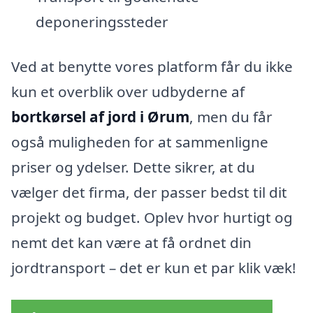
deponeringssteder
Ved at benytte vores platform får du ikke
kun et overblik over udbyderne af
bortkørsel af jord i Ørum
, men du får
også muligheden for at sammenligne
priser og ydelser. Dette sikrer, at du
vælger det firma, der passer bedst til dit
projekt og budget. Oplev hvor hurtigt og
nemt det kan være at få ordnet din
jordtransport – det er kun et par klik væk!