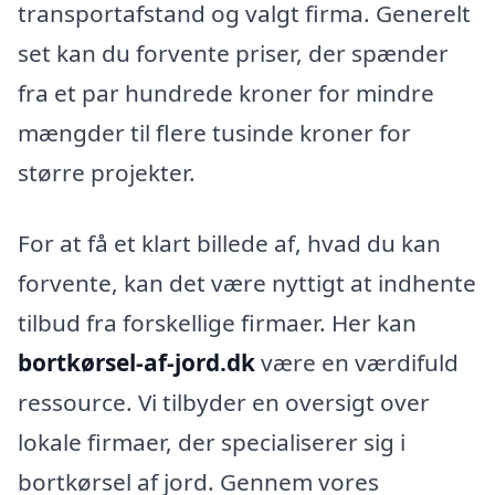
transportafstand og valgt firma. Generelt
set kan du forvente priser, der spænder
fra et par hundrede kroner for mindre
mængder til flere tusinde kroner for
større projekter.
For at få et klart billede af, hvad du kan
forvente, kan det være nyttigt at indhente
tilbud fra forskellige firmaer. Her kan
bortkørsel-af-jord.dk
være en værdifuld
ressource. Vi tilbyder en oversigt over
lokale firmaer, der specialiserer sig i
bortkørsel af jord. Gennem vores