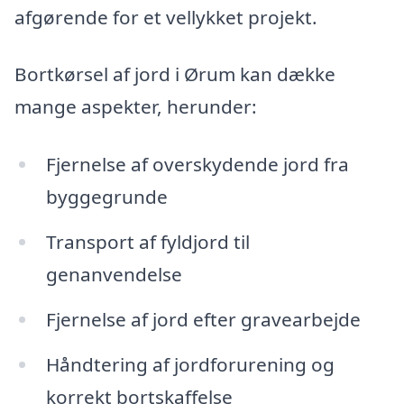
afgørende for et vellykket projekt.
Bortkørsel af jord i Ørum kan dække
mange aspekter, herunder:
Fjernelse af overskydende jord fra
byggegrunde
Transport af fyldjord til
genanvendelse
Fjernelse af jord efter gravearbejde
Håndtering af jordforurening og
korrekt bortskaffelse