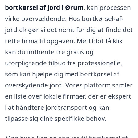
bortkørsel af jord i Ørum
, kan processen
virke overvældende. Hos bortkørsel-af-
jord.dk gør vi det nemt for dig at finde det
rette firma til opgaven. Med blot få klik
kan du indhente tre gratis og
uforpligtende tilbud fra professionelle,
som kan hjælpe dig med bortkørsel af
overskydende jord. Vores platform samler
en liste over lokale firmaer, der er ekspert
i at håndtere jordtransport og kan
tilpasse sig dine specifikke behov.