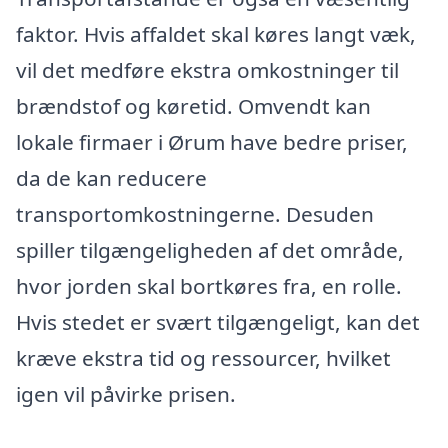
faktor. Hvis affaldet skal køres langt væk,
vil det medføre ekstra omkostninger til
brændstof og køretid. Omvendt kan
lokale firmaer i Ørum have bedre priser,
da de kan reducere
transportomkostningerne. Desuden
spiller tilgængeligheden af det område,
hvor jorden skal bortkøres fra, en rolle.
Hvis stedet er svært tilgængeligt, kan det
kræve ekstra tid og ressourcer, hvilket
igen vil påvirke prisen.