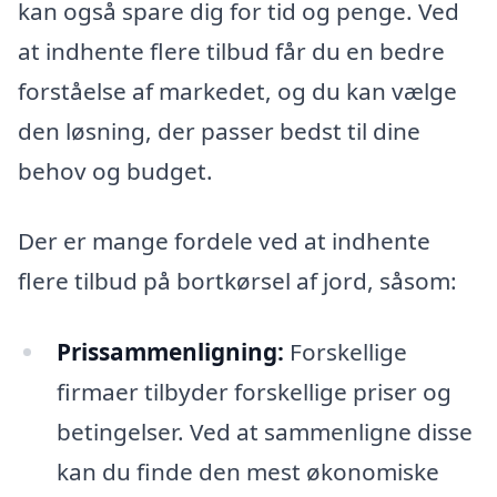
kan også spare dig for tid og penge. Ved
at indhente flere tilbud får du en bedre
forståelse af markedet, og du kan vælge
den løsning, der passer bedst til dine
behov og budget.
Der er mange fordele ved at indhente
flere tilbud på bortkørsel af jord, såsom:
Prissammenligning:
Forskellige
firmaer tilbyder forskellige priser og
betingelser. Ved at sammenligne disse
kan du finde den mest økonomiske