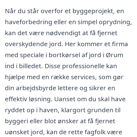
Når du står overfor et byggeprojekt, en
haveforbedring eller en simpel oprydning,
kan det være nødvendigt at få fjernet
overskydende jord. Her kommer et firma
med speciale i bortkørsel af jord i Ørum
ind i billedet. Disse professionelle kan
hjælpe med en række services, som gør
din arbejdsbyrde lettere og sikrer en
effektiv løsning. Uanset om du skal have
ryddet op i haven, klargort grunden til
byggeri eller blot ønsker at få fjernet
uønsket jord, kan de rette fagfolk være