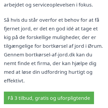
arbejdet og serviceoplevelsen i fokus.
Så hvis du står overfor et behov for at få
fjernet jord, er det en god idé at tage et
kig på de forskellige muligheder, der er
tilgængelige for bortkørsel af jord i Ørum.
Gennem bortkørsel-af-jord.dk kan du
nemt finde et firma, der kan hjælpe dig
med at løse din udfordring hurtigt og
effektivt.
Få 3 tilbud, gratis og uforpligtende