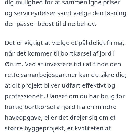
dig mulighed for at sammenligne priser
og serviceydelser samt vælge den løsning,
der passer bedst til dine behov.
Det er vigtigt at vælge et pålideligt firma,
når det kommer til bortkørsel af jord i
Ørum. Ved at investere tid i at finde den
rette samarbejdspartner kan du sikre dig,
at dit projekt bliver udført effektivt og
professionelt. Uanset om du har brug for
hurtig bortkørsel af jord fra en mindre
haveopgave, eller det drejer sig om et
større byggeprojekt, er kvaliteten af