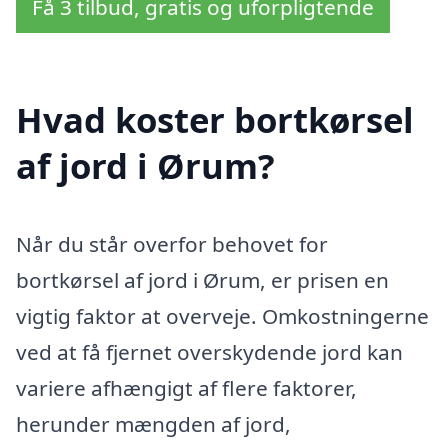
Få 3 tilbud, gratis og uforpligtende
Hvad koster bortkørsel
af jord i Ørum?
Når du står overfor behovet for
bortkørsel af jord i Ørum, er prisen en
vigtig faktor at overveje. Omkostningerne
ved at få fjernet overskydende jord kan
variere afhængigt af flere faktorer,
herunder mængden af jord,