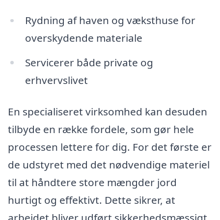
Rydning af haven og væksthuse for
overskydende materiale
Servicerer både private og
erhvervslivet
En specialiseret virksomhed kan desuden
tilbyde en række fordele, som gør hele
processen lettere for dig. For det første er
de udstyret med det nødvendige materiel
til at håndtere store mængder jord
hurtigt og effektivt. Dette sikrer, at
arbejdet bliver udført sikkerhedsmæssigt