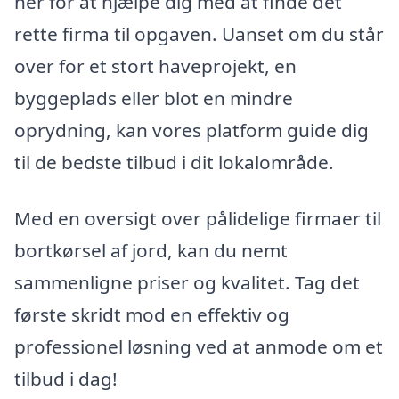
her for at hjælpe dig med at finde det
rette firma til opgaven. Uanset om du står
over for et stort haveprojekt, en
byggeplads eller blot en mindre
oprydning, kan vores platform guide dig
til de bedste tilbud i dit lokalområde.
Med en oversigt over pålidelige firmaer til
bortkørsel af jord, kan du nemt
sammenligne priser og kvalitet. Tag det
første skridt mod en effektiv og
professionel løsning ved at anmode om et
tilbud i dag!