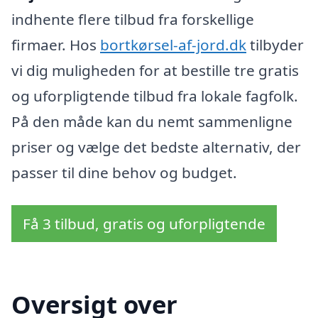
indhente flere tilbud fra forskellige
firmaer. Hos
bortkørsel-af-jord.dk
tilbyder
vi dig muligheden for at bestille tre gratis
og uforpligtende tilbud fra lokale fagfolk.
På den måde kan du nemt sammenligne
priser og vælge det bedste alternativ, der
passer til dine behov og budget.
Få 3 tilbud, gratis og uforpligtende
Oversigt over