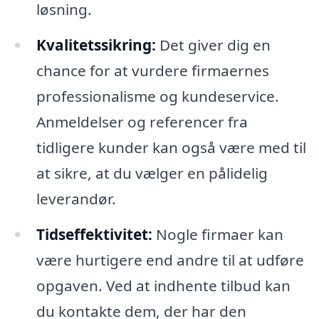
løsning.
Kvalitetssikring:
Det giver dig en
chance for at vurdere firmaernes
professionalisme og kundeservice.
Anmeldelser og referencer fra
tidligere kunder kan også være med til
at sikre, at du vælger en pålidelig
leverandør.
Tidseffektivitet:
Nogle firmaer kan
være hurtigere end andre til at udføre
opgaven. Ved at indhente tilbud kan
du kontakte dem, der har den