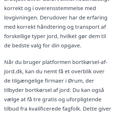
korrekt og i overensstemmelse med
lovgivningen. Derudover har de erfaring
med korrekt håndtering og transport af
forskellige typer jord, hvilket gør dem til
de bedste valg for din opgave.
Når du bruger platformen bortkørsel-af-
jord.dk, kan du nemt få et overblik over
de tilgængelige firmaer i Ørum, der
tilbyder bortkørsel af jord. Du kan også
vælge at få tre gratis og uforpligtende
tilbud fra kvalificerede fagfolk. Dette giver