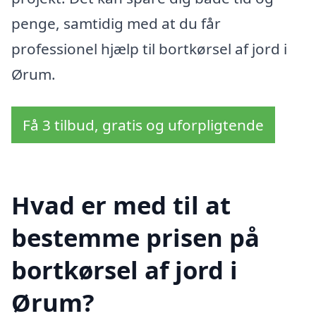
penge, samtidig med at du får
professionel hjælp til bortkørsel af jord i
Ørum.
Få 3 tilbud, gratis og uforpligtende
Hvad er med til at
bestemme prisen på
bortkørsel af jord i
Ørum?