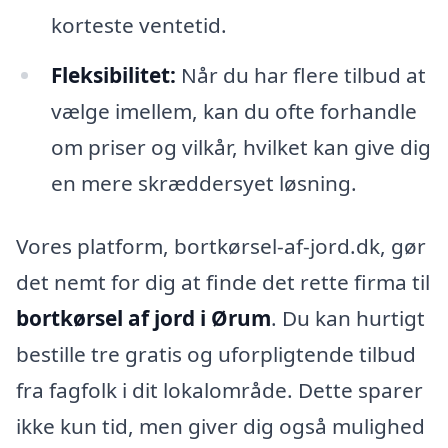
korteste ventetid.
Fleksibilitet:
Når du har flere tilbud at
vælge imellem, kan du ofte forhandle
om priser og vilkår, hvilket kan give dig
en mere skræddersyet løsning.
Vores platform, bortkørsel-af-jord.dk, gør
det nemt for dig at finde det rette firma til
bortkørsel af jord i Ørum
. Du kan hurtigt
bestille tre gratis og uforpligtende tilbud
fra fagfolk i dit lokalområde. Dette sparer
ikke kun tid, men giver dig også mulighed