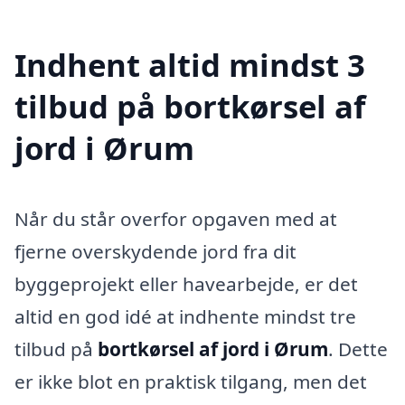
Indhent altid mindst 3
tilbud på bortkørsel af
jord i Ørum
Når du står overfor opgaven med at
fjerne overskydende jord fra dit
byggeprojekt eller havearbejde, er det
altid en god idé at indhente mindst tre
tilbud på
bortkørsel af jord i Ørum
. Dette
er ikke blot en praktisk tilgang, men det