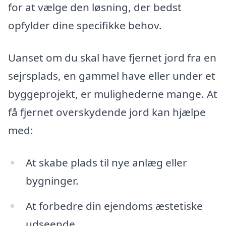
for at vælge den løsning, der bedst
opfylder dine specifikke behov.
Uanset om du skal have fjernet jord fra en
sejrsplads, en gammel have eller under et
byggeprojekt, er mulighederne mange. At
få fjernet overskydende jord kan hjælpe
med:
At skabe plads til nye anlæg eller
bygninger.
At forbedre din ejendoms æstetiske
udseende.