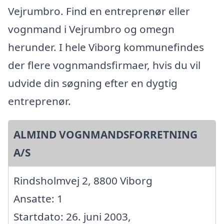
Vejrumbro. Find en entreprenør eller
vognmand i Vejrumbro og omegn
herunder. I hele Viborg kommunefindes
der flere vognmandsfirmaer, hvis du vil
udvide din søgning efter en dygtig
entreprenør.
ALMIND VOGNMANDSFORRETNING
A/S
Rindsholmvej 2, 8800 Viborg
Ansatte: 1
Startdato: 26. juni 2003,