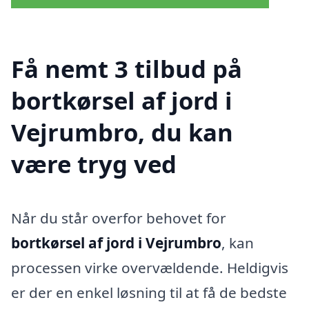
Få nemt 3 tilbud på
bortkørsel af jord i
Vejrumbro, du kan
være tryg ved
Når du står overfor behovet for
bortkørsel af jord i Vejrumbro
, kan
processen virke overvældende. Heldigvis
er der en enkel løsning til at få de bedste