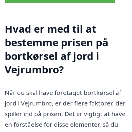
Hvad er med til at
bestemme prisen på
bortkørsel af jord i
Vejrumbro?
Når du skal have foretaget bortkørsel af
jord i Vejrumbro, er der flere faktorer, der
spiller ind på prisen. Det er vigtigt at have
en forståelse for disse elementer, så du