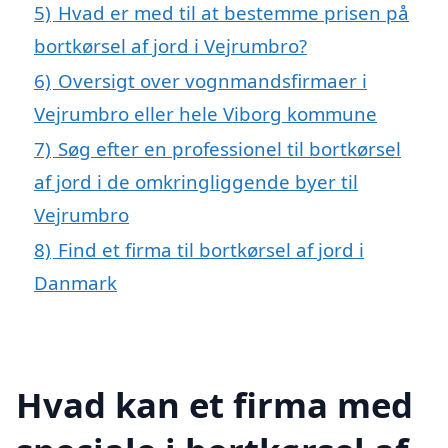
5)
Hvad er med til at bestemme prisen på
bortkørsel af jord i Vejrumbro?
6)
Oversigt over vognmandsfirmaer i
Vejrumbro eller hele Viborg kommune
7)
Søg efter en professionel til bortkørsel
af jord i de omkringliggende byer til
Vejrumbro
8)
Find et firma til bortkørsel af jord i
Danmark
Hvad kan et firma med