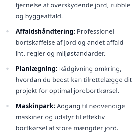
fjernelse af overskydende jord, rubble
og byggeaffald.
Affaldshåndtering:
Professionel
bortskaffelse af jord og andet affald
iht. regler og miljøstandarder.
Planlægning:
Rådgivning omkring,
hvordan du bedst kan tilrettelægge dit
projekt for optimal jordbortkørsel.
Maskinpark:
Adgang til nødvendige
maskiner og udstyr til effektiv
bortkørsel af store mængder jord.