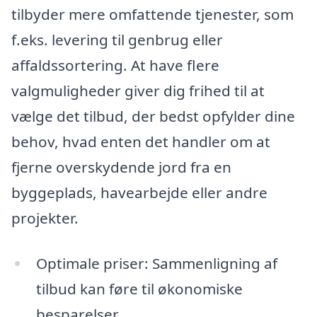
tilbyder mere omfattende tjenester, som
f.eks. levering til genbrug eller
affaldssortering. At have flere
valgmuligheder giver dig frihed til at
vælge det tilbud, der bedst opfylder dine
behov, hvad enten det handler om at
fjerne overskydende jord fra en
byggeplads, havearbejde eller andre
projekter.
Optimale priser: Sammenligning af
tilbud kan føre til økonomiske
besparelser.