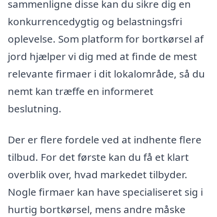
sammenligne disse kan du sikre dig en
konkurrencedygtig og belastningsfri
oplevelse. Som platform for bortkørsel af
jord hjælper vi dig med at finde de mest
relevante firmaer i dit lokalområde, så du
nemt kan træffe en informeret
beslutning.
Der er flere fordele ved at indhente flere
tilbud. For det første kan du få et klart
overblik over, hvad markedet tilbyder.
Nogle firmaer kan have specialiseret sig i
hurtig bortkørsel, mens andre måske