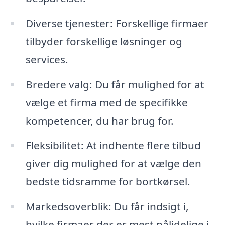
Diverse tjenester: Forskellige firmaer
tilbyder forskellige løsninger og
services.
Bredere valg: Du får mulighed for at
vælge et firma med de specifikke
kompetencer, du har brug for.
Fleksibilitet: At indhente flere tilbud
giver dig mulighed for at vælge den
bedste tidsramme for bortkørsel.
Markedsoverblik: Du får indsigt i,
hvilke firmaer der er mest pålidelige i