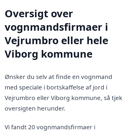
Oversigt over
vognmandsfirmaer i
Vejrumbro eller hele
Viborg kommune
Ønsker du selv at finde en vognmand
med speciale i bortskaffelse af jord i
Vejrumbro eller Viborg kommune, så tjek
oversigten herunder.
Vi fandt 20 vognmandsfirmaer i