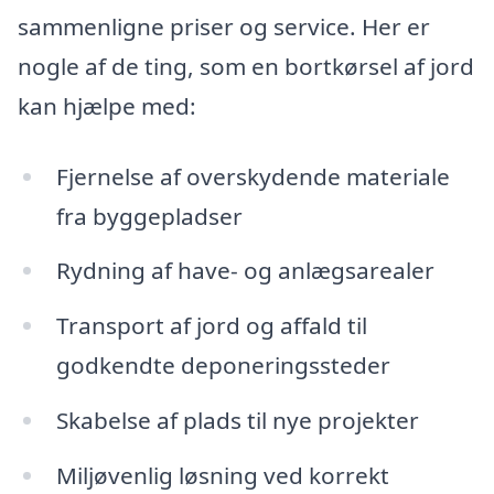
sammenligne priser og service. Her er
nogle af de ting, som en bortkørsel af jord
kan hjælpe med:
Fjernelse af overskydende materiale
fra byggepladser
Rydning af have- og anlægsarealer
Transport af jord og affald til
godkendte deponeringssteder
Skabelse af plads til nye projekter
Miljøvenlig løsning ved korrekt