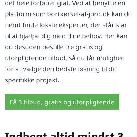
det hele forløber glat. Ved at benytte en
platform som bortkørsel-af-jord.dk kan du
nemt finde lokale eksperter, der står klar
til at hjælpe dig med dine behov. Her kan
du desuden bestille tre gratis og
uforpligtende tilbud, så du får mulighed
for at vælge den bedste løsning til dit
specifikke projekt.
Få 3 tilbud, gratis og uforpligtende
Indhent altid mindst 3