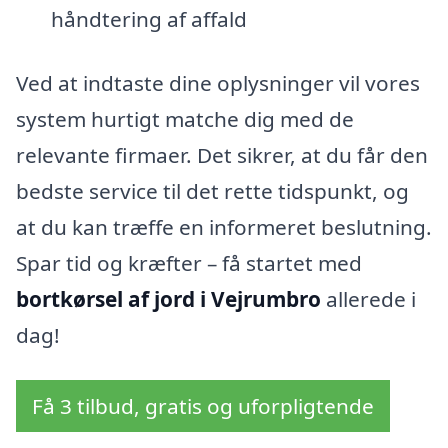
håndtering af affald
Ved at indtaste dine oplysninger vil vores
system hurtigt matche dig med de
relevante firmaer. Det sikrer, at du får den
bedste service til det rette tidspunkt, og
at du kan træffe en informeret beslutning.
Spar tid og kræfter – få startet med
bortkørsel af jord i Vejrumbro
allerede i
dag!
Få 3 tilbud, gratis og uforpligtende