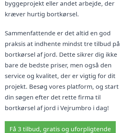
byggeprojekt eller andet arbejde, der
kræver hurtig bortkørsel.
Sammenfattende er det altid en god
praksis at indhente mindst tre tilbud på
bortkørsel af jord. Dette sikrer dig ikke
bare de bedste priser, men også den
service og kvalitet, der er vigtig for dit
projekt. Besøg vores platform, og start
din søgen efter det rette firma til
bortkørsel af jord i Vejrumbro i dag!
Få 3 tilbud, gratis og uforpligtende