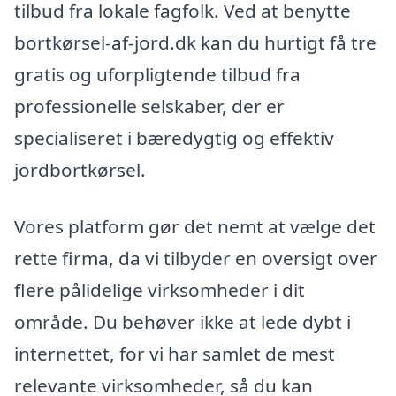
tilbud fra lokale fagfolk. Ved at benytte
bortkørsel-af-jord.dk kan du hurtigt få tre
gratis og uforpligtende tilbud fra
professionelle selskaber, der er
specialiseret i bæredygtig og effektiv
jordbortkørsel.
Vores platform gør det nemt at vælge det
rette firma, da vi tilbyder en oversigt over
flere pålidelige virksomheder i dit
område. Du behøver ikke at lede dybt i
internettet, for vi har samlet de mest
relevante virksomheder, så du kan