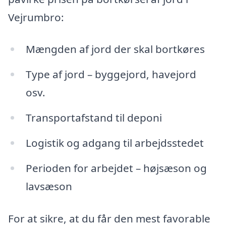
Vejrumbro:
Mængden af jord der skal bortkøres
Type af jord – byggejord, havejord
osv.
Transportafstand til deponi
Logistik og adgang til arbejdsstedet
Perioden for arbejdet – højsæson og
lavsæson
For at sikre, at du får den mest favorable