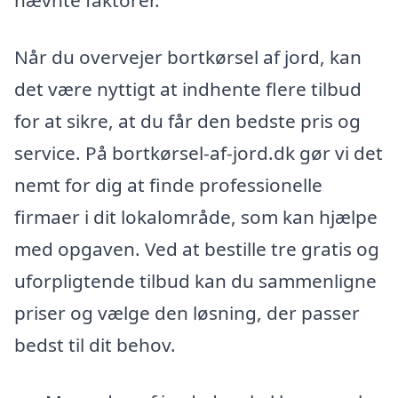
nævnte faktorer.
Når du overvejer bortkørsel af jord, kan
det være nyttigt at indhente flere tilbud
for at sikre, at du får den bedste pris og
service. På bortkørsel-af-jord.dk gør vi det
nemt for dig at finde professionelle
firmaer i dit lokalområde, som kan hjælpe
med opgaven. Ved at bestille tre gratis og
uforpligtende tilbud kan du sammenligne
priser og vælge den løsning, der passer
bedst til dit behov.