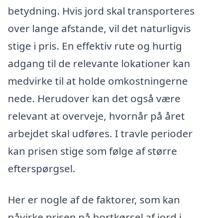
betydning. Hvis jord skal transporteres
over lange afstande, vil det naturligvis
stige i pris. En effektiv rute og hurtig
adgang til de relevante lokationer kan
medvirke til at holde omkostningerne
nede. Herudover kan det også være
relevant at overveje, hvornår på året
arbejdet skal udføres. I travle perioder
kan prisen stige som følge af større
efterspørgsel.
Her er nogle af de faktorer, som kan
påvirke prisen på bortkørsel af jord i