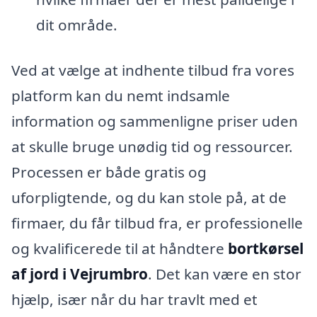
dit område.
Ved at vælge at indhente tilbud fra vores
platform kan du nemt indsamle
information og sammenligne priser uden
at skulle bruge unødig tid og ressourcer.
Processen er både gratis og
uforpligtende, og du kan stole på, at de
firmaer, du får tilbud fra, er professionelle
og kvalificerede til at håndtere
bortkørsel
af jord i Vejrumbro
. Det kan være en stor
hjælp, især når du har travlt med et