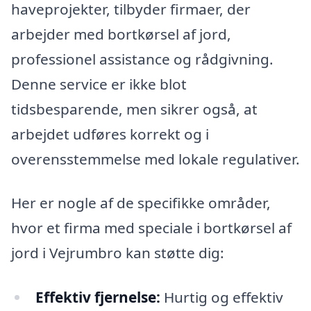
haveprojekter, tilbyder firmaer, der
arbejder med bortkørsel af jord,
professionel assistance og rådgivning.
Denne service er ikke blot
tidsbesparende, men sikrer også, at
arbejdet udføres korrekt og i
overensstemmelse med lokale regulativer.
Her er nogle af de specifikke områder,
hvor et firma med speciale i bortkørsel af
jord i Vejrumbro kan støtte dig:
Effektiv fjernelse:
Hurtig og effektiv