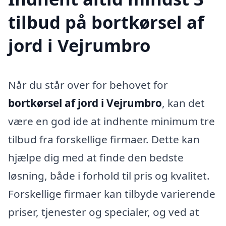
tilbud på bortkørsel af
jord i Vejrumbro
Når du står over for behovet for
bortkørsel af jord i Vejrumbro
, kan det
være en god ide at indhente minimum tre
tilbud fra forskellige firmaer. Dette kan
hjælpe dig med at finde den bedste
løsning, både i forhold til pris og kvalitet.
Forskellige firmaer kan tilbyde varierende
priser, tjenester og specialer, og ved at