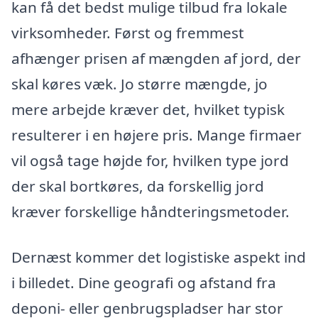
kan få det bedst mulige tilbud fra lokale
virksomheder. Først og fremmest
afhænger prisen af mængden af jord, der
skal køres væk. Jo større mængde, jo
mere arbejde kræver det, hvilket typisk
resulterer i en højere pris. Mange firmaer
vil også tage højde for, hvilken type jord
der skal bortkøres, da forskellig jord
kræver forskellige håndteringsmetoder.
Dernæst kommer det logistiske aspekt ind
i billedet. Dine geografi og afstand fra
deponi- eller genbrugspladser har stor