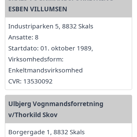
ESBEN VILLUMSEN
Industriparken 5, 8832 Skals
Ansatte: 8
Startdato: 01. oktober 1989,
Virksomhedsform:
Enkeltmandsvirksomhed
CVR: 13530092
Ulbjerg Vognmandsforretning
v/Thorkild Skov
Borgergade 1, 8832 Skals