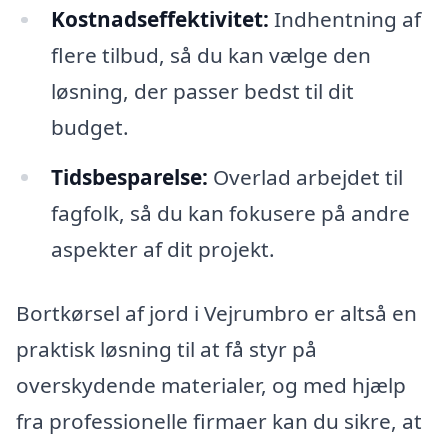
Kostnadseffektivitet:
Indhentning af
flere tilbud, så du kan vælge den
løsning, der passer bedst til dit
budget.
Tidsbesparelse:
Overlad arbejdet til
fagfolk, så du kan fokusere på andre
aspekter af dit projekt.
Bortkørsel af jord i Vejrumbro er altså en
praktisk løsning til at få styr på
overskydende materialer, og med hjælp
fra professionelle firmaer kan du sikre, at