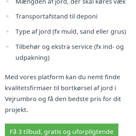
Mængden af jord, der skal køres væk
Transportafstand til deponi
Type af jord (fx muld, sand eller grus)
Tilbehør og ekstra service (fx ind- og
udpakning)
Med vores platform kan du nemt finde
kvalitetsfirmaer til bortkørsel af jord i
Vejrumbro og få den bedste pris for dit
projekt.
Få 3 tilbud, gratis og uforpligtende