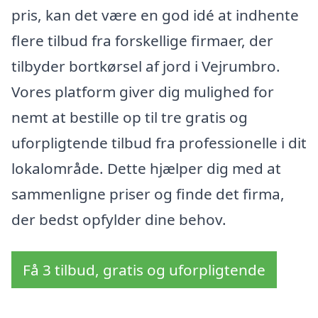
pris, kan det være en god idé at indhente
flere tilbud fra forskellige firmaer, der
tilbyder bortkørsel af jord i Vejrumbro.
Vores platform giver dig mulighed for
nemt at bestille op til tre gratis og
uforpligtende tilbud fra professionelle i dit
lokalområde. Dette hjælper dig med at
sammenligne priser og finde det firma,
der bedst opfylder dine behov.
Få 3 tilbud, gratis og uforpligtende