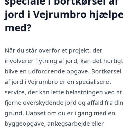
speciale i bortkørsel af
jord i Vejrumbro hjælpe
med?
Når du står overfor et projekt, der
involverer flytning af jord, kan det hurtigt
blive en udfordrende opgave. Bortkørsel
af jord i Vejrumbro er en specialiseret
service, der kan lette belastningen ved at
fjerne overskydende jord og affald fra din
grund. Uanset om du er i gang med en
byggeopgave, anlægsarbejde eller