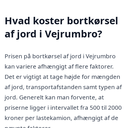
Hvad koster bortkørsel
af jord i Vejrumbro?
Prisen på bortkørsel af jord i Vejrumbro
kan variere afhængigt af flere faktorer.
Det er vigtigt at tage højde for mængden
af jord, transportafstanden samt typen af
jord. Generelt kan man forvente, at
priserne ligger i intervallet fra 500 til 2000
kroner per lastekamion, afhængigt af de