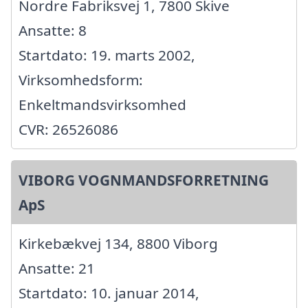
Nordre Fabriksvej 1, 7800 Skive
Ansatte: 8
Startdato: 19. marts 2002,
Virksomhedsform:
Enkeltmandsvirksomhed
CVR: 26526086
VIBORG VOGNMANDSFORRETNING
ApS
Kirkebækvej 134, 8800 Viborg
Ansatte: 21
Startdato: 10. januar 2014,