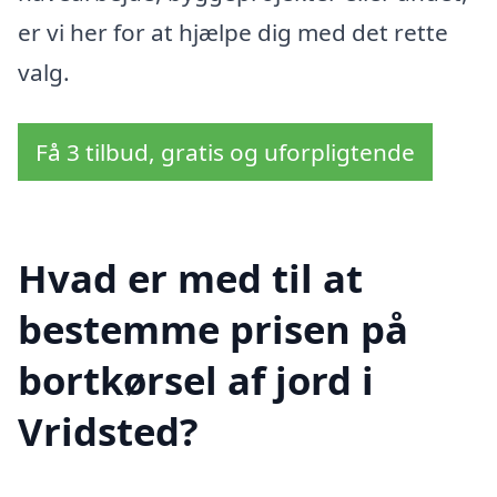
er vi her for at hjælpe dig med det rette
valg.
Få 3 tilbud, gratis og uforpligtende
Hvad er med til at
bestemme prisen på
bortkørsel af jord i
Vridsted?