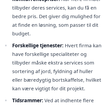
tilbyder deres services, kan du få en
bedre pris. Det giver dig mulighed for
at finde en løsning, som passer til dit
budget.
Forskellige tjenester:
Hvert firma kan
have forskellige specialiteter og
tilbyder måske ekstra services som
sortering af jord, fyldning af huller
eller bæredygtig bortskaffelse, hvilket
kan være vigtigt for dit projekt.
Tidsrammer:
Ved at indhente flere