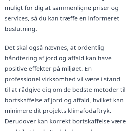
muligt for dig at sammenligne priser og
services, så du kan træffe en informeret
beslutning.
Det skal også nævnes, at ordentlig
håndtering af jord og affald kan have
positive effekter på miljøet. En
professionel virksomhed vil være i stand
til at rådgive dig om de bedste metoder til
bortskaffelse af jord og affald, hvilket kan
minimere dit projekts klimafodaftryk.
Derudover kan korrekt bortskaffelse være