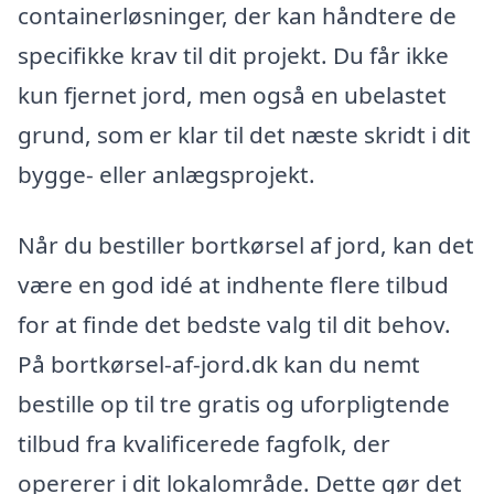
containerløsninger, der kan håndtere de
specifikke krav til dit projekt. Du får ikke
kun fjernet jord, men også en ubelastet
grund, som er klar til det næste skridt i dit
bygge- eller anlægsprojekt.
Når du bestiller bortkørsel af jord, kan det
være en god idé at indhente flere tilbud
for at finde det bedste valg til dit behov.
På bortkørsel-af-jord.dk kan du nemt
bestille op til tre gratis og uforpligtende
tilbud fra kvalificerede fagfolk, der
opererer i dit lokalområde. Dette gør det