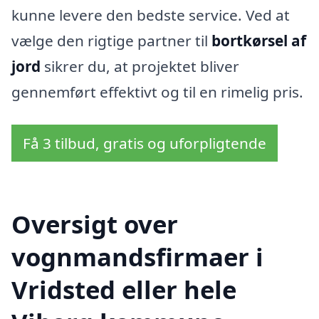
kunne levere den bedste service. Ved at
vælge den rigtige partner til
bortkørsel af
jord
sikrer du, at projektet bliver
gennemført effektivt og til en rimelig pris.
Få 3 tilbud, gratis og uforpligtende
Oversigt over
vognmandsfirmaer i
Vridsted eller hele