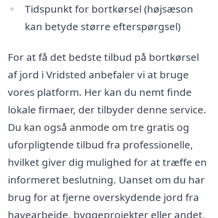
Tidspunkt for bortkørsel (højsæson
kan betyde større efterspørgsel)
For at få det bedste tilbud på bortkørsel
af jord i Vridsted anbefaler vi at bruge
vores platform. Her kan du nemt finde
lokale firmaer, der tilbyder denne service.
Du kan også anmode om tre gratis og
uforpligtende tilbud fra professionelle,
hvilket giver dig mulighed for at træffe en
informeret beslutning. Uanset om du har
brug for at fjerne overskydende jord fra
havearbejde, byggeprojekter eller andet,