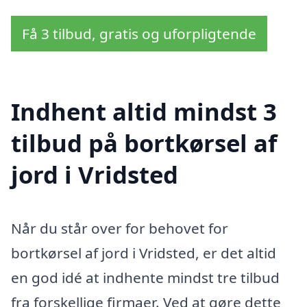
Få 3 tilbud, gratis og uforpligtende
Indhent altid mindst 3
tilbud på bortkørsel af
jord i Vridsted
Når du står over for behovet for
bortkørsel af jord i Vridsted, er det altid
en god idé at indhente mindst tre tilbud
fra forskellige firmaer. Ved at gøre dette