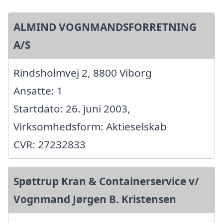
ALMIND VOGNMANDSFORRETNING
A/S
Rindsholmvej 2, 8800 Viborg
Ansatte: 1
Startdato: 26. juni 2003,
Virksomhedsform: Aktieselskab
CVR: 27232833
Spøttrup Kran & Containerservice v/
Vognmand Jørgen B. Kristensen