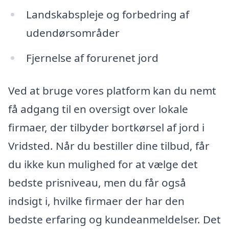
Landskabspleje og forbedring af
udendørsområder
Fjernelse af forurenet jord
Ved at bruge vores platform kan du nemt
få adgang til en oversigt over lokale
firmaer, der tilbyder bortkørsel af jord i
Vridsted. Når du bestiller dine tilbud, får
du ikke kun mulighed for at vælge det
bedste prisniveau, men du får også
indsigt i, hvilke firmaer der har den
bedste erfaring og kundeanmeldelser. Det