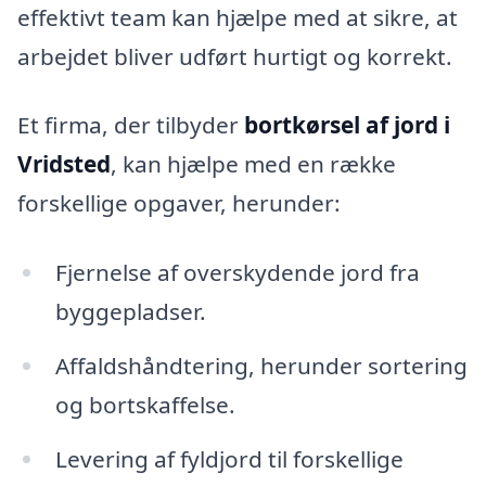
effektivt team kan hjælpe med at sikre, at
arbejdet bliver udført hurtigt og korrekt.
Et firma, der tilbyder
bortkørsel af jord i
Vridsted
, kan hjælpe med en række
forskellige opgaver, herunder:
Fjernelse af overskydende jord fra
byggepladser.
Affaldshåndtering, herunder sortering
og bortskaffelse.
Levering af fyldjord til forskellige