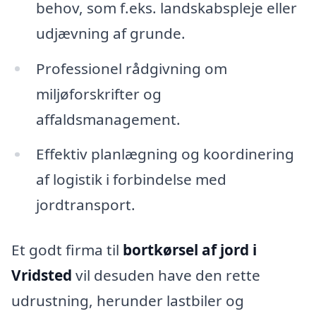
behov, som f.eks. landskabspleje eller
udjævning af grunde.
Professionel rådgivning om
miljøforskrifter og
affaldsmanagement.
Effektiv planlægning og koordinering
af logistik i forbindelse med
jordtransport.
Et godt firma til
bortkørsel af jord i
Vridsted
vil desuden have den rette
udrustning, herunder lastbiler og