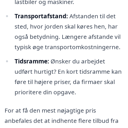
lastbiler og maskiner.
Transportafstand:
Afstanden til det
sted, hvor jorden skal køres hen, har
også betydning. Længere afstande vil
typisk øge transportomkostningerne.
Tidsramme:
Ønsker du arbejdet
udført hurtigt? En kort tidsramme kan
føre til højere priser, da firmaer skal
prioritere din opgave.
For at få den mest nøjagtige pris
anbefales det at indhente flere tilbud fra