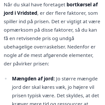
Når du skal have foretaget
bortkørsel af
jord i Vridsted
, er der flere faktorer, som
spiller ind på prisen. Det er vigtigt at være
opmærksom på disse faktorer, så du kan
få en retvisende pris og undgå
ubehagelige overraskelser. Nedenfor er
nogle af de mest afgørende elementer,
der påvirker prisen:
Mængden af jord:
Jo større mængde
jord der skal køres væk, jo højere vil
prisen typisk være. Det skyldes, at det
kræver mere tid og ressourcer at