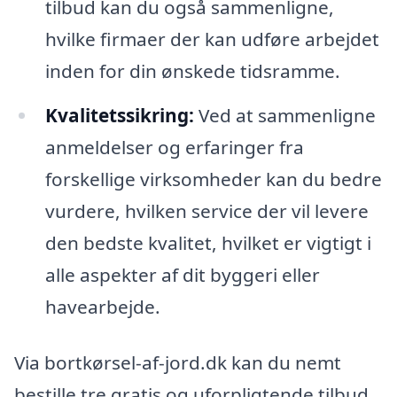
tilbud kan du også sammenligne,
hvilke firmaer der kan udføre arbejdet
inden for din ønskede tidsramme.
Kvalitetssikring:
Ved at sammenligne
anmeldelser og erfaringer fra
forskellige virksomheder kan du bedre
vurdere, hvilken service der vil levere
den bedste kvalitet, hvilket er vigtigt i
alle aspekter af dit byggeri eller
havearbejde.
Via bortkørsel-af-jord.dk kan du nemt
bestille tre gratis og uforpligtende tilbud