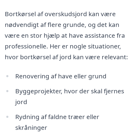
Bortkørsel af overskudsjord kan være
nødvendigt af flere grunde, og det kan
være en stor hjælp at have assistance fra
professionelle. Her er nogle situationer,
hvor bortkørsel af jord kan være relevant:
Renovering af have eller grund
Byggeprojekter, hvor der skal fjernes
jord
Rydning af faldne træer eller
skråninger