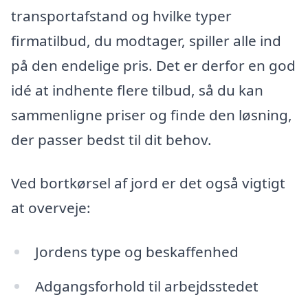
transportafstand og hvilke typer
firmatilbud, du modtager, spiller alle ind
på den endelige pris. Det er derfor en god
idé at indhente flere tilbud, så du kan
sammenligne priser og finde den løsning,
der passer bedst til dit behov.
Ved bortkørsel af jord er det også vigtigt
at overveje:
Jordens type og beskaffenhed
Adgangsforhold til arbejdsstedet