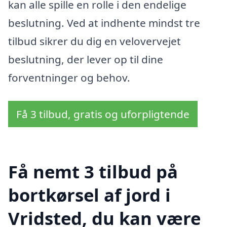
kan alle spille en rolle i den endelige
beslutning. Ved at indhente mindst tre
tilbud sikrer du dig en velovervejet
beslutning, der lever op til dine
forventninger og behov.
Få 3 tilbud, gratis og uforpligtende
Få nemt 3 tilbud på
bortkørsel af jord i
Vridsted, du kan være