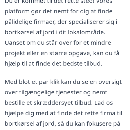
Du er kommet til det rette sted! Vores
platform gør det nemt for dig at finde
pålidelige firmaer, der specialiserer sig i
bortkørsel af jord i dit lokalområde.
Uanset om du står over for et mindre
projekt eller en større opgave, kan du få
hjælp til at finde det bedste tilbud.
Med blot et par klik kan du se en oversigt
over tilgængelige tjenester og nemt
bestille et skræddersyet tilbud. Lad os
hjælpe dig med at finde det rette firma til
bortkørsel af jord, så du kan fokusere på