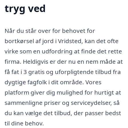
tryg ved
Når du står over for behovet for
bortkørsel af jord i Vridsted, kan det ofte
virke som en udfordring at finde det rette
firma. Heldigvis er der nu en nem måde at
få fat i 3 gratis og uforpligtende tilbud fra
dygtige fagfolk i dit område. Vores
platform giver dig mulighed for hurtigt at
sammenligne priser og serviceydelser, så
du kan vælge det tilbud, der passer bedst
til dine behov.