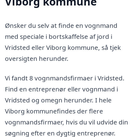
Viborg kommune
Ønsker du selv at finde en vognmand
med speciale i bortskaffelse af jord i
Vridsted eller Viborg kommune, så tjek
oversigten herunder.
Vi fandt 8 vognmandsfirmaer i Vridsted.
Find en entreprenør eller vognmand i
Vridsted og omegn herunder. I hele
Viborg kommunefindes der flere
vognmandsfirmaer, hvis du vil udvide din
søgning efter en dygtig entreprenør.