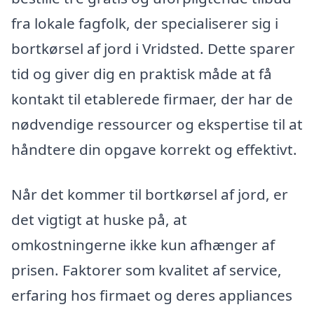
fra lokale fagfolk, der specialiserer sig i
bortkørsel af jord i Vridsted. Dette sparer
tid og giver dig en praktisk måde at få
kontakt til etablerede firmaer, der har de
nødvendige ressourcer og ekspertise til at
håndtere din opgave korrekt og effektivt.
Når det kommer til bortkørsel af jord, er
det vigtigt at huske på, at
omkostningerne ikke kun afhænger af
prisen. Faktorer som kvalitet af service,
erfaring hos firmaet og deres appliances