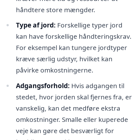
håndtere store mængder.
Type af jord:
Forskellige typer jord
kan have forskellige håndteringskrav.
For eksempel kan tungere jordtyper
kræve særlig udstyr, hvilket kan
påvirke omkostningerne.
Adgangsforhold:
Hvis adgangen til
stedet, hvor jorden skal fjernes fra, er
vanskelig, kan det medføre ekstra
omkostninger. Smalle eller kuperede
veje kan gøre det besværligt for