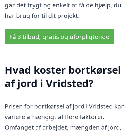
gør det trygt og enkelt at få de hjælp, du
har brug for til dit projekt.
Få 3 tilbud, gratis og uforpligtende
Hvad koster bortkørsel
af jord i Vridsted?
Prisen for bortkørsel af jord i Vridsted kan
variere afhængigt af flere faktorer.
Omfanget af arbejdet, mængden af jord,