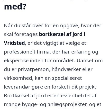
med?
Når du står over for en opgave, hvor der
skal foretages
bortkørsel af jord i
Vridsted
, er det vigtigt at vælge et
professionelt firma, der har erfaring og
ekspertise inden for området. Uanset om
du er privatperson, håndværker eller
virksomhed, kan en specialiseret
leverandør gøre en forskel i dit projekt.
Bortkørsel af jord er en essentiel del af
mange bygge- og anlægsprojekter, og et