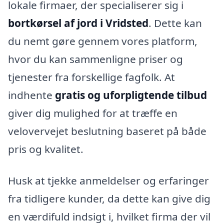
lokale firmaer, der specialiserer sig i
bortkørsel af jord i Vridsted
. Dette kan
du nemt gøre gennem vores platform,
hvor du kan sammenligne priser og
tjenester fra forskellige fagfolk. At
indhente
gratis og uforpligtende tilbud
giver dig mulighed for at træffe en
velovervejet beslutning baseret på både
pris og kvalitet.
Husk at tjekke anmeldelser og erfaringer
fra tidligere kunder, da dette kan give dig
en værdifuld indsigt i, hvilket firma der vil