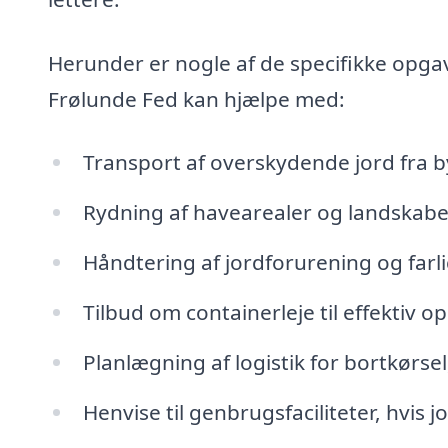
Herunder er nogle af de specifikke opgave
Frølunde Fed kan hjælpe med:
Transport af overskydende jord fra 
Rydning af havearealer og landskaber,
Håndtering af jordforurening og farli
Tilbud om containerleje til effektiv 
Planlægning af logistik for bortkørsel,
Henvise til genbrugsfaciliteter, hvis 