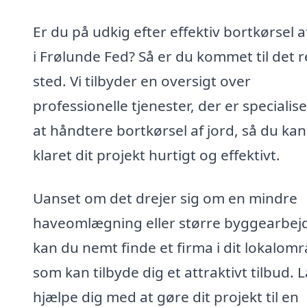
Er du på udkig efter effektiv bortkørsel a
i Frølunde Fed? Så er du kommet til det r
sted. Vi tilbyder en oversigt over
professionelle tjenester, der er specialise
at håndtere bortkørsel af jord, så du kan
klaret dit projekt hurtigt og effektivt.
Uanset om det drejer sig om en mindre
haveomlægning eller større byggearbejd
kan du nemt finde et firma i dit lokalomr
som kan tilbyde dig et attraktivt tilbud. 
hjælpe dig med at gøre dit projekt til en