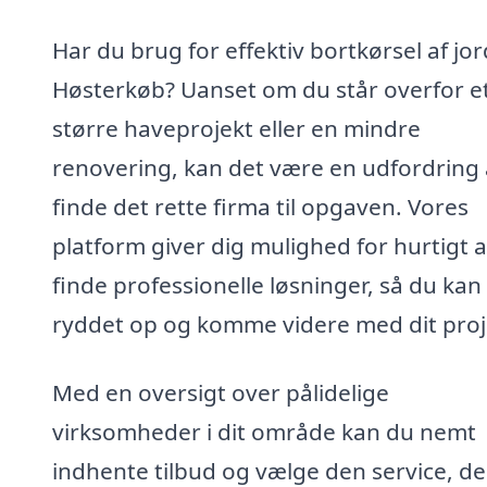
Har du brug for effektiv bortkørsel af jor
Høsterkøb? Uanset om du står overfor e
større haveprojekt eller en mindre
renovering, kan det være en udfordring 
finde det rette firma til opgaven. Vores
platform giver dig mulighed for hurtigt a
finde professionelle løsninger, så du kan 
ryddet op og komme videre med dit proj
Med en oversigt over pålidelige
virksomheder i dit område kan du nemt
indhente tilbud og vælge den service, de