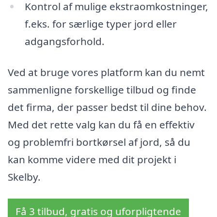
Kontrol af mulige ekstraomkostninger,
f.eks. for særlige typer jord eller
adgangsforhold.
Ved at bruge vores platform kan du nemt
sammenligne forskellige tilbud og finde
det firma, der passer bedst til dine behov.
Med det rette valg kan du få en effektiv
og problemfri bortkørsel af jord, så du
kan komme videre med dit projekt i
Skelby.
Få 3 tilbud, gratis og uforpligtende