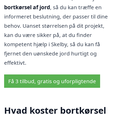
bortkørsel af jord
, så du kan træffe en
informeret beslutning, der passer til dine
behov. Uanset størrelsen på dit projekt,
kan du være sikker på, at du finder
kompetent hjælp i Skelby, så du kan få
fjernet den uønskede jord hurtigt og
effektivt.
Få 3 tilbud, gratis og uforpligtende
Hvad koster bortkørsel