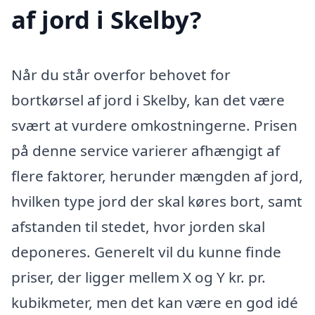
af jord i Skelby?
Når du står overfor behovet for
bortkørsel af jord i Skelby, kan det være
svært at vurdere omkostningerne. Prisen
på denne service varierer afhængigt af
flere faktorer, herunder mængden af jord,
hvilken type jord der skal køres bort, samt
afstanden til stedet, hvor jorden skal
deponeres. Generelt vil du kunne finde
priser, der ligger mellem X og Y kr. pr.
kubikmeter, men det kan være en god idé