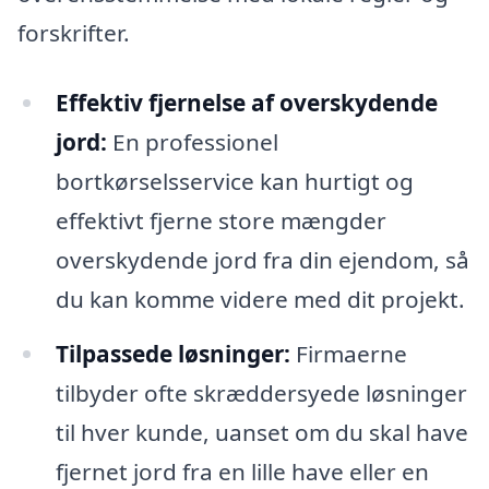
forskrifter.
Effektiv fjernelse af overskydende
jord:
En professionel
bortkørselsservice kan hurtigt og
effektivt fjerne store mængder
overskydende jord fra din ejendom, så
du kan komme videre med dit projekt.
Tilpassede løsninger:
Firmaerne
tilbyder ofte skræddersyede løsninger
til hver kunde, uanset om du skal have
fjernet jord fra en lille have eller en