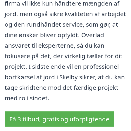
firma vil ikke kun håndtere mængden af
jord, men også sikre kvaliteten af arbejdet
og den rundhåndet service, som gør, at
dine ønsker bliver opfyldt. Overlad
ansvaret til eksperterne, så du kan
fokusere på det, der virkelig tæller for dit
projekt. I sidste ende vil en professionel
bortkørsel af jord i Skelby sikrer, at du kan
tage skridtene mod det færdige projekt
med ro i sindet.
Få 3 tilbud, gratis og uforpligtende