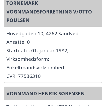
TORNEMARK
VOGNMANDSFORRETNING V/OTTO
POULSEN
Hovedgaden 10, 4262 Sandved
Ansatte: 0
Startdato: 01. januar 1982,
Virksomhedsform:
Enkeltmandsvirksomhed
CVR: 77536310
VOGNMAND HENRIK SØRENSEN