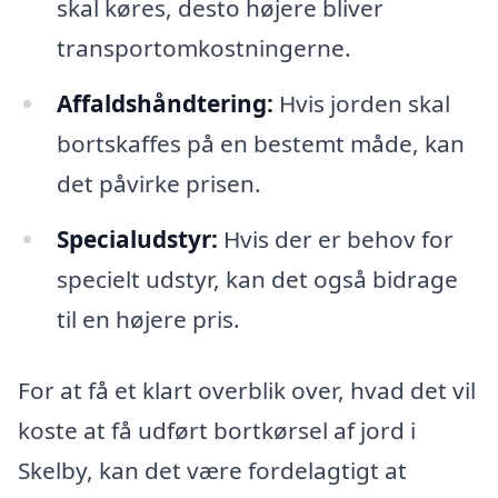
skal køres, desto højere bliver
transportomkostningerne.
Affaldshåndtering:
Hvis jorden skal
bortskaffes på en bestemt måde, kan
det påvirke prisen.
Specialudstyr:
Hvis der er behov for
specielt udstyr, kan det også bidrage
til en højere pris.
For at få et klart overblik over, hvad det vil
koste at få udført bortkørsel af jord i
Skelby, kan det være fordelagtigt at