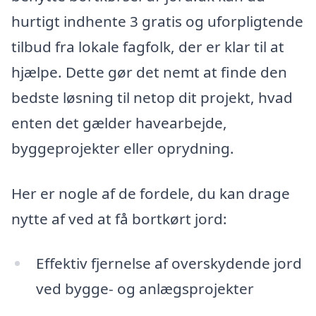
hurtigt indhente 3 gratis og uforpligtende
tilbud fra lokale fagfolk, der er klar til at
hjælpe. Dette gør det nemt at finde den
bedste løsning til netop dit projekt, hvad
enten det gælder havearbejde,
byggeprojekter eller oprydning.
Her er nogle af de fordele, du kan drage
nytte af ved at få bortkørt jord:
Effektiv fjernelse af overskydende jord
ved bygge- og anlægsprojekter