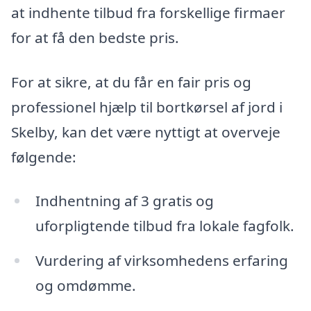
at indhente tilbud fra forskellige firmaer
for at få den bedste pris.
For at sikre, at du får en fair pris og
professionel hjælp til bortkørsel af jord i
Skelby, kan det være nyttigt at overveje
følgende:
Indhentning af 3 gratis og
uforpligtende tilbud fra lokale fagfolk.
Vurdering af virksomhedens erfaring
og omdømme.