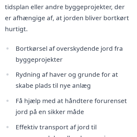
tidsplan eller andre byggeprojekter, der
er afhængige af, at jorden bliver bortkørt
hurtigt.
Bortkørsel af overskydende jord fra
byggeprojekter
Rydning af haver og grunde for at
skabe plads til nye anlæg
Få hjælp med at håndtere forurenset
jord på en sikker måde
Effektiv transport af jord til