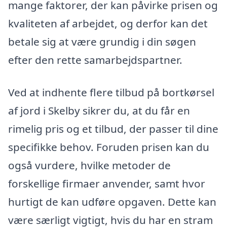
mange faktorer, der kan påvirke prisen og
kvaliteten af arbejdet, og derfor kan det
betale sig at være grundig i din søgen
efter den rette samarbejdspartner.
Ved at indhente flere tilbud på bortkørsel
af jord i Skelby sikrer du, at du får en
rimelig pris og et tilbud, der passer til dine
specifikke behov. Foruden prisen kan du
også vurdere, hvilke metoder de
forskellige firmaer anvender, samt hvor
hurtigt de kan udføre opgaven. Dette kan
være særligt vigtigt, hvis du har en stram