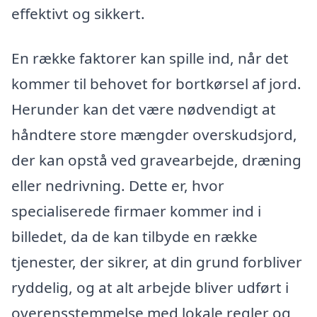
effektivt og sikkert.
En række faktorer kan spille ind, når det
kommer til behovet for bortkørsel af jord.
Herunder kan det være nødvendigt at
håndtere store mængder overskudsjord,
der kan opstå ved gravearbejde, dræning
eller nedrivning. Dette er, hvor
specialiserede firmaer kommer ind i
billedet, da de kan tilbyde en række
tjenester, der sikrer, at din grund forbliver
ryddelig, og at alt arbejde bliver udført i
overensstemmelse med lokale regler og