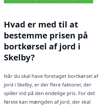
Hvad er med til at
bestemme prisen på
bortkørsel af jord i
Skelby?
Når du skal have foretaget bortkørsel af
jord i Skelby, er der flere faktorer, der
spiller ind på den endelige pris. For det
første kan mængden af jord, der skal