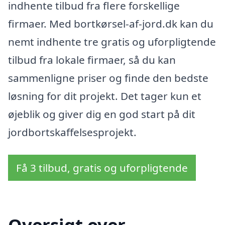
indhente tilbud fra flere forskellige
firmaer. Med bortkørsel-af-jord.dk kan du
nemt indhente tre gratis og uforpligtende
tilbud fra lokale firmaer, så du kan
sammenligne priser og finde den bedste
løsning for dit projekt. Det tager kun et
øjeblik og giver dig en god start på dit
jordbortskaffelsesprojekt.
Få 3 tilbud, gratis og uforpligtende
Oversigt over