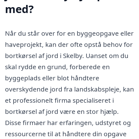
med?
Når du står over for en byggeopgave eller
haveprojekt, kan der ofte opstå behov for
bortkørsel af jord i Skelby. Uanset om du
skal rydde en grund, forberede en
byggeplads eller blot håndtere
overskydende jord fra landskabspleje, kan
et professionelt firma specialiseret i
bortkørsel af jord være en stor hjælp.
Disse firmaer har erfaringen, udstyret og
ressourcerne til at håndtere din opgave