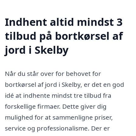
Indhent altid mindst 3
tilbud på bortkørsel af
jord i Skelby
Når du står over for behovet for
bortkørsel af jord i Skelby, er det en god
idé at indhente mindst tre tilbud fra
forskellige firmaer. Dette giver dig
mulighed for at sammenligne priser,
service og professionalisme. Der er