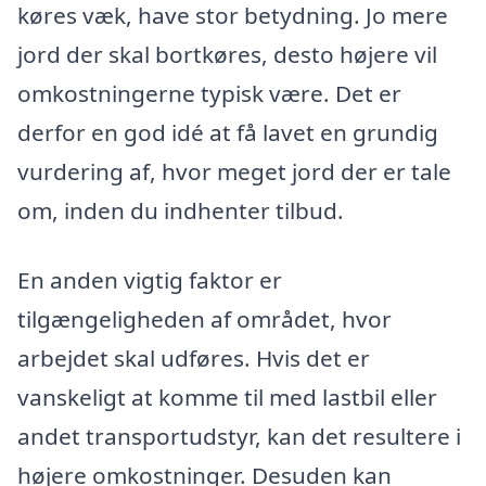
køres væk, have stor betydning. Jo mere
jord der skal bortkøres, desto højere vil
omkostningerne typisk være. Det er
derfor en god idé at få lavet en grundig
vurdering af, hvor meget jord der er tale
om, inden du indhenter tilbud.
En anden vigtig faktor er
tilgængeligheden af området, hvor
arbejdet skal udføres. Hvis det er
vanskeligt at komme til med lastbil eller
andet transportudstyr, kan det resultere i
højere omkostninger. Desuden kan