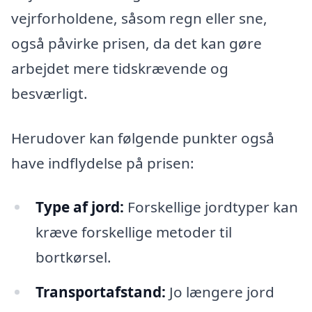
vejrforholdene, såsom regn eller sne,
også påvirke prisen, da det kan gøre
arbejdet mere tidskrævende og
besværligt.
Herudover kan følgende punkter også
have indflydelse på prisen:
Type af jord:
Forskellige jordtyper kan
kræve forskellige metoder til
bortkørsel.
Transportafstand:
Jo længere jord