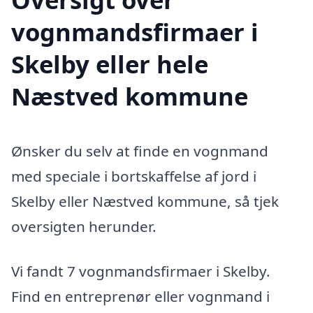
vognmandsfirmaer i
Skelby eller hele
Næstved kommune
Ønsker du selv at finde en vognmand
med speciale i bortskaffelse af jord i
Skelby eller Næstved kommune, så tjek
oversigten herunder.
Vi fandt 7 vognmandsfirmaer i Skelby.
Find en entreprenør eller vognmand i