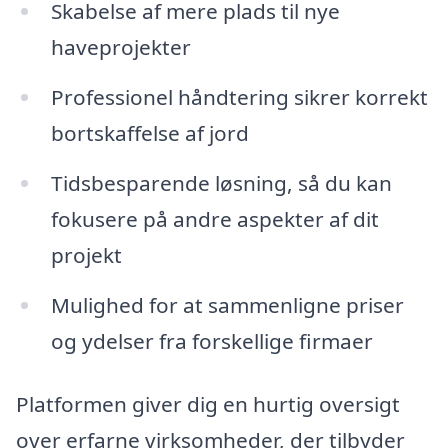
Skabelse af mere plads til nye
haveprojekter
Professionel håndtering sikrer korrekt
bortskaffelse af jord
Tidsbesparende løsning, så du kan
fokusere på andre aspekter af dit
projekt
Mulighed for at sammenligne priser
og ydelser fra forskellige firmaer
Platformen giver dig en hurtig oversigt
over erfarne virksomheder, der tilbyder