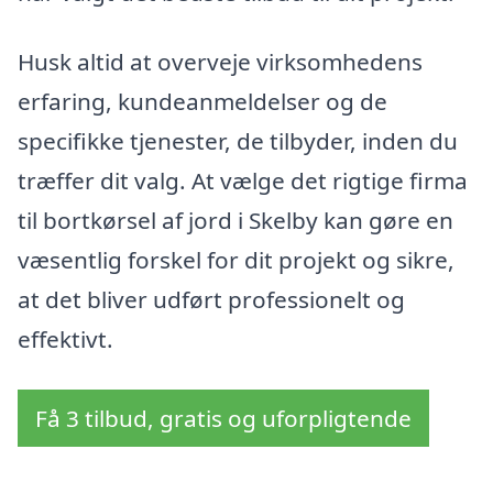
Husk altid at overveje virksomhedens
erfaring, kundeanmeldelser og de
specifikke tjenester, de tilbyder, inden du
træffer dit valg. At vælge det rigtige firma
til bortkørsel af jord i Skelby kan gøre en
væsentlig forskel for dit projekt og sikre,
at det bliver udført professionelt og
effektivt.
Få 3 tilbud, gratis og uforpligtende