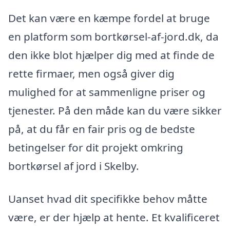
Det kan være en kæmpe fordel at bruge
en platform som bortkørsel-af-jord.dk, da
den ikke blot hjælper dig med at finde de
rette firmaer, men også giver dig
mulighed for at sammenligne priser og
tjenester. På den måde kan du være sikker
på, at du får en fair pris og de bedste
betingelser for dit projekt omkring
bortkørsel af jord i Skelby.
Uanset hvad dit specifikke behov måtte
være, er der hjælp at hente. Et kvalificeret