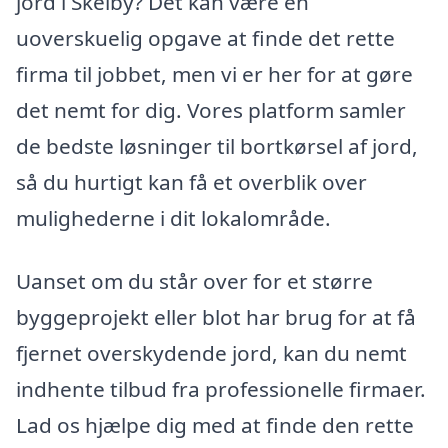
jord i Skelby? Det kan være en
uoverskuelig opgave at finde det rette
firma til jobbet, men vi er her for at gøre
det nemt for dig. Vores platform samler
de bedste løsninger til bortkørsel af jord,
så du hurtigt kan få et overblik over
mulighederne i dit lokalområde.
Uanset om du står over for et større
byggeprojekt eller blot har brug for at få
fjernet overskydende jord, kan du nemt
indhente tilbud fra professionelle firmaer.
Lad os hjælpe dig med at finde den rette