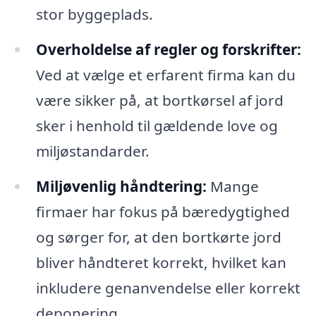
stor byggeplads.
Overholdelse af regler og forskrifter:
Ved at vælge et erfarent firma kan du
være sikker på, at bortkørsel af jord
sker i henhold til gældende love og
miljøstandarder.
Miljøvenlig håndtering:
Mange
firmaer har fokus på bæredygtighed
og sørger for, at den bortkørte jord
bliver håndteret korrekt, hvilket kan
inkludere genanvendelse eller korrekt
deponering.