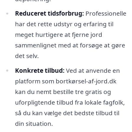
Reduceret tidsforbrug:
Professionelle
har det rette udstyr og erfaring til
meget hurtigere at fjerne jord
sammenlignet med at forsøge at gøre
det selv.
Konkrete tilbud:
Ved at anvende en
platform som bortkørsel-af-jord.dk
kan du nemt bestille tre gratis og
uforpligtende tilbud fra lokale fagfolk,
så du kan vælge det bedste tilbud til
din situation.