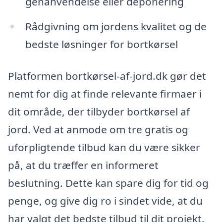
genanvendelse eller deponering
Rådgivning om jordens kvalitet og de
bedste løsninger for bortkørsel
Platformen bortkørsel-af-jord.dk gør det
nemt for dig at finde relevante firmaer i
dit område, der tilbyder bortkørsel af
jord. Ved at anmode om tre gratis og
uforpligtende tilbud kan du være sikker
på, at du træffer en informeret
beslutning. Dette kan spare dig for tid og
penge, og give dig ro i sindet vide, at du
har valgt det bedste tilbud til dit projekt.