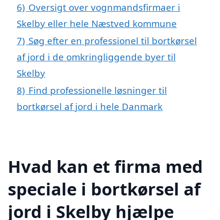
6)
Oversigt over vognmandsfirmaer i
Skelby eller hele Næstved kommune
7)
Søg efter en professionel til bortkørsel
af jord i de omkringliggende byer til
Skelby
8)
Find professionelle løsninger til
bortkørsel af jord i hele Danmark
Hvad kan et firma med
speciale i bortkørsel af
jord i Skelby hjælpe