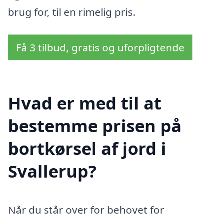
brug for, til en rimelig pris.
Få 3 tilbud, gratis og uforpligtende
Hvad er med til at
bestemme prisen på
bortkørsel af jord i
Svallerup?
Når du står over for behovet for