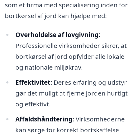
som et firma med specialisering inden for
bortkørsel af jord kan hjælpe med:
Overholdelse af lovgivning:
Professionelle virksomheder sikrer, at
bortkørsel af jord opfylder alle lokale
og nationale miljøkrav.
Effektivitet:
Deres erfaring og udstyr
gør det muligt at fjerne jorden hurtigt
og effektivt.
Affaldshåndtering:
Virksomhederne
kan sørge for korrekt bortskaffelse