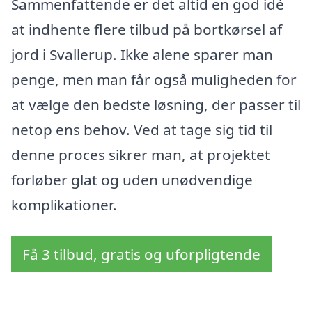
Sammenfattende er det altid en god idé
at indhente flere tilbud på bortkørsel af
jord i Svallerup. Ikke alene sparer man
penge, men man får også muligheden for
at vælge den bedste løsning, der passer til
netop ens behov. Ved at tage sig tid til
denne proces sikrer man, at projektet
forløber glat og uden unødvendige
komplikationer.
Få 3 tilbud, gratis og uforpligtende