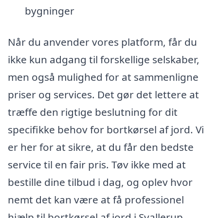
bygninger
Når du anvender vores platform, får du
ikke kun adgang til forskellige selskaber,
men også mulighed for at sammenligne
priser og services. Det gør det lettere at
træffe den rigtige beslutning for dit
specifikke behov for bortkørsel af jord. Vi
er her for at sikre, at du får den bedste
service til en fair pris. Tøv ikke med at
bestille dine tilbud i dag, og oplev hvor
nemt det kan være at få professionel
hjælp til bortkørsel af jord i Svallerup.