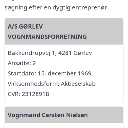
søgning efter en dygtig entreprenør.
A/S GØRLEV
VOGNMANDSFORRETNING
Bakkendrupvej 1, 4281 Gørlev
Ansatte: 2
Startdato: 15. december 1969,
Virksomhedsform: Aktieselskab
CVR: 23128918
Vognmand Carsten Nielsen