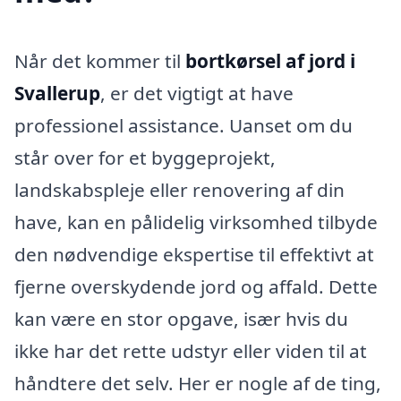
Når det kommer til
bortkørsel af jord i
Svallerup
, er det vigtigt at have
professionel assistance. Uanset om du
står over for et byggeprojekt,
landskabspleje eller renovering af din
have, kan en pålidelig virksomhed tilbyde
den nødvendige ekspertise til effektivt at
fjerne overskydende jord og affald. Dette
kan være en stor opgave, især hvis du
ikke har det rette udstyr eller viden til at
håndtere det selv. Her er nogle af de ting,