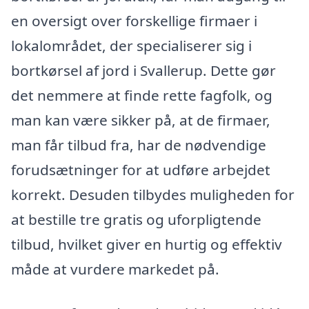
en oversigt over forskellige firmaer i
lokalområdet, der specialiserer sig i
bortkørsel af jord i Svallerup. Dette gør
det nemmere at finde rette fagfolk, og
man kan være sikker på, at de firmaer,
man får tilbud fra, har de nødvendige
forudsætninger for at udføre arbejdet
korrekt. Desuden tilbydes muligheden for
at bestille tre gratis og uforpligtende
tilbud, hvilket giver en hurtig og effektiv
måde at vurdere markedet på.