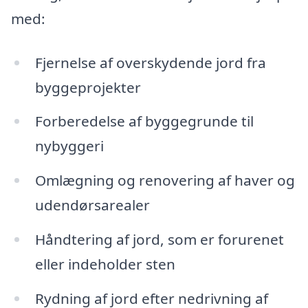
med:
Fjernelse af overskydende jord fra
byggeprojekter
Forberedelse af byggegrunde til
nybyggeri
Omlægning og renovering af haver og
udendørsarealer
Håndtering af jord, som er forurenet
eller indeholder sten
Rydning af jord efter nedrivning af