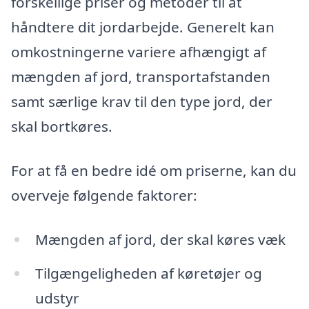
forskellige priser og metoder til at
håndtere dit jordarbejde. Generelt kan
omkostningerne variere afhængigt af
mængden af jord, transportafstanden
samt særlige krav til den type jord, der
skal bortkøres.
For at få en bedre idé om priserne, kan du
overveje følgende faktorer:
Mængden af jord, der skal køres væk
Tilgængeligheden af køretøjer og
udstyr