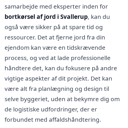
samarbejde med eksperter inden for
bortkørsel af jord i Svallerup
, kan du
også være sikker på at spare tid og
ressourcer. Det at fjerne jord fra din
ejendom kan være en tidskrævende
process, og ved at lade professionelle
håndtere det, kan du fokusere på andre
vigtige aspekter af dit projekt. Det kan
være alt fra planlægning og design til
selve byggeriet, uden at bekymre dig om
de logistiske udfordringer, der er
forbundet med affaldshåndtering.