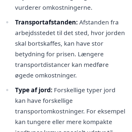
vurderer omkostningerne.
Transportafstanden:
Afstanden fra
arbejdsstedet til det sted, hvor jorden
skal bortskaffes, kan have stor
betydning for prisen. Længere
transportdistancer kan medføre
øgede omkostninger.
Type af jord:
Forskellige typer jord
kan have forskellige
transportomkostninger. For eksempel
kan tungere eller mere kompakte