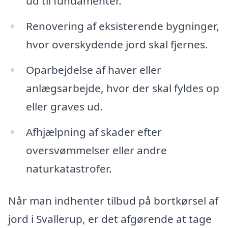
ud til fundamenter.
Renovering af eksisterende bygninger,
hvor overskydende jord skal fjernes.
Oparbejdelse af haver eller
anlægsarbejde, hvor der skal fyldes op
eller graves ud.
Afhjælpning af skader efter
oversvømmelser eller andre
naturkatastrofer.
Når man indhenter tilbud på bortkørsel af
jord i Svallerup, er det afgørende at tage