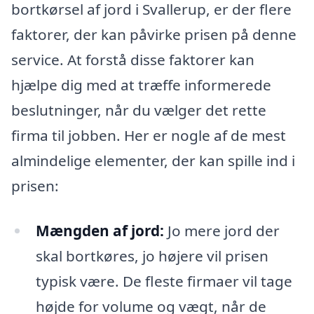
bortkørsel af jord i Svallerup, er der flere
faktorer, der kan påvirke prisen på denne
service. At forstå disse faktorer kan
hjælpe dig med at træffe informerede
beslutninger, når du vælger det rette
firma til jobben. Her er nogle af de mest
almindelige elementer, der kan spille ind i
prisen:
Mængden af jord:
Jo mere jord der
skal bortkøres, jo højere vil prisen
typisk være. De fleste firmaer vil tage
højde for volume og vægt, når de