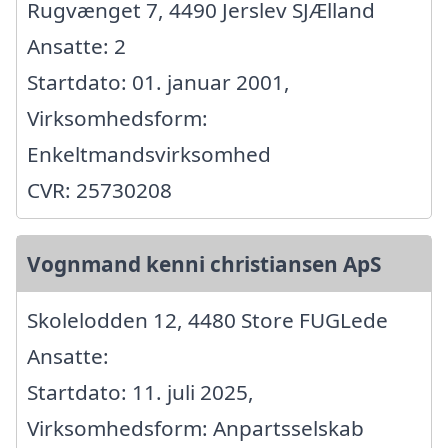
Rugvænget 7, 4490 Jerslev SJÆlland
Ansatte: 2
Startdato: 01. januar 2001,
Virksomhedsform:
Enkeltmandsvirksomhed
CVR: 25730208
Vognmand kenni christiansen ApS
Skolelodden 12, 4480 Store FUGLede
Ansatte:
Startdato: 11. juli 2025,
Virksomhedsform: Anpartsselskab